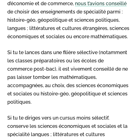
d’économie et de commerce,
nous t’avions conseillé
de choisir des enseignements de spécialité parmi :
histoire-géo, géopolitique et sciences politiques,
langues ; littératures et cultures étrangères, sciences
économiques et sociales ou encore mathématiques.
Si tu te lances dans une filière sélective (notamment
les classes préparatoires ou les écoles de
commerce post-bac), il est vivement conseillé de ne
pas laisser tomber les mathématiques,
accompagnées, au choix, des sciences économiques
et sociales ou histoire-géo, géopolitique et sciences
politiques.
Si tu te diriges vers un cursus moins sélectif,
conserve les sciences économiques et sociales et la
spécialité langues ; littératures et cultures