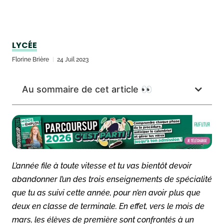
LYCÉE
Florine Brière
24 Juil 2023
Au sommaire de cet article 👀
L’année file à toute vitesse et tu vas bientôt devoir
abandonner l’un des trois enseignements de spécialité
que tu as suivi cette année, pour n’en avoir plus que
deux en classe de terminale. En effet, vers le mois de
mars, les élèves de première sont confrontés à un