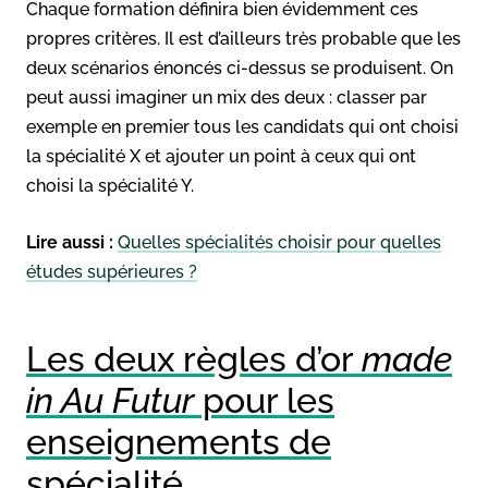
Chaque formation définira bien évidemment ces
propres critères. Il est d’ailleurs très probable que les
deux scénarios énoncés ci-dessus se produisent. On
peut aussi imaginer un mix des deux : classer par
exemple en premier tous les candidats qui ont choisi
la spécialité X et ajouter un point à ceux qui ont
choisi la spécialité Y.
Lire aussi :
Quelles spécialités choisir pour quelles
études supérieures ?
Les deux règles d’or
made
in Au Futur
pour les
enseignements de
spécialité