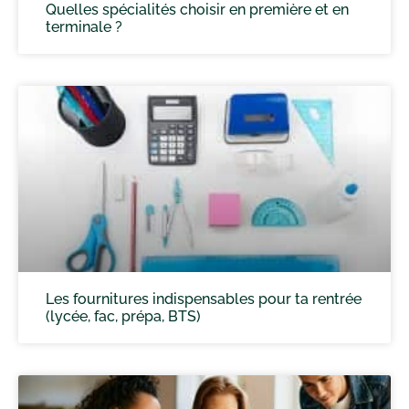
Quelles spécialités choisir en première et en
terminale ?
Les fournitures indispensables pour ta rentrée
(lycée, fac, prépa, BTS)