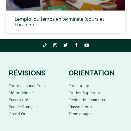
L’emploi du temps en terminale (cours et
horaires)
RÉVISIONS
ORIENTATION
Toutes les matières
Parcoursup
Méthodologie
Études Supérieures
Baccalauréat
Écoles de commerce
Bac de Français
Classements
Grand Oral
Témoignages