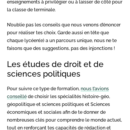
enseignements à privilégier ou à laisser de côté pour
la classe de terminale.
N’oublie pas les conseils que nous venons d’énoncer
pour réaliser tes choix. Garde aussi en tête que
chaque lycéen(e) a un parcours unique, nous ne te
faisons que des suggestions, pas des injonctions !
Les études de droit et de
sciences politiques
Pour suivre ce type de formation,
nous t’avions
conseillé
de choisir les spécialités histoire-géo,
géopolitique et sciences politiques et Sciences
économiques et sociales afin de te donner de
nombreuses clés pour comprendre le monde actuel,
tout en renforçant tes capacités de rédaction et