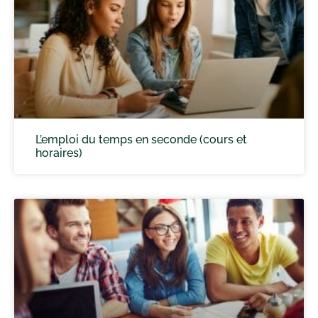
L’emploi du temps en seconde (cours et
horaires)