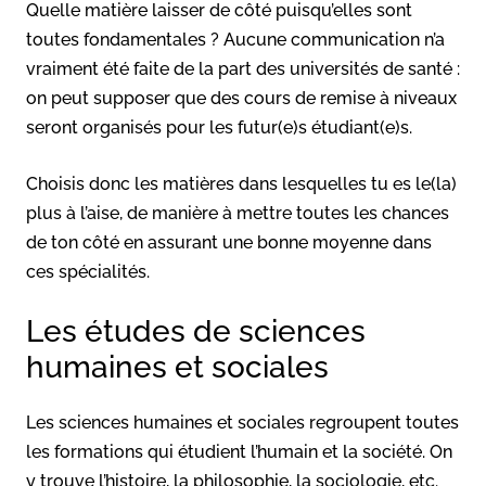
Quelle matière laisser de côté puisqu’elles sont
toutes fondamentales ? Aucune communication n’a
vraiment été faite de la part des universités de santé :
on peut supposer que des cours de remise à niveaux
seront organisés pour les futur(e)s étudiant(e)s.
Choisis donc les matières dans lesquelles tu es le(la)
plus à l’aise, de manière à mettre toutes les chances
de ton côté en assurant une bonne moyenne dans
ces spécialités.
Les études de sciences
humaines et sociales
Les sciences humaines et sociales regroupent toutes
les formations qui étudient l’humain et la société. On
y trouve l’histoire, la philosophie, la sociologie, etc.