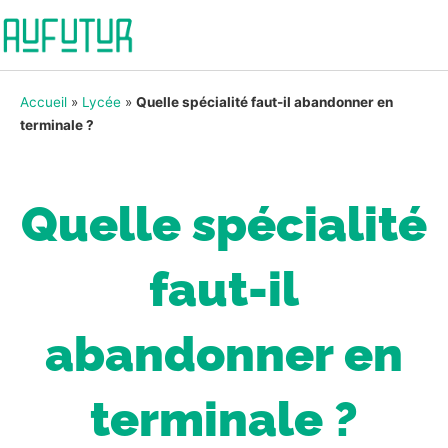
Accueil
»
Lycée
»
Quelle spécialité faut-il abandonner en
terminale ?
Quelle spécialité
faut-il
abandonner en
terminale ?