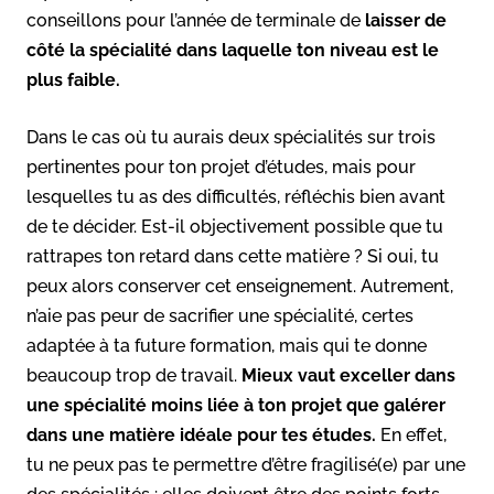
conseillons pour l’année de terminale de
laisser de
côté la spécialité dans laquelle ton niveau est le
plus faible.
Dans le cas où tu aurais deux spécialités sur trois
pertinentes pour ton projet d’études, mais pour
lesquelles tu as des difficultés, réfléchis bien avant
de te décider. Est-il objectivement possible que tu
rattrapes ton retard dans cette matière ? Si oui, tu
peux alors conserver cet enseignement. Autrement,
n’aie pas peur de sacrifier une spécialité, certes
adaptée à ta future formation, mais qui te donne
beaucoup trop de travail.
Mieux vaut exceller dans
une spécialité moins liée à ton projet que galérer
dans une matière idéale pour tes études.
En effet,
tu ne peux pas te permettre d’être fragilisé(e) par une