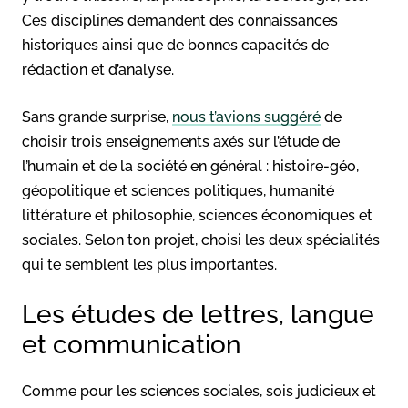
Ces disciplines demandent des connaissances
historiques ainsi que de bonnes capacités de
rédaction et d’analyse.
Sans grande surprise,
nous t’avions suggéré
de
choisir trois enseignements axés sur l’étude de
l’humain et de la société en général : histoire-géo,
géopolitique et sciences politiques, humanité
littérature et philosophie, sciences économiques et
sociales. Selon ton projet, choisi les deux spécialités
qui te semblent les plus importantes.
Les études de lettres, langue
et communication
Comme pour les sciences sociales, sois judicieux et