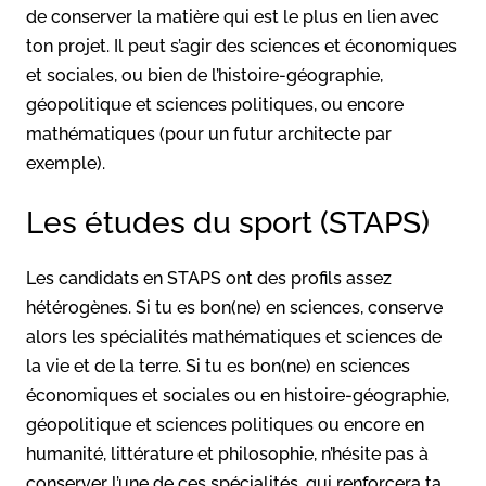
de conserver la matière qui est le plus en lien avec
ton projet. Il peut s’agir des sciences et économiques
et sociales, ou bien de l’histoire-géographie,
géopolitique et sciences politiques, ou encore
mathématiques (pour un futur architecte par
exemple).
Les études du sport (STAPS)
Les candidats en STAPS ont des profils assez
hétérogènes. Si tu es bon(ne) en sciences, conserve
alors les spécialités mathématiques et sciences de
la vie et de la terre. Si tu es bon(ne) en sciences
économiques et sociales ou en histoire-géographie,
géopolitique et sciences politiques ou encore en
humanité, littérature et philosophie, n’hésite pas à
conserver l’une de ces spécialités, qui renforcera ta