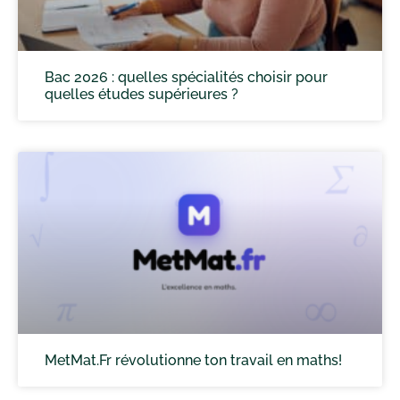
Bac 2026 : quelles spécialités choisir pour
quelles études supérieures ?
MetMat.Fr révolutionne ton travail en maths!