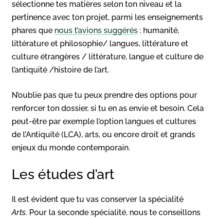
sélectionne tes matières selon ton niveau et la
pertinence avec ton projet, parmi les enseignements
phares que
nous t’avions suggérés
: humanité,
littérature et philosophie/ langues, littérature et
culture étrangères / littérature, langue et culture de
l’antiquité /histoire de l’art.
N’oublie pas que tu peux prendre des options pour
renforcer ton dossier, si tu en as envie et besoin. Cela
peut-être par exemple l’option langues et cultures
de l’Antiquité (LCA), arts, ou encore droit et grands
enjeux du monde contemporain.
Les études d’art
Il est évident que tu vas conserver la spécialité
Arts.
Pour la seconde spécialité, nous te conseillons