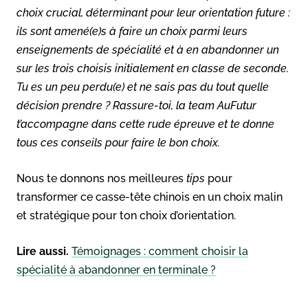
choix crucial, déterminant pour leur orientation future :
ils sont amené(e)s à faire un choix parmi leurs
enseignements de spécialité et à en abandonner un
sur les trois choisis initialement en classe de seconde.
Tu es un peu perdu(e) et ne sais pas du tout quelle
décision prendre ? Rassure-toi, la team AuFutur
t’accompagne dans cette rude épreuve et te donne
tous ces conseils pour faire le bon choix.
Nous te donnons nos meilleures
tips
pour
transformer ce casse-tête chinois en un choix malin
et stratégique pour ton choix d’orientation.
Lire aussi.
Témoignages : comment choisir la
spécialité à abandonner en terminale ?