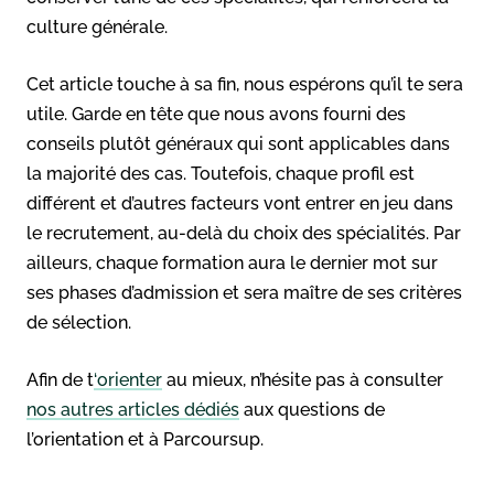
culture générale.
Cet article touche à sa fin, nous espérons qu’il te sera
utile. Garde en tête que nous avons fourni des
conseils plutôt généraux qui sont applicables dans
la majorité des cas. Toutefois, chaque profil est
différent et d’autres facteurs vont entrer en jeu dans
le recrutement, au-delà du choix des spécialités. Par
ailleurs, chaque formation aura le dernier mot sur
ses phases d’admission et sera maître de ses critères
de sélection.
Afin de t
‘orienter
au mieux, n’hésite pas à consulter
nos autres articles dédiés
aux questions de
l’orientation et à Parcoursup.