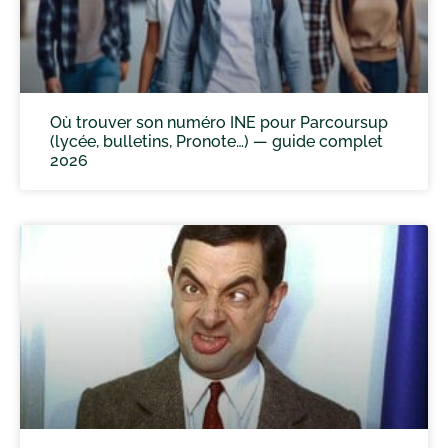
Où trouver son numéro INE pour Parcoursup
(lycée, bulletins, Pronote…) — guide complet
2026