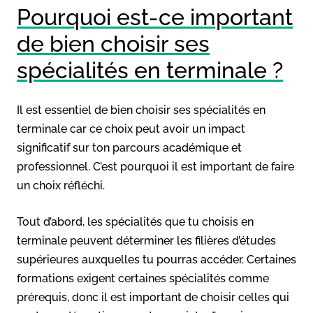
Pourquoi est-ce important
de bien choisir ses
spécialités en terminale ?
Il est essentiel de bien choisir ses spécialités en
terminale car ce choix peut avoir un impact
significatif sur ton parcours académique et
professionnel. C’est pourquoi il est important de faire
un choix réfléchi.
Tout d’abord, les spécialités que tu choisis en
terminale peuvent déterminer les filières d’études
supérieures auxquelles tu pourras accéder. Certaines
formations exigent certaines spécialités comme
prérequis, donc il est important de choisir celles qui