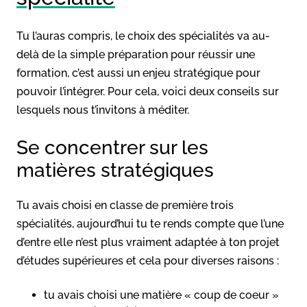
Tu l’auras compris, le choix des spécialités va au-
delà de la simple préparation pour réussir une
formation, c’est aussi un enjeu stratégique pour
pouvoir l’intégrer. Pour cela, voici deux conseils sur
lesquels nous t’invitons à méditer.
Se concentrer sur les
matières stratégiques
Tu avais choisi en classe de première trois
spécialités, aujourd’hui tu te rends compte que l’une
d’entre elle n’est plus vraiment adaptée à ton projet
d’études supérieures et cela pour diverses raisons :
tu avais choisi une matière « coup de coeur »