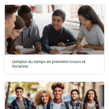
L’emploi du temps en première (cours et
horaires)