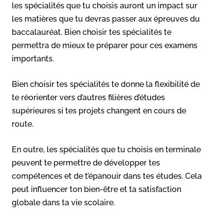
les spécialités que tu choisis auront un impact sur
les matières que tu devras passer aux épreuves du
baccalauréat. Bien choisir tes spécialités te
permettra de mieux te préparer pour ces examens
importants.
Bien choisir tes spécialités te donne la flexibilité de
te réorienter vers d’autres filières d’études
supérieures si tes projets changent en cours de
route.
En outre, les spécialités que tu choisis en terminale
peuvent te permettre de développer tes
compétences et de t’épanouir dans tes études. Cela
peut influencer ton bien-être et ta satisfaction
globale dans ta vie scolaire.