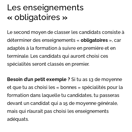
Les enseignements
«
obligatoires
»
Le second moyen de classer les candidats consiste à
déterminer des enseignements «
obligatoires
», car
adaptés à la formation à suivre en première et en
terminale. Les candidats qui auront choisi ces
spécialités seront classés en premier.
Besoin d’un petit exemple ?
Si tu as 13 de moyenne
et que tu as choisi les « bonnes » spécialités pour la
formation dans laquelle tu candidates, tu passeras
devant un candidat qui a 15 de moyenne générale,
mais qui n’aurait pas choisi les enseignements
adéquats.