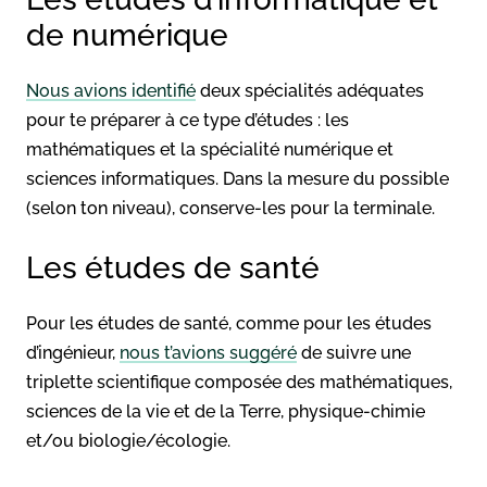
de numérique
Nous avions identifié
deux spécialités adéquates
pour te préparer à ce type d’études : les
mathématiques et la spécialité numérique et
sciences informatiques. Dans la mesure du possible
(selon ton niveau), conserve-les pour la terminale.
Les études de santé
Pour les études de santé, comme pour les études
d’ingénieur,
nous t’avions suggéré
de suivre une
triplette scientifique composée des mathématiques,
sciences de la vie et de la Terre, physique-chimie
et/ou biologie/écologie.