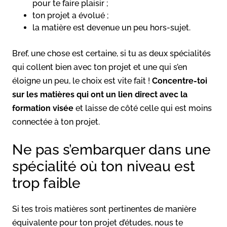
pour te faire plaisir ;
ton projet a évolué ;
la matière est devenue un peu hors-sujet.
Bref, une chose est certaine, si tu as deux spécialités
qui collent bien avec ton projet et une qui s’en
éloigne un peu, le choix est vite fait !
Concentre-toi
sur les matières qui ont un lien direct avec la
formation visée
et laisse de côté celle qui est moins
connectée à ton projet.
Ne pas s’embarquer dans une
spécialité où ton niveau est
trop faible
Si tes trois matières sont pertinentes de manière
équivalente pour ton projet d’études, nous te