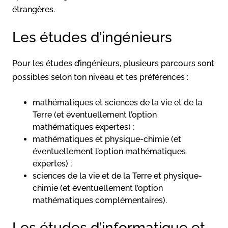
étrangères.
Les études d’ingénieurs
Pour les études d’ingénieurs, plusieurs parcours sont
possibles selon ton niveau et tes préférences :
mathématiques et sciences de la vie et de la
Terre (et éventuellement l’option
mathématiques expertes) ;
mathématiques et physique-chimie (et
éventuellement l’option mathématiques
expertes) ;
sciences de la vie et de la Terre et physique-
chimie (et éventuellement l’option
mathématiques complémentaires).
Les études d’informatique et