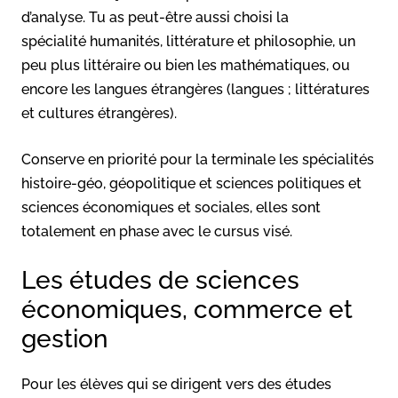
d’analyse. Tu as peut-être aussi choisi la
spécialité humanités, littérature et philosophie, un
peu plus littéraire ou bien les mathématiques, ou
encore les langues étrangères (langues ; littératures
et cultures étrangères).
Conserve en priorité pour la terminale les spécialités
histoire-géo, géopolitique et sciences politiques et
sciences économiques et sociales, elles sont
totalement en phase avec le cursus visé.
Les études de sciences
économiques, commerce et
gestion
Pour les élèves qui se dirigent vers des études