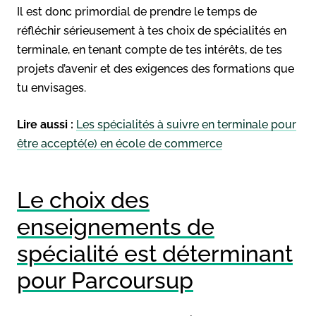
Il est donc primordial de prendre le temps de
réfléchir sérieusement à tes choix de spécialités en
terminale, en tenant compte de tes intérêts, de tes
projets d’avenir et des exigences des formations que
tu envisages.
Lire aussi :
Les spécialités à suivre en terminale pour
être accepté(e) en école de commerce
Le choix des
enseignements de
spécialité est déterminant
pour Parcoursup