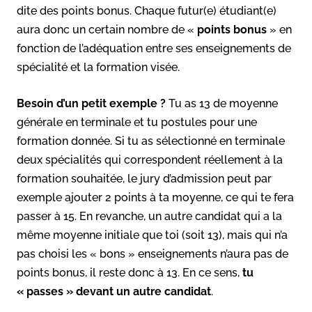
dite des points bonus. Chaque futur(e) étudiant(e)
aura donc un certain nombre de «
points bonus
» en
fonction de l’adéquation entre ses enseignements de
spécialité et la formation visée.
Besoin d’un petit exemple ?
Tu as 13 de moyenne
générale en terminale et tu postules pour une
formation donnée. Si tu as sélectionné en terminale
deux spécialités qui correspondent réellement à la
formation souhaitée, le jury d’admission peut par
exemple ajouter 2 points à ta moyenne, ce qui te fera
passer à 15. En revanche, un autre candidat qui a la
même moyenne initiale que toi (soit 13), mais qui n’a
pas choisi les « bons » enseignements n’aura pas de
points bonus, il reste donc à 13. En ce sens,
tu
« passes » devant un autre candidat
.