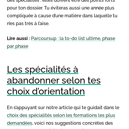
des spécialités : elles doivent être des points forts
pour ton dossier. Tu éviteras aussi une année plus
compliquée à cause d’une matière dans laquelle tu
n’es pas très à l’aise.
Lire aussi :
Parcoursup : la to-do list ultime, phase
par phase
Les spécialités à
abandonner selon tes
choix d’orientation
En s’appuyant sur notre article qui te guidait dans le
choix des spécialités selon les formations les plus
demandées
, voici nos suggestions concrètes des