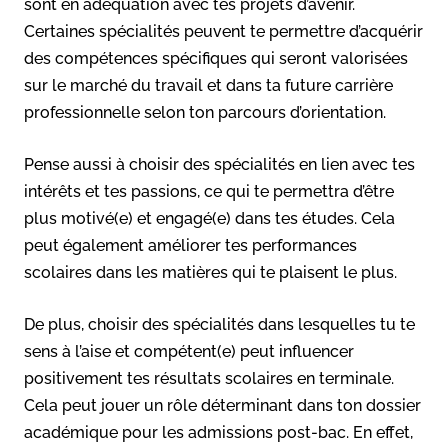
sont en adéquation avec tes projets d’avenir.
Certaines spécialités peuvent te permettre d’acquérir
des compétences spécifiques qui seront valorisées
sur le marché du travail et dans ta future carrière
professionnelle selon ton parcours d’orientation.
Pense aussi à choisir des spécialités en lien avec tes
intérêts et tes passions, ce qui te permettra d’être
plus motivé(e) et engagé(e) dans tes études. Cela
peut également améliorer tes performances
scolaires dans les matières qui te plaisent le plus.
De plus, choisir des spécialités dans lesquelles tu te
sens à l’aise et compétent(e) peut influencer
positivement tes résultats scolaires en terminale.
Cela peut jouer un rôle déterminant dans ton dossier
académique pour les admissions post-bac. En effet,