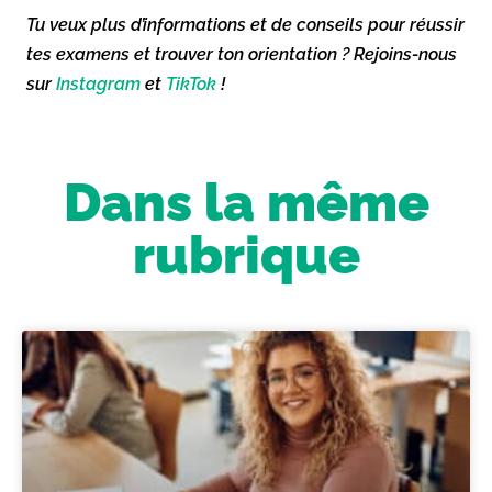
Tu veux plus d’informations et de conseils pour réussir
tes examens et trouver ton orientation ? Rejoins-nous
sur
Instagram
et
TikTok
!
Dans la même
rubrique