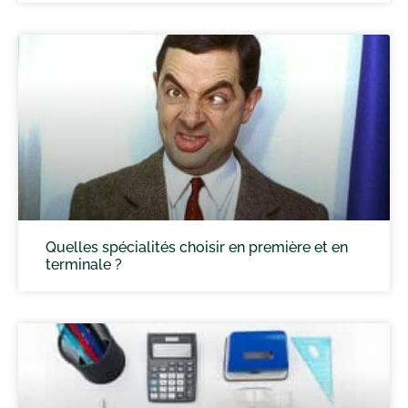
Quelles spécialités choisir en première et en
terminale ?