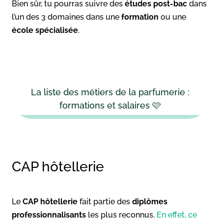
Bien sûr, tu pourras suivre des
études post-bac
dans
l’un des 3 domaines dans une
formation
ou une
école spécialisée
.
La liste des métiers de la parfumerie :
formations et salaires 🩷
CAP hôtellerie
Le
CAP hôtellerie
fait partie des
diplômes
professionnalisants
les plus reconnus.
En effet, ce