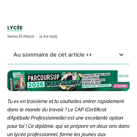
LYCÉE
Sanaa El Atlassi
11 Avr 2025
Au sommaire de cet article 👀
Tu es en troisième et tu souhaites entrer rapidement
dans le monde du travail ? Le CAP (Certificat
d’Aptitude Professionnelle) est une excellente option
pour toi ! Ce diplôme, qui se prépare en deux ans dans
un lycée professionnel, forme les jeunes aux