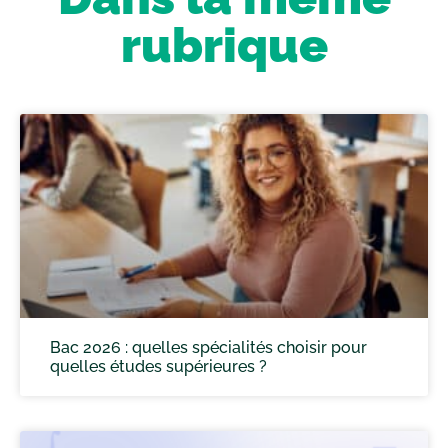
rubrique
Bac 2026 : quelles spécialités choisir pour
quelles études supérieures ?