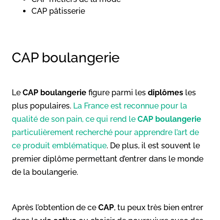
CAP pâtisserie
CAP boulangerie
Le
CAP boulangerie
figure parmi les
diplômes
les
plus populaires.
La France est reconnue pour la
qualité de son pain, ce qui rend le
CAP boulangerie
particulièrement recherché pour apprendre l’art de
ce produit emblématique
. De plus, il est souvent le
premier diplôme permettant d’entrer dans le monde
de la boulangerie.
Après l’obtention de ce
CAP
, tu peux très bien entrer