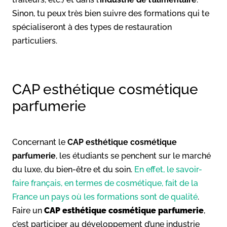
Sinon, tu peux très bien suivre des formations qui te
spécialiseront à des types de restauration
particuliers.
CAP esthétique cosmétique
parfumerie
Concernant le
CAP esthétique cosmétique
parfumerie
, les étudiants se penchent sur le marché
du luxe, du bien-être et du soin.
En effet, le savoir-
faire français, en termes de cosmétique, fait de la
France un pays où les formations sont de qualité
.
Faire un
CAP esthétique cosmétique parfumerie
,
c’est participer au développement d’une industrie