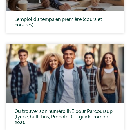
L’emploi du temps en première (cours et
horaires)
Où trouver son numéro INE pour Parcoursup
(lycée, bulletins, Pronote…) — guide complet
2026