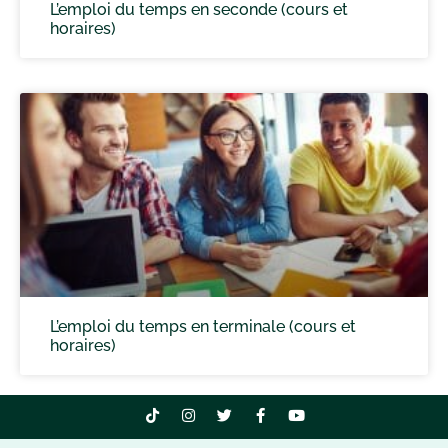
L’emploi du temps en seconde (cours et
horaires)
L’emploi du temps en terminale (cours et
horaires)