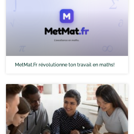
MetMat.Fr révolutionne ton travail en maths!