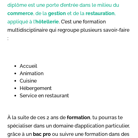
diplôme est une porte d’entrée dans le milieu du
commerce
, de la
gestion
et de la
restauration
,
appliqué à l’
hôtellerie
. C’est une formation
multidisciplinaire qui regroupe plusieurs savoir-faire
:
Accueil
Animation
Cuisine
Hébergement
Service en restaurant
À la suite de ces 2 ans de
formation
, tu pourras te
spécialiser dans un domaine d’application particulier,
grâce à un
bac pro
ou suivre une formation dans des