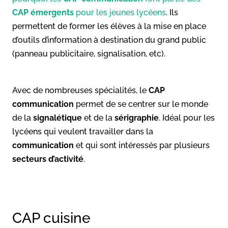
CAP émergents
pour les jeunes lycéens
. Ils
permettent de former les élèves à la mise en place
d’outils d’information à destination du grand public
(panneau publicitaire, signalisation, etc).
Avec de nombreuses spécialités, le
CAP
communication
permet de se centrer sur le monde
de la
signalétique
et de la
sérigraphie
. Idéal pour les
lycéens qui veulent travailler dans la
communication
et qui sont intéressés par plusieurs
secteurs d’activité
.
CAP cuisine