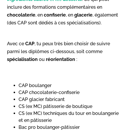
inclure des formations complémentaires en
chocolaterie
, en
confiserie
, en
glacerie
, également
(des CAP sont dédiés à ces spécialisations).
Avec ce
CAP
, tu peux très bien choisir de suivre
parmi les diplômes ci-dessous, soit comme
spécialisation
ou
réorientation
:
CAP boulanger
CAP chocolaterie-confiserie
CAP glacier fabricant
CS (ex MC) pâtisserie de boutique
CS (ex MC) techniques du tour en boulangerie
et en pâtisserie
Bac pro boulanger-pâtissier