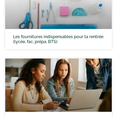
Les fournitures indispensables pour ta rentrée
(lycée, fac, prépa, BTS)