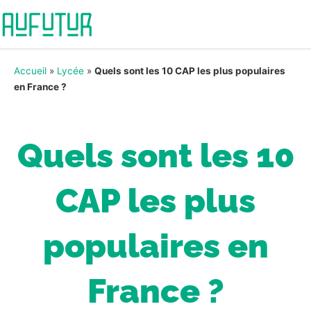
Accueil
»
Lycée
»
Quels sont les 10 CAP les plus populaires
en France ?
Quels sont les 10
CAP les plus
populaires en
France ?