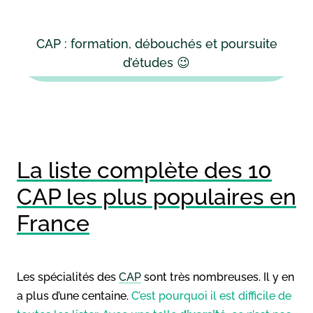
CAP : formation, débouchés et poursuite
d’études 😉
La liste complète des 10
CAP les plus populaires en
France
Les spécialités des
CAP
sont très nombreuses. Il y en
a plus d’une centaine.
C’est pourquoi il est difficile de