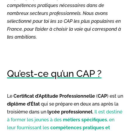
compétences pratiques nécessaires dans de
nombreux secteurs professionnels. Nous avons
sélectionné pour toi les 10 CAP les plus populaires en
France, pour t’aider à choisir la voie qui correspond à
tes ambitions.
Qu’est-ce qu’un CAP ?
Le
Certificat d’Aptitude Professionnelle
(
CAP
) est un
diplôme d’État
qui se prépare en deux ans après la
troisième dans un
lycée professionnel
.
Il est destiné
à former les jeunes à des
métiers spécifiques
, en
leur fournissant les
compétences pratiques et