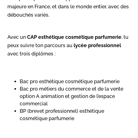
majeure en France, et dans le monde entier, avec des
débouchés variés.
Avec un
CAP esthétique cosmétique parfumerie
, tu
peux suivre ton parcours au
lycée professionnel
avec trois diplômes :
Bac pro esthétique cosmétique parfumerie
Bac pro métiers du commerce et de la vente
option A animation et gestion de l’espace
commercial
BP (brevet professionnel) esthétique
cosmétique parfumerie