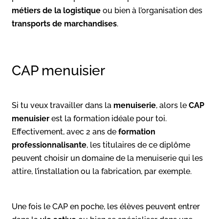
métiers de la logistique
ou bien à l’organisation des
transports de marchandises
.
CAP menuisier
Si tu veux travailler dans la
menuiserie
, alors le
CAP
menuisier
est la formation idéale pour toi.
Effectivement, avec 2 ans de
formation
professionnalisante
, les titulaires de ce diplôme
peuvent choisir un domaine de la menuiserie qui les
attire, l’installation ou la fabrication, par exemple.
Une fois le CAP en poche, les élèves peuvent entrer