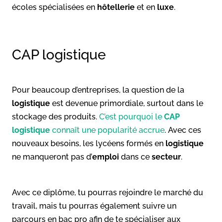
écoles spécialisées en
hôtellerie
et en
luxe
.
CAP logistique
Pour beaucoup d’entreprises, la question de la
logistique
est devenue primordiale, surtout dans le
stockage des produits.
C’est pourquoi le
CAP
logistique
connaît une popularité accrue
. Avec ces
nouveaux besoins, les lycéens formés en
logistique
ne manqueront pas d’
emploi
dans ce
secteur
.
Avec ce diplôme, tu pourras rejoindre le marché du
travail, mais tu pourras également suivre un
parcours en bac pro afin de te spécialiser aux