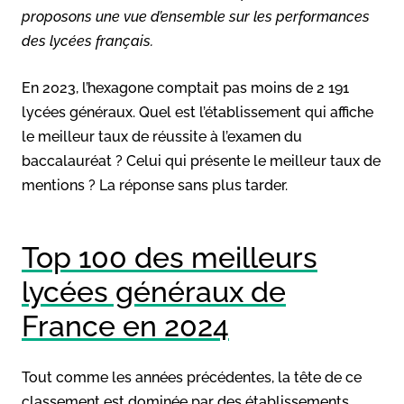
proposons une vue d’ensemble sur les performances
des lycées français.
En 2023, l’hexagone comptait pas moins de 2 191
lycées généraux. Quel est l’établissement qui affiche
le meilleur taux de réussite à l’examen du
baccalauréat ? Celui qui présente le meilleur taux de
mentions ? La réponse sans plus tarder.
Top 100 des meilleurs
lycées généraux de
France en 2024
Tout comme les années précédentes, la tête de ce
classement est dominée par des établissements