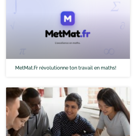
MetMat.Fr révolutionne ton travail en maths!