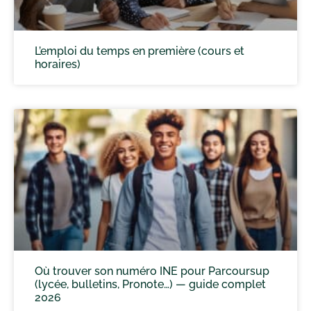
L’emploi du temps en première (cours et
horaires)
Où trouver son numéro INE pour Parcoursup
(lycée, bulletins, Pronote…) — guide complet
2026