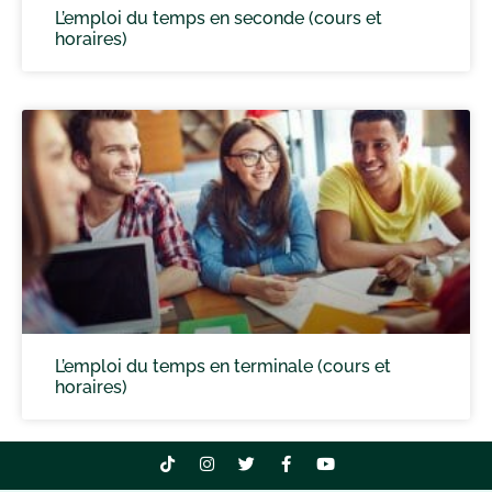
L’emploi du temps en seconde (cours et
horaires)
L’emploi du temps en terminale (cours et
horaires)