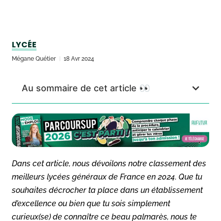
LYCÉE
Mégane Quétier
18 Avr 2024
Au sommaire de cet article 👀
Dans cet article, nous dévoilons notre classement des
meilleurs lycées généraux de France en 2024. Que tu
souhaites décrocher ta place dans un établissement
d’excellence ou bien que tu sois simplement
curieux(se) de connaître ce beau palmarès, nous te