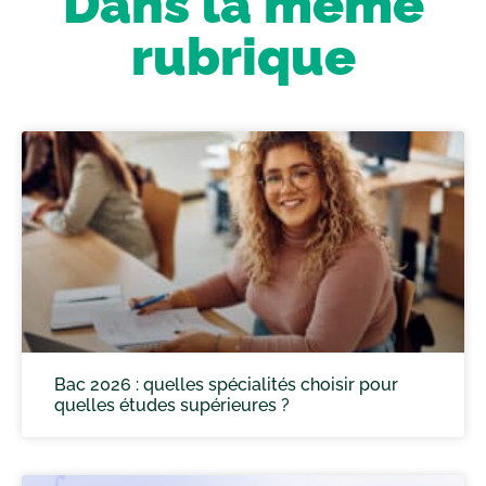
Dans la même
rubrique
Bac 2026 : quelles spécialités choisir pour
quelles études supérieures ?