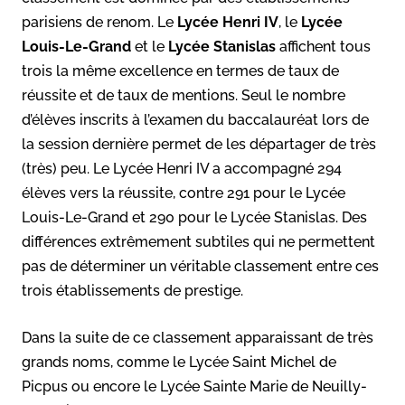
parisiens de renom. Le
Lycée Henri IV
, le
Lycée
Louis-Le-Grand
et le
Lycée Stanislas
affichent tous
trois la même excellence en termes de taux de
réussite et de taux de mentions. Seul le nombre
d’élèves inscrits à l’examen du baccalauréat lors de
la session dernière permet de les départager de très
(très) peu. Le Lycée Henri IV a accompagné 294
élèves vers la réussite, contre 291 pour le Lycée
Louis-Le-Grand et 290 pour le Lycée Stanislas. Des
différences extrêmement subtiles qui ne permettent
pas de déterminer un véritable classement entre ces
trois établissements de prestige.
Dans la suite de ce classement apparaissant de très
grands noms, comme le Lycée Saint Michel de
Picpus ou encore le Lycée Sainte Marie de Neuilly-