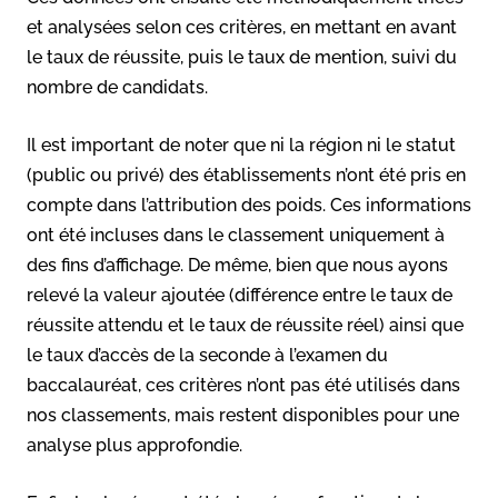
et analysées selon ces critères, en mettant en avant
le taux de réussite, puis le taux de mention, suivi du
nombre de candidats.
Il est important de noter que ni la région ni le statut
(public ou privé) des établissements n’ont été pris en
compte dans l’attribution des poids. Ces informations
ont été incluses dans le classement uniquement à
des fins d’affichage. De même, bien que nous ayons
relevé la valeur ajoutée (différence entre le taux de
réussite attendu et le taux de réussite réel) ainsi que
le taux d’accès de la seconde à l’examen du
baccalauréat, ces critères n’ont pas été utilisés dans
nos classements, mais restent disponibles pour une
analyse plus approfondie.