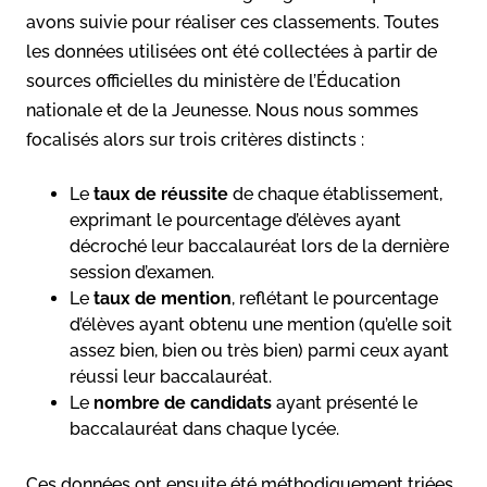
avons suivie pour réaliser ces classements. Toutes
les données utilisées ont été collectées à partir de
sources officielles du ministère de l’Éducation
nationale et de la Jeunesse. Nous nous sommes
focalisés alors sur trois critères distincts :
Le
taux de réussite
de chaque établissement,
exprimant le pourcentage d’élèves ayant
décroché leur baccalauréat lors de la dernière
session d’examen.
Le
taux de mention
, reflétant le pourcentage
d’élèves ayant obtenu une mention (qu’elle soit
assez bien, bien ou très bien) parmi ceux ayant
réussi leur baccalauréat.
Le
nombre de candidats
ayant présenté le
baccalauréat dans chaque lycée.
Ces données ont ensuite été méthodiquement triées