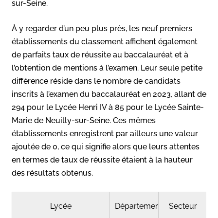
sur-Seine.
À y regarder d’un peu plus près, les neuf premiers
établissements du classement affichent également
de parfaits taux de réussite au baccalauréat et à
l’obtention de mentions à l’examen. Leur seule petite
différence réside dans le nombre de candidats
inscrits à l’examen du baccalauréat en 2023, allant de
294 pour le Lycée Henri IV à 85 pour le Lycée Sainte-
Marie de Neuilly-sur-Seine. Ces mêmes
établissements enregistrent par ailleurs une valeur
ajoutée de 0, ce qui signifie alors que leurs attentes
en termes de taux de réussite étaient à la hauteur
des résultats obtenus.
Lycée
Département
Secteur