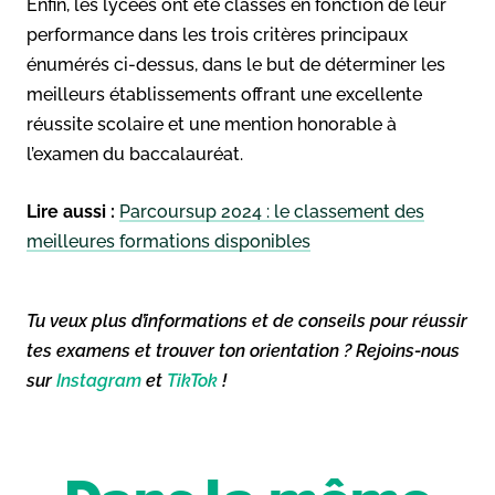
Enfin, les lycées ont été classés en fonction de leur
performance dans les trois critères principaux
énumérés ci-dessus, dans le but de déterminer les
meilleurs établissements offrant une excellente
réussite scolaire et une mention honorable à
l’examen du baccalauréat.
Lire aussi :
Parcoursup 2024 : le classement des
meilleures formations disponibles
Tu veux plus d’informations et de conseils pour réussir
tes examens et trouver ton orientation ? Rejoins-nous
sur
Instagram
et
TikTok
!