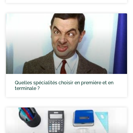
Quelles spécialités choisir en première et en
terminale ?