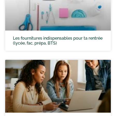
Les fournitures indispensables pour ta rentrée
(lycée, fac, prépa, BTS)