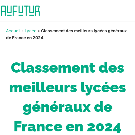
Accueil
»
Lycée
»
Classement des meilleurs lycées généraux
de France en 2024
Classement des
meilleurs lycées
généraux de
France en 2024