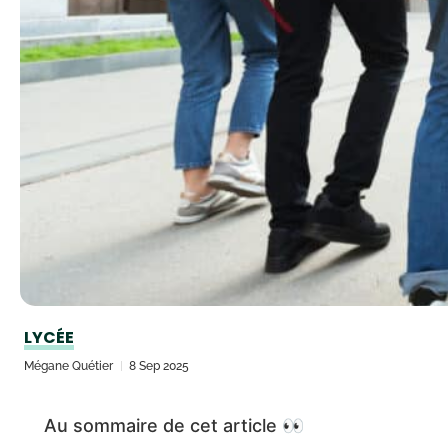
LYCÉE
Mégane Quétier
8 Sep 2025
Au sommaire de cet article 👀