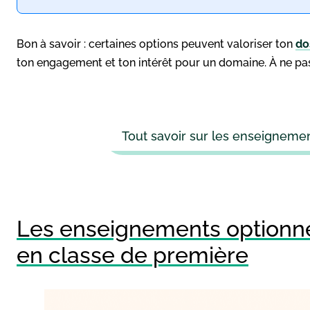
Bon à savoir : certaines options peuvent valoriser ton
do
ton engagement et ton intérêt pour un domaine. À ne pas
Tout savoir sur les enseignemen
Les enseignements optionnel
en classe de première