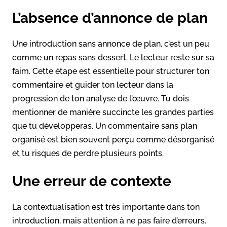
L’absence d’annonce de plan
Une introduction sans annonce de plan, c’est un peu
comme un repas sans dessert. Le lecteur reste sur sa
faim. Cette étape est essentielle pour structurer ton
commentaire et guider ton lecteur dans la
progression de ton analyse de l’œuvre. Tu dois
mentionner de manière succincte les grandes parties
que tu développeras. Un commentaire sans plan
organisé est bien souvent perçu comme désorganisé
et tu risques de perdre plusieurs points.
Une erreur de contexte
La contextualisation est très importante dans ton
introduction, mais attention à ne pas faire d’erreurs.