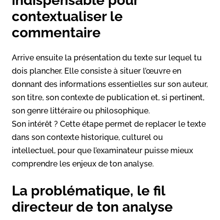
indispensable pour
contextualiser le
commentaire
Arrive ensuite la présentation du texte sur lequel tu
dois plancher. Elle consiste à situer l’œuvre en
donnant des informations essentielles sur son auteur,
son titre, son contexte de publication et, si pertinent,
son genre littéraire ou philosophique.
Son intérêt ? Cette étape permet de replacer le texte
dans son contexte historique, culturel ou
intellectuel, pour que l’examinateur puisse mieux
comprendre les enjeux de ton analyse.
La problématique, le fil
directeur de ton analyse