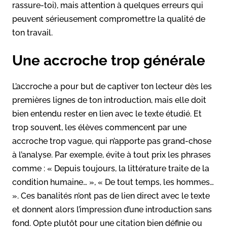
rassure-toi), mais attention à quelques erreurs qui
peuvent sérieusement compromettre la qualité de
ton travail.
Une accroche trop générale
L’accroche a pour but de captiver ton lecteur dès les
premières lignes de ton introduction, mais elle doit
bien entendu rester en lien avec le texte étudié. Et
trop souvent, les élèves commencent par une
accroche trop vague, qui n’apporte pas grand-chose
à l’analyse. Par exemple, évite à tout prix les phrases
comme : « Depuis toujours, la littérature traite de la
condition humaine… », « De tout temps, les hommes…
». Ces banalités n’ont pas de lien direct avec le texte
et donnent alors l’impression d’une introduction sans
fond. Opte plutôt pour une citation bien définie ou