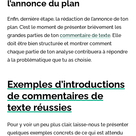
l’annonce du plan
Enfin, dernière étape, la rédaction de l’annonce de ton
plan. C’est le moment de présenter brièvement les
grandes parties de ton
commentaire de texte
. Elle
doit être bien structurée et montrer comment
chaque partie de ton analyse contribuera à répondre
à la problématique que tu as choisie.
Exemples d’introductions
de commentaires de
texte réussies
Pour y voir un peu plus clair, laisse-nous te présenter
quelques exemples concrets de ce qui est attendu