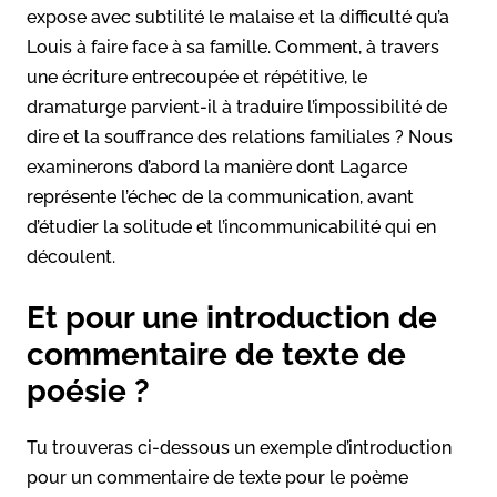
expose avec subtilité le malaise et la difficulté qu’a
Louis à faire face à sa famille. Comment, à travers
une écriture entrecoupée et répétitive, le
dramaturge parvient-il à traduire l’impossibilité de
dire et la souffrance des relations familiales ? Nous
examinerons d’abord la manière dont Lagarce
représente l’échec de la communication, avant
d’étudier la solitude et l’incommunicabilité qui en
découlent.
Et pour une introduction de
commentaire de texte de
poésie ?
Tu trouveras ci-dessous un exemple d’introduction
pour un commentaire de texte pour le poème