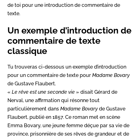
de toi pour une introduction de commentaire de
texte.
Un exemple d’introduction de
commentaire de texte
classique
Tu trouveras ci-dessous un exemple d’introduction
pour un commentaire de texte pour
Madame Bovary
de Gustave Flaubert.
«
Le rêve est une seconde vie
» disait Gérard de
Nerval, une affirmation qui résonne tout
particulièrement dans
Madame Bovary
de Gustave
Flaubert, publié en 1857. Ce roman met en scène
Emma Bovary, une jeune femme déçue par sa vie de
province, prisonnière de ses rêves de grandeur et de