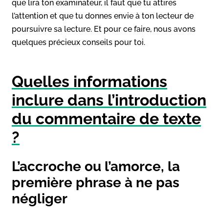
que lira ton examinateur, il faut que tu attires
l’attention et que tu donnes envie à ton lecteur de
poursuivre sa lecture. Et pour ce faire, nous avons
quelques précieux conseils pour toi.
Quelles informations
inclure dans l’introduction
du commentaire de texte
?
L’accroche ou l’amorce, la
première phrase à ne pas
négliger