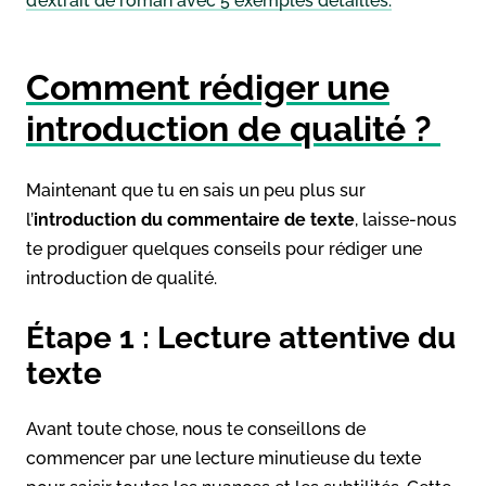
d’extrait de roman avec 5 exemples détaillés.
Comment rédiger une
introduction de qualité ?
Maintenant que tu en sais un peu plus sur
l’
introduction du commentaire de texte
, laisse-nous
te prodiguer quelques conseils pour rédiger une
introduction de qualité.
Étape 1 : Lecture attentive du
texte
Avant toute chose, nous te conseillons de
commencer par une lecture minutieuse du texte