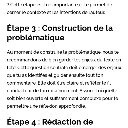
? Cette étape est très importante et te permet de
cerner le contexte et les intentions de l’auteur.
Étape 3 : Construction de la
problématique
Au moment de construire la problématique, nous te
recommandons de bien garder les enjeux du texte en
tête. Cette question centrale doit émerger des enjeux
que tu as identifiés et guider ensuite tout ton
commentaire. Elle doit être claire et refléter le fil
conducteur de ton raisonnement. Assure-toi qu’elle
soit bien ouverte et suffisamment complexe pour te
permettre une réflexion approfondie.
Étape 4 : Rédaction de