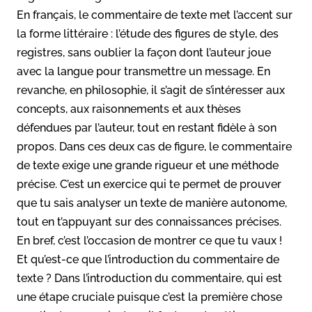
En français, le commentaire de texte met l’accent sur
la forme littéraire : l’étude des figures de style, des
registres, sans oublier la façon dont l’auteur joue
avec la langue pour transmettre un message. En
revanche, en philosophie, il s’agit de s’intéresser aux
concepts, aux raisonnements et aux thèses
défendues par l’auteur, tout en restant fidèle à son
propos. Dans ces deux cas de figure, le commentaire
de texte exige une grande rigueur et une méthode
précise. C’est un exercice qui te permet de prouver
que tu sais analyser un texte de manière autonome,
tout en t’appuyant sur des connaissances précises.
En bref, c’est l’occasion de montrer ce que tu vaux !
Et qu’est-ce que l’introduction du commentaire de
texte ? Dans l’introduction du commentaire, qui est
une étape cruciale puisque c’est la première chose