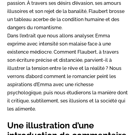
passion. À travers ses désirs d’évasion, ses amours
illusoires et son rejet de la banalité, Flaubert brosse
un tableau acerbe de la condition humaine et des
dangers du romantisme.
Dans l’extrait que nous allons analyser, Emma
exprime avec intensité son malaise face à une
existence médiocre. Comment Flaubert, à travers
son écriture précise et distanciée, parvient-il à
illustrer la tension entre le rêve et la réalité ? Nous
verrons d’abord comment le romancier peint les
aspirations d’Emma avec une richesse
psychologique, puis nous étudierons la manière dont
il critique, subtilement, ses illusions et la société qui
les alimente.
Une illustration d’une