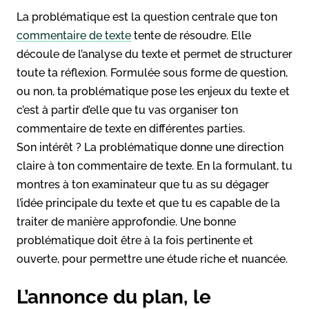
La problématique est la question centrale que ton
commentaire de texte
tente de résoudre. Elle
découle de l’analyse du texte et permet de structurer
toute ta réflexion. Formulée sous forme de question,
ou non, ta problématique pose les enjeux du texte et
c’est à partir d’elle que tu vas organiser ton
commentaire de texte en différentes parties.
Son intérêt ? La problématique donne une direction
claire à ton commentaire de texte. En la formulant, tu
montres à ton examinateur que tu as su dégager
l’idée principale du texte et que tu es capable de la
traiter de manière approfondie. Une bonne
problématique doit être à la fois pertinente et
ouverte, pour permettre une étude riche et nuancée.
L’annonce du plan, le