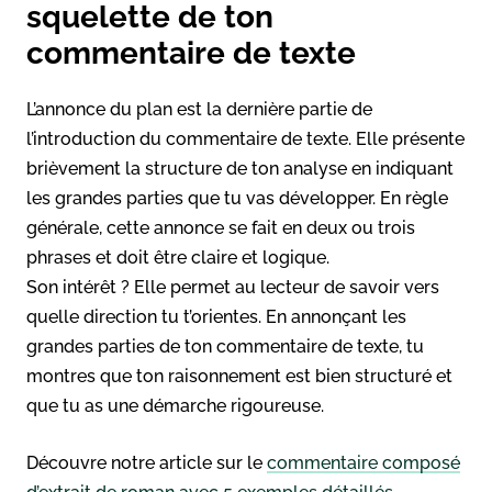
squelette de ton
commentaire de texte
L’annonce du plan est la dernière partie de
l’introduction du commentaire de texte. Elle présente
brièvement la structure de ton analyse en indiquant
les grandes parties que tu vas développer. En règle
générale, cette annonce se fait en deux ou trois
phrases et doit être claire et logique.
Son intérêt ? Elle permet au lecteur de savoir vers
quelle direction tu t’orientes. En annonçant les
grandes parties de ton commentaire de texte, tu
montres que ton raisonnement est bien structuré et
que tu as une démarche rigoureuse.
Découvre notre article sur le
commentaire composé