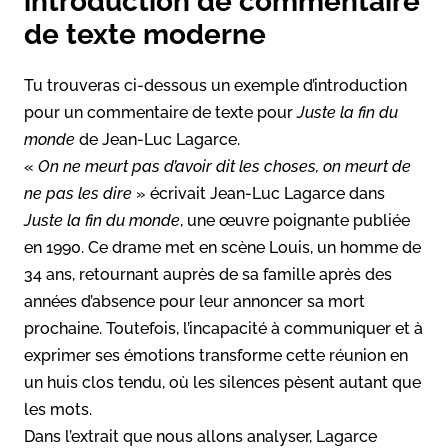
introduction de commentaire
de texte moderne
Tu trouveras ci-dessous un exemple d’introduction
pour un commentaire de texte pour
Juste la fin du
monde
de Jean-Luc Lagarce.
«
On ne meurt pas d’avoir dit les choses, on meurt de
ne pas les dire
» écrivait Jean-Luc Lagarce dans
Juste la fin du monde
, une œuvre poignante publiée
en 1990. Ce drame met en scène Louis, un homme de
34 ans, retournant auprès de sa famille après des
années d’absence pour leur annoncer sa mort
prochaine. Toutefois, l’incapacité à communiquer et à
exprimer ses émotions transforme cette réunion en
un huis clos tendu, où les silences pèsent autant que
les mots.
Dans l’extrait que nous allons analyser, Lagarce