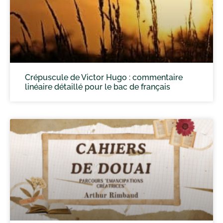
Crépuscule de Victor Hugo : commentaire
linéaire détaillé pour le bac de français