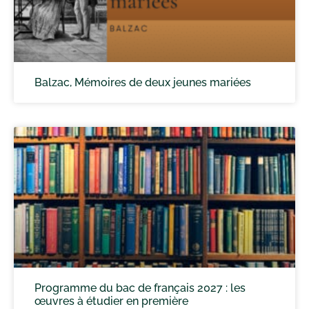
Balzac, Mémoires de deux jeunes mariées
Programme du bac de français 2027 : les
œuvres à étudier en première