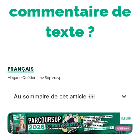
commentaire de
texte ?
FRANÇAIS
Mégane Quétier
12 Sep 2024
Au sommaire de cet article 👀