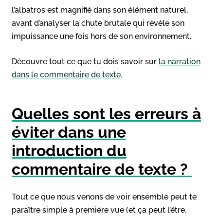
l’albatros est magnifié dans son élément naturel,
avant d’analyser la chute brutale qui révèle son
impuissance une fois hors de son environnement.
Découvre tout ce que tu dois savoir sur
la narration
dans le commentaire de texte
.
Quelles sont les erreurs à
éviter dans une
introduction du
commentaire de texte ?
Tout ce que nous venons de voir ensemble peut te
paraître simple à première vue (et ça peut l’être,