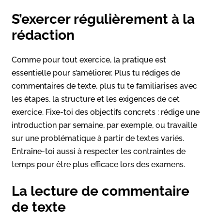
S’exercer régulièrement à la
rédaction
Comme pour tout exercice, la pratique est
essentielle pour s’améliorer. Plus tu rédiges de
commentaires de texte, plus tu te familiarises avec
les étapes, la structure et les exigences de cet
exercice. Fixe-toi des objectifs concrets : rédige une
introduction par semaine, par exemple, ou travaille
sur une problématique à partir de textes variés.
Entraîne-toi aussi à respecter les contraintes de
temps pour être plus efficace lors des examens.
La lecture de commentaire
de texte