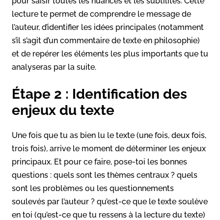
pour saisir toutes les nuances et les subtilités. Cette
lecture te permet de comprendre le message de
l’auteur, d’identifier les idées principales (notamment
s’il s’agit d’un commentaire de texte en philosophie)
et de repérer les éléments les plus importants que tu
analyseras par la suite.
Étape 2 : Identification des
enjeux du texte
Une fois que tu as bien lu le texte (une fois, deux fois,
trois fois), arrive le moment de déterminer les enjeux
principaux. Et pour ce faire, pose-toi les bonnes
questions : quels sont les thèmes centraux ? quels
sont les problèmes ou les questionnements
soulevés par l’auteur ? qu’est-ce que le texte soulève
en toi (qu’est-ce que tu ressens à la lecture du texte)