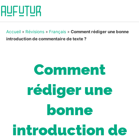
Accueil
»
Révisions
»
Français
»
Comment rédiger une bonne
introduction de commentaire de texte ?
Comment
rédiger une
bonne
introduction de