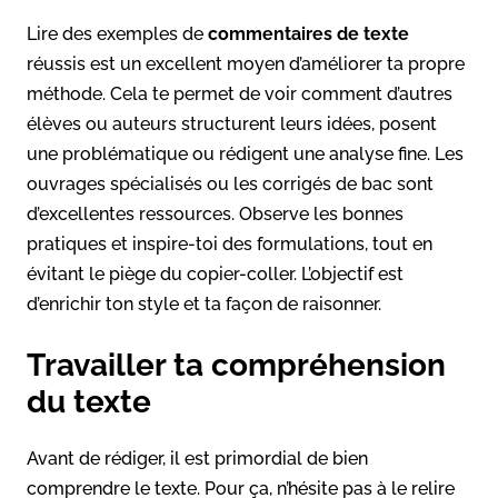
Lire des exemples de
commentaires de texte
réussis est un excellent moyen d’améliorer ta propre
méthode. Cela te permet de voir comment d’autres
élèves ou auteurs structurent leurs idées, posent
une problématique ou rédigent une analyse fine. Les
ouvrages spécialisés ou les corrigés de bac sont
d’excellentes ressources. Observe les bonnes
pratiques et inspire-toi des formulations, tout en
évitant le piège du copier-coller. L’objectif est
d’enrichir ton style et ta façon de raisonner.
Travailler ta compréhension
du texte
Avant de rédiger, il est primordial de bien
comprendre le texte. Pour ça, n’hésite pas à le relire