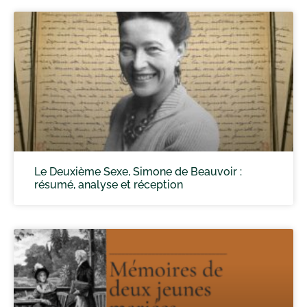
Le Deuxième Sexe, Simone de Beauvoir :
résumé, analyse et réception