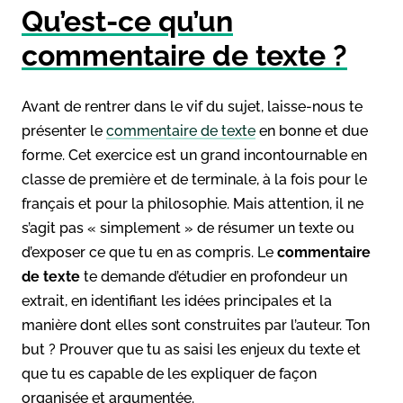
Qu’est-ce qu’un
commentaire de texte ?
Avant de rentrer dans le vif du sujet, laisse-nous te
présenter le
commentaire de texte
en bonne et due
forme. Cet exercice est un grand incontournable en
classe de première et de terminale, à la fois pour le
français et pour la philosophie. Mais attention, il ne
s’agit pas « simplement » de résumer un texte ou
d’exposer ce que tu en as compris. Le
commentaire
de texte
te demande d’étudier en profondeur un
extrait, en identifiant les idées principales et la
manière dont elles sont construites par l’auteur. Ton
but ? Prouver que tu as saisi les enjeux du texte et
que tu es capable de les expliquer de façon
organisée et argumentée.