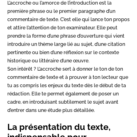
L’accroche ou l’amorce de l’introduction est la
première phrase ou le premier paragraphe d’un
commentaire de texte. C’est elle qui lance ton propos
et attire l’attention de ton examinateur. Elle peut
prendre la forme d’une phrase d’ouverture qui vient
introduire un thème large lié au sujet, d’une citation
pertinente ou bien d’une réflexion sur le contexte
historique ou littéraire d’une œuvre.
Son intérêt ? L’accroche sert à donner le ton de ton
commentaire de texte et à prouver à ton lecteur que
tu as compris les enjeux du texte dès le début de ta
rédaction. Elle te permet également de poser un
cadre, en introduisant subtilement le sujet avant
d’entrer dans une étude plus détaillée.
La présentation du texte,