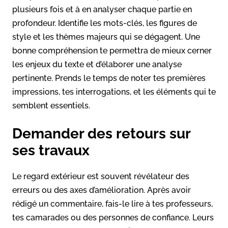
plusieurs fois et à en analyser chaque partie en
profondeur. Identifie les mots-clés, les figures de
style et les thèmes majeurs qui se dégagent. Une
bonne compréhension te permettra de mieux cerner
les enjeux du texte et d’élaborer une analyse
pertinente. Prends le temps de noter tes premières
impressions, tes interrogations, et les éléments qui te
semblent essentiels.
Demander des retours sur
ses travaux
Le regard extérieur est souvent révélateur des
erreurs ou des axes d’amélioration. Après avoir
rédigé un commentaire, fais-le lire à tes professeurs,
tes camarades ou des personnes de confiance. Leurs