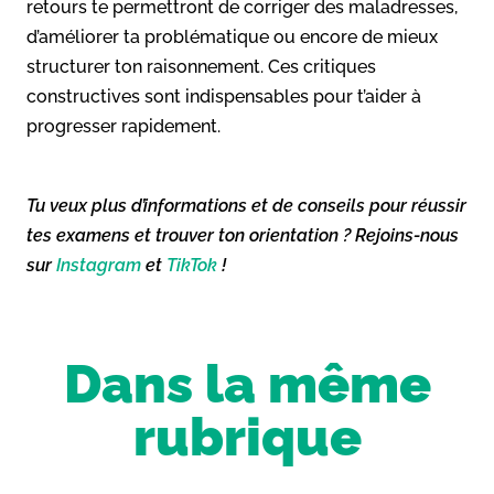
retours te permettront de corriger des maladresses,
d’améliorer ta problématique ou encore de mieux
structurer ton raisonnement. Ces critiques
constructives sont indispensables pour t’aider à
progresser rapidement.
Tu veux plus d’informations et de conseils pour réussir
tes examens et trouver ton orientation ? Rejoins-nous
sur
Instagram
et
TikTok
!
Dans la même
rubrique