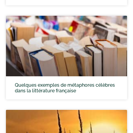
Quelques exemples de métaphores célèbres
dans la littérature française