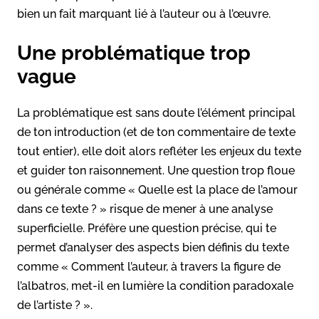
bien un fait marquant lié à l’auteur ou à l’œuvre.
Une problématique trop
vague
La problématique est sans doute l’élément principal
de ton introduction (et de ton commentaire de texte
tout entier), elle doit alors refléter les enjeux du texte
et guider ton raisonnement. Une question trop floue
ou générale comme « Quelle est la place de l’amour
dans ce texte ? » risque de mener à une analyse
superficielle. Préfère une question précise, qui te
permet d’analyser des aspects bien définis du texte
comme « Comment l’auteur, à travers la figure de
l’albatros, met-il en lumière la condition paradoxale
de l’artiste ? ».