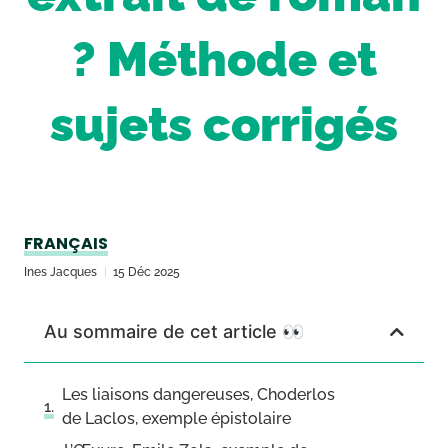
? Méthode et
sujets corrigés
FRANÇAIS
Ines Jacques
15 Déc 2025
Au sommaire de cet article 👀
Les liaisons dangereuses, Choderlos
de Laclos, exemple épistolaire