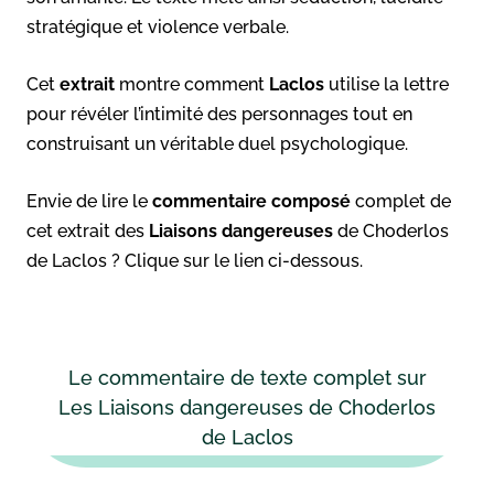
stratégique et violence verbale.
Cet
extrait
montre comment
Laclos
utilise la lettre
pour révéler l’intimité des personnages tout en
construisant un véritable duel psychologique.
Envie de lire le
commentaire composé
complet de
cet extrait des
Liaisons dangereuses
de Choderlos
de Laclos ? Clique sur le lien ci-dessous.
Le commentaire de texte complet sur
Les Liaisons dangereuses de Choderlos
de Laclos