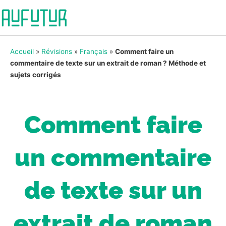
Accueil
»
Révisions
»
Français
»
Comment faire un
commentaire de texte sur un extrait de roman ? Méthode et
sujets corrigés
Comment faire
un commentaire
de texte sur un
extrait de roman