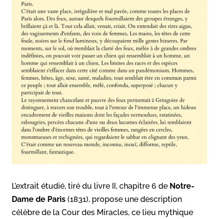
L’extrait étudié, tiré du livre II, chapitre 6 de
Notre-
Dame de Paris
(1831), propose une description
célèbre de la Cour des Miracles, ce lieu mythique