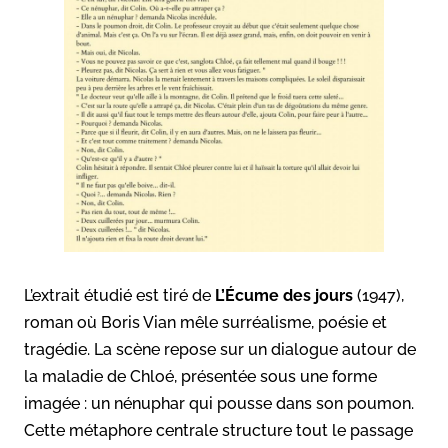
L’extrait étudié est tiré de
L’Écume des jours
(1947),
roman où Boris Vian mêle surréalisme, poésie et
tragédie. La scène repose sur un dialogue autour de
la maladie de Chloé, présentée sous une forme
imagée : un nénuphar qui pousse dans son poumon.
Cette métaphore centrale structure tout le passage