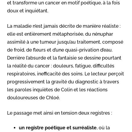
et transforme un cancer en motif poétique, à la fois
doux et inquiétant.
La maladie n’est jamais décrite de manière réaliste :
elle est entièrement métaphorisée, du nénuphar
assimilé à une tumeur jusqu’au traitement, composé
de froid, de fleurs et d’une quasi-privation d’eau.
Derrière l’absurde et la fantaisie se dessine pourtant
la réalité du cancer : douleurs, fatigue, difficultés
respiratoires, inefficacité des soins. Le lecteur perçoit
progressivement la gravité du diagnostic à travers
les paroles inquiètes de Colin et les réactions
douloureuses de Chloé.
Le passage met ainsi en tension deux registres :
un registre poétique et surréaliste
, où la