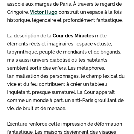
associé aux marges de Paris. À travers le regard de
Gringoire,
Victor Hugo
construit un espace à la fois
historique, légendaire et profondément fantastique.
La description de la
Cour des Miracles
mêle
éléments réels et imaginaires : espace vétuste,
labyrinthique, peuplé de mendiants et de brigands,
mais aussi univers diabolisé où les habitants
semblent sortir des enfers. Les métaphores,
l’animalisation des personnages, le champ lexical du
vice et du feu contribuent à créer un tableau
inquiétant, presque surnaturel. La Cour apparaît
comme un monde à part, un anti-Paris grouillant de
vie, de bruit et de menace.
L’écriture renforce cette impression de déformation
fantastique. Les maisons deviennent des visages