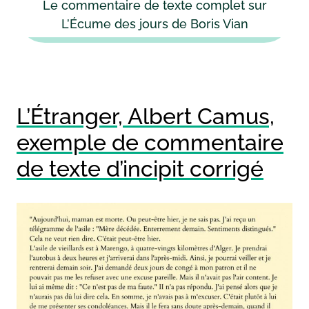
Le commentaire de texte complet sur
L’Écume des jours de Boris Vian
L’Étranger, Albert Camus,
exemple de commentaire
de texte d’incipit corrigé