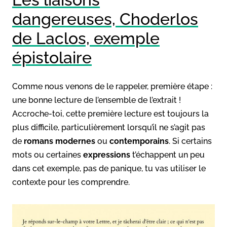
dangereuses, Choderlos
de Laclos, exemple
épistolaire
Comme nous venons de le rappeler, première étape :
une bonne lecture de l’ensemble de l’extrait !
Accroche-toi, cette première lecture est toujours la
plus difficile, particulièrement lorsqu’il ne s’agit pas
de
romans
modernes
ou
contemporains
. Si certains
mots ou certaines
expressions
t’échappent un peu
dans cet exemple, pas de panique, tu vas utiliser le
contexte pour les comprendre.