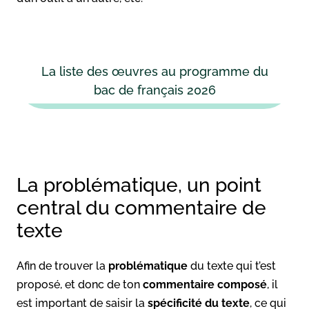
La liste des œuvres au programme du
bac de français 2026
La problématique, un point
central du commentaire de
texte
Afin de trouver la
problématique
du texte qui t’est
proposé, et donc de ton
commentaire composé
, il
est important de saisir la
spécificité du texte
, ce qui