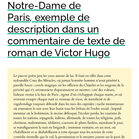
Notre-Dame de
Paris
,
exemple de
description dans un
commentaire de texte de
roman de Victor Hugo