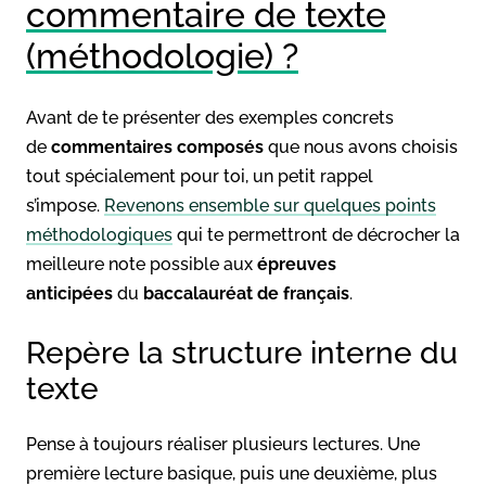
commentaire de texte
(méthodologie) ?
Avant de te présenter des exemples concrets
de
commentaires composés
que nous avons choisis
tout spécialement pour toi, un petit rappel
s’impose.
Revenons ensemble sur quelques points
méthodologiques
qui te permettront de décrocher la
meilleure note possible aux
épreuves
anticipées
du
baccalauréat de français
.
Repère la structure interne du
texte
Pense à toujours réaliser plusieurs lectures. Une
première lecture basique, puis une deuxième, plus