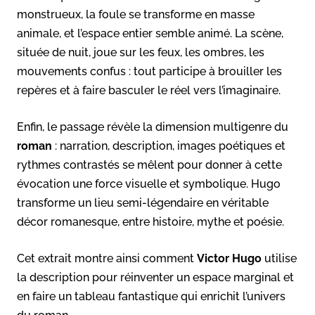
monstrueux, la foule se transforme en masse
animale, et l’espace entier semble animé. La scène,
située de nuit, joue sur les feux, les ombres, les
mouvements confus : tout participe à brouiller les
repères et à faire basculer le réel vers l’imaginaire.
Enfin, le passage révèle la dimension multigenre du
roman
: narration, description, images poétiques et
rythmes contrastés se mêlent pour donner à cette
évocation une force visuelle et symbolique. Hugo
transforme un lieu semi-légendaire en véritable
décor romanesque, entre histoire, mythe et poésie.
Cet extrait montre ainsi comment
Victor Hugo
utilise
la description pour réinventer un espace marginal et
en faire un tableau fantastique qui enrichit l’univers