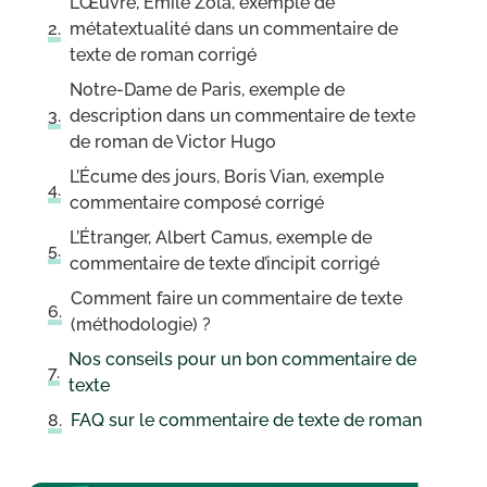
L’Œuvre, Emile Zola, exemple de
métatextualité dans un commentaire de
texte de roman corrigé
Notre-Dame de Paris, exemple de
description dans un commentaire de texte
de roman de Victor Hugo
L’Écume des jours, Boris Vian, exemple
commentaire composé corrigé
L’Étranger, Albert Camus, exemple de
commentaire de texte d’incipit corrigé
Comment faire un commentaire de texte
(méthodologie) ?
Nos conseils pour un bon commentaire de
texte
FAQ sur le commentaire de texte de roman