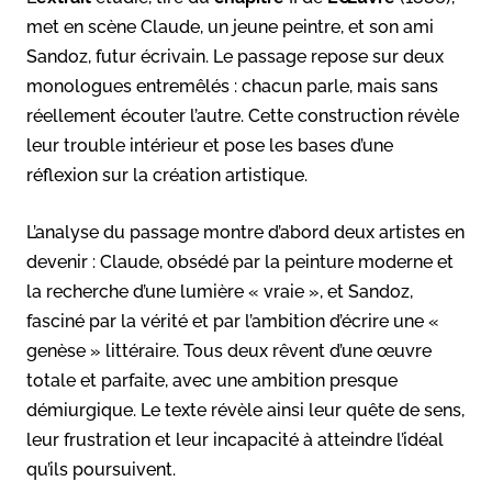
met en scène Claude, un jeune peintre, et son ami
Sandoz, futur écrivain. Le passage repose sur deux
monologues entremêlés : chacun parle, mais sans
réellement écouter l’autre. Cette construction révèle
leur trouble intérieur et pose les bases d’une
réflexion sur la création artistique.
L’analyse du passage montre d’abord deux artistes en
devenir : Claude, obsédé par la peinture moderne et
la recherche d’une lumière « vraie », et Sandoz,
fasciné par la vérité et par l’ambition d’écrire une «
genèse » littéraire. Tous deux rêvent d’une œuvre
totale et parfaite, avec une ambition presque
démiurgique. Le texte révèle ainsi leur quête de sens,
leur frustration et leur incapacité à atteindre l’idéal
qu’ils poursuivent.