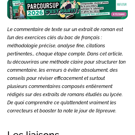
Le commentaire de texte sur un extrait de roman est
l’un des exercices clés du bac de français :
méthodologie précise, analyse fine, citations
pertinentes… chaque étape compte. Dans cet article,
tu découvriras une méthode claire pour structurer ton
commentaire, les erreurs à éviter absolument, des
conseils pour réviser efficacement et surtout
plusieurs commentaires composés entièrement
rédigés sur des extraits de romans étudiés au lycée.
De quoi comprendre ce qu’attendent vraiment les
correcteurs et booster ta note le jour de l’épreuve.
Les liaisons