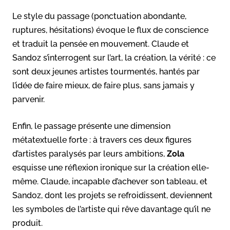
Le style du passage (ponctuation abondante,
ruptures, hésitations) évoque le flux de conscience
et traduit la pensée en mouvement. Claude et
Sandoz s’interrogent sur l’art, la création, la vérité : ce
sont deux jeunes artistes tourmentés, hantés par
l’idée de faire mieux, de faire plus, sans jamais y
parvenir.
Enfin, le passage présente une dimension
métatextuelle forte : à travers ces deux figures
d’artistes paralysés par leurs ambitions,
Zola
esquisse une réflexion ironique sur la création elle-
même. Claude, incapable d’achever son tableau, et
Sandoz, dont les projets se refroidissent, deviennent
les symboles de l’artiste qui rêve davantage qu’il ne
produit.