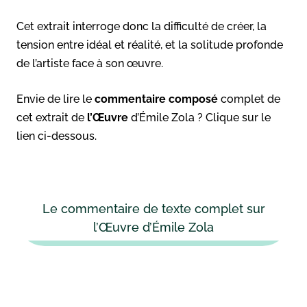
Cet extrait interroge donc la difficulté de créer, la
tension entre idéal et réalité, et la solitude profonde
de l’artiste face à son œuvre.
Envie de lire le
commentaire composé
complet de
cet extrait de
l’Œuvre
d’Émile Zola ? Clique sur le
lien ci-dessous.
Le commentaire de texte complet sur
l’Œuvre d’Émile Zola