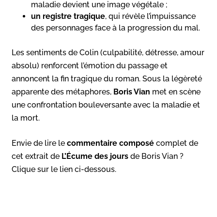
maladie devient une image végétale ;
un registre tragique
, qui révèle l’impuissance
des personnages face à la progression du mal.
Les sentiments de Colin (culpabilité, détresse, amour
absolu) renforcent l’émotion du passage et
annoncent la fin tragique du roman. Sous la légèreté
apparente des métaphores,
Boris Vian
met en scène
une confrontation bouleversante avec la maladie et
la mort.
Envie de lire le
commentaire composé
complet de
cet extrait de
L’Écume des jours
de Boris Vian ?
Clique sur le lien ci-dessous.