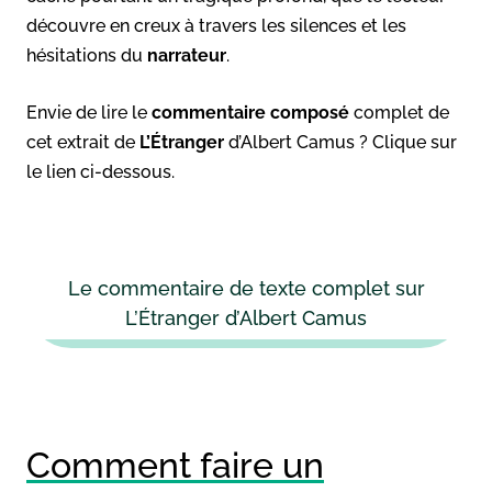
découvre en creux à travers les silences et les
hésitations du
narrateur
.
Envie de lire le
commentaire composé
complet de
cet extrait de
L’Étranger
d’Albert Camus ? Clique sur
le lien ci-dessous.
Le commentaire de texte complet sur
L’Étranger d’Albert Camus
Comment faire un