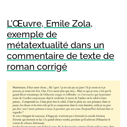
L’Œuvre, Emile Zola,
exemple de
métatextualité dans un
commentaire de texte de
roman corrigé