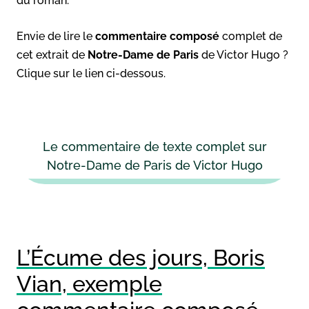
du roman.
Envie de lire le
commentaire composé
complet de
cet extrait de
Notre-Dame de Paris
de Victor Hugo ?
Clique sur le lien ci-dessous.
Le commentaire de texte complet sur
Notre-Dame de Paris de Victor Hugo
L’Écume des jours, Boris
Vian, exemple