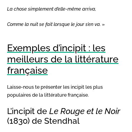
La chose simplement d’elle-même arriva,
Comme la nuit se fait lorsque le jour s’en va.
»
Exemples d’incipit : les
meilleurs de la littérature
française
Laisse-nous te présenter les incipit les plus
populaires de la littérature française.
L’incipit de
Le Rouge et le Noir
(1830) de Stendhal