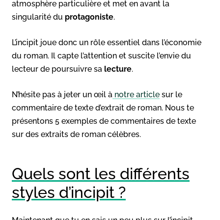
atmosphère particulière et met en avant la
singularité du
protagoniste
.
L’incipit joue donc un rôle essentiel dans l’économie
du roman. Il capte l’attention et suscite l’envie du
lecteur de poursuivre sa
lecture
.
N’hésite pas à jeter un œil à
notre article
sur le
commentaire de texte d’extrait de roman. Nous te
présentons 5 exemples de commentaires de texte
sur des extraits de roman célèbres.
Quels sont les différents
styles d’incipit ?