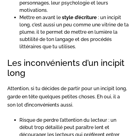
personnages, leur psychologie et leurs
motivations.
Mettre en avant le
style d’écriture
: un incipit
long, c’est aussi un peu comme une vitrine de ta
plume, il te permet de mettre en lumière la
subtilité de ton langage et des procédés
littéraires que tu utilises.
Les inconvénients d’un incipit
long
Attention, si tu décides de partir pour un incipit long,
garde en tête quelques petites choses. Eh oui, il a
son lot d’inconvénients aussi.
Risque de perdre l’attention du lecteur : un
début trop détaillé peut paraître lent et
décourager les lecteurs qui préfèrent entrer