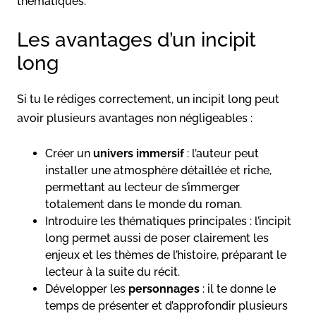
thématiques.
Les avantages d’un incipit
long
Si tu le rédiges correctement, un incipit long peut
avoir plusieurs avantages non négligeables :
Créer un
univers immersif
: l’auteur peut
installer une atmosphère détaillée et riche,
permettant au lecteur de s’immerger
totalement dans le monde du roman.
Introduire les thématiques principales : l’incipit
long permet aussi de poser clairement les
enjeux et les thèmes de l’histoire, préparant le
lecteur à la suite du récit.
Développer les
personnages
: il te donne le
temps de présenter et d’approfondir plusieurs