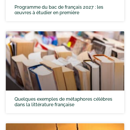
Programme du bac de français 2027 : les
œuvres à étudier en première
Quelques exemples de métaphores célèbres
dans la littérature française