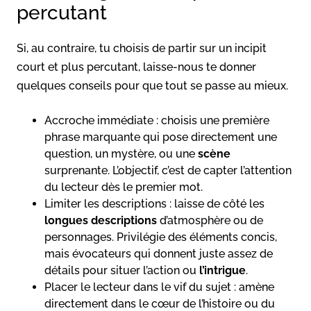
percutant
Si, au contraire, tu choisis de partir sur un incipit
court et plus percutant, laisse-nous te donner
quelques conseils pour que tout se passe au mieux.
Accroche immédiate : choisis une première
phrase marquante qui pose directement une
question, un mystère, ou une
scène
surprenante. L’objectif, c’est de capter l’attention
du lecteur dès le premier mot.
Limiter les descriptions : laisse de côté les
longues descriptions
d’atmosphère ou de
personnages. Privilégie des éléments concis,
mais évocateurs qui donnent juste assez de
détails pour situer l’action ou
l’intrigue
.
Placer le lecteur dans le vif du sujet : amène
directement dans le cœur de l’histoire ou du