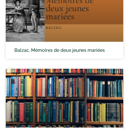
Balzac, Mémoires de deux jeunes mariées