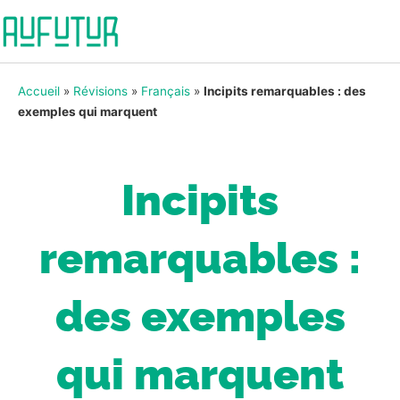
Accueil
»
Révisions
»
Français
»
Incipits remarquables : des
exemples qui marquent
Incipits
remarquables :
des exemples
qui marquent