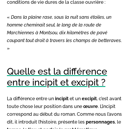
conditions de vie dures de la classe ouvrière :
«
Dans la plaine rase, sous la nuit sans étoiles, un
homme cheminait seul, le long de la route de
Marchiennes à Montsou, dix kilomètres de pavé
coupant tout droit à travers les champs de betteraves.
»
Quelle est la différence
entre incipit et excipit ?
La différence entre un
incipit
et un
excipit
, c’est avant
toute chose leur position dans une
œuvre
. L’incipit
correspond au début du roman. Comme nous l’avons
dit, il introduit l’histoire, présente les
personnages
, le