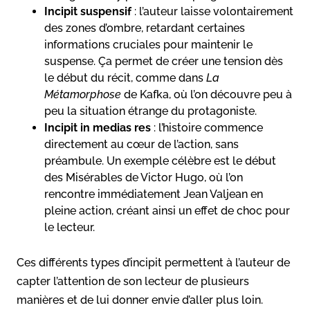
Incipit suspensif
: l’auteur laisse volontairement
des zones d’ombre, retardant certaines
informations cruciales pour maintenir le
suspense. Ça permet de créer une tension dès
le début du récit, comme dans
La
Métamorphose
de Kafka, où l’on découvre peu à
peu la situation étrange du protagoniste.
Incipit in medias res
: l’histoire commence
directement au cœur de l’action, sans
préambule. Un exemple célèbre est le début
des Misérables de Victor Hugo, où l’on
rencontre immédiatement Jean Valjean en
pleine action, créant ainsi un effet de choc pour
le lecteur.
Ces différents types d’incipit permettent à l’auteur de
capter l’attention de son lecteur de plusieurs
manières et de lui donner envie d’aller plus loin.