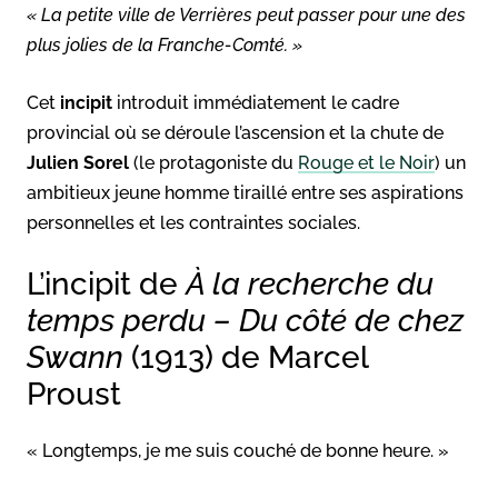
« La petite ville de Verrières peut passer pour une des
plus jolies de la Franche-Comté. »
Cet
incipit
introduit immédiatement le cadre
provincial où se déroule l’ascension et la chute de
Julien Sorel
(le protagoniste du
Rouge et le Noir
) un
ambitieux jeune homme tiraillé entre ses aspirations
personnelles et les contraintes sociales.
L’incipit de
À la recherche du
temps perdu – Du côté de chez
Swann
(1913) de Marcel
Proust
« Longtemps, je me suis couché de bonne heure. »