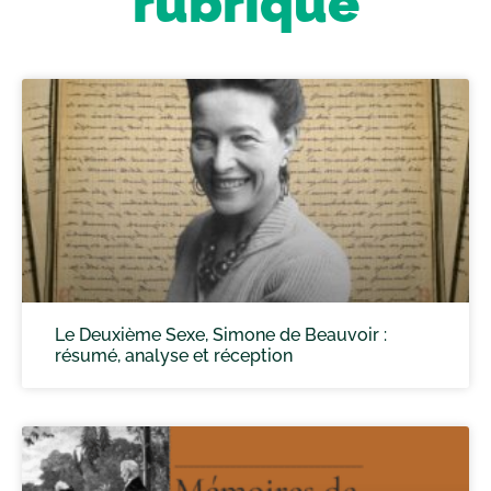
rubrique
Le Deuxième Sexe, Simone de Beauvoir :
résumé, analyse et réception