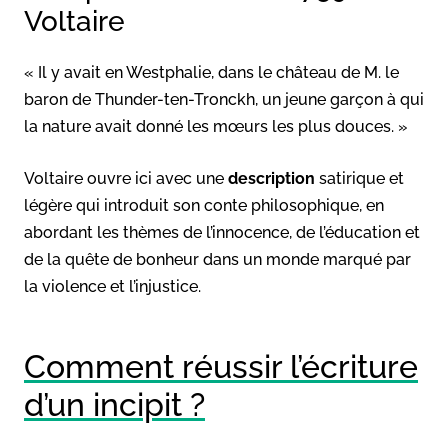
Voltaire
« Il y avait en Westphalie, dans le château de M. le
baron de Thunder-ten-Tronckh, un jeune garçon à qui
la nature avait donné les mœurs les plus douces. »
Voltaire ouvre ici avec une
description
satirique et
légère qui introduit son conte philosophique, en
abordant les thèmes de l’innocence, de l’éducation et
de la quête de bonheur dans un monde marqué par
la violence et l’injustice.
Comment réussir l’écriture
d’un incipit ?