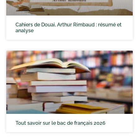
Cahiers de Douai, Arthur Rimbaud : résumé et
analyse
Tout savoir sur le bac de français 2026