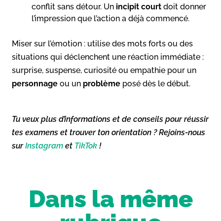
conflit sans détour. Un
incipit
court
doit donner
l’impression que l’action a déjà commencé.
Miser sur l’émotion : utilise des mots forts ou des
situations qui déclenchent une réaction immédiate :
surprise, suspense, curiosité ou empathie pour un
personnage
ou un
problème
posé dès le début.
Tu veux plus d’informations et de conseils pour réussir
tes examens et trouver ton orientation ? Rejoins-nous
sur
Instagram
et
TikTok
!
Dans la même