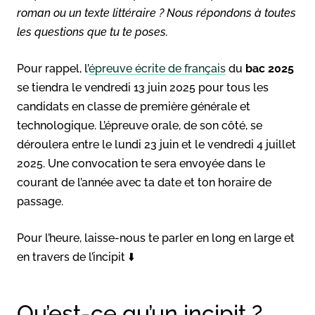
roman ou un texte littéraire ? Nous répondons à toutes
les questions que tu te poses.
Pour rappel, l’
épreuve écrite de français
du
bac 2025
se tiendra le vendredi 13 juin 2025 pour tous les
candidats en classe de première générale et
technologique. L’épreuve orale, de son côté, se
déroulera entre le lundi 23 juin et le vendredi 4 juillet
2025. Une convocation te sera envoyée dans le
courant de l’année avec ta date et ton horaire de
passage.
Pour l’heure, laisse-nous te parler en long en large et
en travers de l’incipit ⬇️
Qu’est-ce qu’un incipit ?