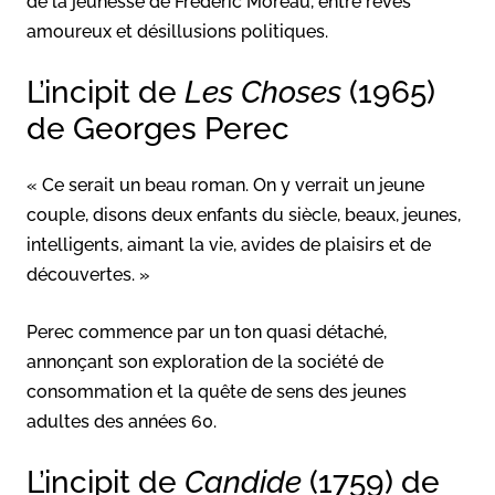
de la jeunesse de Frédéric Moreau, entre rêves
amoureux et désillusions politiques.
L’incipit de
Les Choses
(1965)
de Georges Perec
« Ce serait un beau roman. On y verrait un jeune
couple, disons deux enfants du siècle, beaux, jeunes,
intelligents, aimant la vie, avides de plaisirs et de
découvertes. »
Perec commence par un ton quasi détaché,
annonçant son exploration de la société de
consommation et la quête de sens des jeunes
adultes des années 60.
L’incipit de
Candide
(1759) de