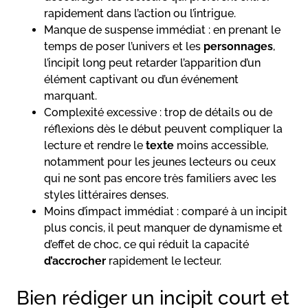
rapidement dans l’action ou l’intrigue.
Manque de suspense immédiat : en prenant le
temps de poser l’univers et les
personnages
,
l’incipit long peut retarder l’apparition d’un
élément captivant ou d’un événement
marquant.
Complexité excessive : trop de détails ou de
réflexions dès le début peuvent compliquer la
lecture et rendre le
texte
moins accessible,
notamment pour les jeunes lecteurs ou ceux
qui ne sont pas encore très familiers avec les
styles littéraires denses.
Moins d’impact immédiat : comparé à un incipit
plus concis, il peut manquer de dynamisme et
d’effet de choc, ce qui réduit la capacité
d’accrocher
rapidement le lecteur.
Bien rédiger un incipit court et