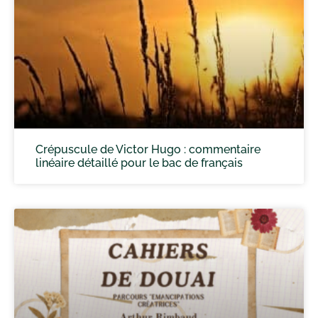
Crépuscule de Victor Hugo : commentaire
linéaire détaillé pour le bac de français