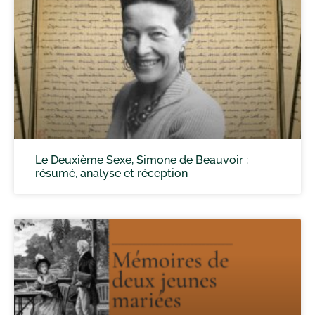
Le Deuxième Sexe, Simone de Beauvoir :
résumé, analyse et réception