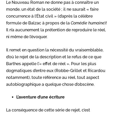
Le Nouveau Roman ne donne pas à connaître un
monde, un état de la société ; il ne saurait « faire
concurrence à l’État civil » (d’après la célèbre
formule de Balzac à propos de la
Comédie humaine
)!
Il n’a aucunement la prétention de reproduire le réel,
ni même de l’évoquer.
Il remet en question la nécessité du vraisemblable,
d’où le rejet de la description et le refus de ce que
Barthes appelle l’« effet de réel ». Pour les plus
dogmatiques d’entre eux (Robbe-Grillet et Ricardou
notamment), toute référence au réel, tout aspect
autobiographique a quelque chose d’obscène.
L’aventure d’une écriture
La conséquence de cette série de rejet, c’est