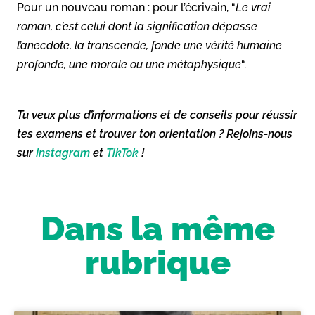
Pour un nouveau roman : pour l’écrivain, “
Le vrai
roman, c’est celui dont la signification dépasse
l’anecdote, la transcende, fonde une vérité humaine
profonde, une morale ou une métaphysique
“.
Tu veux plus d’informations et de conseils pour réussir
tes examens et trouver ton orientation ? Rejoins-nous
sur
Instagram
et
TikTok
!
Dans la même
rubrique