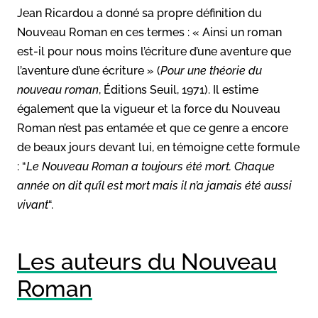
Jean Ricardou a donné sa propre définition du
Nouveau Roman en ces termes : « Ainsi un roman
est-il pour nous moins l’écriture d’une aventure que
l’aventure d’une écriture » (
Pour une théorie du
nouveau roman
, Éditions Seuil, 1971). Il estime
également que la vigueur et la force du Nouveau
Roman n’est pas entamée et que ce genre a encore
de beaux jours devant lui, en témoigne cette formule
: “
Le Nouveau Roman a toujours été mort. Chaque
année on dit qu’il est mort mais il n’a jamais été aussi
vivant
“.
Les auteurs du Nouveau
Roman