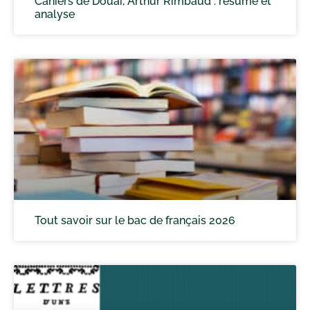
Cahiers de Douai, Arthur Rimbaud : résumé et
analyse
Tout savoir sur le bac de français 2026