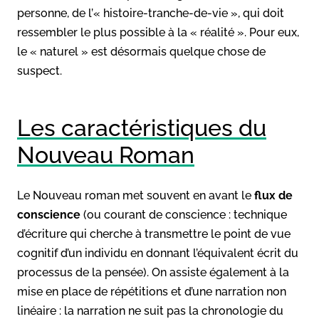
personne, de l’« histoire-tranche-de-vie », qui doit
ressembler le plus possible à la « réalité ». Pour eux,
le « naturel » est désormais quelque chose de
suspect.
Les caractéristiques du
Nouveau Roman
Le Nouveau roman met souvent en avant le
flux de
conscience
(ou courant de conscience : technique
d’écriture qui cherche à transmettre le point de vue
cognitif d’un individu en donnant l’équivalent écrit du
processus de la pensée). On assiste également à la
mise en place de répétitions et d’une narration non
linéaire : la narration ne suit pas la chronologie du