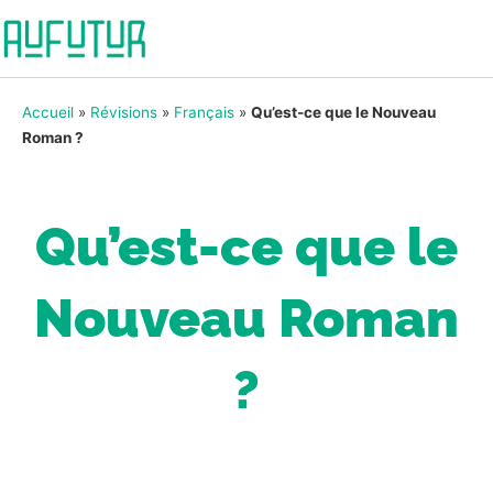
Accueil
»
Révisions
»
Français
»
Qu’est-ce que le Nouveau
Roman ?
Qu’est-ce que le
Nouveau Roman
?