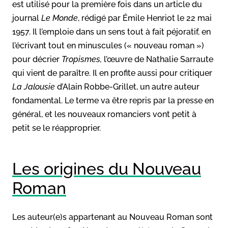
est utilisé pour la première fois dans un article du
journal
Le Monde
, rédigé par Émile Henriot le 22 mai
1957. Il l’emploie dans un sens tout à fait péjoratif, en
l’écrivant tout en minuscules (« nouveau roman »)
pour décrier
Tropismes,
l’œuvre de Nathalie Sarraute
qui vient de paraître. Il en profite aussi pour critiquer
La Jalousie
d’Alain Robbe-Grillet, un autre auteur
fondamental. Le terme va être repris par la presse en
général, et les nouveaux romanciers vont petit à
petit se le réapproprier.
Les origines du Nouveau
Roman
Les auteur(e)s appartenant au Nouveau Roman sont