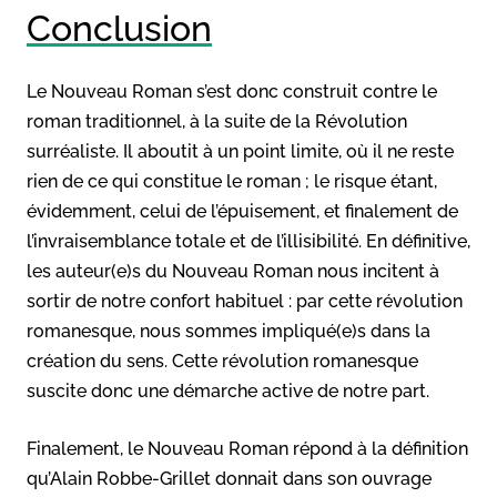
Conclusion
Le Nouveau Roman s’est donc construit contre le
roman traditionnel, à la suite de la Révolution
surréaliste. Il aboutit à un point limite, où il ne reste
rien de ce qui constitue le roman ; le risque étant,
évidemment, celui de l’épuisement, et finalement de
l’invraisemblance totale et de l’illisibilité. En définitive,
les auteur(e)s du Nouveau Roman nous incitent à
sortir de notre confort habituel : par cette révolution
romanesque, nous sommes impliqué(e)s dans la
création du sens. Cette révolution romanesque
suscite donc une démarche active de notre part.
Finalement, le Nouveau Roman répond à la définition
qu’Alain Robbe-Grillet donnait dans son ouvrage