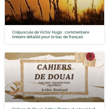
Crépuscule de Victor Hugo : commentaire
linéaire détaillé pour le bac de français