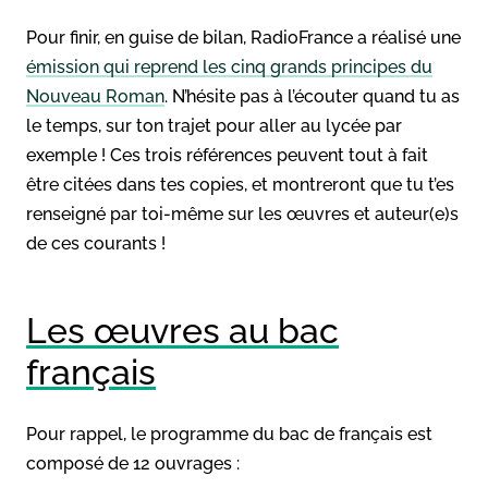
Pour finir, en guise de bilan, RadioFrance a réalisé une
émission qui reprend les cinq grands principes du
Nouveau Roman
. N’hésite pas à l’écouter quand tu as
le temps, sur ton trajet pour aller au lycée par
exemple ! Ces trois références peuvent tout à fait
être citées dans tes copies, et montreront que tu t’es
renseigné par toi-même sur les œuvres et auteur(e)s
de ces courants !
Les œuvres au bac
français
Pour rappel, le programme du bac de français est
composé de 12 ouvrages :