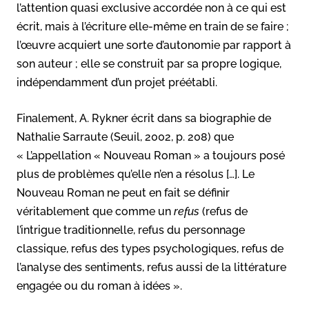
l’attention quasi exclusive accordée non à ce qui est
écrit, mais à l’écriture elle-même en train de se faire ;
l’œuvre acquiert une sorte d’autonomie par rapport à
son auteur ; elle se construit par sa propre logique,
indépendamment d’un projet préétabli.
Finalement, A. Rykner écrit dans sa biographie de
Nathalie Sarraute (Seuil, 2002, p. 208) que
« L’appellation « Nouveau Roman » a toujours posé
plus de problèmes qu’elle n’en a résolus […]. Le
Nouveau Roman ne peut en fait se définir
véritablement que comme un
refus
(refus de
l’intrigue traditionnelle, refus du personnage
classique, refus des types psychologiques, refus de
l’analyse des sentiments, refus aussi de la littérature
engagée ou du roman à idées ».