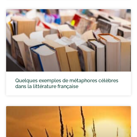
Quelques exemples de métaphores célèbres
dans la littérature française