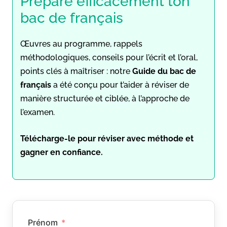
Prépare efficacement ton
bac de français
Œuvres au programme, rappels
méthodologiques, conseils pour l’écrit et l’oral,
points clés à maîtriser : notre
Guide du bac de
français
a été conçu pour t’aider à réviser de
manière structurée et ciblée, à l’approche de
l’examen.
Télécharge-le pour réviser avec méthode et
gagner en confiance.
Prénom