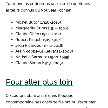
Tu trouveras ci-dessous une liste de quelques
auteurs connus du Nouveau Roman.
Michel Butor (1926-2016)
Marguerite Duras (1914-1996)
Claude Ollier (1922-2014)
Robert Pinget (1919-1997)
Jean Ricardou (1932-2016)
Alain Robbe-Grillet (1922-2008)
Nathalie Sarraute (1900-1999)
Claude Simon (1913-2005)
Pour aller plus loin
Ce courant étant ancré dans l’époque
contemporaine, ses chefs de file ont pu s’exprimer