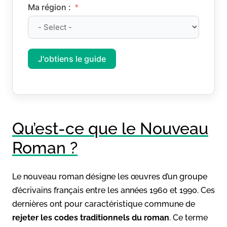
Ma région :
J'obtiens le guide
Qu’est-ce que le Nouveau
Roman ?
Le nouveau roman désigne les œuvres d’un groupe
d’écrivains français entre les années 1960 et 1990. Ces
dernières ont pour caractéristique commune de
rejeter les codes traditionnels du roman
. Ce terme