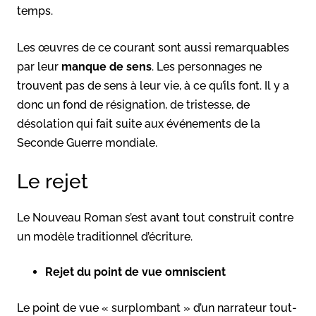
temps.
Les œuvres de ce courant sont aussi remarquables
par leur
manque de sens
. Les personnages ne
trouvent pas de sens à leur vie, à ce qu’ils font. Il y a
donc un fond de résignation, de tristesse, de
désolation qui fait suite aux événements de la
Seconde Guerre mondiale.
Le rejet
Le Nouveau Roman s’est avant tout construit contre
un modèle traditionnel d’écriture.
Rejet du point de vue omniscient
Le point de vue « surplombant » d’un narrateur tout-