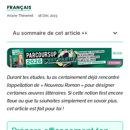
FRANÇAIS
Ariane Thévenet
18 Déc 2023
Au sommaire de cet article 👀
Durant tes études, tu as certainement déjà rencontré
l’appellation de « Nouveau Roman » pour désigner
certaines œuvres littéraires. Si cette notion t’est encore
floue ou que tu souhaites simplement en savoir plus,
cet article est fait pour toi !