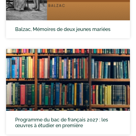
Balzac, Mémoires de deux jeunes mariées
Programme du bac de français 2027 : les
œuvres à étudier en première