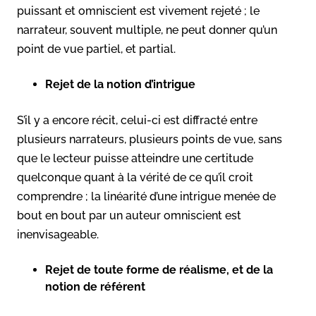
puissant et omniscient est vivement rejeté ; le
narrateur, souvent multiple, ne peut donner qu’un
point de vue partiel, et partial.
Rejet de la notion d’intrigue
S’il y a encore récit, celui-ci est diffracté entre
plusieurs narrateurs, plusieurs points de vue, sans
que le lecteur puisse atteindre une certitude
quelconque quant à la vérité de ce qu’il croit
comprendre ; la linéarité d’une intrigue menée de
bout en bout par un auteur omniscient est
inenvisageable.
Rejet de toute forme de réalisme, et de la
notion de référent