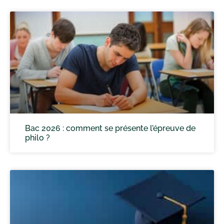
Bac 2026 : comment se présente l’épreuve de
philo ?