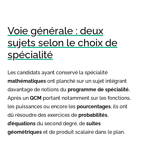
Voie générale : deux
sujets selon le choix de
spécialité
Les candidats ayant conservé la spécialité
mathématiques
ont planché sur un sujet intégrant
davantage de notions du
programme de spécialité.
Après un
QCM
portant notamment sur les fonctions,
les puissances ou encore les
pourcentages
, ils ont
dû résoudre des exercices de
probabilités
,
d’équations
du second degré, de
suites
géométriques
et de produit scalaire dans le plan.