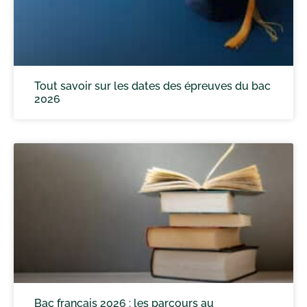
Tout savoir sur les dates des épreuves du bac
2026
Bac français 2026 : les parcours au