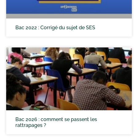
Bac 2022 : Corrigé du sujet de SES
Bac 2026 : comment se passent les
rattrapages ?