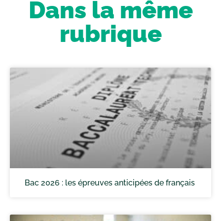
Dans la même
rubrique
Bac 2026 : les épreuves anticipées de français