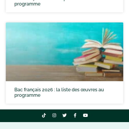
programme
Bac français 2026 : la liste des œuvres au
programme