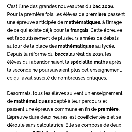
C’est l’une des grandes nouveautés du
bac 2026
.
Pour la première fois, les élèves de
première
passent
une épreuve anticipée de
mathématiques
, à l’image
de ce qui existe déjà pour le
français
. Cette épreuve
est l’aboutissement de plusieurs années de débats
autour de la place des
mathématiques
au lycée.
Depuis la réforme du
baccalauréat
de 2019, les
élèves qui abandonnaient la
spécialité maths
après
la seconde ne poursuivaient plus cet enseignement,
ce qui avait suscité de nombreuses critiques.
Désormais, tous les élèves suivent un enseignement
de
mathématiques
adapté à leur parcours et
passent une épreuve commune en fin de
première
.
L’épreuve dure deux heures, est coefficientée 2 et se
déroule sans calculatrice. Elle se compose de deux