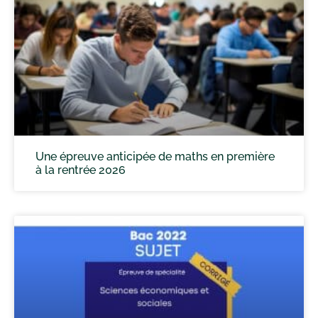
Une épreuve anticipée de maths en première
à la rentrée 2026