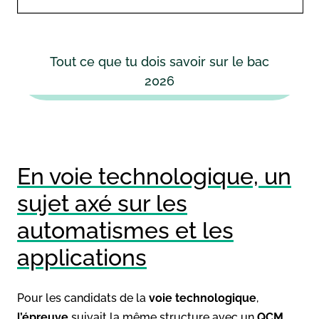
Tout ce que tu dois savoir sur le bac
2026
En voie technologique, un
sujet axé sur les
automatismes et les
applications
Pour les candidats de la
voie technologique
,
l’épreuve
suivait la même structure avec un
QCM