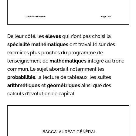
De leur côté, les
élèves
qui n’ont pas choisi la
spécialité mathématiques
ont travaillé sur des
exercices plus proches du programme de
l’enseignement de
mathématiques
intégré au tronc
commun. Le sujet abordait notamment les
probabilités
, la lecture de tableaux, les suites
arithmétiques
et
géométriques
ainsi que des
calculs d’évolution de capital.