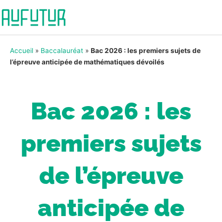
Accueil
»
Baccalauréat
»
Bac 2026 : les premiers sujets de
l’épreuve anticipée de mathématiques dévoilés
Bac 2026 : les
premiers sujets
de l’épreuve
anticipée de