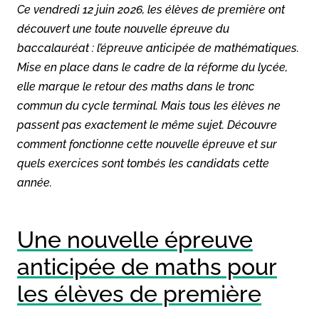
Ce vendredi 12 juin 2026, les élèves de première ont
découvert une toute nouvelle épreuve du
baccalauréat : l’épreuve anticipée de mathématiques.
Mise en place dans le cadre de la réforme du lycée,
elle marque le retour des maths dans le tronc
commun du cycle terminal. Mais tous les élèves ne
passent pas exactement le même sujet. Découvre
comment fonctionne cette nouvelle épreuve et sur
quels exercices sont tombés les candidats cette
année.
Une nouvelle épreuve
anticipée de maths pour
les élèves de première