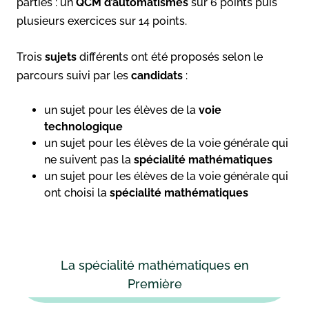
parties : un
QCM d’automatismes
sur 6 points puis
plusieurs exercices sur 14 points.
Trois
sujets
différents ont été proposés selon le
parcours suivi par les
candidats
:
un sujet pour les élèves de la
voie
technologique
un sujet pour les élèves de la voie générale qui
ne suivent pas la
spécialité mathématiques
un sujet pour les élèves de la voie générale qui
ont choisi la
spécialité mathématiques
La spécialité mathématiques en
Première