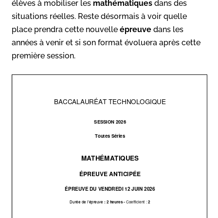
élèves à mobiliser les
mathématiques
dans des
situations réelles. Reste désormais à voir quelle
place prendra cette nouvelle
épreuve
dans les
années à venir et si son format évoluera après cette
première session.