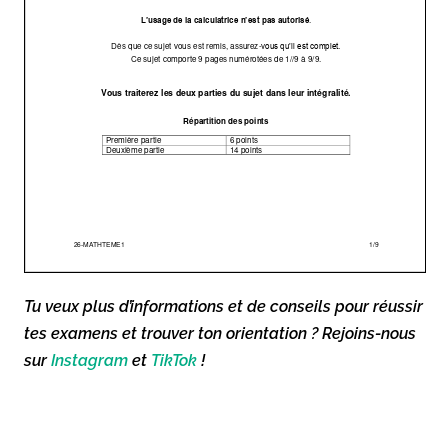
Tu veux plus d’informations et de conseils pour réussir
tes examens et trouver ton orientation ? Rejoins-nous
sur
Instagram
et
TikTok
!