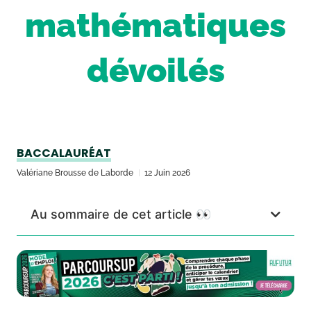
mathématiques
dévoilés
BACCALAURÉAT
Valériane Brousse de Laborde
12 Juin 2026
Au sommaire de cet article 👀