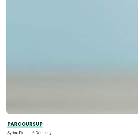
PARCOURSUP
Syrine Plet
26 Déc 2023