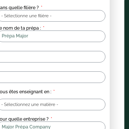
ans quelle filière ?
e nom de ta prépa :
ous êtes enseignant en :
our quelle entreprise ?