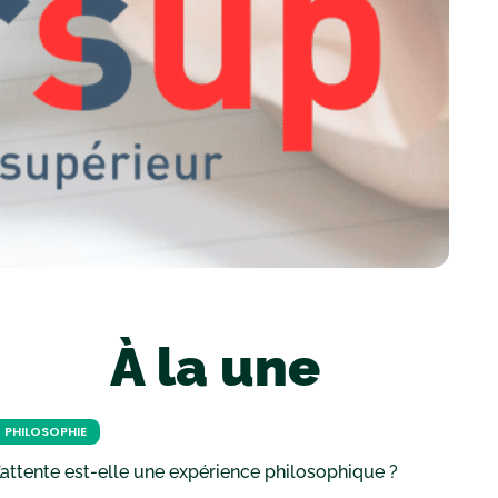
À la une
PHILOSOPHIE
’attente est-elle une expérience philosophique ?