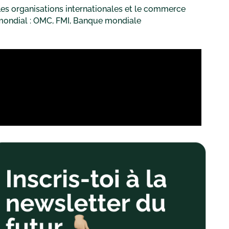
es organisations internationales et le commerce
mondial : OMC, FMI, Banque mondiale