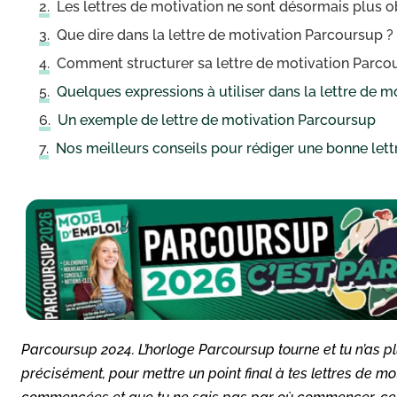
Les lettres de motivation ne sont désormais plus o
Que dire dans la lettre de motivation Parcoursup ?
Comment structurer sa lettre de motivation Parco
Quelques expressions à utiliser dans la lettre de 
Un exemple de lettre de motivation Parcoursup
Nos meilleurs conseils pour rédiger une bonne let
Parcoursup 2024. L’horloge Parcoursup tourne et tu n’as pl
précisément, pour mettre un point final à tes lettres de mo