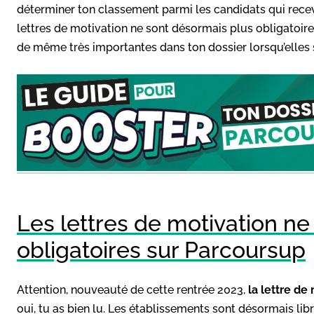
déterminer ton classement parmi les candidats qui recev
lettres de motivation ne sont désormais plus obligatoires
de même très importantes dans ton dossier lorsqu’elles 
Les lettres de motivation n
obligatoires sur Parcoursup
Attention, nouveauté de cette rentrée 2023,
la lettre de
oui, tu as bien lu. Les établissements sont désormais lib