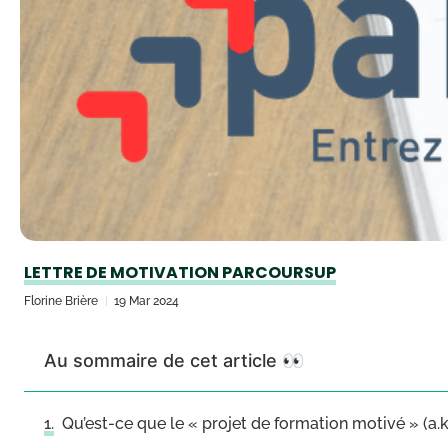
LETTRE DE MOTIVATION PARCOURSUP
Florine Brière
19 Mar 2024
Au sommaire de cet article 👀
Qu’est-ce que le « projet de formation motivé » (a.k