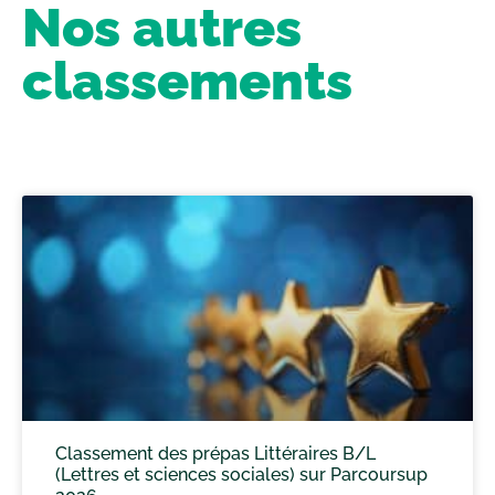
Nos autres
classements
Classement des prépas Littéraires B/L
(Lettres et sciences sociales) sur Parcoursup