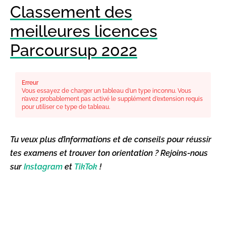
Classement des
meilleures licences
Parcoursup 2022
Erreur
Vous essayez de charger un tableau d’un type inconnu. Vous
n’avez probablement pas activé le supplément d’extension requis
pour utiliser ce type de tableau.
Tu veux plus d’informations et de conseils pour réussir
tes examens et trouver ton orientation ? Rejoins-nous
sur
Instagram
et
TikTok
!