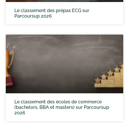
Le classement des prépas ECG sur
Parcoursup 2026
Le classement des écoles de commerce
(bachelors, BBA et masters) sur Parcoursup
2026