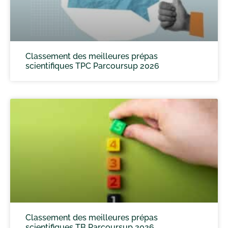
Classement des meilleures prépas
scientifiques TPC Parcoursup 2026
Classement des meilleures prépas
scientifiques TB Parcoursup 2026