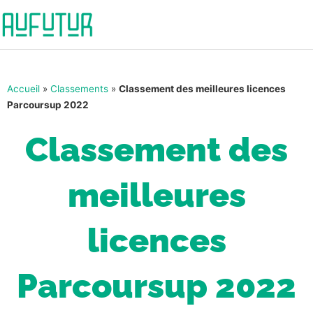
Accueil
»
Classements
»
Classement des meilleures licences
Parcoursup 2022
Classement des
meilleures
licences
Parcoursup 2022