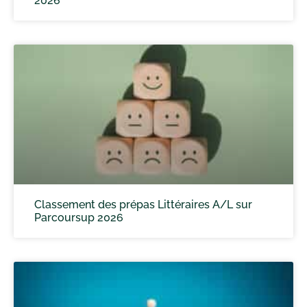
2026
Classement des prépas Littéraires A/L sur
Parcoursup 2026