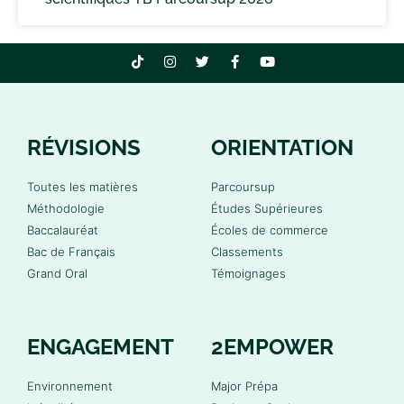
RÉVISIONS
ORIENTATION
Toutes les matières
Parcoursup
Méthodologie
Études Supérieures
Baccalauréat
Écoles de commerce
Bac de Français
Classements
Grand Oral
Témoignages
ENGAGEMENT
2EMPOWER
Environnement
Major Prépa