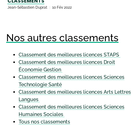
CLASSEMENTS
Jean-Sébastien Duprat
10 Fév 2022
Nos autres classements
Classement des meilleures licences STAPS
Classement des meilleures licences Droit
Économie Gestion
Classement des meilleures licences Sciences
Technologie Santé
Classement des meilleures licences Arts Lettres
Langues
Classement des meilleures licences Sciences
Humaines Sociales
Tous nos classements