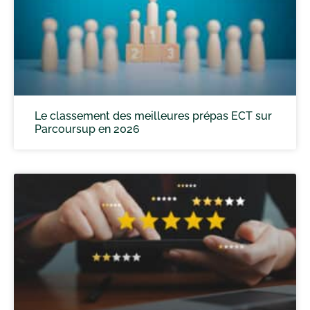
Le classement des meilleures prépas ECT sur
Parcoursup en 2026