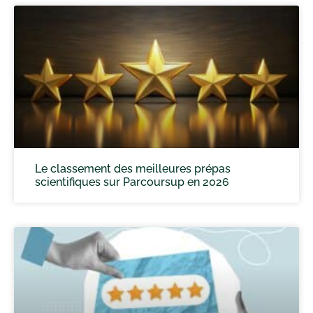
Le classement des meilleures prépas
scientifiques sur Parcoursup en 2026