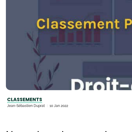
CLASSEMENTS
Jean-Sébastien Duprat
10 Jan 2022