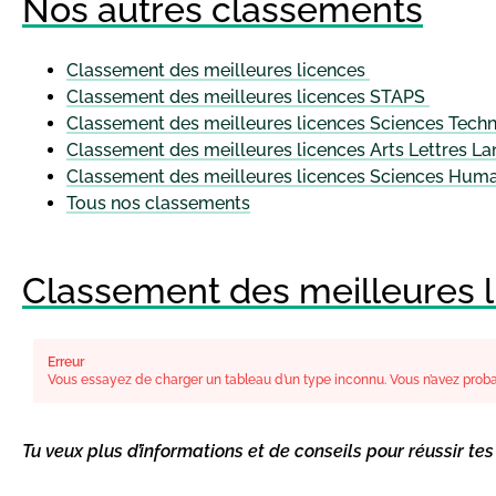
Nos autres classements
Classement des meilleures licences
Classement des meilleures licences STAPS
Classement des meilleures licences Sciences Tech
Classement des meilleures licences Arts Lettres L
Classement des meilleures licences Sciences Huma
Tous nos classements
Classement des meilleures 
Erreur
Vous essayez de charger un tableau d’un type inconnu. Vous n’avez probab
Tu veux plus d’informations et de conseils pour réussir te