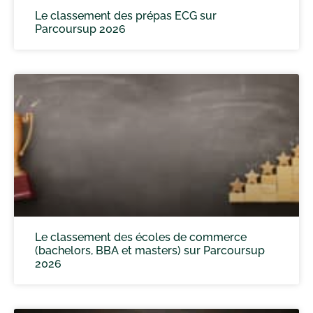
Le classement des prépas ECG sur
Parcoursup 2026
Le classement des écoles de commerce
(bachelors, BBA et masters) sur Parcoursup
2026