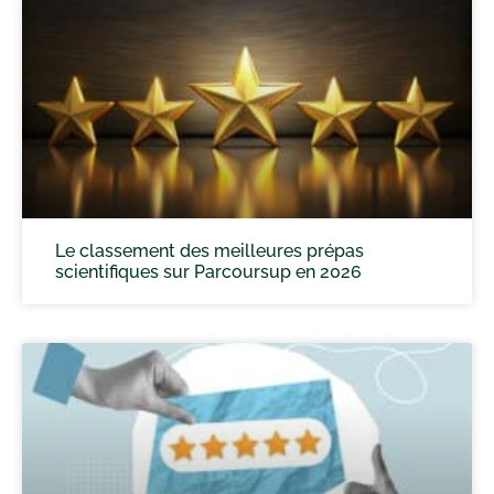
Le classement des meilleures prépas
scientifiques sur Parcoursup en 2026