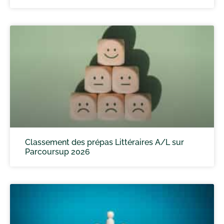
Classement des prépas Littéraires A/L sur
Parcoursup 2026