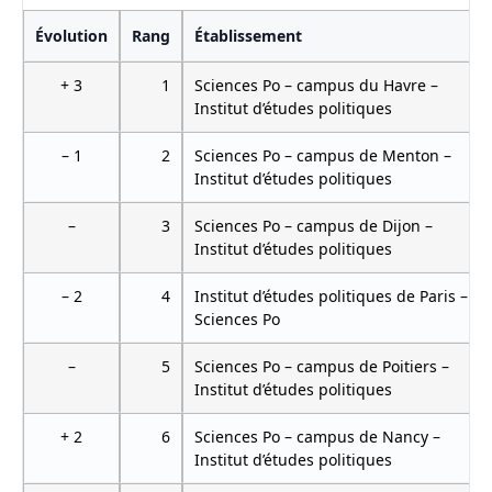
Évolution
Rang
Établissement
+ 3
1
Sciences Po – campus du Havre –
Institut d’études politiques
– 1
2
Sciences Po – campus de Menton –
Institut d’études politiques
–
3
Sciences Po – campus de Dijon –
Institut d’études politiques
– 2
4
Institut d’études politiques de Paris –
Sciences Po
–
5
Sciences Po – campus de Poitiers –
Institut d’études politiques
+ 2
6
Sciences Po – campus de Nancy –
Institut d’études politiques