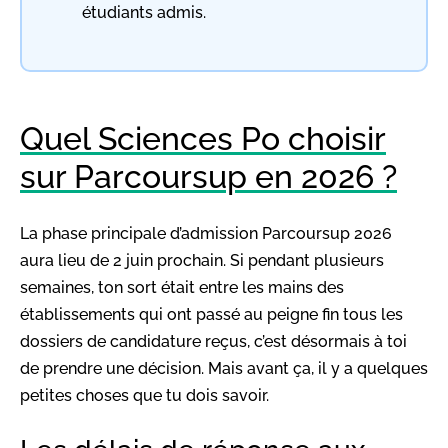
étudiants admis.
Quel Sciences Po choisir
sur Parcoursup en 2026 ?
La phase principale d’admission Parcoursup 2026
aura lieu de 2 juin prochain. Si pendant plusieurs
semaines, ton sort était entre les mains des
établissements qui ont passé au peigne fin tous les
dossiers de candidature reçus, c’est désormais à toi
de prendre une décision. Mais avant ça, il y a quelques
petites choses que tu dois savoir.