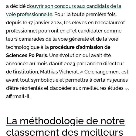
a décidé d’
ouvrir son concours aux candidats de la
voie professionnelle
. Pour la toute première fois,
depuis le 17 janvier 2024, les élèves en baccalauréat
professionnel pourront en effet candidater comme
leurs camarades de la voie générale et de la voie
technologique à la
procédure d’admission de
Sciences Po Paris
. Une évolution qui avait été
annoncée au mois d’août 2023 par l’ancien directeur
de l’institution, Mathias Vicherat. « Ce changement est
avant tout symbolique et permettra à certains jeunes
d’être réorientés et d’accéder aux meilleures études »,
affirmait-il.
La méthodologie de notre
classement des meilleurs