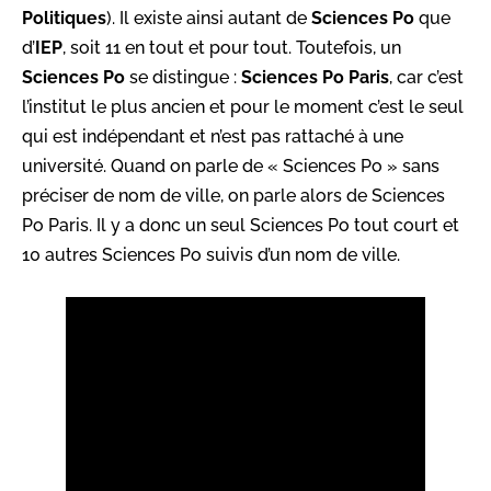
Politiques
). Il existe ainsi autant de
Sciences Po
que
d’
IEP
, soit 11 en tout et pour tout. Toutefois, un
Sciences Po
se distingue :
Sciences Po Paris
, car c’est
l’institut le plus ancien et pour le moment c’est le seul
qui est indépendant et n’est pas rattaché à une
université. Quand on parle de « Sciences Po » sans
préciser de nom de ville, on parle alors de Sciences
Po Paris. Il y a donc un seul Sciences Po tout court et
10 autres Sciences Po suivis d’un nom de ville.