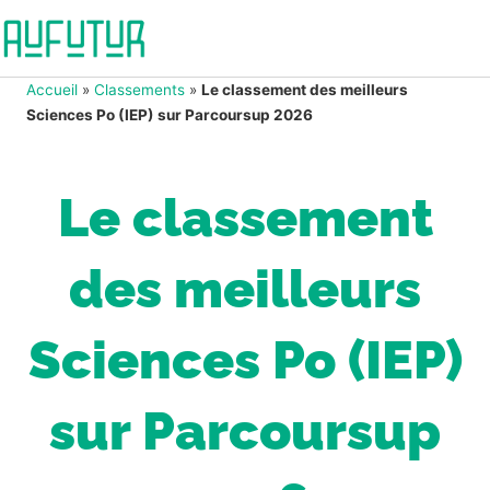
Accueil
»
Classements
»
Le classement des meilleurs
Sciences Po (IEP) sur Parcoursup 2026
Le classement
des meilleurs
Sciences Po (IEP)
sur Parcoursup