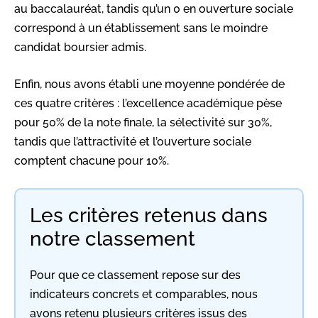
au baccalauréat, tandis qu’un 0 en ouverture sociale
correspond à un établissement sans le moindre
candidat boursier admis.
Enfin, nous avons établi une moyenne pondérée de
ces quatre critères : l’excellence académique pèse
pour 50% de la note finale, la sélectivité sur 30%,
tandis que l’attractivité et l’ouverture sociale
comptent chacune pour 10%.
Les critères retenus dans
notre classement
Pour que ce classement repose sur des
indicateurs concrets et comparables, nous
avons retenu plusieurs critères issus des