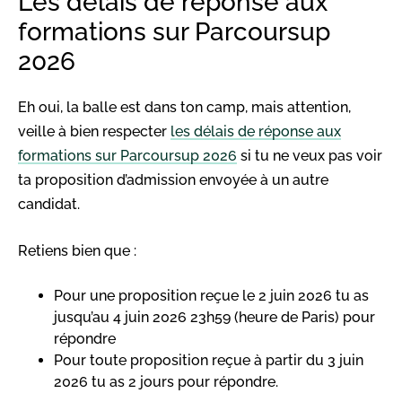
Les délais de réponse aux
formations sur Parcoursup
2026
Eh oui, la balle est dans ton camp, mais attention,
veille à bien respecter
les délais de réponse aux
formations sur Parcoursup 2026
si tu ne veux pas voir
ta proposition d’admission envoyée à un autre
candidat.
Retiens bien que :
Pour une proposition reçue le 2 juin 2026 tu as
jusqu’au 4 juin 2026 23h59 (heure de Paris) pour
répondre
Pour toute proposition reçue à partir du 3 juin
2026 tu as 2 jours pour répondre.