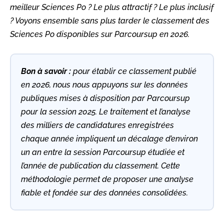
meilleur Sciences Po ? Le plus attractif ? Le plus inclusif
? Voyons ensemble sans plus tarder le classement des
Sciences Po disponibles sur Parcoursup en 2026.
Bon à savoir :
pour établir ce classement publié
en 2026, nous nous appuyons sur les données
publiques mises à disposition par Parcoursup
pour la session 2025. Le traitement et l’analyse
des milliers de candidatures enregistrées
chaque année impliquent un décalage d’environ
un an entre la session Parcoursup étudiée et
l’année de publication du classement. Cette
méthodologie permet de proposer une analyse
fiable et fondée sur des données consolidées.