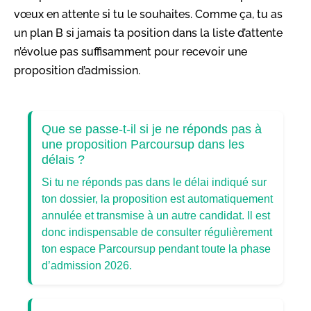
vœux en attente si tu le souhaites. Comme ça, tu as
un plan B si jamais ta position dans la liste d’attente
n’évolue pas suffisamment pour recevoir une
proposition d’admission.
Que se passe-t-il si je ne réponds pas à
une proposition Parcoursup dans les
délais ?
Si tu ne réponds pas dans le délai indiqué sur
ton dossier, la proposition est automatiquement
annulée et transmise à un autre candidat. Il est
donc indispensable de consulter régulièrement
ton espace Parcoursup pendant toute la phase
d’admission 2026.