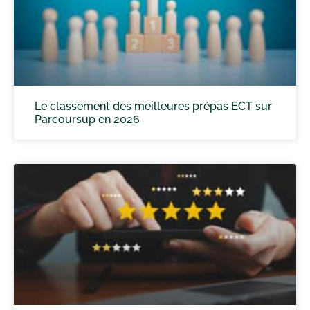
Le classement des meilleures prépas ECT sur
Parcoursup en 2026