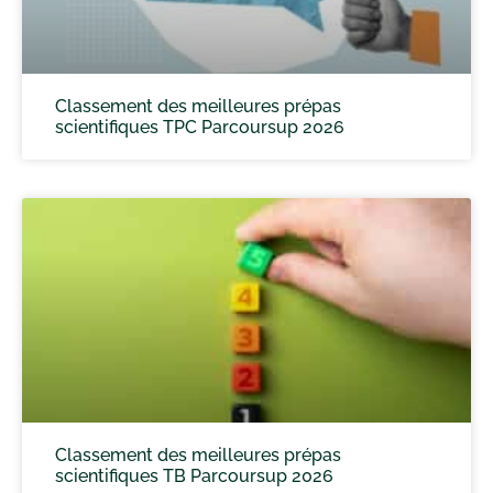
Classement des meilleures prépas
scientifiques TPC Parcoursup 2026
Classement des meilleures prépas
scientifiques TB Parcoursup 2026