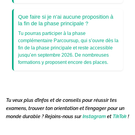
Que faire si je n’ai aucune proposition à
la fin de la phase principale ?
Tu pourras participer à la phase
complémentaire Parcoursup, qui s’ouvre dès la
fin de la phase principale et reste accessible
jusqu’en septembre 2026. De nombreuses
formations y proposent encore des places.
Tu veux plus d’infos et de conseils pour réussir tes
examens, trouver ton orientation et t’engager pour un
monde durable ? Rejoins-nous sur
Instagram
et
TikTok
!