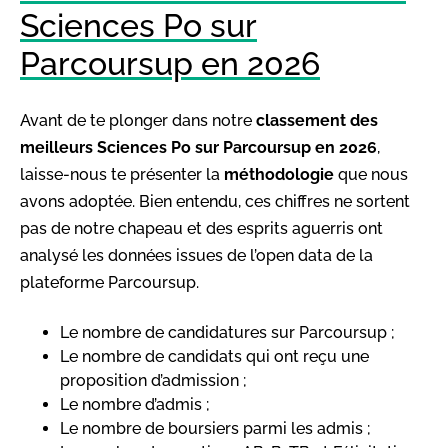
Sciences Po sur
Parcoursup en 2026
Avant de te plonger dans notre
classement des
meilleurs Sciences Po sur Parcoursup en 2026
,
laisse-nous te présenter la
méthodologie
que nous
avons adoptée. Bien entendu, ces chiffres ne sortent
pas de notre chapeau et des esprits aguerris ont
analysé les données issues de l’open data de la
plateforme Parcoursup.
Le nombre de candidatures sur Parcoursup ;
Le nombre de candidats qui ont reçu une
proposition d’admission ;
Le nombre d’admis ;
Le nombre de boursiers parmi les admis ;