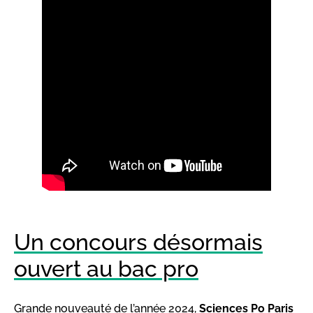
Un concours désormais
ouvert au bac pro
Grande nouveauté de l’année 2024,
Sciences Po Paris