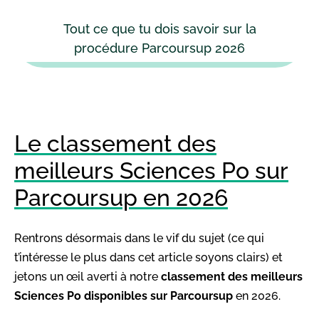
Tout ce que tu dois savoir sur la
procédure Parcoursup 2026
Le classement des
meilleurs Sciences Po sur
Parcoursup en 2026
Rentrons désormais dans le vif du sujet (ce qui
t’intéresse le plus dans cet article soyons clairs) et
jetons un œil averti à notre
classement des meilleurs
Sciences Po disponibles sur Parcoursup
en 2026.