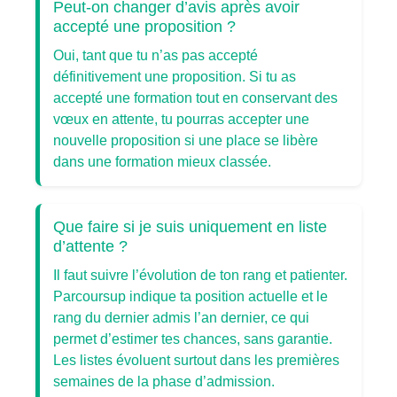
Peut-on changer d’avis après avoir
accepté une proposition ?
Oui, tant que tu n’as pas accepté
définitivement une proposition. Si tu as
accepté une formation tout en conservant des
vœux en attente, tu pourras accepter une
nouvelle proposition si une place se libère
dans une formation mieux classée.
Que faire si je suis uniquement en liste
d’attente ?
Il faut suivre l’évolution de ton rang et patienter.
Parcoursup indique ta position actuelle et le
rang du dernier admis l’an dernier, ce qui
permet d’estimer tes chances, sans garantie.
Les listes évoluent surtout dans les premières
semaines de la phase d’admission.