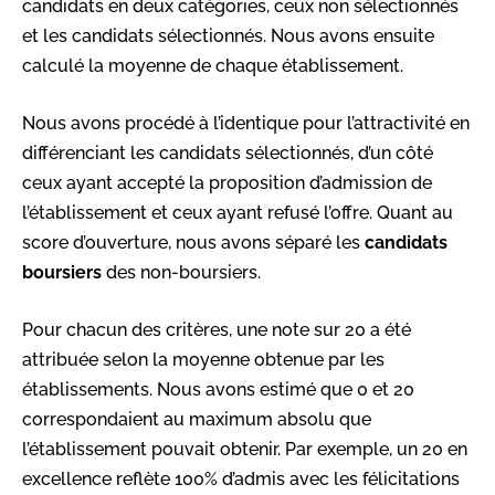
candidats en deux catégories, ceux non sélectionnés
et les candidats sélectionnés. Nous avons ensuite
calculé la moyenne de chaque établissement.
Nous avons procédé à l’identique pour l’attractivité en
différenciant les candidats sélectionnés, d’un côté
ceux ayant accepté la proposition d’admission de
l’établissement et ceux ayant refusé l’offre. Quant au
score d’ouverture, nous avons séparé les
candidats
boursiers
des non-boursiers.
Pour chacun des critères, une note sur 20 a été
attribuée selon la moyenne obtenue par les
établissements. Nous avons estimé que 0 et 20
correspondaient au maximum absolu que
l’établissement pouvait obtenir. Par exemple, un 20 en
excellence reflète 100% d’admis avec les félicitations