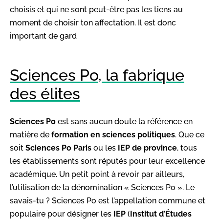
choisis et qui ne sont peut-être pas les tiens au
moment de choisir ton affectation. Il est donc
important de gard
Sciences Po, la fabrique
des élites
Sciences Po
est sans aucun doute la référence en
matière de
formation en sciences politiques
. Que ce
soit
Sciences Po Paris
ou les
IEP de province
, tous
les établissements sont réputés pour leur excellence
académique. Un petit point à revoir par ailleurs,
l’utilisation de la dénomination « Sciences Po ». Le
savais-tu ? Sciences Po est l’appellation commune et
populaire pour désigner les
IEP
(
Institut d’Études