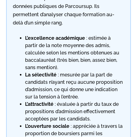
données publiques de Parcoursup. Ils
permettent d’analyser chaque formation au-
delà d’un simple rang.
L’excellence académique
: estimée à
partir de la note moyenne des admis,
calculée selon les mentions obtenues au
baccalauréat (très bien, bien, assez bien,
sans mention).
La sélectivité
: mesurée par la part de
candidats n’ayant reçu aucune proposition
d’admission, ce qui donne une indication
sur la tension à l’entrée.
L’attractivité
: évaluée à partir du taux de
propositions d’admission effectivement
acceptées par les candidats.
L’ouverture sociale
: appréciée à travers la
proportion de boursiers parmi les