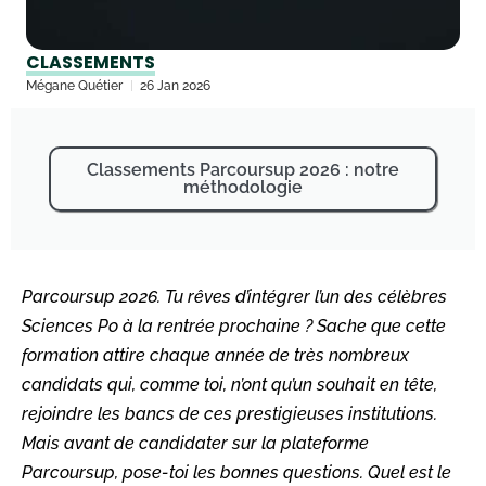
CLASSEMENTS
Mégane Quétier
26 Jan 2026
Classements Parcoursup 2026 : notre
méthodologie
Parcoursup 2026. Tu rêves d’intégrer l’un des célèbres
Sciences Po à la rentrée prochaine ? Sache que cette
formation attire chaque année de très nombreux
candidats qui, comme toi, n’ont qu’un souhait en tête,
rejoindre les bancs de ces prestigieuses institutions.
Mais avant de candidater sur la plateforme
Parcoursup, pose-toi les bonnes questions. Quel est le