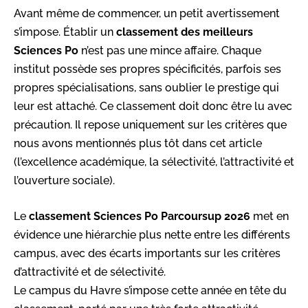
Avant même de commencer, un petit avertissement
s’impose. Établir un
classement des meilleurs
Sciences Po
n’est pas une mince affaire. Chaque
institut possède ses propres spécificités, parfois ses
propres spécialisations, sans oublier le prestige qui
leur est attaché. Ce classement doit donc être lu avec
précaution. Il repose uniquement sur les critères que
nous avons mentionnés plus tôt dans cet article
(l’excellence académique, la sélectivité, l’attractivité et
l’ouverture sociale).
Le
classement Sciences Po Parcoursup 2026
met en
évidence une hiérarchie plus nette entre les différents
campus, avec des écarts importants sur les critères
d’attractivité et de sélectivité.
Le campus du Havre s’impose cette année en tête du