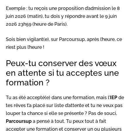
Exemple : tu reçois une proposition d’admission le 8
juin 2026 (matin), tu dois y répondre avant le 9 juin
2026 23h59 (heure de Paris).
Sois bien vigilant(e), sur Parcoursup, après l’heure, ce
n’est plus l’heure !
Peux-tu conserver des vœux
en attente si tu acceptes une
formation ?
Tu as été accepté(e) dans une formation, mais l’
IEP
de
tes rêves t’a placé sur liste d’attente et tu ne veux pas
louper ta chance si elle se présente ? Pas de souci,
Parcoursup
a pensé à tout. Tu peux tout à fait
accepter une formation et conserver un ou plusieurs