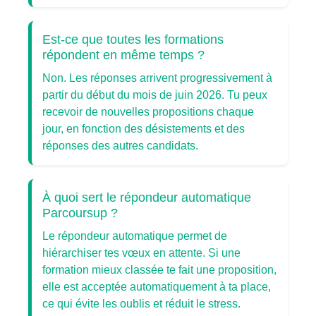
Est-ce que toutes les formations
répondent en même temps ?
Non. Les réponses arrivent progressivement à
partir du début du mois de juin 2026. Tu peux
recevoir de nouvelles propositions chaque
jour, en fonction des désistements et des
réponses des autres candidats.
À quoi sert le répondeur automatique
Parcoursup ?
Le répondeur automatique permet de
hiérarchiser tes vœux en attente. Si une
formation mieux classée te fait une proposition,
elle est acceptée automatiquement à ta place,
ce qui évite les oublis et réduit le stress.