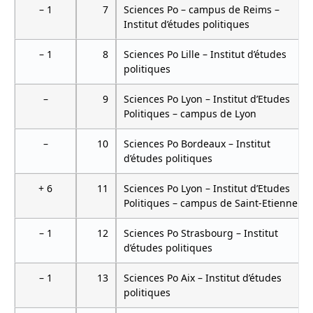
– 1
7
Sciences Po – campus de Reims –
Institut d’études politiques
– 1
8
Sciences Po Lille – Institut d’études
politiques
–
9
Sciences Po Lyon – Institut d’Etudes
Politiques – campus de Lyon
–
10
Sciences Po Bordeaux – Institut
d’études politiques
+ 6
11
Sciences Po Lyon – Institut d’Etudes
Politiques – campus de Saint-Etienne
– 1
12
Sciences Po Strasbourg – Institut
d’études politiques
– 1
13
Sciences Po Aix – Institut d’études
politiques