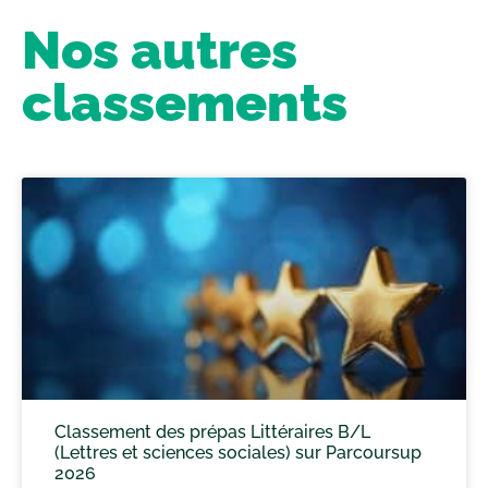
Nos autres
classements
Classement des prépas Littéraires B/L
(Lettres et sciences sociales) sur Parcoursup
2026