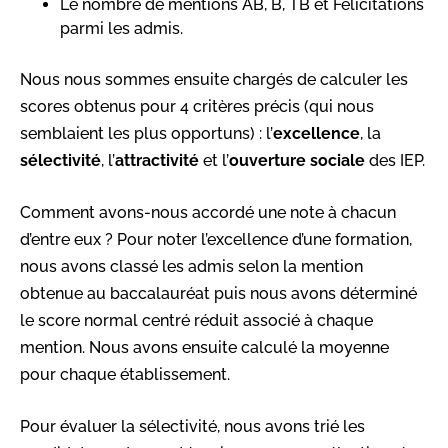
Le nombre de mentions AB, B, TB et Félicitations
parmi les admis.
Nous nous sommes ensuite chargés de calculer les
scores obtenus pour 4 critères précis (qui nous
semblaient les plus opportuns) : l’
excellence
, la
sélectivité
, l’
attractivité
et l’
ouverture sociale
des IEP.
Comment avons-nous accordé une note à chacun
d’entre eux ?
Pour noter l’excellence d’une formation,
nous avons classé les admis selon la mention
obtenue au baccalauréat puis nous avons déterminé
le score normal centré réduit associé à chaque
mention. Nous avons ensuite calculé la moyenne
pour chaque établissement.
Pour évaluer la sélectivité, nous avons trié les