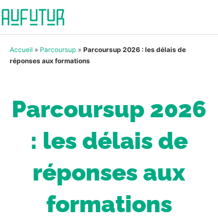
Accueil
»
Parcoursup
»
Parcoursup 2026 : les délais de
réponses aux formations
Parcoursup 2026
: les délais de
réponses aux
formations