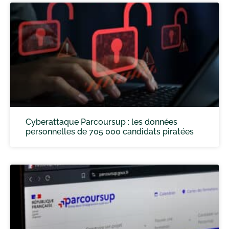
Cyberattaque Parcoursup : les données
personnelles de 705 000 candidats piratées