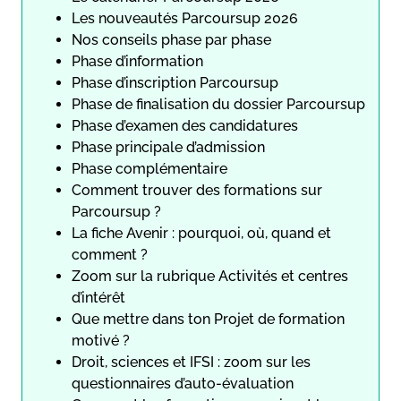
Les nouveautés Parcoursup 2026
Nos conseils phase par phase
Phase d’information
Phase d’inscription Parcoursup
Phase de finalisation du dossier Parcoursup
Phase d’examen des candidatures
Phase principale d’admission
Phase complémentaire
Comment trouver des formations sur
Parcoursup ?
La fiche Avenir : pourquoi, où, quand et
comment ?
Zoom sur la rubrique Activités et centres
d’intérêt
Que mettre dans ton Projet de formation
motivé ?
Droit, sciences et IFSI : zoom sur les
questionnaires d’auto-évaluation