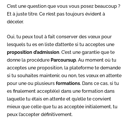
C’est une question que vous vous posez beaucoup ?
Et à juste titre. Ce n’est pas toujours évident à
déceler.
Oui, tu peux tout à fait conserver des vœux pour
lesquels tu es en liste d’attente si tu acceptes une
proposition d’admission
. C’est une garantie que te
donne la procédure
Parcoursup
. Au moment où tu
acceptes une proposition, la plateforme te demande
si tu souhaites maintenir, ou non, tes vœux en attente
pour une ou plusieurs
formations
. Dans ce cas, si tu
es finalement accepté(e) dans une formation dans
laquelle tu étais en attente et qu’elle te convient
mieux que celle que tu as acceptée initialement, tu
peux l’accepter définitivement.