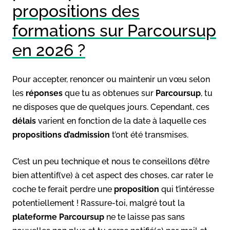
propositions des
formations sur Parcoursup
en 2026 ?
Pour accepter, renoncer ou maintenir un vœu selon
les
réponses
que tu as obtenues sur
Parcoursup
, tu
ne disposes que de quelques jours. Cependant, ces
délais
varient en fonction de la date à laquelle ces
propositions d’admission
t’ont été transmises.
C’est un peu technique et nous te conseillons d’être
bien attentif(ve) à cet aspect des choses, car rater le
coche te ferait perdre une
proposition
qui t’intéresse
potentiellement ! Rassure-toi, malgré tout la
plateforme Parcoursup
ne te laisse pas sans