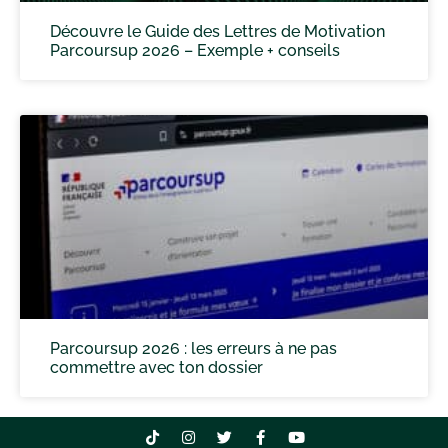
Découvre le Guide des Lettres de Motivation
Parcoursup 2026 – Exemple + conseils
Parcoursup 2026 : les erreurs à ne pas
commettre avec ton dossier