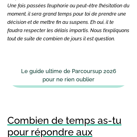
Une fois passées l’euphorie ou peut-être l’hésitation du
moment, il sera grand temps pour toi de prendre une
décision et de mettre fin au suspens. Eh oui, il te
faudra respecter les délais impartis. Nous t’expliquons
tout de suite de combien de jours il est question.
Le guide ultime de Parcoursup 2026
pour ne rien oublier
Combien de temps as-tu
pour répondre aux