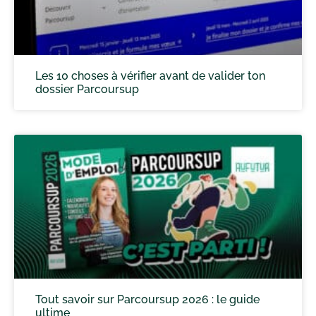
Les 10 choses à vérifier avant de valider ton
dossier Parcoursup
Tout savoir sur Parcoursup 2026 : le guide
ultime