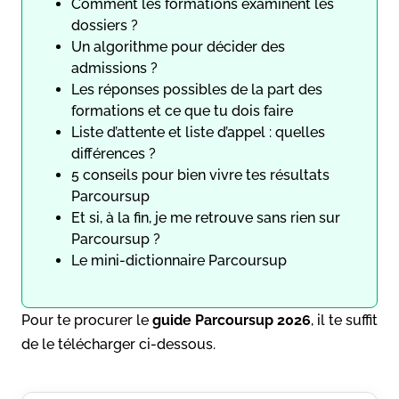
Comment les formations examinent les
dossiers ?
Un algorithme pour décider des
admissions ?
Les réponses possibles de la part des
formations et ce que tu dois faire
Liste d’attente et liste d’appel : quelles
différences ?
5 conseils pour bien vivre tes résultats
Parcoursup
Et si, à la fin, je me retrouve sans rien sur
Parcoursup ?
Le mini-dictionnaire Parcoursup
Pour te procurer le
guide
Parcoursup 2026
, il te suffit
de le télécharger ci-dessous.