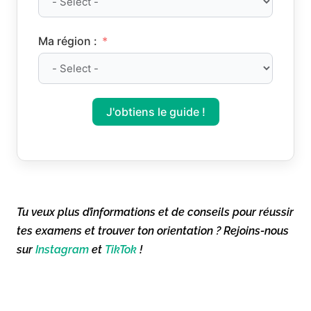
Ma région :
J'obtiens le guide !
Tu veux plus d’informations et de conseils pour réussir
tes examens et trouver ton orientation ? Rejoins-nous
sur
Instagram
et
TikTok
!