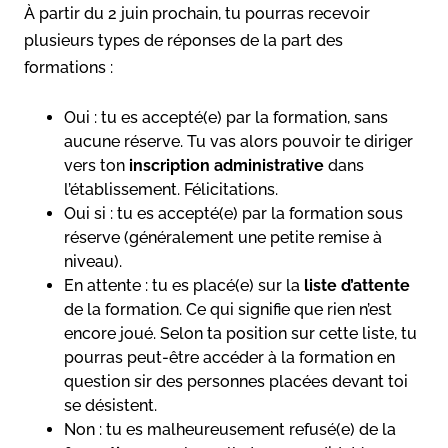
À partir du 2 juin prochain, tu pourras recevoir
plusieurs types de réponses de la part des
formations :
Oui : tu es accepté(e) par la formation, sans
aucune réserve. Tu vas alors pouvoir te diriger
vers ton
inscription administrative
dans
l’établissement. Félicitations.
Oui si : tu es accepté(e) par la formation sous
réserve (généralement une petite remise à
niveau).
En attente : tu es placé(e) sur la
liste d’attente
de la formation. Ce qui signifie que rien n’est
encore joué. Selon ta position sur cette liste, tu
pourras peut-être accéder à la formation en
question sir des personnes placées devant toi
se désistent.
Non : tu es malheureusement refusé(e) de la