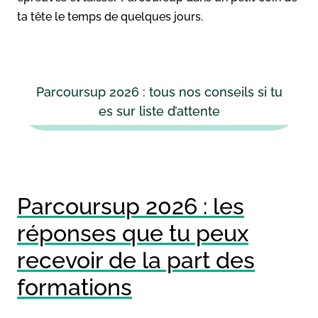
ta tête le temps de quelques jours.
Parcoursup 2026 : tous nos conseils si tu
es sur liste d’attente
Parcoursup 2026 : les
réponses que tu peux
recevoir de la part des
formations