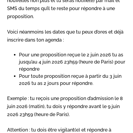
nouvelles non plus et tu seras notifié(e) par mail et
SMS du temps qu’il te reste pour répondre à une
proposition.
Voici néanmoins les dates que tu peux d’ores et déjà
inscrire dans ton agenda :
Pour une proposition reçue le 2 juin 2026 tu as
jusqu’au 4 juin 2026 23h59 (heure de Paris) pour
répondre
Pour toute proposition reçue à partir du 3 juin
2026 tu as 2 jours pour répondre.
Exemple : tu reçois une proposition d’admission le 8
juin 2026 (matin), tu dois y répondre avant le 9 juin
2026 23h59 (heure de Paris).
Attention : tu dois être vigilant(e) et répondre à