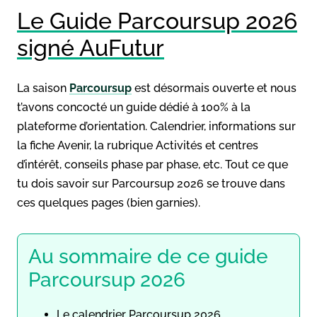
Le Guide Parcoursup 2026
signé AuFutur
La saison
Parcoursup
est désormais ouverte et nous
t’avons concocté un guide dédié à 100% à la
plateforme d’orientation. Calendrier, informations sur
la fiche Avenir, la rubrique Activités et centres
d’intérêt, conseils phase par phase, etc. Tout ce que
tu dois savoir sur Parcoursup 2026 se trouve dans
ces quelques pages (bien garnies).
Au sommaire de ce guide
Parcoursup 2026
Le calendrier Parcoursup 2026