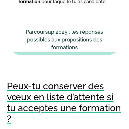
formation
pour laquelle tu as candidaté.
Parcoursup 2025 : les réponses
possibles aux propositions des
formations
Peux-tu conserver des
vœux en liste d’attente si
tu acceptes une formation
?