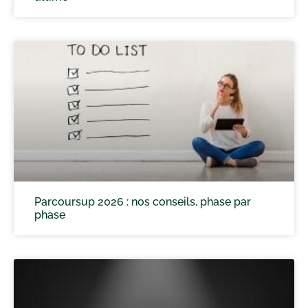
Parcoursup 2026 : nos conseils, phase par
phase