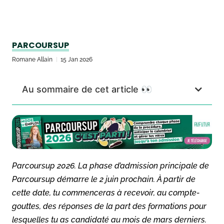
PARCOURSUP
Romane Allain
15 Jan 2026
Au sommaire de cet article 👀
Parcoursup 2026. La phase d’admission principale de
Parcoursup démarre le 2 juin prochain. À partir de
cette date, tu commenceras à recevoir, au compte-
gouttes, des réponses de la part des formations pour
lesquelles tu as candidaté au mois de mars derniers.