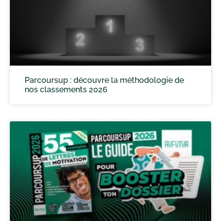
Parcoursup : découvre la méthodologie de
nos classements 2026