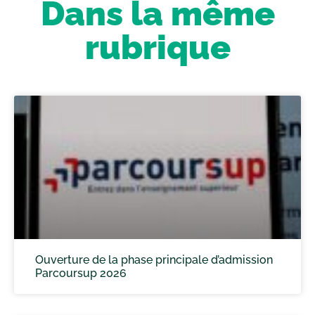
Dans la même
rubrique
Ouverture de la phase principale d’admission
Parcoursup 2026