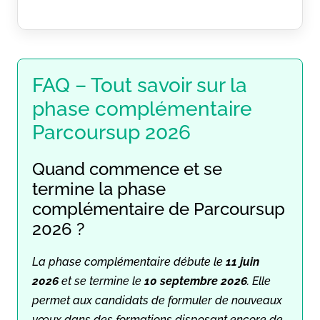
FAQ – Tout savoir sur la
phase complémentaire
Parcoursup 2026
Quand commence et se
termine la phase
complémentaire de Parcoursup
2026 ?
La phase complémentaire débute le
11 juin
2026
et se termine le
10 septembre 2026
. Elle
permet aux candidats de formuler de nouveaux
vœux dans des formations disposant encore de