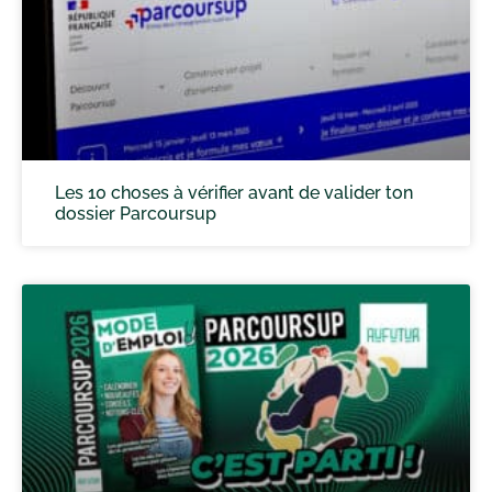
Les 10 choses à vérifier avant de valider ton
dossier Parcoursup