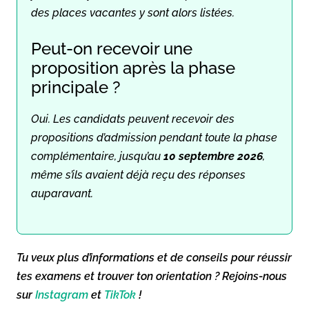
des places vacantes y sont alors listées.
Peut-on recevoir une
proposition après la phase
principale ?
Oui. Les candidats peuvent recevoir des
propositions d’admission pendant toute la phase
complémentaire, jusqu’au
10 septembre 2026
,
même s’ils avaient déjà reçu des réponses
auparavant.
Tu veux plus d’informations et de conseils pour réussir
tes examens et trouver ton orientation ? Rejoins-nous
sur
Instagram
et
TikTok
!