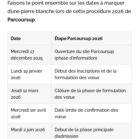
Faisons le point ensemble sur les dates à marquer
d’une pierre blanche lors de cette procédure 2026 de
Parcoursup
.
Date
Étape Parcoursup 2026
Mercredi 17
Ouverture du site Parcoursup
décembre 2025
(phase d’information)
Lundi 19 janvier
Début des inscriptions et de la
2026
formulation des vœux
Jeudi 12 mars
Clôture de la phase de formulation
2026
des vœux
Mercredi 1er avril
Date limite de confirmation des
2026
vœux
Mardi 2 juin 2026
Début de la phase principale
d’admission