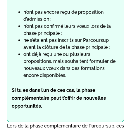
n’ont pas encore reçu de proposition
d’admission ;
n’ont pas confirmé leurs vœux lors de la
phase principale ;
ne s’étaient pas inscrits sur Parcoursup
avant la clôture de la phase principale ;
ont déjà reçu une ou plusieurs
propositions, mais souhaitent formuler de
nouveaux vœux dans des formations
encore disponibles.
Si tu es dans l’un de ces cas, la phase
complémentaire peut t’offrir de nouvelles
opportunités.
Lors de la phase complémentaire de Parcoursup, ces