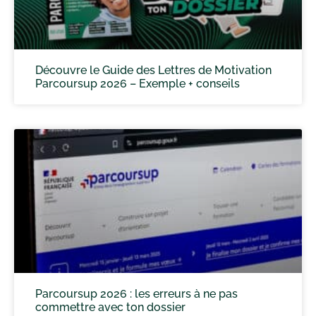
Découvre le Guide des Lettres de Motivation
Parcoursup 2026 – Exemple + conseils
Parcoursup 2026 : les erreurs à ne pas
commettre avec ton dossier