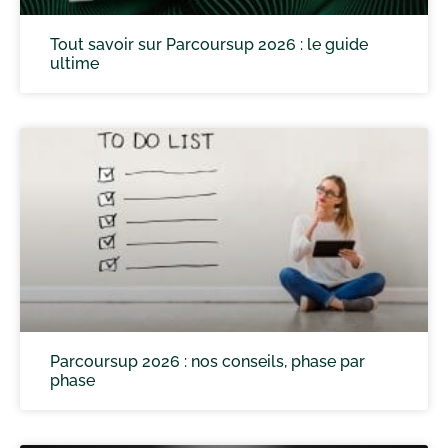
Tout savoir sur Parcoursup 2026 : le guide
ultime
Parcoursup 2026 : nos conseils, phase par
phase