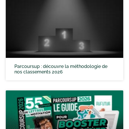
Parcoursup : découvre la méthodologie de
nos classements 2026