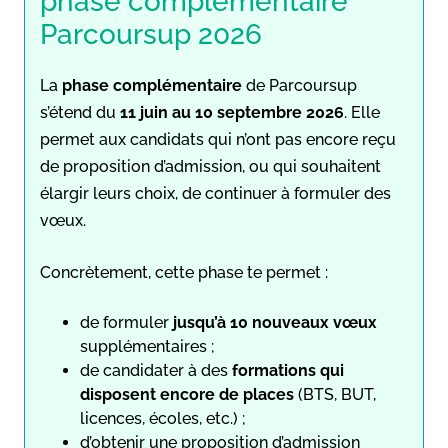
phase complémentaire
Parcoursup 2026
La
phase complémentaire
de Parcoursup
s’étend du
11 juin au 10 septembre 2026
. Elle
permet aux candidats qui n’ont pas encore reçu
de proposition d’admission, ou qui souhaitent
élargir leurs choix, de continuer à formuler des
vœux.
Concrètement, cette phase te permet :
de formuler
jusqu’à 10 nouveaux vœux
supplémentaires ;
de candidater à des
formations qui
disposent encore de places
(BTS, BUT,
licences, écoles, etc.) ;
d’obtenir une proposition d’admission