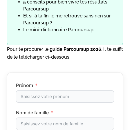
5 conseils pour bien vivre tes résultats
Parcoursup
Et si, à la fin, je me retrouve sans rien sur
Parcoursup ?
Le mini-dictionnaire Parcoursup
Pour te procurer le
guide
Parcoursup 2026
, il te suffit
de le télécharger ci-dessous.
Prénom
Nom de famille