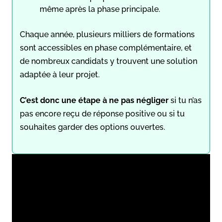
même après la phase principale.
Chaque année, plusieurs milliers de formations
sont accessibles en phase complémentaire, et
de nombreux candidats y trouvent une solution
adaptée à leur projet.
C’est donc une étape à ne pas négliger
si tu n’as
pas encore reçu de réponse positive ou si tu
souhaites garder des options ouvertes.