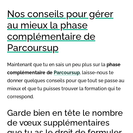
Nos conseils pour gérer
au mieux la phase
complémentaire de
Parcoursup
Maintenant que tu en sais un peu plus sur la
phase
complémentaire de
Parcoursup
, laisse-nous te
donner quelques conseils pour que tout se passe au
mieux et que tu puisses trouver la formation qui te
correspond.
Garde bien en tête le nombre
de vœux supplémentaires
que tu as le droit de formuler