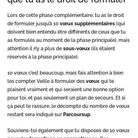
Lors de cette phase complémentaire, tu as le droit
de formuler jusqu’à 10
vœux supplémentaires
(qui
doivent bien entendu être différents de ceux que tu
as formulés au moment de la phase principale), mais
attention il n’y a plus de
sous-vœux
(ils étaient
réservés à la phase principale).
10 vœux c’est beaucoup, mais fais attention à bien
les compter. Veille à formuler des
vœux
qui te
plaisent vraiment et qui seraient une bonne option
pour toi, et pas seulement un plan de secours. Et si
ça peut te rassure, le décompte du nombre de vœux
restant sera indiqué sur
Parcoursup
.
Souviens-toi également que tu disposes de 10 vœux