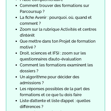
Comment trouver des formations sur
Parcoursup ?
La fiche Avenir : pourquoi, où, quand et
comment ?
Zoom sur la rubrique Activités et centres
d’intérêt
Que mettre dans ton Projet de formation
motivé ?
Droit, sciences et IFSI : zoom sur les
questionnaires d’auto-évaluation
Comment les formations examinent les
dossiers ?
Un algorithme pour décider des
admissions ?
Les réponses possibles de la part des
formations et ce que tu dois faire
Liste d’attente et liste d’appel : quelles
différences ?