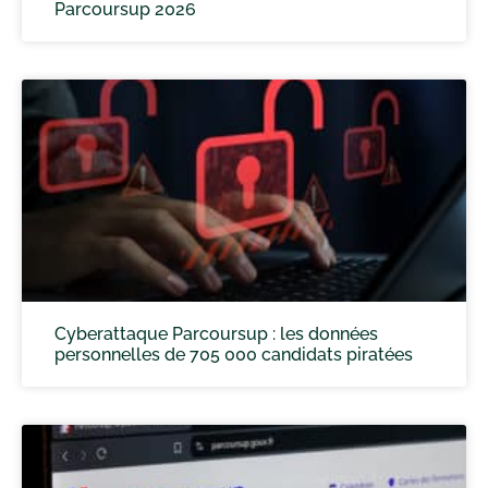
Parcoursup 2026
Cyberattaque Parcoursup : les données
personnelles de 705 000 candidats piratées