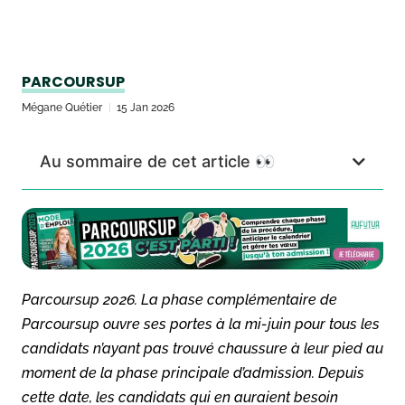
PARCOURSUP
Mégane Quétier
15 Jan 2026
Au sommaire de cet article 👀
Parcoursup 2026. La phase complémentaire de
Parcoursup ouvre ses portes à la mi-juin pour tous les
candidats n’ayant pas trouvé chaussure à leur pied au
moment de la phase principale d’admission. Depuis
cette date, les candidats qui en auraient besoin