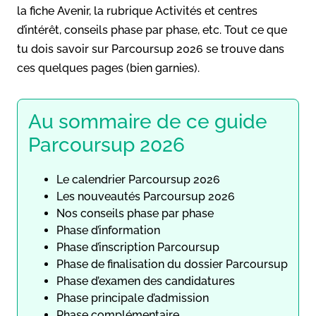
la fiche Avenir, la rubrique Activités et centres
d’intérêt, conseils phase par phase, etc. Tout ce que
tu dois savoir sur Parcoursup 2026 se trouve dans
ces quelques pages (bien garnies).
Au sommaire de ce guide
Parcoursup 2026
Le calendrier Parcoursup 2026
Les nouveautés Parcoursup 2026
Nos conseils phase par phase
Phase d’information
Phase d’inscription Parcoursup
Phase de finalisation du dossier Parcoursup
Phase d’examen des candidatures
Phase principale d’admission
Phase complémentaire