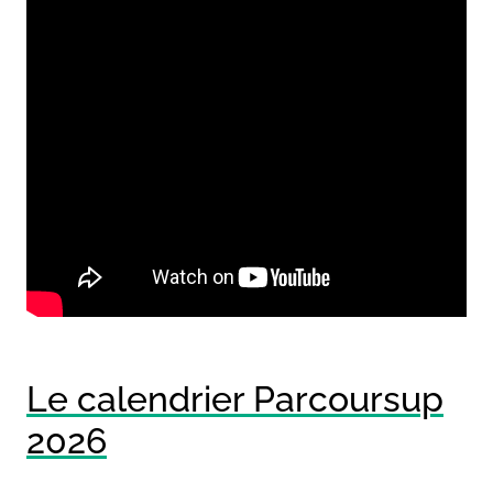
Le calendrier Parcoursup
2026