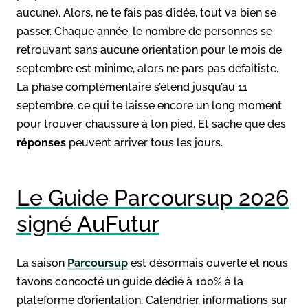
aucune). Alors, ne te fais pas d’idée, tout va bien se
passer. Chaque année, le nombre de personnes se
retrouvant sans aucune orientation pour le mois de
septembre est minime, alors ne pars pas défaitiste.
La phase complémentaire s’étend jusqu’au 11
septembre, ce qui te laisse encore un long moment
pour trouver chaussure à ton pied. Et sache que des
réponses
peuvent arriver tous les jours.
Le Guide Parcoursup 2026
signé AuFutur
La saison
Parcoursup
est désormais ouverte et nous
t’avons concocté un guide dédié à 100% à la
plateforme d’orientation. Calendrier, informations sur