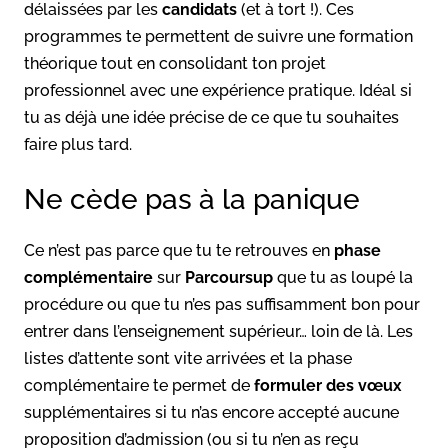
délaissées par les
candidats
(et à tort !). Ces
programmes te permettent de suivre une formation
théorique tout en consolidant ton projet
professionnel avec une expérience pratique. Idéal si
tu as déjà une idée précise de ce que tu souhaites
faire plus tard.
Ne cède pas à la panique
Ce n’est pas parce que tu te retrouves en
phase
complémentaire
sur
Parcoursup
que tu as loupé la
procédure ou que tu n’es pas suffisamment bon pour
entrer dans l’enseignement supérieur… loin de là. Les
listes d’attente sont vite arrivées et la phase
complémentaire te permet de
formuler des vœux
supplémentaires si tu n’as encore accepté aucune
proposition d’admission (ou si tu n’en as reçu