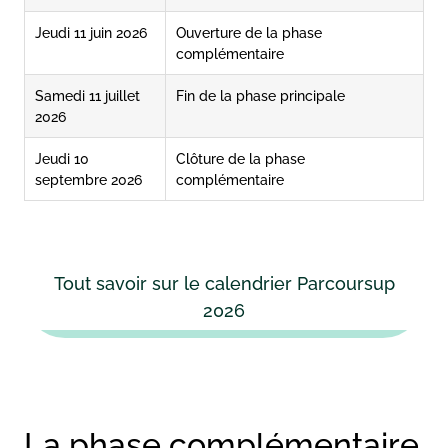
Jeudi 11 juin 2026
Ouverture de la phase
complémentaire
Samedi 11 juillet
Fin de la phase principale
2026
Jeudi 10
Clôture de la phase
septembre 2026
complémentaire
Tout savoir sur le calendrier Parcoursup
2026
La phase complémentaire