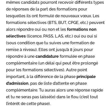
mêmes candidats pourront recevoir différents types
de réponses de la part des formations pour
lesquelles ils ont formulé de nouveaux vœux. Les
formations sélectives (BTS, BUT, CPGE, etc.) peuvent
alors répondre oui ou non et les
formations non
sélectives
(licence, PASS, L.AS, etc.) oui ou oui si
(sous condition que tu suives une formation de
remise à niveau). Elles ont jusqu’à 8 jours pour
répondre à une
candidature
formulée en phase
complémentaire (un délai qui peut être prolongé
pour les formations sélectives). Autre point
important, à la différence de la phase
principale
d’admission
, pas de liste d’attente en phase
complémentaire. Tu auras alors une réponse rapide
et tu ne seras pas laissé(e) dans le flou (c’est tout
l’intérêt de cette phase).