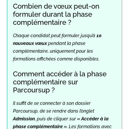
Combien de vœux peut-on
formuler durant la phase
complémentaire ?
Chaque candidat peut formuler jusqu’à
10
nouveaux vœux
pendant la phase
complémentaire, uniquement pour les
formations affichées comme disponibles.
Comment accéder à la phase
complémentaire sur
Parcoursup ?
Il suffit de se connecter à son dossier
Parcoursup, de se rendre dans l’onglet
Admission
, puis de cliquer sur
« Accéder à la
phase complémentaire »
. Les formations avec