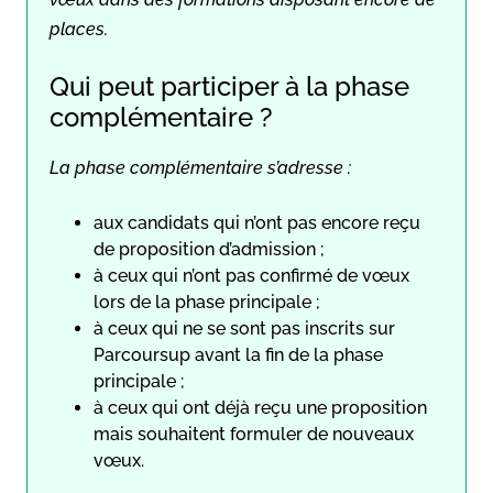
places.
Qui peut participer à la phase
complémentaire ?
La phase complémentaire s’adresse :
aux candidats qui n’ont pas encore reçu
de proposition d’admission ;
à ceux qui n’ont pas confirmé de vœux
lors de la phase principale ;
à ceux qui ne se sont pas inscrits sur
Parcoursup avant la fin de la phase
principale ;
à ceux qui ont déjà reçu une proposition
mais souhaitent formuler de nouveaux
vœux.