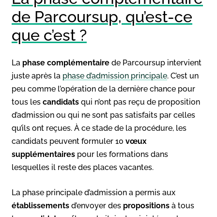
de Parcoursup, qu’est-ce
que c’est ?
La
phase complémentaire
de Parcoursup intervient
juste après la
phase d’admission principale
. C’est un
peu comme l’opération de la dernière chance pour
tous les
candidats
qui n’ont pas reçu de proposition
d’admission ou qui ne sont pas satisfaits par celles
qu’ils ont reçues. À ce stade de la procédure, les
candidats peuvent formuler 10
vœux
supplémentaires
pour les formations dans
lesquelles il reste des places vacantes.
La phase principale d’admission a permis aux
établissements
d’envoyer des
propositions
à tous