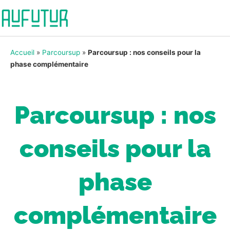
Accueil
»
Parcoursup
»
Parcoursup : nos conseils pour la
phase complémentaire
Parcoursup : nos
conseils pour la
phase
complémentaire