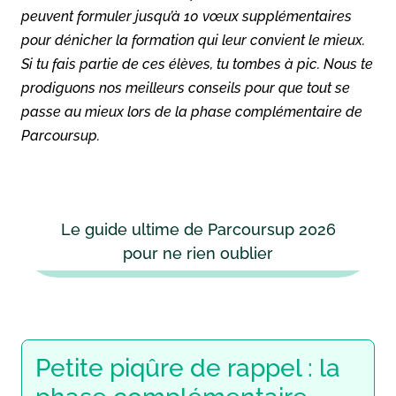
peuvent formuler jusqu’à 10 vœux supplémentaires
pour dénicher la formation qui leur convient le mieux.
Si tu fais partie de ces élèves, tu tombes à pic. Nous te
prodiguons nos meilleurs conseils pour que tout se
passe au mieux lors de la phase complémentaire de
Parcoursup.
Le guide ultime de Parcoursup 2026
pour ne rien oublier
Petite piqûre de rappel : la