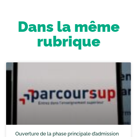
Dans la même
rubrique
Ouverture de la phase principale d’admission