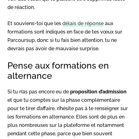
de réaction.
Et souviens-toi que les
délais de réponse
aux
formations sont indiqués en face de tes vœux sur
Parcoursup, donc si tu fais bien attention, tu ne
devrais pas avoir de mauvaise surprise.
Pense aux formations en
alternance
Si tu n’as pas encore eu de
proposition d’admission
et que tu comptes sur la phase complémentaire
pour te tirer d’affaire, n’hésite pas à te renseigner sur
les formations en alternance. Elles sont de plus en
plus nombreuses sur la plateforme et notamment
pendant cette phase, parce que bien souvent