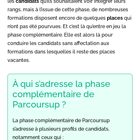
les
candidats
qu’ils souhaitaient voir intégrer leurs
rangs, mais à l’issue de cette phase, de nombreuses
formations disposent encore de quelques
places
qui
n’ont pas été pourvues. Et c’est là qu’entre en jeu la
phase complémentaire. Elle est alors là pour
conduire les candidats sans affectation aux
formations dans lesquelles il reste des places
vacantes.
À qui s’adresse la phase
complémentaire de
Parcoursup ?
La phase complémentaire de Parcoursup
s’adresse à plusieurs profils de candidats,
notamment ceux qui :