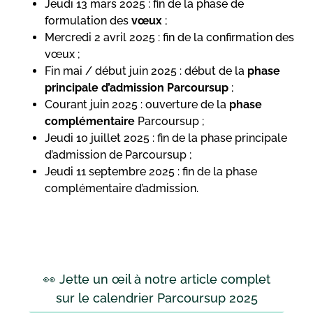
Jeudi 13 mars 2025 : fin de la phase de
formulation des
vœux
;
Mercredi 2 avril 2025 : fin de la confirmation des
vœux ;
Fin mai / début juin 2025 : début de la
phase
principale
d’admission Parcoursup
;
Courant juin 2025 : ouverture de la
phase
complémentaire
Parcoursup ;
Jeudi 10 juillet 2025 : fin de la phase principale
d’admission de Parcoursup ;
Jeudi 11 septembre 2025 : fin de la phase
complémentaire d’admission.
👀 Jette un œil à notre article complet
sur le calendrier Parcoursup 2025