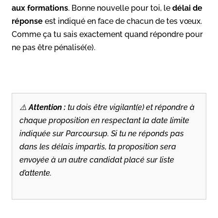
aux formations
. Bonne nouvelle pour toi, le
délai de
réponse
est indiqué en face de chacun de tes vœux.
Comme ça tu sais exactement quand répondre pour
ne pas être pénalisé(e).
⚠️
Attention :
tu dois être vigilant(e) et répondre à
chaque proposition en respectant la date limite
indiquée sur Parcoursup. Si tu ne réponds pas
dans les délais impartis, ta proposition sera
envoyée à un autre candidat placé sur liste
d’attente.