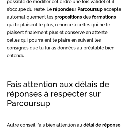
possible de modifier cet ordre une fois validé) et il
s’occupe du reste. Le
répondeur
Parcoursup
accepte
automatiquement les
propositions
des
formations
qui te plaisent le plus, renonce à celles qui ne te
plaisent finalement plus et conserve en attente
celles qui pourraient te plaire en suivant les
consignes que tu lui as données au préalable bien
entendu.
Fais attention aux délais de
réponses à respecter sur
Parcoursup
Autre conseil, fais bien attention au
délai de réponse