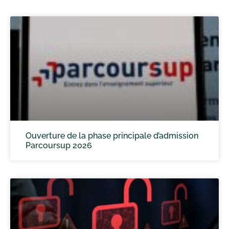
Ouverture de la phase principale d’admission
Parcoursup 2026