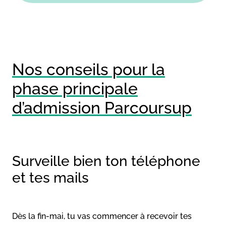
Nos conseils pour la
phase principale
d’admission Parcoursup
Surveille bien ton téléphone
et tes mails
Dès la fin-mai, tu vas commencer à recevoir tes