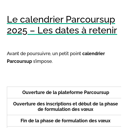
Le calendrier Parcoursup
2025 – Les dates à retenir
Avant de poursuivre, un petit point
calendrier
Parcoursup
s’impose.
Ouverture de la plateforme Parcoursup
Ouverture des inscriptions et début de la phase
de formulation des vœux
Fin de la phase de formulation des vœux