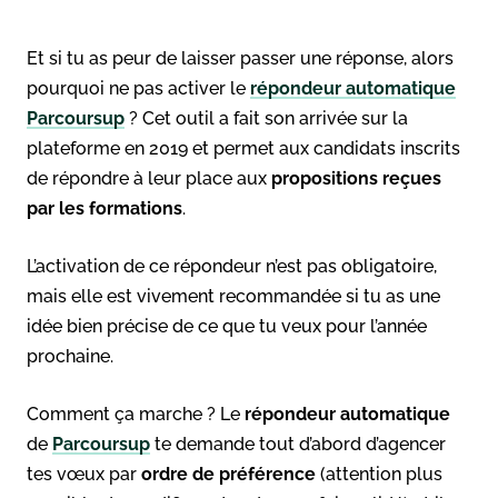
Et si tu as peur de laisser passer une réponse, alors
pourquoi ne pas activer le
répondeur automatique
Parcoursup
? Cet outil a fait son arrivée sur la
plateforme en 2019 et permet aux candidats inscrits
de répondre à leur place aux
propositions
reçues
par les formations
.
L’activation de ce répondeur n’est pas obligatoire,
mais elle est vivement recommandée si tu as une
idée bien précise de ce que tu veux pour l’année
prochaine.
Comment ça marche ? Le
répondeur automatique
de
Parcoursup
te demande tout d’abord d’agencer
tes vœux par
ordre de préférence
(attention plus