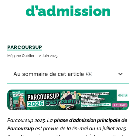
d’admission
PARCOURSUP
Mégane Quétier
2 Juin 2025
Au sommaire de cet article 👀
Parcoursup 2025. La
phase d’admission principale de
Parcoursup
est prévue de la fin-mai au 10 juillet 2025.