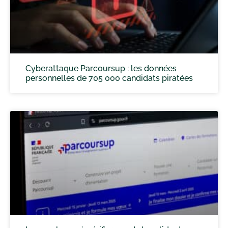
Cyberattaque Parcoursup : les données
personnelles de 705 000 candidats piratées