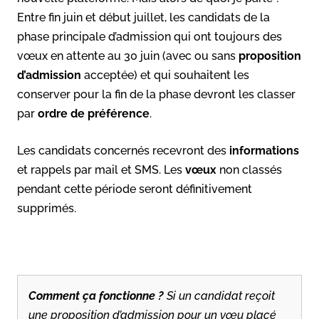
Entre fin juin et début juillet, les candidats de la
phase principale d’admission qui ont toujours des
vœux en attente au 30 juin (avec ou sans
proposition
d’admission
acceptée) et qui souhaitent les
conserver pour la fin de la phase devront les classer
par
ordre de préférence
.
Les candidats concernés recevront des
informations
et rappels par mail et SMS. Les
vœux
non classés
pendant cette période seront définitivement
supprimés.
Comment ça fonctionne ?
Si un candidat reçoit
une proposition d’admission pour un vœu placé