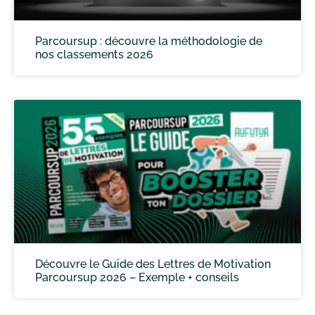
Parcoursup : découvre la méthodologie de
nos classements 2026
Découvre le Guide des Lettres de Motivation
Parcoursup 2026 – Exemple + conseils