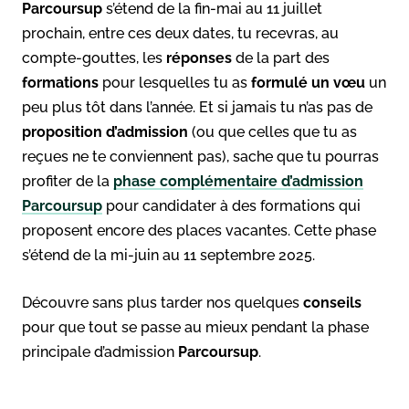
Parcoursup
s’étend de la fin-mai au 11 juillet
prochain, entre ces deux dates, tu recevras, au
compte-gouttes, les
réponses
de la part des
formations
pour lesquelles tu as
formulé un vœu
un
peu plus tôt dans l’année. Et si jamais tu n’as pas de
proposition
d’admission
(ou que celles que tu as
reçues ne te conviennent pas), sache que tu pourras
profiter de la
phase complémentaire d’admission
Parcoursup
pour candidater à des formations qui
proposent encore des places vacantes. Cette phase
s’étend de la mi-juin au 11 septembre 2025.
Découvre sans plus tarder nos quelques
conseils
pour que tout se passe au mieux pendant la phase
principale d’admission
Parcoursup
.