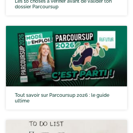
Les 10 choses à vérifier avant de valider ton
dossier Parcoursup
Tout savoir sur Parcoursup 2026 : le guide
ultime