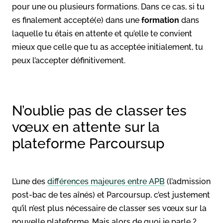
pour une ou plusieurs formations. Dans ce cas, si tu
es finalement accepté(e) dans une
formation
dans
laquelle tu étais en attente et qu’elle te convient
mieux que celle que tu as acceptée initialement, tu
peux l’accepter définitivement.
N’oublie pas de classer tes
vœux en attente sur la
plateforme Parcoursup
L’une des
différences majeures entre APB
(l’admission
post-bac de tes aînés) et Parcoursup, c’est justement
qu’il n’est plus nécessaire de classer ses vœux sur la
nouvelle plateforme. Mais alors de quoi je parle ?