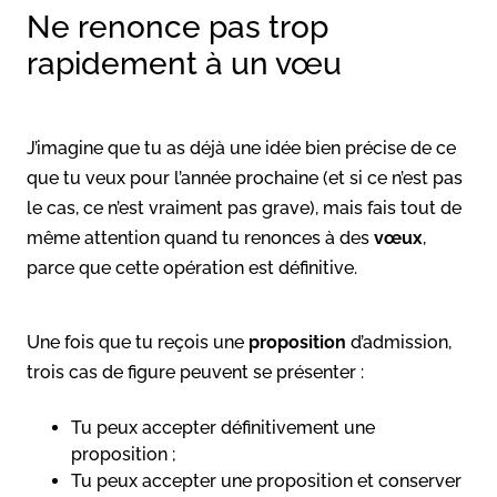
Ne renonce pas trop
rapidement à un vœu
J’imagine que tu as déjà une idée bien précise de ce
que tu veux pour l’année prochaine (et si ce n’est pas
le cas, ce n’est vraiment pas grave), mais fais tout de
même attention quand tu renonces à des
vœux
,
parce que cette opération est définitive.
Une fois que tu reçois une
proposition
d’admission,
trois cas de figure peuvent se présenter :
Tu peux accepter définitivement une
proposition ;
Tu peux accepter une proposition et conserver