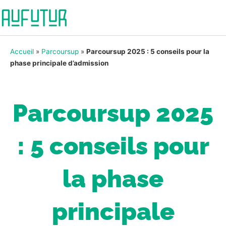
Accueil
»
Parcoursup
»
Parcoursup 2025 : 5 conseils pour la
phase principale d’admission
Parcoursup 2025
: 5 conseils pour
la phase
principale