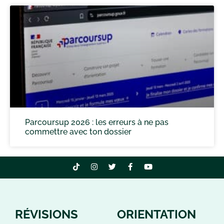
Parcoursup 2026 : les erreurs à ne pas
commettre avec ton dossier
RÉVISIONS
ORIENTATION