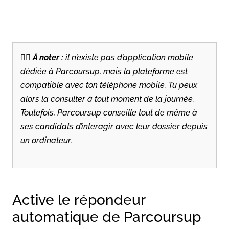
✍🏼
À noter :
il n’existe pas d’application mobile
dédiée à Parcoursup, mais la plateforme est
compatible avec ton téléphone mobile. Tu peux
alors la consulter à tout moment de la journée.
Toutefois, Parcoursup conseille tout de même à
ses candidats d’interagir avec leur dossier depuis
un ordinateur.
Active le répondeur
automatique de Parcoursup