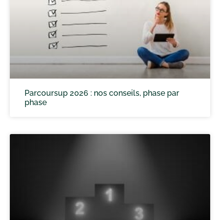
Parcoursup 2026 : nos conseils, phase par
phase