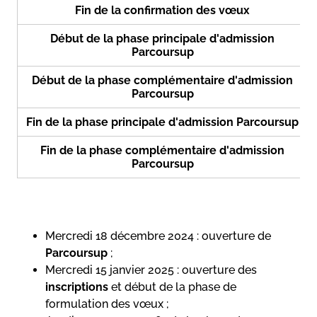
Fin de la confirmation des vœux
Début de la phase principale d'admission
Parcoursup
Début de la phase complémentaire d'admission
Parcoursup
Fin de la phase principale d'admission Parcoursup
Fin de la phase complémentaire d'admission
Parcoursup
Mercredi 18 décembre 2024 : ouverture de
Parcoursup
;
Mercredi 15 janvier 2025 : ouverture des
inscriptions
et début de la phase de
formulation des vœux ;