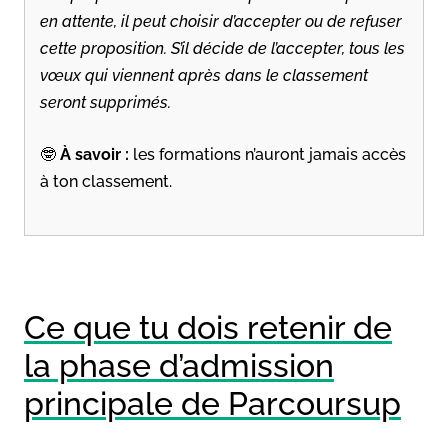
en attente, il peut choisir d’accepter ou de refuser
cette proposition. S’il décide de l’accepter, tous les
vœux qui viennent après dans le classement
seront supprimés.
🤓
À savoir :
les formations n’auront jamais accès
à ton classement.
Ce que tu dois retenir de
la phase d’admission
principale de Parcoursup