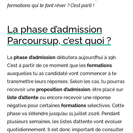
formations qui te font rêver ? C’est parti !
La phase d’admission
Parcoursup, c’est quoi ?
La
phase d’admission
débutera aujourd’hui à 19h.
C’est à partir de ce moment que les
formations
auxquelles tu as candidaté vont commencer à te
transmettre leurs réponses. Selon les cas, tu pourras
recevoir une
proposition d’admission
, être placé sur
liste d’attente
ou encore recevoir une réponse
négative pour certaines
formations
sélectives. Cette
phase va s’étendre jusqu’au 11 juillet 2026. Pendant
plusieurs semaines, les listes d’attente vont évoluer
quotidiennement. Il est donc important de consulter