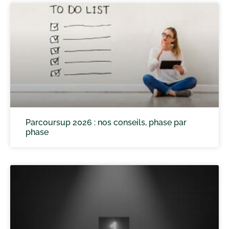
Parcoursup 2026 : nos conseils, phase par
phase