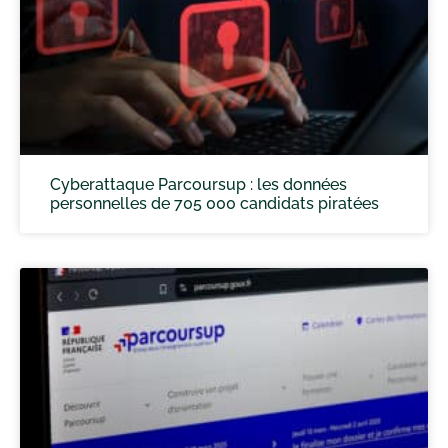
Cyberattaque Parcoursup : les données
personnelles de 705 000 candidats piratées