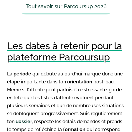
Tout savoir sur Parcoursup 2026
Les dates à retenir pour la
plateforme Parcoursup
La
période
qui débute aujourd’hui marque donc une
étape importante dans ton
orientation
post-bac.
Même si l’attente peut parfois être stressante, garde
en tête que les listes d’attente évoluent pendant
plusieurs semaines et que de nombreuses situations
se débloquent progressivement. Suis régulièrement
ton
dossier
, respecte les délais demandés et prends
le temps de réfléchir à la
formation
qui correspond