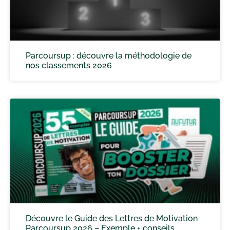
Parcoursup : découvre la méthodologie de
nos classements 2026
Découvre le Guide des Lettres de Motivation
Parcoursup 2026 – Exemple + conseils