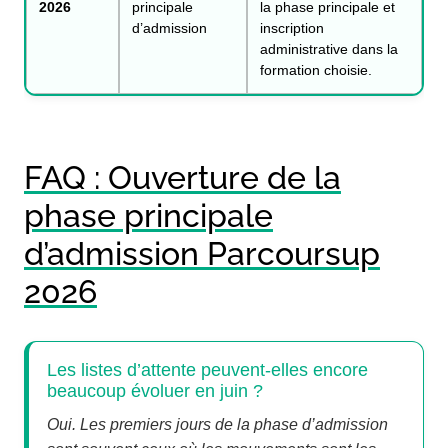
2026
principale
la phase principale et
d’admission
inscription
administrative dans la
formation choisie.
FAQ : Ouverture de la
phase principale
d’admission Parcoursup
2026
Les listes d’attente peuvent-elles encore
beaucoup évoluer en juin ?
Oui. Les premiers jours de la phase d’admission