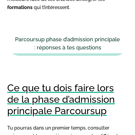
formations
qui t’intéressent.
Parcoursup phase d’admission principale
: réponses à tes questions
Ce que tu dois faire lors
de la phase d’admission
principale Parcoursup
Tu pourras dans un premier temps, consulter