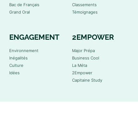
Bac de Français
Classements
Grand Oral
Témoignages
ENGAGEMENT
2EMPOWER
Environnement
Major Prépa
Inégalités
Business Cool
Culture
La Méta
Idées
2Empower
Capitaine Study