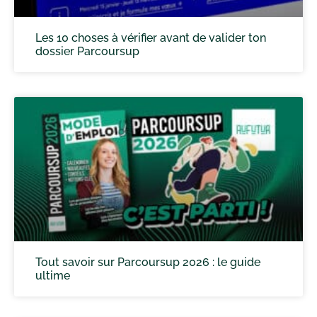
Les 10 choses à vérifier avant de valider ton
dossier Parcoursup
Tout savoir sur Parcoursup 2026 : le guide
ultime