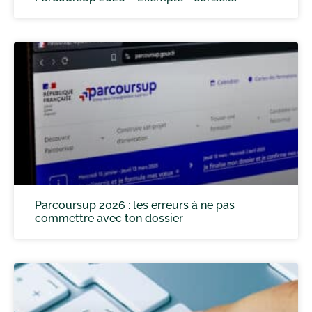
Parcoursup 2026 : les erreurs à ne pas
commettre avec ton dossier