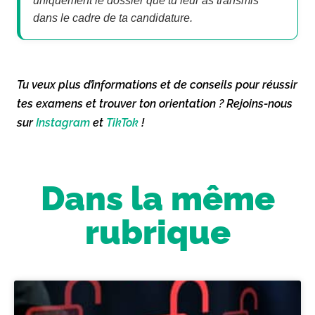
uniquement le dossier que tu leur as transmis
dans le cadre de ta candidature.
Tu veux plus d’informations et de conseils pour réussir
tes examens et trouver ton orientation ? Rejoins-nous
sur
Instagram
et
TikTok
!
Dans la même
rubrique