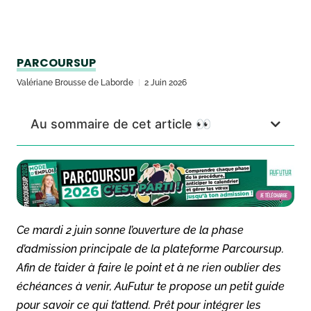
PARCOURSUP
Valériane Brousse de Laborde
2 Juin 2026
Au sommaire de cet article 👀
Ce mardi 2 juin sonne l’ouverture de la phase
d’admission principale de la plateforme Parcoursup.
Afin de t’aider à faire le point et à ne rien oublier des
échéances à venir, AuFutur te propose un petit guide
pour savoir ce qui t’attend. Prêt pour intégrer les