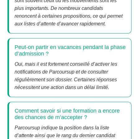
sont souvent ceux où les mouvements sont les
plus importants. De nombreux candidats
renoncent à certaines propositions, ce qui permet
aux listes d’attente d’avancer rapidement.
Peut-on partir en vacances pendant la phase
d’admission ?
Oui, mais il est fortement conseillé d’activer les
notifications de Parcoursup et de consulter
régulièrement son dossier. Certaines réponses
nécessitent une action dans un délai limité.
Comment savoir si une formation a encore
des chances de m’accepter ?
Parcoursup indique ta position dans la liste
d’attente ainsi que le rang du dernier candidat