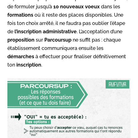
de formuler jusqu’à
10 nouveaux voeux
dans les
formations
où il reste des places disponibles. Une
fois ton choix arrêté, il ne faudra pas oublier l’étape
de
l’inscription administrative
. L’acceptation d’une
proposition
sur
Parcoursup
ne suffit pas : chaque
établissement communiquera ensuite les
démarches
à effectuer pour finaliser définitivement
ton
inscription
.