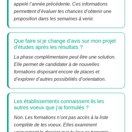
appelé l’année précédente. Ces informations
permettent d’évaluer tes chances d’obtenir une
proposition dans les semaines à venir.
Que faire si je change d’avis sur mon projet
d’études après les résultats ?
La phase complémentaire peut être une solution.
Elle permet de candidater à de nouvelles
formations disposant encore de places et
d’explorer d’autres possibilités d’orientation.
Les établissements connaissent-ils les
autres voeux que j’ai formulés ?
Non. Les formations n’ont pas accès à la liste
complète de tes voeux. Elles examinent