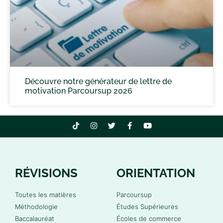
Découvre notre générateur de lettre de
motivation Parcoursup 2026
RÉVISIONS
ORIENTATION
Toutes les matières
Parcoursup
Méthodologie
Études Supérieures
Baccalauréat
Écoles de commerce