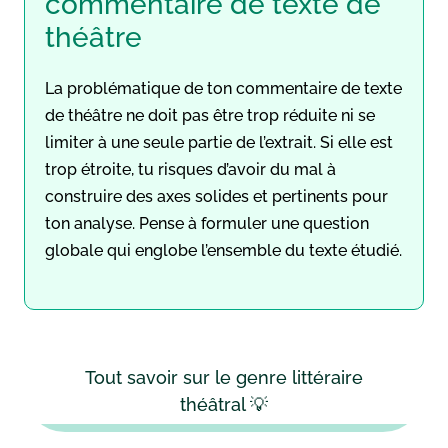
commentaire de texte de
théâtre
La problématique de ton commentaire de texte
de théâtre ne doit pas être trop réduite ni se
limiter à une seule partie de l’extrait. Si elle est
trop étroite, tu risques d’avoir du mal à
construire des axes solides et pertinents pour
ton analyse. Pense à formuler une question
globale qui englobe l’ensemble du texte étudié.
Tout savoir sur le genre littéraire
théâtral 💡