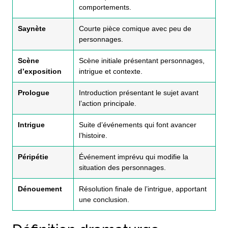
comportements.
Saynète
Courte pièce comique avec peu de
personnages.
Scène
Scène initiale présentant personnages,
d’exposition
intrigue et contexte.
Prologue
Introduction présentant le sujet avant
l’action principale.
Intrigue
Suite d’événements qui font avancer
l’histoire.
Péripétie
Événement imprévu qui modifie la
situation des personnages.
Dénouement
Résolution finale de l’intrigue, apportant
une conclusion.