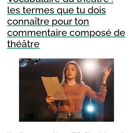
les termes que tu dois
connaître pour ton
commentaire composé de
théâtre