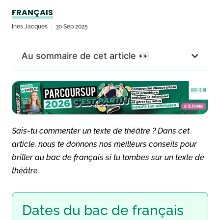
FRANÇAIS
Ines Jacques
30 Sep 2025
Au sommaire de cet article 👀
Sais-tu commenter un texte de théâtre ? Dans cet
article, nous te donnons nos meilleurs conseils pour
briller au bac de français si tu tombes sur un texte de
théâtre.
Dates du bac de français