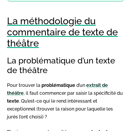
La méthodologie du
commentaire de texte de
théâtre
La problématique d’un texte
de théâtre
Pour trouver la
problématique
d’un
extrait de
théâtre
, il faut commencer par saisir la spécificité du
texte
. Qu’est-ce qui le rend intéressant et
exceptionnel (trouver la raison pour laquelle les
jurés l’ont choisi) ?