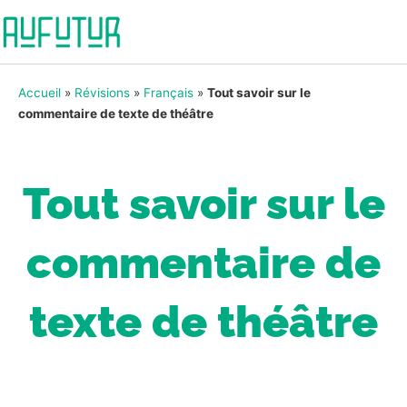
Accueil
»
Révisions
»
Français
»
Tout savoir sur le
commentaire de texte de théâtre
Tout savoir sur le
commentaire de
texte de théâtre