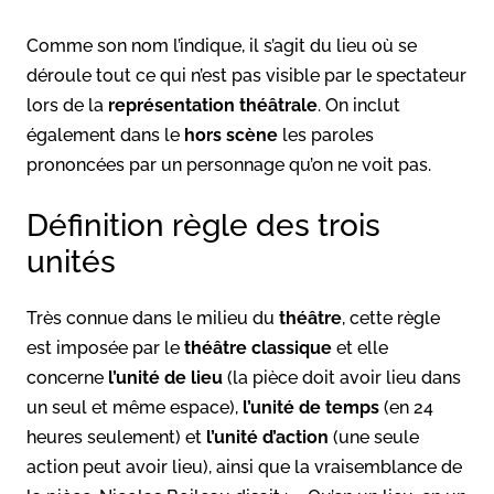
Comme son nom l’indique, il s’agit du lieu où se
déroule tout ce qui n’est pas visible par le spectateur
lors de la
représentation théâtrale
. On inclut
également dans le
hors scène
les paroles
prononcées par un personnage qu’on ne voit pas.
Définition règle des trois
unités
Très connue dans le milieu du
théâtre
, cette règle
est imposée par le
théâtre classique
et elle
concerne
l’unité de lieu
(la pièce doit avoir lieu dans
un seul et même espace),
l’unité de temps
(en 24
heures seulement) et
l’unité d’action
(une seule
action peut avoir lieu), ainsi que la vraisemblance de