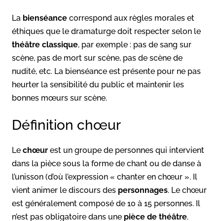
La
bienséance
correspond aux règles morales et
éthiques que le dramaturge doit respecter selon le
théâtre classique
, par exemple : pas de sang sur
scène, pas de mort sur scène, pas de scène de
nudité, etc. La bienséance est présente pour ne pas
heurter la sensibilité du public et maintenir les
bonnes mœurs sur scène.
Définition chœur
Le
chœur
est un groupe de personnes qui intervient
dans la pièce sous la forme de chant ou de danse à
l’unisson (d’où l’expression « chanter en chœur ». Il
vient animer le discours des
personnages
. Le chœur
est généralement composé de 10 à 15 personnes. Il
n’est pas obligatoire dans une
pièce de théâtre
.