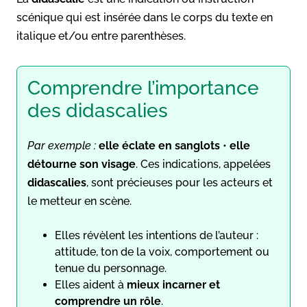
scénique qui est insérée dans le corps du texte en
italique et/ou entre parenthèses.
Comprendre l’importance
des didascalies
Par exemple :
elle éclate en sanglots
•
elle
détourne son visage
. Ces indications, appelées
didascalies
, sont précieuses pour les acteurs et
le metteur en scène.
Elles révèlent les intentions de l’auteur :
attitude, ton de la voix, comportement ou
tenue du personnage.
Elles aident à
mieux incarner et
comprendre un rôle
.