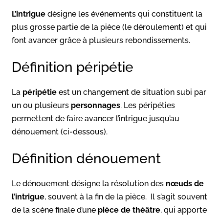
L’intrigue
désigne les événements qui constituent la
plus grosse partie de la pièce (le déroulement) et qui
font avancer grâce à plusieurs rebondissements.
Définition péripétie
La
péripétie
est un changement de situation subi par
un ou plusieurs
personnages
. Les péripéties
permettent de faire avancer l’intrigue jusqu’au
dénouement (ci-dessous).
Définition dénouement
Le dénouement désigne la résolution des
nœuds de
l’intrigue
, souvent à la fin de la pièce. Il s’agit souvent
de la scène finale d’une
pièce de théâtre
, qui apporte