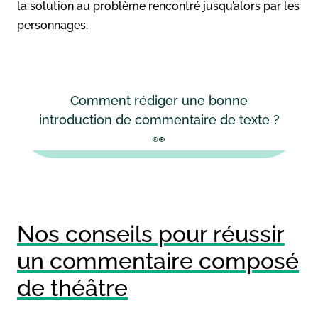
la solution au problème rencontré jusqu’alors par les
personnages.
Comment rédiger une bonne
introduction de commentaire de texte ?
👀
Nos conseils pour réussir
un commentaire composé
de théâtre