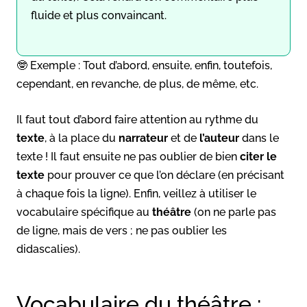
fluide et plus convaincant.
🤓 Exemple : Tout d’abord, ensuite, enfin, toutefois,
cependant, en revanche, de plus, de même, etc.
Il faut tout d’abord faire attention au rythme du
texte
, à la place du
narrateur
et de
l’auteur
dans le
texte ! Il faut ensuite ne pas oublier de bien
citer le
texte
pour prouver ce que l’on déclare (en précisant
à chaque fois la ligne). Enfin, veillez à utiliser le
vocabulaire spécifique au
théâtre
(on ne parle pas
de ligne, mais de vers ; ne pas oublier les
didascalies).
Vocabulaire du théâtre :