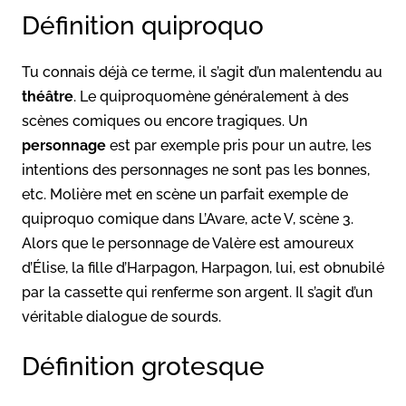
Définition quiproquo
Tu connais déjà ce terme, il s’agit d’un malentendu au
théâtre
. Le quiproquomène généralement à des
scènes comiques ou encore tragiques. Un
personnage
est par exemple pris pour un autre, les
intentions des personnages ne sont pas les bonnes,
etc. Molière met en scène un parfait exemple de
quiproquo comique dans L’Avare, acte V, scène 3.
Alors que le personnage de Valère est amoureux
d’Élise, la fille d’Harpagon, Harpagon, lui, est obnubilé
par la cassette qui renferme son argent. Il s’agit d’un
véritable dialogue de sourds.
Définition grotesque