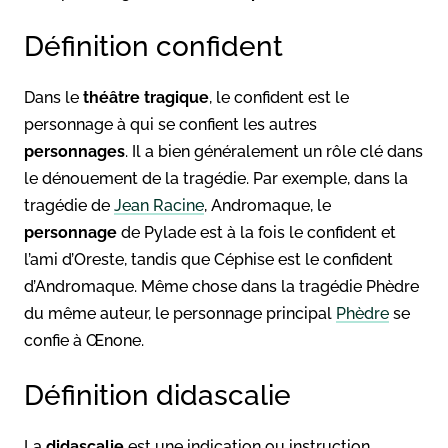
Définition confident
Dans le
théâtre tragique
, le confident est le
personnage à qui se confient les autres
personnages
. Il a bien généralement un rôle clé dans
le dénouement de la tragédie. Par exemple, dans la
tragédie de
Jean Racine
, Andromaque, le
personnage
de Pylade est à la fois le confident et
l’ami d’Oreste, tandis que Céphise est le confident
d’Andromaque. Même chose dans la tragédie Phèdre
du même auteur, le personnage principal
Phèdre
se
confie à Œnone.
Définition didascalie
La
didascalie
est une indication ou instruction