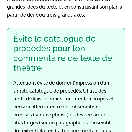
grandes idées du texte et en construisant son plan à
partir de deux ou trois grands axes.
Évite le catalogue de
procédés pour ton
commentaire de texte de
théâtre
Attention : évite de donner l’impression d’un
simple catalogue de procédés. Utilise des
mots de liaison pour structurer ton propos et
pense à alterner entre des observations
précises (sur une phrase) et des remarques
plus larges (sur un paragraphe ou l’ensemble
du texte). Cela rendra ton commentaire plus