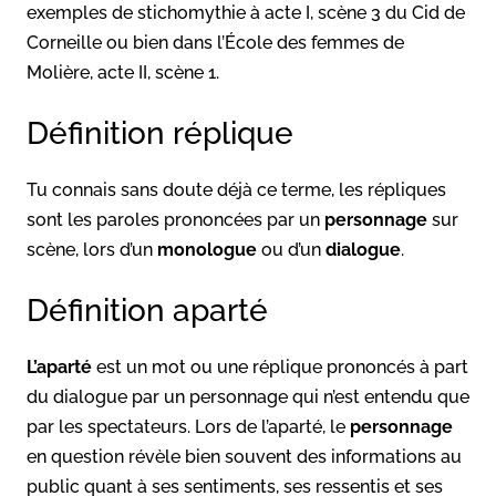
exemples de stichomythie à acte I, scène 3 du Cid de
Corneille ou bien dans l’École des femmes de
Molière, acte II, scène 1.
Définition réplique
Tu connais sans doute déjà ce terme, les répliques
sont les paroles prononcées par un
personnage
sur
scène, lors d’un
monologue
ou d’un
dialogue
.
Définition aparté
L’aparté
est un mot ou une réplique prononcés à part
du dialogue par un personnage qui n’est entendu que
par les spectateurs. Lors de l’aparté, le
personnage
en question révèle bien souvent des informations au
public quant à ses sentiments, ses ressentis et ses