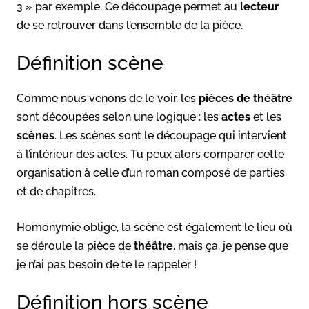
3 » par exemple. Ce découpage permet au
lecteur
de se retrouver dans l’ensemble de la pièce.
Définition scène
Comme nous venons de le voir, les
pièces de théâtre
sont découpées selon une logique : les
actes
et les
scènes
. Les scènes sont le découpage qui intervient
à l’intérieur des actes. Tu peux alors comparer cette
organisation à celle d’un roman composé de parties
et de chapitres.
Homonymie oblige, la scène est également le lieu où
se déroule la pièce de
théâtre
, mais ça, je pense que
je n’ai pas besoin de te le rappeler !
Définition hors scène