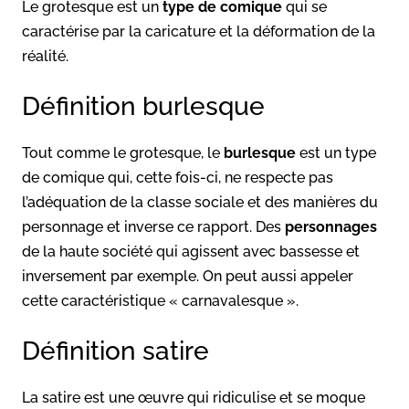
Le grotesque est un
type de comique
qui se
caractérise par la caricature et la déformation de la
réalité.
Définition burlesque
Tout comme le grotesque, le
burlesque
est un type
de comique qui, cette fois-ci, ne respecte pas
l’adéquation de la classe sociale et des manières du
personnage et inverse ce rapport. Des
personnages
de la haute société qui agissent avec bassesse et
inversement par exemple. On peut aussi appeler
cette caractéristique « carnavalesque ».
Définition satire
La satire est une œuvre qui ridiculise et se moque