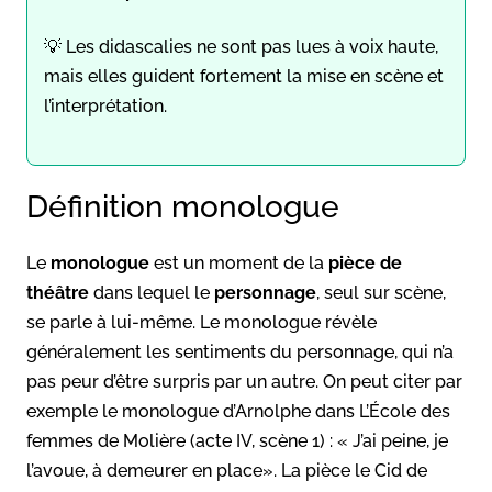
💡 Les didascalies ne sont pas lues à voix haute,
mais elles guident fortement la mise en scène et
l’interprétation.
Définition monologue
Le
monologue
est un moment de la
pièce de
théâtre
dans lequel le
personnage
, seul sur scène,
se parle à lui-même. Le monologue révèle
généralement les sentiments du personnage, qui n’a
pas peur d’être surpris par un autre. On peut citer par
exemple le monologue d’Arnolphe dans L’École des
femmes de Molière (acte IV, scène 1) : « J’ai peine, je
l’avoue, à demeurer en place». La pièce le Cid de