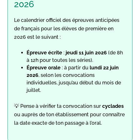
2026
Le calendrier officiel des épreuves anticipées
de français pour les élèves de première en
2026 est le suivant :
Épreuve écrite
:
jeudi 11 juin 2026
(de 8h
à 12h pour toutes les séries).
Épreuve orale
: à partir du
lundi 22 juin
2026
, selon les convocations
individuelles, jusqu’au début du mois de
juillet.
💡 Pense à vérifier ta convocation sur
cyclades
ou auprès de ton établissement pour connaître
la date exacte de ton passage à l’oral.