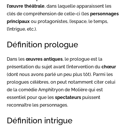
l’œuvre théâtrale
, dans laquelle apparaissent les
clés de compréhension de celle-ci (les
personnages
principaux
ou protagonistes, l’espace, le temps,
l’intrigue, etc.).
Définition prologue
Dans les
œuvres antiques
, le prologue est la
présentation du sujet avant l’intervention du
chœur
(dont nous avons parlé un peu plus tôt). Parmi les
prologues célèbres, on peut notamment citer celui
de la comédie Amphitryon de Molière qui est
essentiel pour que les
spectateurs
puissent
reconnaître les personnages.
Définition intrigue