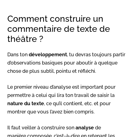
Comment construire un
commentaire de texte de
théâtre ?
Dans ton
développement
, tu devras toujours partir
d’observations basiques pour aboutir à quelque
chose de plus subtil, pointu et réfléchi.
Le premier niveau d’analyse est important pour
permettre à celui qui lira ton travail de saisir la
nature du
texte
, ce qu’il contient, etc. et pour
montrer que vous l’avez bien compris.
Il faut veiller à construire son
analyse
de
manière composée, c’est-à-dire en retenant les