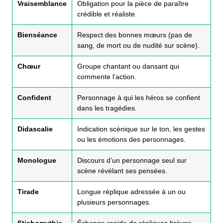
Vraisemblance
Obligation pour la pièce de paraître
crédible et réaliste.
Bienséance
Respect des bonnes mœurs (pas de
sang, de mort ou de nudité sur scène).
Chœur
Groupe chantant ou dansant qui
commente l’action.
Confident
Personnage à qui les héros se confient
dans les tragédies.
Didascalie
Indication scénique sur le ton, les gestes
ou les émotions des personnages.
Monologue
Discours d’un personnage seul sur
scène révélant ses pensées.
Tirade
Longue réplique adressée à un ou
plusieurs personnages.