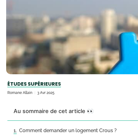
ÉTUDES SUPÉRIEURES
Romane Allain
3 Avr 2025
Au sommaire de cet article 👀
Comment demander un logement Crous ?