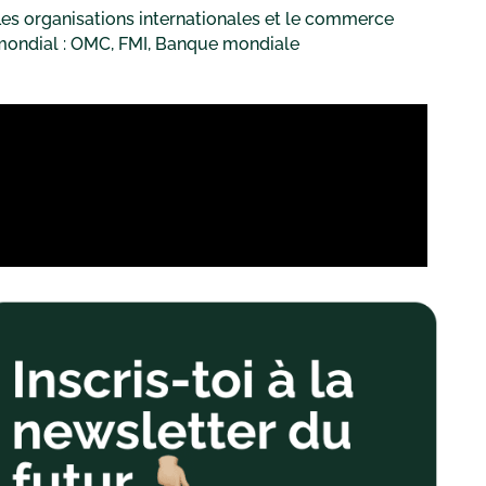
es organisations internationales et le commerce
mondial : OMC, FMI, Banque mondiale