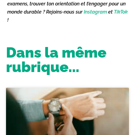
examens, trouver ton orientation et t’engager pour un
monde durable ? Rejoins-nous sur
Instagram
et
TikTok
!
Dans la même
rubrique...