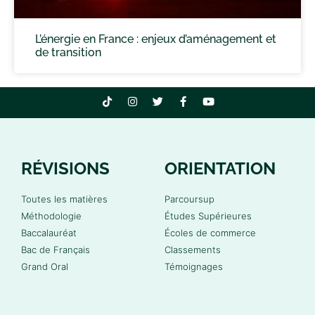
L’énergie en France : enjeux d’aménagement et
de transition
RÉVISIONS
ORIENTATION
Toutes les matières
Parcoursup
Méthodologie
Études Supérieures
Baccalauréat
Écoles de commerce
Bac de Français
Classements
Grand Oral
Témoignages