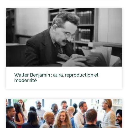
Walter Benjamin : aura, reproduction et
modernité