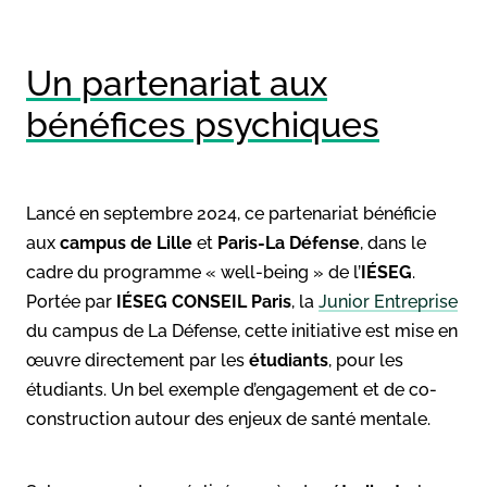
Un partenariat aux
bénéfices psychiques
Lancé en septembre 2024, ce partenariat bénéficie
aux
campus de Lille
et
Paris-La Défense
, dans le
cadre du programme « well-being » de l’
IÉSEG
.
Portée par
IÉSEG
CONSEIL
Paris
, la
Junior Entreprise
du campus de La Défense, cette initiative est mise en
œuvre directement par les
étudiants
, pour les
étudiants. Un bel exemple d’engagement et de co-
construction autour des enjeux de santé mentale.