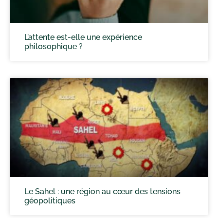
L’attente est-elle une expérience
philosophique ?
Le Sahel : une région au cœur des tensions
géopolitiques