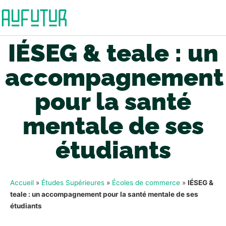
IÉSEG & teale : un
accompagnement
pour la santé
mentale de ses
étudiants
Accueil
»
Études Supérieures
»
Écoles de commerce
»
IÉSEG &
teale : un accompagnement pour la santé mentale de ses
étudiants