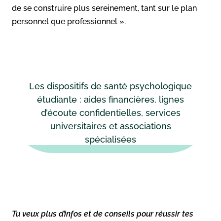
de se construire plus sereinement, tant sur le plan
personnel que professionnel ».
Les dispositifs de santé psychologique
étudiante : aides financières, lignes
d’écoute confidentielles, services
universitaires et associations
spécialisées
Tu veux plus d’infos et de conseils pour réussir tes