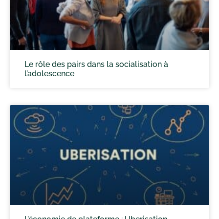
Le rôle des pairs dans la socialisation à
l’adolescence