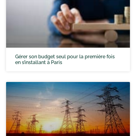
Gérer son budget seul pour la première fois
en s’installant à Paris