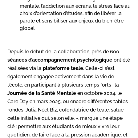
mentale, l’addiction aux écrans, le stress face au
choix d’orientation d’études, afin de libérer la
parole et sensibiliser aux enjeux du bien-être
global
Depuis le début de la collaboration, près de 600
séances
d’accompagnement psychologique
ont été
réalisées via la
plateforme teale
. Celle-ci s’est
également engagée activement dans la vie de
l’école, en participant à plusieurs temps forts : la
Journée de la Santé Mentale
en octobre 2024, le
Care Day en mars 2025, ou encore différentes tables
rondes. Julia Néel Biz, cofondatrice de teale, salue
cette initiative qui, selon elle, « marque une étape
clé : permettre aux étudiants de mieux vivre leur
quotidien, de faire face à la pression académique, et