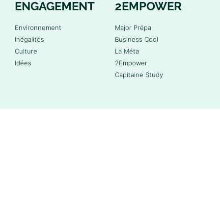
ENGAGEMENT
2EMPOWER
Environnement
Major Prépa
Inégalités
Business Cool
Culture
La Méta
Idées
2Empower
Capitaine Study