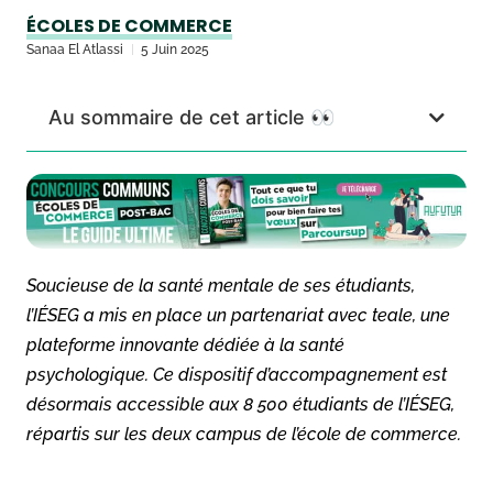
ÉCOLES DE COMMERCE
Sanaa El Atlassi
5 Juin 2025
Au sommaire de cet article 👀
Soucieuse de la santé mentale de ses étudiants,
l’IÉSEG a mis en place un partenariat avec teale, une
plateforme innovante dédiée à la santé
psychologique. Ce dispositif d’accompagnement est
désormais accessible aux 8 500 étudiants de l’IÉSEG,
répartis sur les deux campus de l’école de commerce.