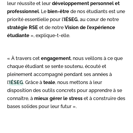
leur réussite et leur
développement personnel et
professionnel
. Le
bien-être
de nos étudiants est une
priorité essentielle pour l’
IÉSEG
, au cœur de notre
stratégie RSE
et de notre
Vision de l’expérience
étudiante
», explique-t-elle.
« À travers cet
engagement
, nous veillons à ce que
chaque étudiant se sente soutenu, écouté et
pleinement accompagné pendant ses années à
l’
IÉSEG
. Grâce à
teale
, nous mettons à leur
disposition des outils concrets pour apprendre à se
connaître, à
mieux gérer le stress
et à construire des
bases solides pour leur futur ».