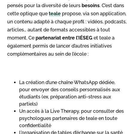
pensés pour la diversité de leurs
besoins
. C’est dans
cette optique que
teale
propose, via son application,
un contenu adapté à chaque profil : vidéos, podcasts,
articles… autant de formats accessibles à tout
moment. Ce
partenariat
entre l’IÉSEG
et teale a
également permis de lancer d’autres initiatives
complémentaires au sein de l’école :
La création d’une chaîne WhatsApp dédiée,
pour envoyer des conseils personnalisés aux
étudiants (ex. préparation anti-stress aux
partiels)
Un accès à la Live Therapy, pour consulter des
psychologues partenaires de teale en toute
confidentialité
L’organisation de tables d’échange sur la santé