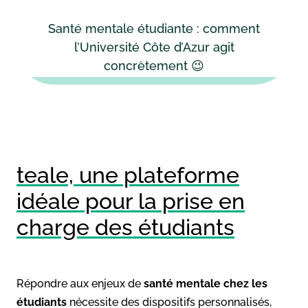
Santé mentale étudiante : comment
l’Université Côte d’Azur agit
concrètement 😉
teale, une plateforme
idéale pour la prise en
charge des étudiants
Répondre aux enjeux de
santé mentale
chez les
étudiants
nécessite des dispositifs personnalisés,