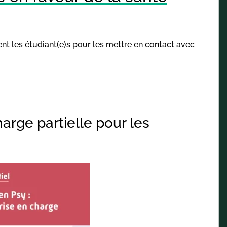
ment les étudiant(e)s pour les mettre en contact avec
arge partielle pour les