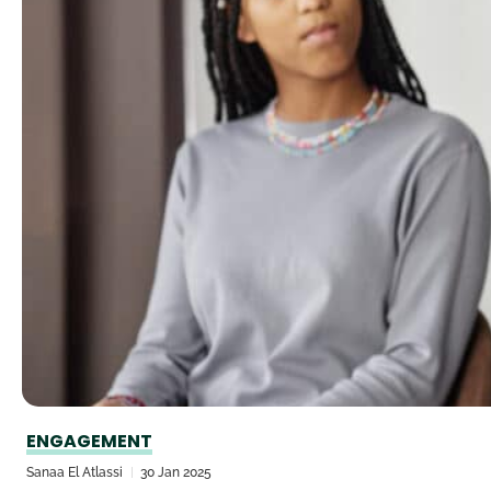
ENGAGEMENT
Sanaa El Atlassi
30 Jan 2025