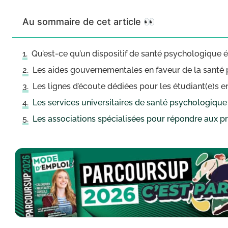
Au sommaire de cet article 👀
Qu’est-ce qu’un dispositif de santé psychologique é
Les aides gouvernementales en faveur de la santé
Les lignes d’écoute dédiées pour les étudiant(e)s 
Les services universitaires de santé psychologique 
Les associations spécialisées pour répondre aux 