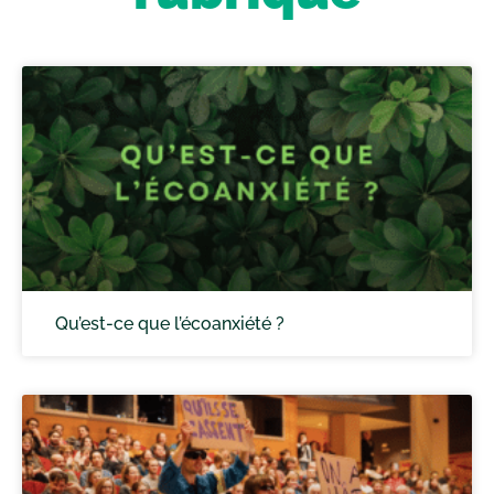
Qu’est-ce que l’écoanxiété ?