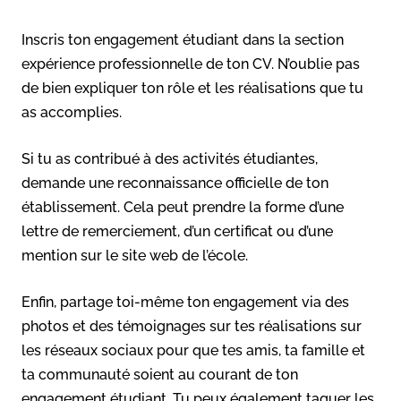
Inscris ton engagement étudiant dans la section
expérience professionnelle de ton CV. N’oublie pas
de bien expliquer ton rôle et les réalisations que tu
as accomplies.
Si tu as contribué à des activités étudiantes,
demande une reconnaissance officielle de ton
établissement. Cela peut prendre la forme d’une
lettre de remerciement, d’un certificat ou d’une
mention sur le site web de l’école.
Enfin, partage toi-même ton engagement via des
photos et des témoignages sur tes réalisations sur
les réseaux sociaux pour que tes amis, ta famille et
ta communauté soient au courant de ton
engagement étudiant. Tu peux également taguer les