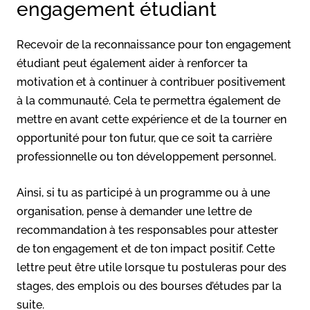
engagement étudiant
Recevoir de la reconnaissance pour ton engagement
étudiant peut également aider à renforcer ta
motivation et à continuer à contribuer positivement
à la communauté. Cela te permettra également de
mettre en avant cette expérience et de la tourner en
opportunité pour ton futur, que ce soit ta carrière
professionnelle ou ton développement personnel.
Ainsi, si tu as participé à un programme ou à une
organisation, pense à demander une lettre de
recommandation à tes responsables pour attester
de ton engagement et de ton impact positif. Cette
lettre peut être utile lorsque tu postuleras pour des
stages, des emplois ou des bourses d’études par la
suite.