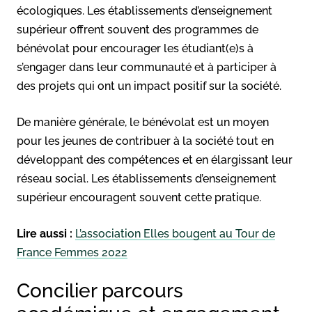
écologiques. Les établissements d’enseignement
supérieur offrent souvent des programmes de
bénévolat pour encourager les étudiant(e)s à
s’engager dans leur communauté et à participer à
des projets qui ont un impact positif sur la société.
De manière générale, le bénévolat est un moyen
pour les jeunes de contribuer à la société tout en
développant des compétences et en élargissant leur
réseau social. Les établissements d’enseignement
supérieur encouragent souvent cette pratique.
Lire aussi :
L’association Elles bougent au Tour de
France Femmes 2022
Concilier parcours