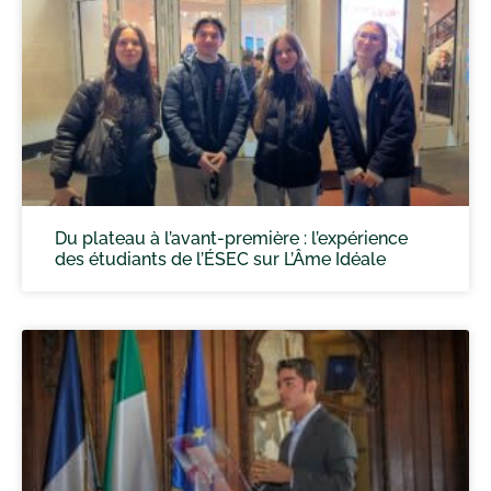
Du plateau à l’avant-première : l’expérience
des étudiants de l’ÉSEC sur L’Âme Idéale