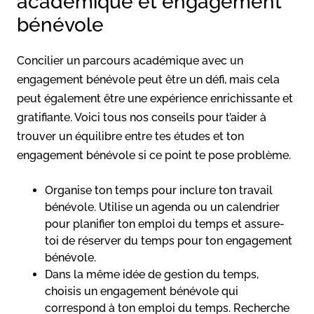
académique et engagement
bénévole
Concilier un parcours académique avec un
engagement bénévole peut être un défi, mais cela
peut également être une expérience enrichissante et
gratifiante. Voici tous nos conseils pour t’aider à
trouver un équilibre entre tes études et ton
engagement bénévole si ce point te pose problème.
Organise ton temps pour inclure ton travail
bénévole. Utilise un agenda ou un calendrier
pour planifier ton emploi du temps et assure-
toi de réserver du temps pour ton engagement
bénévole.
Dans la même idée de gestion du temps,
choisis un engagement bénévole qui
correspond à ton emploi du temps. Recherche