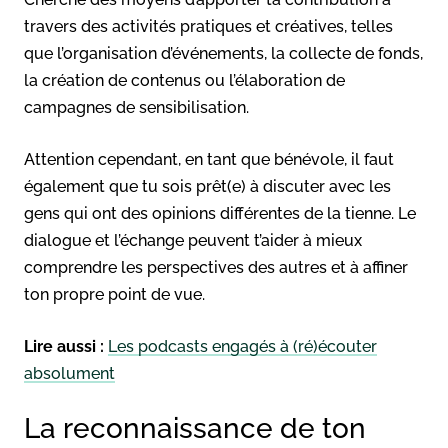
travers des activités pratiques et créatives, telles
que l’organisation d’événements, la collecte de fonds,
la création de contenus ou l’élaboration de
campagnes de sensibilisation.
Attention cependant, en tant que bénévole, il faut
également que tu sois prêt(e) à discuter avec les
gens qui ont des opinions différentes de la tienne. Le
dialogue et l’échange peuvent t’aider à mieux
comprendre les perspectives des autres et à affiner
ton propre point de vue.
Lire aussi :
Les podcasts engagés à (ré)écouter
absolument
La reconnaissance de ton