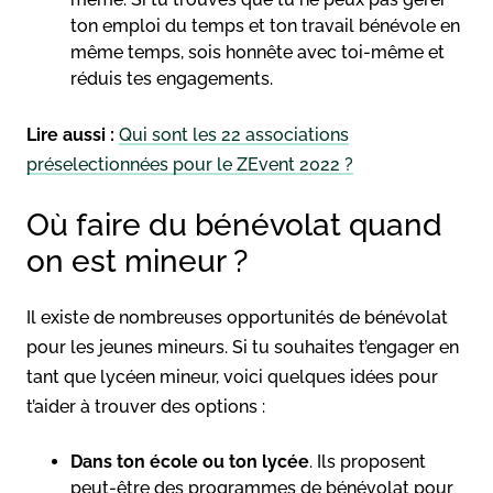
ton emploi du temps et ton travail bénévole en
même temps, sois honnête avec toi-même et
réduis tes engagements.
Lire aussi :
Qui sont les 22 associations
préselectionnées pour le ZEvent 2022 ?
Où faire du bénévolat quand
on est mineur ?
Il existe de nombreuses opportunités de bénévolat
pour les jeunes mineurs. Si tu souhaites t’engager en
tant que lycéen mineur, voici quelques idées pour
t’aider à trouver des options :
Dans ton école ou ton lycée
. Ils proposent
peut-être des programmes de bénévolat pour