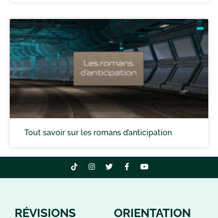
Tout savoir sur les romans d’anticipation
RÉVISIONS
ORIENTATION