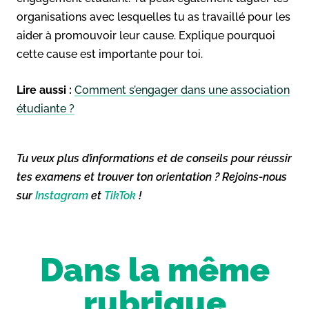
organisations avec lesquelles tu as travaillé pour les
aider à promouvoir leur cause. Explique pourquoi
cette cause est importante pour toi.
Lire aussi :
Comment s’engager dans une association
étudiante ?
Tu veux plus d’informations et de conseils pour réussir
tes examens et trouver ton orientation ? Rejoins-nous
sur
Instagram
et
TikTok
!
Dans la même
rubrique