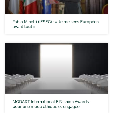
Fabio Minetti (IÉSEG) : « Je me sens Européen
avant tout »
MODART International E.Fashion Awards :
pour une mode éthique et engagée