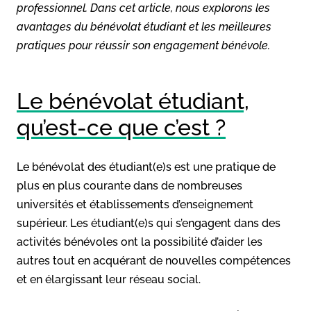
professionnel. Dans cet article, nous explorons les
avantages du bénévolat étudiant et les meilleures
pratiques pour réussir son engagement bénévole.
Le bénévolat étudiant,
qu’est-ce que c’est ?
Le bénévolat des étudiant(e)s est une pratique de
plus en plus courante dans de nombreuses
universités et établissements d’enseignement
supérieur. Les étudiant(e)s qui s’engagent dans des
activités bénévoles ont la possibilité d’aider les
autres tout en acquérant de nouvelles compétences
et en élargissant leur réseau social.