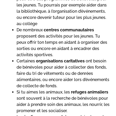
les jeunes. Tu pourrais par exemple aider dans
la bibliothèque, à l’organisation d’événements,
ou encore devenir tuteur pour les plus jeunes.
au collège
De nombreux
centres communautaires
proposent des activités pour les jeunes. Tu
peux offrir ton temps en aidant à organiser des
sorties ou encore en aidant à encadrer des
activités sportives.
Certaines
organisations caritatives
ont besoin
de bénévoles pour aider à collecter des fonds,
faire du tri de vêtements ou de denrées
alimentaires, ou encore aider lors d’événements
de collecte de fonds.
Si tu aimes les animaux, les
refuges animaliers
sont souvent à la recherche de bénévoles pour
aider à prendre soin des animaux, les nourrir, les
promener et les socialiser.