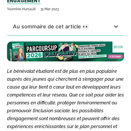
ENGAGEMENT
Yasmine Hursault
31 Mar 2023
Au sommaire de cet article 👀
Le bénévolat étudiant est de plus en plus populaire
auprès des jeunes qui cherchent à s’engager pour une
cause qui leur tient à cœur tout en développant leurs
compétences et leur réseau. Que ce soit pour aider les
personnes en difficulté, protéger l’environnement ou
promouvoir l’inclusion sociale, les possibilités
d’engagement sont nombreuses et peuvent offrir des
expériences enrichissantes sur le plan personnel et