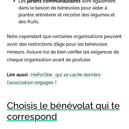
Les
jardins communautaires
sont également
dans le besoin de bénévoles pour aider à
planter, entretenir et récolter des légumes et
des fruits.
Note cependant que certaines organisations peuvent
avoir des restrictions d’âge pour les bénévoles
mineurs. Assure-toi de bien vérifier les exigences de
chaque organisation avant de postuler.
Lire aussi :
HeForShe : qui se cache derrière
l’association engagée ?
Choisis le bénévolat qui te
correspond