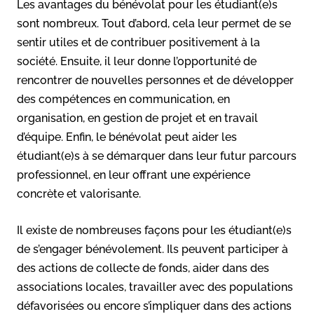
Les avantages du bénévolat pour les étudiant(e)s
sont nombreux. Tout d’abord, cela leur permet de se
sentir utiles et de contribuer positivement à la
société. Ensuite, il leur donne l’opportunité de
rencontrer de nouvelles personnes et de développer
des compétences en communication, en
organisation, en gestion de projet et en travail
d’équipe. Enfin, le bénévolat peut aider les
étudiant(e)s à se démarquer dans leur futur parcours
professionnel, en leur offrant une expérience
concrète et valorisante.
Il existe de nombreuses façons pour les étudiant(e)s
de s’engager bénévolement. Ils peuvent participer à
des actions de collecte de fonds, aider dans des
associations locales, travailler avec des populations
défavorisées ou encore s’impliquer dans des actions