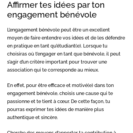
Affirmer tes idées par ton
engagement bénévole
L’engagement bénévole peut être un excellent
moyen de faire entendre vos idées et de les défendre
en pratique en tant qu’étudiant(e). Lorsque tu
choisiras où t’engager en tant que bénévole, il peut
s’agir d’un critère important pour trouver une
association qui te corresponde au mieux.
En effet, pour être efficace et motivé(e) dans ton
engagement bénévole, choisis une cause qui te
passionne et te tient à cœur. De cette façon, tu
pourras exprimer tes idées de manière plus
authentique et sincère.
Cherche des moyens d’apporter ta contribution à