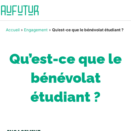
Accueil
»
Engagement
»
Qu’est-ce que le bénévolat étudiant ?
Qu’est-ce que le
bénévolat
étudiant ?