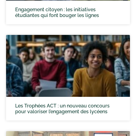
Engagement citoyen : les initiatives
étudiantes qui font bouger les lignes
Les Trophées ACT : un nouveau concours
pour valoriser l’engagement des lycéens