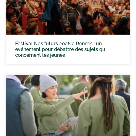
Festival Nos futurs 2026 à Rennes : un
événement pour débattre des sujets qui
concernent les jeunes