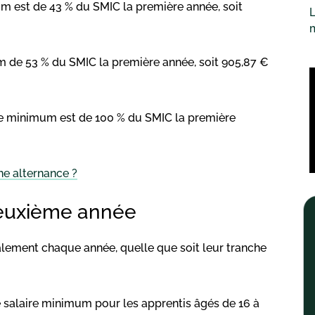
um est de 43 % du SMIC la première année, soit
L
 de 53 % du SMIC la première année, soit 905,87 €
ire minimum est de 100 % du SMIC la première
e alternance ?
deuxième année
lement chaque année, quelle que soit leur tranche
 salaire minimum pour les apprentis âgés de 16 à