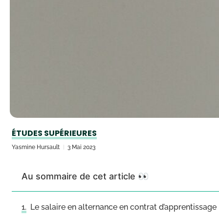
ÉTUDES SUPÉRIEURES
Yasmine Hursault
3 Mai 2023
Au sommaire de cet article 👀
Le salaire en alternance en contrat d’apprentissage