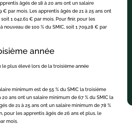
pprentis âgés de 18 à 20 ans ont un salaire
 € par mois. Les apprentis âgés de 21 à 25 ans ont
it 1 042,61 € par mois. Pour finir, pour les
 à nouveau de 100 % du SMIC, soit 1 709,28 € par
roisième année
 le plus élevé lors de la troisième année
salaire minimum est de 55 % du SMIC la troisième
 à 20 ans ont un salaire minimum de 67 % du SMIC la
 âgés de 21 à 25 ans ont un salaire minimum de 78 %
n, pour les apprentis âgés de 26 ans et plus, le
par mois.