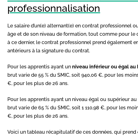
professionnalisation
Le salaire d’un(e) alternant(e) en contrat professionnel 
âge et de son niveau de formation, tout comme pour le 
à ce dernier, le contrat professionnel prend également e
antérieurs à la signature du contrat.
Pour les apprentis ayant un
niveau inférieur ou égal au
brut varie de 55 % du SMIC, soit 940,06 €, pour les moins
€, pour les plus de 26 ans.
Pour les apprentis ayant un niveau égal ou supérieur au
brut varie de 65 % du SMIC, soit 1 110,98 €, pour les moi
€, pour les plus de 26 ans.
Voici un tableau récapitulatif de ces données, qui pren