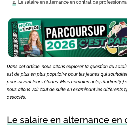
Le salaire en alternance en contrat de professionna
Dans cet article, nous allons explorer la question du salai
est de plus en plus populaire pour les jeunes qui souhaite
poursuivant leurs études. Mais combien un(e) étudiant(e) 
nous allons voir tout de suite en examinant les différents t
associés.
Le salaire en alternance en 