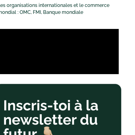
es organisations internationales et le commerce
mondial : OMC, FMI, Banque mondiale