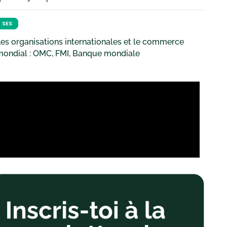
SES
es organisations internationales et le commerce
mondial : OMC, FMI, Banque mondiale