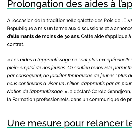
Prolongation des aides à l’a
À l’occasion de la traditionnelle galette des Rois de l’Élys
République a mis un terme aux discussions et a annonc
d’alternants de moins de 30 ans
. Cette aide s’applique 
contrat.
«
Les aides à l’apprentissage ne sont plus exceptionnelles,
plein-emploi de nos jeunes. Ce soutien renouvelé permettra
par conséquent, de faciliter l’embauche de jeunes : plus 
nous continuons à viser un million d’apprentis par an pour
Nation de l’apprentissage.
», a déclaré Carole Grandjean
la Formation professionnels, dans un communiqué de pr
Une mesure pour relancer l