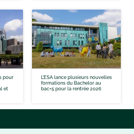
s pour
L’ESA lance plusieurs nouvelles
formations du Bachelor au
l et
bac+5 pour la rentrée 2026