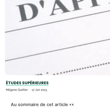
ÉTUDES SUPÉRIEURES
Mégane Quétier
17 Jan 2023
Au sommaire de cet article 👀