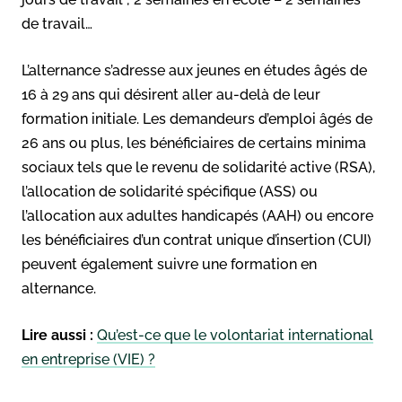
de travail…
L’alternance s’adresse aux jeunes en études âgés de
16 à 29 ans qui désirent aller au-delà de leur
formation initiale. Les demandeurs d’emploi âgés de
26 ans ou plus, les bénéficiaires de certains minima
sociaux tels que le revenu de solidarité active (RSA),
l’allocation de solidarité spécifique (ASS) ou
l’allocation aux adultes handicapés (AAH) ou encore
les bénéficiaires d’un contrat unique d’insertion (CUI)
peuvent également suivre une formation en
alternance.
Lire aussi :
Qu’est-ce que le volontariat international
en entreprise (VIE) ?