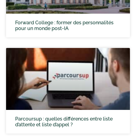
Forward College : former des personnalités
pour un monde post-IA
Parcoursup : quelles différences entre liste
d’attente et liste d’appel ?