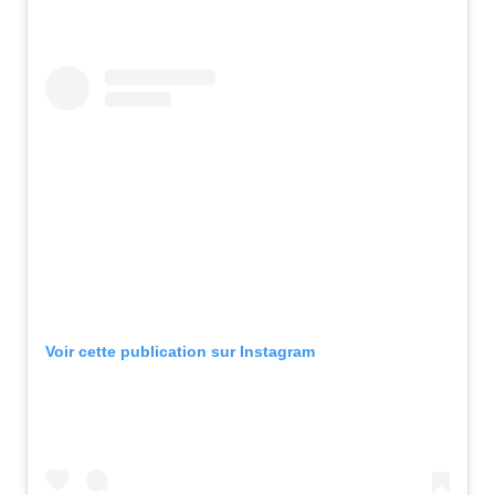
Voir cette publication sur Instagram