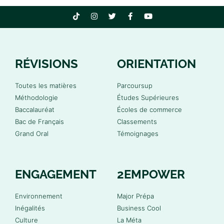
RÉVISIONS
ORIENTATION
Toutes les matières
Parcoursup
Méthodologie
Études Supérieures
Baccalauréat
Écoles de commerce
Bac de Français
Classements
Grand Oral
Témoignages
ENGAGEMENT
2EMPOWER
Environnement
Major Prépa
Inégalités
Business Cool
Culture
La Méta