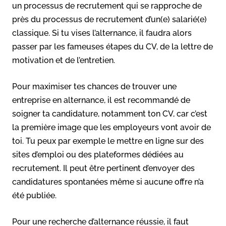
un processus de recrutement qui se rapproche de
près du processus de recrutement d’un(e) salarié(e)
classique. Si tu vises l’alternance, il faudra alors
passer par les fameuses étapes du CV, de la lettre de
motivation et de l’entretien.
Pour maximiser tes chances de trouver une
entreprise en alternance, il est recommandé de
soigner ta candidature, notamment ton CV, car c’est
la première image que les employeurs vont avoir de
toi. Tu peux par exemple le mettre en ligne sur des
sites d’emploi ou des plateformes dédiées au
recrutement. Il peut être pertinent d’envoyer des
candidatures spontanées même si aucune offre n’a
été publiée.
Pour une recherche d’alternance réussie, il faut