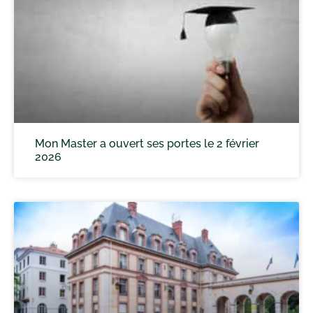
Mon Master a ouvert ses portes le 2 février
2026