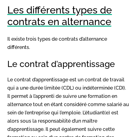
Les différents types de
contrats en alternance
Il existe trois types de contrats d’alternance
différents.
Le contrat d’apprentissage
Le contrat d’apprentissage est un contrat de travail
qui a une durée limitée (CDL) ou indéterminée (CDI).
Il permet à l’apprenti de suivre une formation en
alternance tout en étant considéré comme salarié au
sein de l’entreprise qui l’emploie. L’étudiant(e) est
alors sous la responsabilité d’un maître
d’apprentissage. Il peut également suivre cette