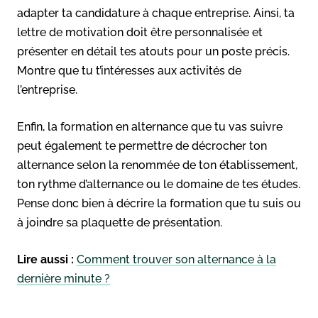
adapter ta candidature à chaque entreprise. Ainsi, ta
lettre de motivation doit être personnalisée et
présenter en détail tes atouts pour un poste précis.
Montre que tu t’intéresses aux activités de
l’entreprise.
Enfin, la formation en alternance que tu vas suivre
peut également te permettre de décrocher ton
alternance selon la renommée de ton établissement,
ton rythme d’alternance ou le domaine de tes études.
Pense donc bien à décrire la formation que tu suis ou
à joindre sa plaquette de présentation.
Lire aussi :
Comment trouver son alternance à la
dernière minute ?