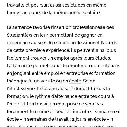
travaille et poursuit aussi ses études en même
temps, au cours de la même année scolaire.
L’alternance favorise l’insertion professionnelle des
étudiant(e)s en leur permettant de gagner en
expérience au sein du monde professionnel. Nourris
de cette première expérience, ils peuvent ainsi plus
facilement trouver un emploi après leurs études.
L’alternance permet donc de monter en compétences
en jonglant entre emploi en entreprise et formation
théorique à l’université ou en
école
. Selon
l’établissement scolaire au sein duquel tu suis ta
formation, le rythme d’alternance entre tes cours à
l’école et ton travail en entreprise ne sera pas
forcément le même et peut varier entre 1 semaine en
école – 3 semaines de travail ; 2 jours en école – 3
jours de travail ; 2 semaines en école – 2 semaines