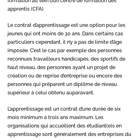
formation au sein d’un centre de formation des
apprentis (CFA).
Le contrat d’apprentissage est une option pour les
jeunes qui ont moins de 30 ans. Dans certains cas
particuliers cependant, il n’y a pas de limite d’âge
imposée. C’est le cas par exemple des personnes
reconnues travailleurs handicapés, des sportifs de
haut niveau, des personnes ayant un projet de
création ou de reprise d’entreprise ou encore des
personnes qui préparent un diplôme de niveau
supérieur à celui obtenu auparavant.
L’apprentissage est un contrat d’une durée de six
mois minimum à trois ans maximum. Les
organisations qui accueillent des étudiant(e)s en
apprentissage sont généralement des entreprises du