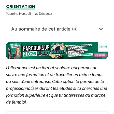
ORIENTATION
Yasmine Hursault
27 Déc 2022
Au sommaire de cet article 👀
L’alternance est un format scolaire qui permet de
suivre une formation et de travailler en même temps
au sein d’une entreprise. Cette option te permet de te
professionnaliser durant tes études si tu cherches une
formation supérieure et que tu t’intéresses au marché
de l’emploi.