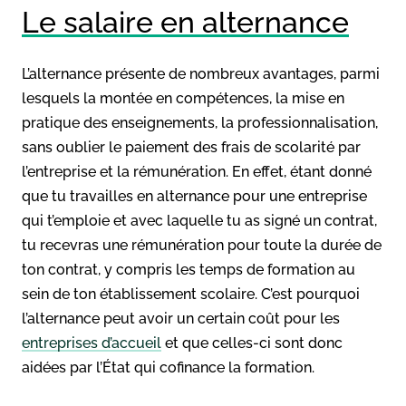
Le salaire en alternance
L’alternance présente de nombreux avantages, parmi
lesquels la montée en compétences, la mise en
pratique des enseignements, la professionnalisation,
sans oublier le paiement des frais de scolarité par
l’entreprise et la rémunération. En effet, étant donné
que tu travailles en alternance pour une entreprise
qui t’emploie et avec laquelle tu as signé un contrat,
tu recevras une rémunération pour toute la durée de
ton contrat, y compris les temps de formation au
sein de ton établissement scolaire. C’est pourquoi
l’alternance peut avoir un certain coût pour les
entreprises d’accueil
et que celles-ci sont donc
aidées par l’État qui cofinance la formation.