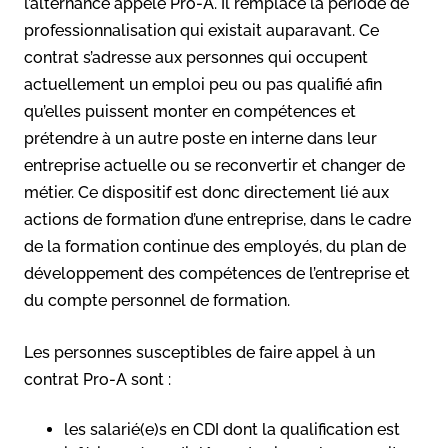
l’alternance appelé Pro-A. Il remplace la période de
professionnalisation qui existait auparavant. Ce
contrat s’adresse aux personnes qui occupent
actuellement un emploi peu ou pas qualifié afin
qu’elles puissent monter en compétences et
prétendre à un autre poste en interne dans leur
entreprise actuelle ou se reconvertir et changer de
métier. Ce dispositif est donc directement lié aux
actions de formation d’une entreprise, dans le cadre
de la formation continue des employés, du plan de
développement des compétences de l’entreprise et
du compte personnel de formation.
Les personnes susceptibles de faire appel à un
contrat Pro-A sont :
les salarié(e)s en CDI dont la qualification est