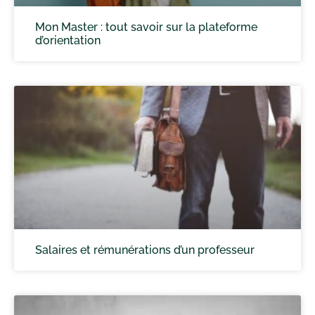
Mon Master : tout savoir sur la plateforme
d’orientation
Salaires et rémunérations d’un professeur