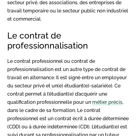
secteur privé, des associations, des entreprises de
travail temporaire ou le secteur public non industriel
et commercial.
Le contrat de
professionnalisation
Le contrat professionnel ou contrat de
professionnalisation est un autre type de contrat de
travail en alternance. Il est signé entre un employeur
du secteur privé et un(e) étudiant(e)-salarié(e). Ce
contrat permet à l’étudiant(e) d’acquérir une
qualification professionnelle pour un
métier précis
,
dans le cadre de sa formation. Le contrat
professionnel est un contrat écrit à durée déterminée
(CDD) ou à durée indéterminée (CDI). L’étudiant(e) est
suivi durant sa professionnalisation par un tuteur.