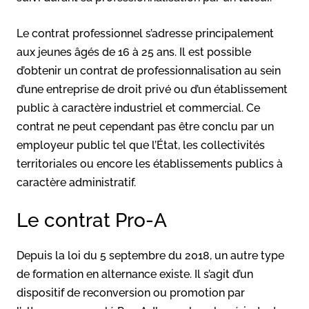
Le contrat professionnel s’adresse principalement
aux jeunes âgés de 16 à 25 ans. Il est possible
d’obtenir un contrat de professionnalisation au sein
d’une entreprise de droit privé ou d’un établissement
public à caractère industriel et commercial. Ce
contrat ne peut cependant pas être conclu par un
employeur public tel que l’État, les collectivités
territoriales ou encore les établissements publics à
caractère administratif.
Le contrat Pro-A
Depuis la loi du 5 septembre du 2018, un autre type
de formation en alternance existe. Il s’agit d’un
dispositif de reconversion ou promotion par