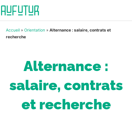
Accueil
»
Orientation
»
Alternance : salaire, contrats et
recherche
Alternance :
salaire, contrats
et recherche