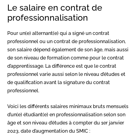
Le salaire en contrat de
professionnalisation
Pour un(e) alternant(e) qui a signé un contrat
professionnel ou un contrat de professionnalisation,
son salaire dépend également de son âge, mais aussi
de son niveau de formation comme pour le contrat
d’apprentissage. La différence est que le contrat
professionnel varie aussi selon le niveau d’études et
de qualification avant la signature du contrat
professionnel.
Voici les différents salaires minimaux bruts mensuels
d’un(e) étudiant(e) en professionnalisation selon son
âge et son niveau d’études à compter du 1er janvier
2023, date d’augmentation du SMIC :