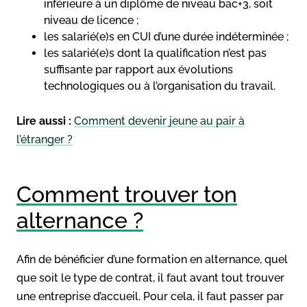
inférieure à un diplôme de niveau bac+3, soit
niveau de licence ;
les salarié(e)s en CUI d’une durée indéterminée ;
les salarié(e)s dont la qualification n’est pas
suffisante par rapport aux évolutions
technologiques ou à l’organisation du travail.
Lire aussi :
Comment devenir jeune au pair à
l’étranger ?
Comment trouver ton
alternance ?
Afin de bénéficier d’une formation en alternance, quel
que soit le type de contrat, il faut avant tout trouver
une entreprise d’accueil. Pour cela, il faut passer par