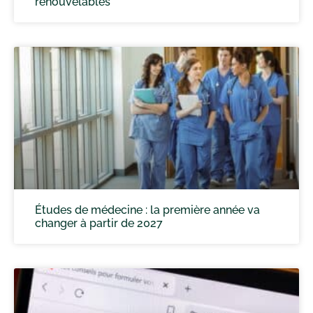
renouvelables
Études de médecine : la première année va
changer à partir de 2027