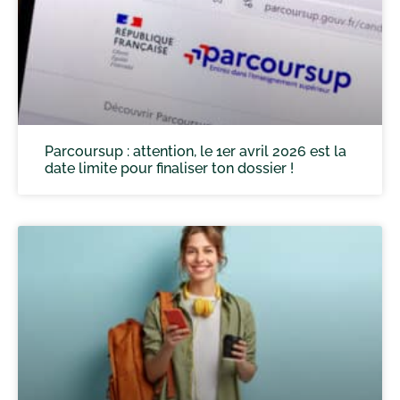
Parcoursup : attention, le 1er avril 2026 est la
date limite pour finaliser ton dossier !