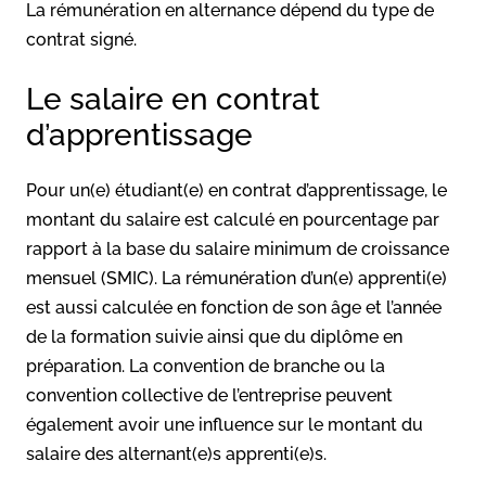
La rémunération en alternance dépend du type de
contrat signé.
Le salaire en contrat
d’apprentissage
Pour un(e) étudiant(e) en contrat d’apprentissage, le
montant du salaire est calculé en pourcentage par
rapport à la base du salaire minimum de croissance
mensuel (SMIC). La rémunération d’un(e) apprenti(e)
est aussi calculée en fonction de son âge et l’année
de la formation suivie ainsi que du diplôme en
préparation. La convention de branche ou la
convention collective de l’entreprise peuvent
également avoir une influence sur le montant du
salaire des alternant(e)s apprenti(e)s.