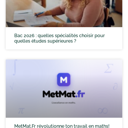
Bac 2026 : quelles spécialités choisir pour
quelles études supérieures ?
MetMat.Fr révolutionne ton travail en maths!