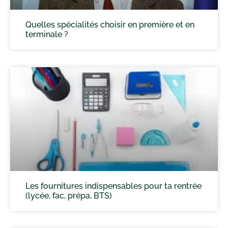
Quelles spécialités choisir en première et en
terminale ?
Les fournitures indispensables pour ta rentrée
(lycée, fac, prépa, BTS)