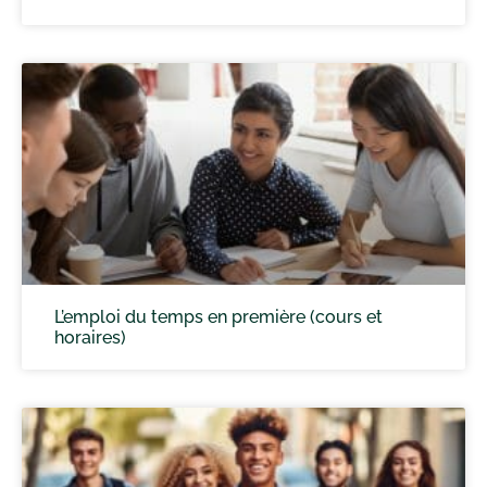
L’emploi du temps en première (cours et
horaires)