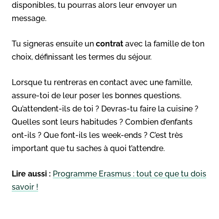
disponibles, tu pourras alors leur envoyer un
message.
Tu signeras ensuite un
contrat
avec la famille de ton
choix, définissant les termes du séjour.
Lorsque tu rentreras en contact avec une famille,
assure-toi de leur poser les bonnes questions.
Qu’attendent-ils de toi ? Devras-tu faire la cuisine ?
Quelles sont leurs habitudes ? Combien d’enfants
ont-ils ? Que font-ils les week-ends ? C’est très
important que tu saches à quoi t’attendre.
Lire aussi :
Programme Erasmus : tout ce que tu dois
savoir !