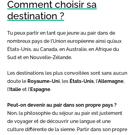
Comment choisir sa
destination ?
Tu peux partir en tant que jeune au pair dans de
nombreux pays de l’Union européenne ainsi qu’aux
États-Unis, au Canada, en Australie, en Afrique du
Sud et en Nouvelle-Zélande.
Les destinations les plus convoitées sont sans aucun
doute le
Royaume-Uni
, les
États-Unis
, l’
Allemagne
,
l’
Italie
et l’
Espagne
.
Peut-on devenir au pair dans son propre pays ?
Non, la philosophie du séjour au pair est justement
de voyager et de découvrir une langue et une
culture différente de la sienne. Partir dans son propre