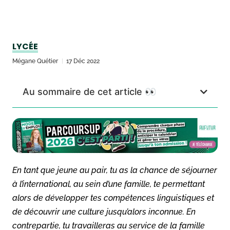
LYCÉE
Mégane Quétier
17 Déc 2022
Au sommaire de cet article 👀
En tant que jeune au pair, tu as la chance de séjourner
à l’international, au sein d’une famille, te permettant
alors de développer tes compétences linguistiques et
de découvrir une culture jusqu’alors inconnue. En
contrepartie, tu travailleras au service de la famille