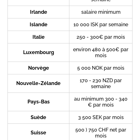
Irlande
salaire minimum
Islande
10 000 ISK par semaine
Italie
250 - 300€ par mois
environ 480 à 500€ par
Luxembourg
mois
Norvège
5 000 NOK par mois
170 - 230 NZD par
Nouvelle-Zélande
semaine
au minimum 300 - 340
Pays-Bas
€ par mois
Suède
3 500 SEK par mois
500 ) 750 CHF net par
Suisse
mois