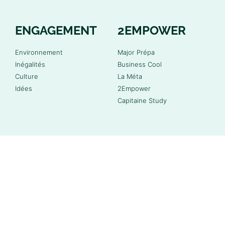
ENGAGEMENT
2EMPOWER
Environnement
Major Prépa
Inégalités
Business Cool
Culture
La Méta
Idées
2Empower
Capitaine Study