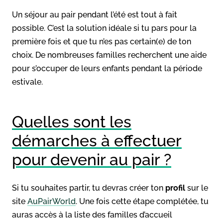
Un séjour au pair pendant l’été est tout à fait
possible. C’est la solution idéale si tu pars pour la
première fois et que tu n’es pas certain(e) de ton
choix. De nombreuses familles recherchent une aide
pour s’occuper de leurs enfants pendant la période
estivale.
Quelles sont les
démarches à effectuer
pour devenir au pair ?
Si tu souhaites partir, tu devras créer ton
profil
sur le
site
AuPairWorld
. Une fois cette étape complétée, tu
auras accès à la liste des familles d’accueil