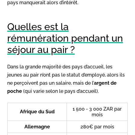
pays manquerait alors d’intérêt.
Quelles est la
rémunération pendant un
séjour au pair ?
Dans la grande majorité des pays d’accueil, les
jeunes au pair n’ont pas le statut d’employé, alors ils
ne perçoivent pas un salaire, mais de l’
argent de
poche
(qui varie selon le pays d’accueil).
1 500 - 3 000 ZAR par
Afrique du Sud
mois
Allemagne
280€ par mois