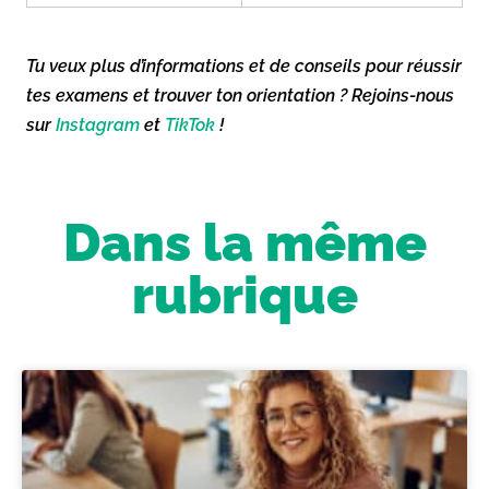
Tu veux plus d’informations et de conseils pour réussir
tes examens et trouver ton orientation ? Rejoins-nous
sur
Instagram
et
TikTok
!
Dans la même
rubrique