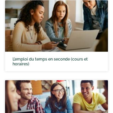
L’emploi du temps en seconde (cours et
horaires)