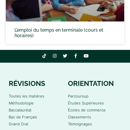
L’emploi du temps en terminale (cours et
horaires)
RÉVISIONS
ORIENTATION
Toutes les matières
Parcoursup
Méthodologie
Études Supérieures
Baccalauréat
Écoles de commerce
Bac de Français
Classements
Grand Oral
Témoignages