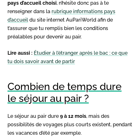
pays d’accueil choisi
, n’hésite donc pas à te
renseigner dans la
rubrique informations pays
d’accueil
du site internet AuPariWorld afin de
t’assurer que tu remplis bien les conditions
préalables pour devenir au pair.
Lire aussi :
Étudier à l’étranger après le bac : ce que
tu dois savoir avant de partir
Combien de temps dure
le séjour au pair ?
Le séjour au pair dure
9 à 12 mois
, mais des
possibilités de voyages plus courts existent, pendant
les vacances d’été par exemple.