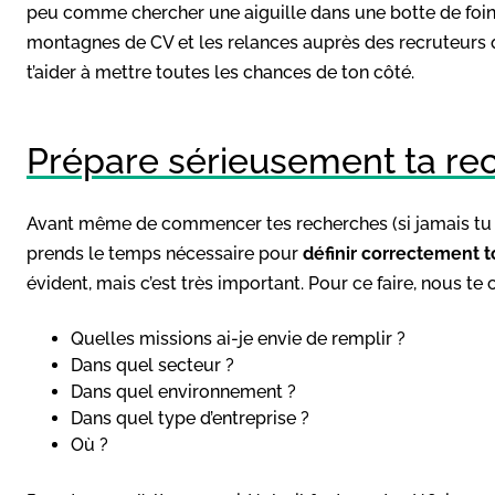
peu comme chercher une aiguille dans une botte de foin 
montagnes de CV et les relances auprès des recruteurs q
t’aider à mettre toutes les chances de ton côté.
Prépare sérieusement ta re
Avant même de commencer tes recherches (si jamais tu ne
prends le temps nécessaire pour
définir correctement t
évident, mais c’est très important. Pour ce faire, nous t
Quelles missions ai-je envie de remplir ?
Dans quel secteur ?
Dans quel environnement ?
Dans quel type d’entreprise ?
Où ?