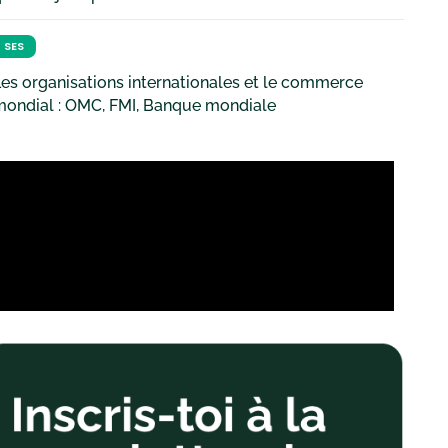
SES
es organisations internationales et le commerce
mondial : OMC, FMI, Banque mondiale