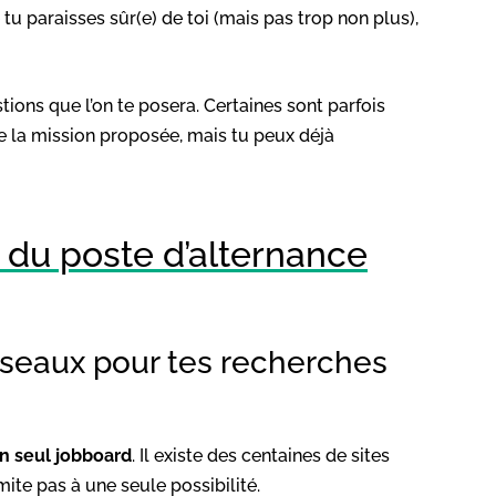
tu paraisses sûr(e) de toi (mais pas trop non plus),
tions que l’on te posera. Certaines sont parfois
de la mission proposée, mais tu peux déjà
 du poste d’alternance
réseaux pour tes recherches
un seul jobboard
. Il existe des centaines de sites
mite pas à une seule possibilité.