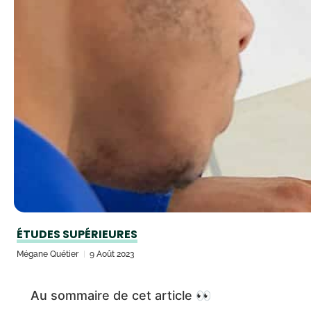
ÉTUDES SUPÉRIEURES
Mégane Quétier
9 Août 2023
Au sommaire de cet article 👀