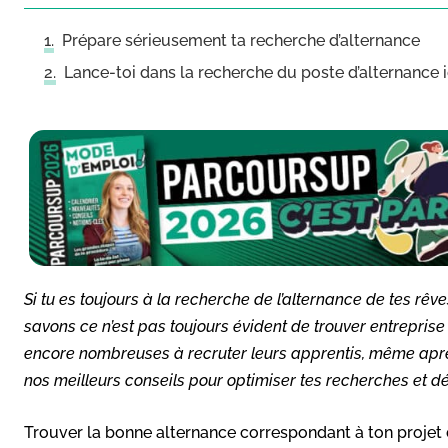
Prépare sérieusement ta recherche d’alternance
Lance-toi dans la recherche du poste d’alternance 
Si tu es toujours à la recherche de l’alternance de tes rêv
savons ce n’est pas toujours évident de trouver entreprise
encore nombreuses à recruter leurs apprentis, même après
nos meilleurs conseils pour optimiser tes recherches et 
Trouver la bonne alternance correspondant à ton projet d’