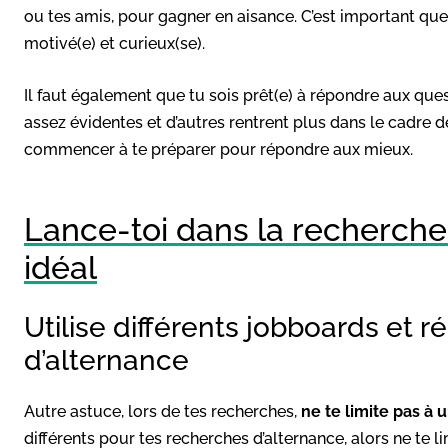
ou tes amis, pour gagner en aisance. C’est important que 
motivé(e) et curieux(se).
Il faut également que tu sois prêt(e) à répondre aux ques
assez évidentes et d’autres rentrent plus dans le cadre 
commencer à te préparer pour répondre aux mieux.
Lance-toi dans la recherche
idéal
Utilise différents jobboards et 
d’alternance
Autre astuce, lors de tes recherches,
ne te limite pas à 
différents pour tes recherches d’alternance, alors ne te li