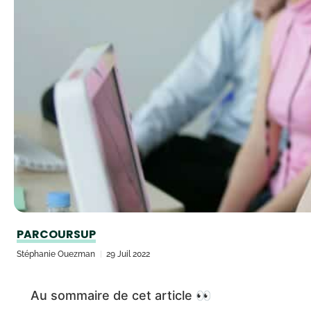
PARCOURSUP
Stéphanie Ouezman
29 Juil 2022
Au sommaire de cet article 👀