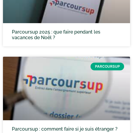
Parcoursup 2025 : que faire pendant les
vacances de Noël ?
PARCOURSUP
Parcoursup : comment faire si je suis étranger ?