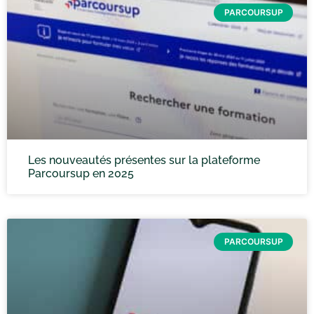
PARCOURSUP
Les nouveautés présentes sur la plateforme
Parcoursup en 2025
PARCOURSUP