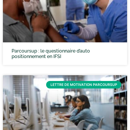
Parcoursup : le questionnaire d’auto
positionnement en IFSI
LETTRE DE MOTIVATION PARCOURSUP