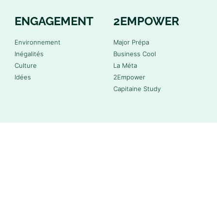
ENGAGEMENT
2EMPOWER
Environnement
Major Prépa
Inégalités
Business Cool
Culture
La Méta
Idées
2Empower
Capitaine Study