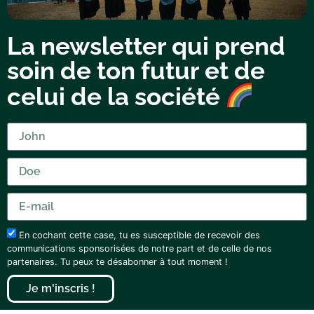
La newsletter qui prend
soin de ton futur et de
celui de la société
En cochant cette case, tu es susceptible de recevoir des
communications sponsorisées de notre part et de celle de nos
partenaires. Tu peux te désabonner à tout moment !
Je m'inscris !