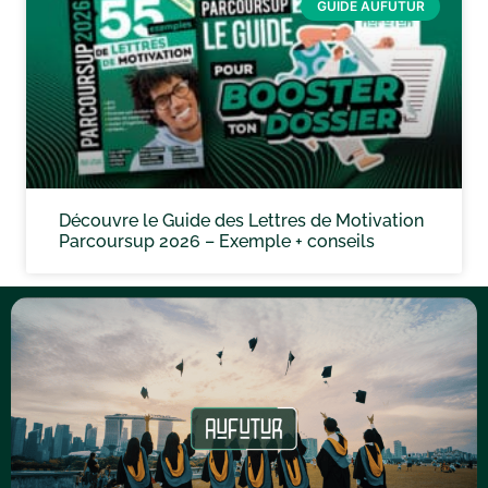
GUIDE AUFUTUR
Découvre le Guide des Lettres de Motivation
Parcoursup 2026 – Exemple + conseils