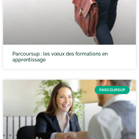
Parcoursup : les vœux des formations en
apprentissage
PARCOURSUP