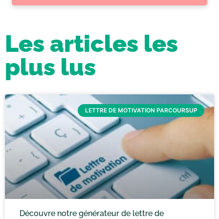
Les articles les
plus lus
LETTRE DE MOTIVATION PARCOURSUP
Découvre notre générateur de lettre de