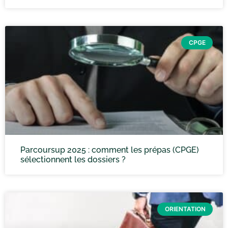
CPGE
Parcoursup 2025 : comment les prépas (CPGE)
sélectionnent les dossiers ?
ORIENTATION