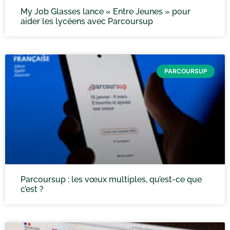
My Job Glasses lance « Entre Jeunes » pour
aider les lycéens avec Parcoursup
PARCOURSUP
Parcoursup : les vœux multiples, qu’est-ce que
c’est ?