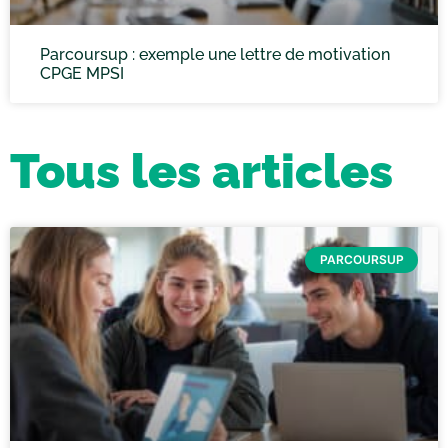
Parcoursup : exemple une lettre de motivation
CPGE MPSI
Tous les articles
PARCOURSUP