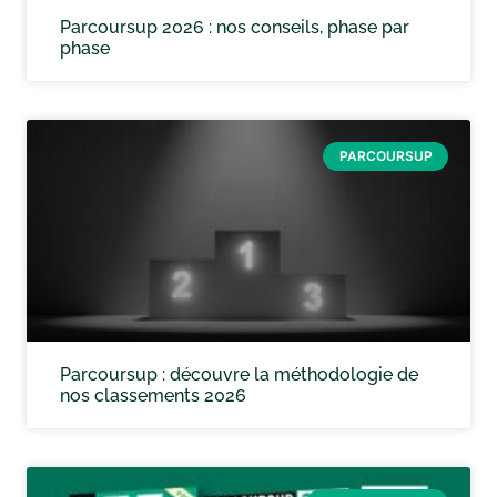
Parcoursup 2026 : nos conseils, phase par
phase
PARCOURSUP
Parcoursup : découvre la méthodologie de
nos classements 2026