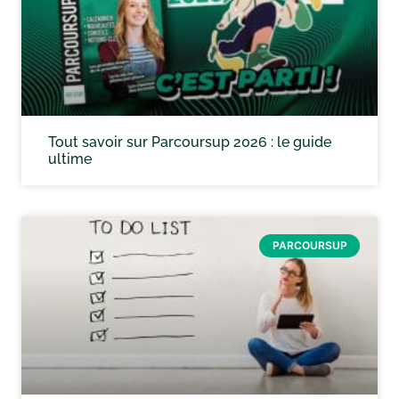
Tout savoir sur Parcoursup 2026 : le guide
ultime
PARCOURSUP