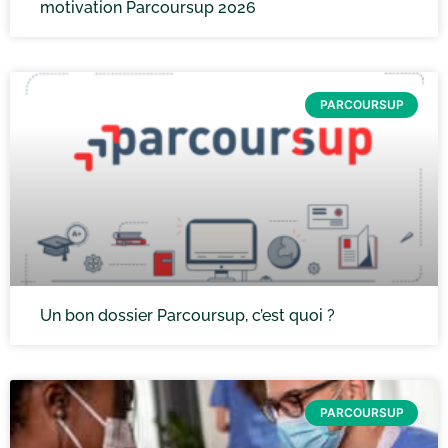
motivation Parcoursup 2026
PARCOURSUP
Un bon dossier Parcoursup, c’est quoi ?
PARCOURSUP