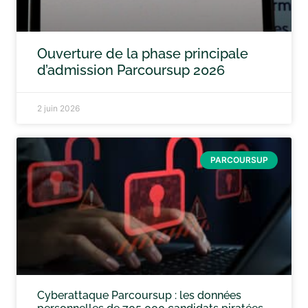
Ouverture de la phase principale
d’admission Parcoursup 2026
2 juin 2026
PARCOURSUP
Cyberattaque Parcoursup : les données