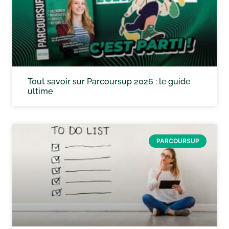
Tout savoir sur Parcoursup 2026 : le guide
ultime
PARCOURSUP