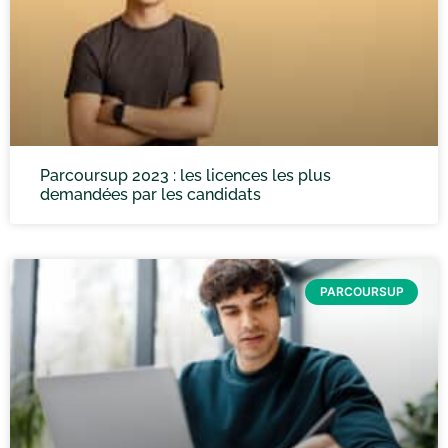
Parcoursup 2023 : les licences les plus
demandées par les candidats
PARCOURSUP