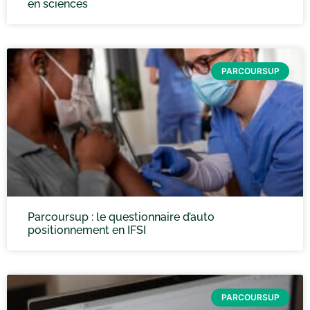
en sciences
PARCOURSUP
Parcoursup : le questionnaire d’auto
positionnement en IFSI
PARCOURSUP