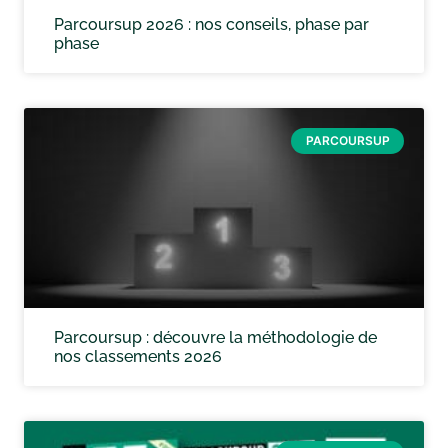
Parcoursup 2026 : nos conseils, phase par
phase
PARCOURSUP
Parcoursup : découvre la méthodologie de
nos classements 2026