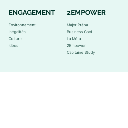
ENGAGEMENT
2EMPOWER
Environnement
Major Prépa
Inégalités
Business Cool
Culture
La Méta
Idées
2Empower
Capitaine Study