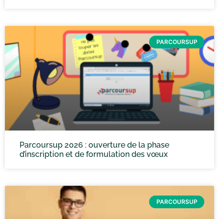
PARCOURSUP
Parcoursup 2026 : ouverture de la phase
d’inscription et de formulation des vœux
PARCOURSUP