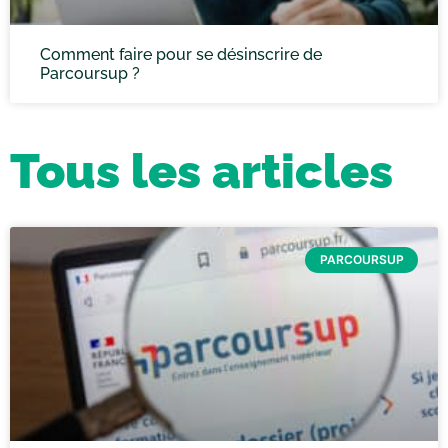
Comment faire pour se désinscrire de
Parcoursup ?
Tous les articles
PARCOURSUP