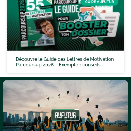
GUIDE AUFUTUR
Découvre le Guide des Lettres de Motivation
Parcoursup 2026 – Exemple + conseils