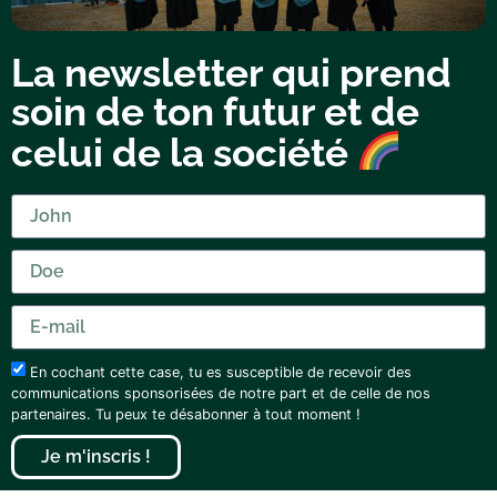
La newsletter qui prend
soin de ton futur et de
celui de la société
En cochant cette case, tu es susceptible de recevoir des
communications sponsorisées de notre part et de celle de nos
partenaires. Tu peux te désabonner à tout moment !
Je m'inscris !