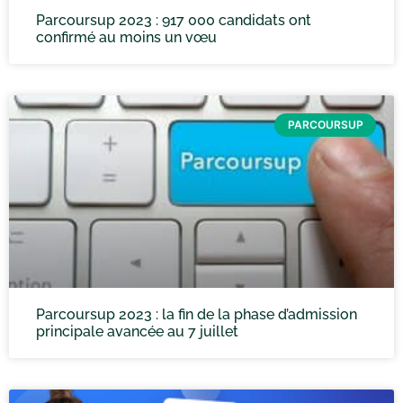
Parcoursup 2023 : 917 000 candidats ont
confirmé au moins un vœu
PARCOURSUP
Parcoursup 2023 : la fin de la phase d’admission
principale avancée au 7 juillet