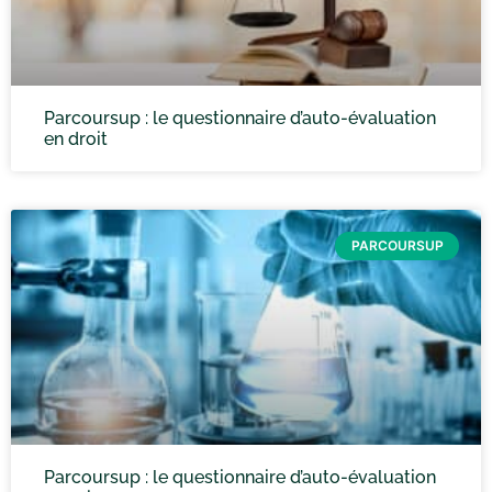
Parcoursup : le questionnaire d’auto-évaluation
en droit
PARCOURSUP
Parcoursup : le questionnaire d’auto-évaluation