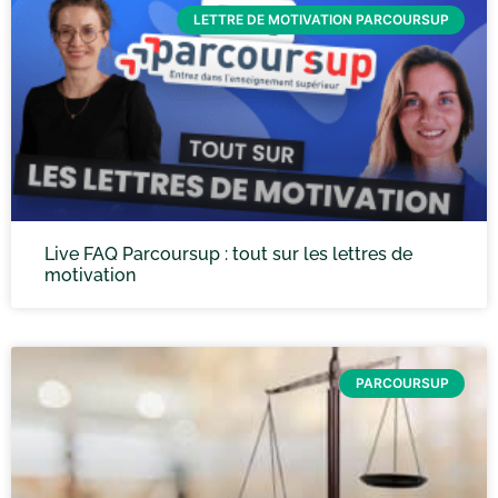
LETTRE DE MOTIVATION PARCOURSUP
Live FAQ Parcoursup : tout sur les lettres de
motivation
PARCOURSUP