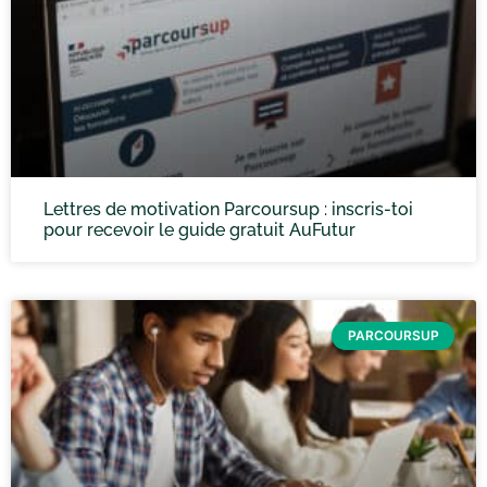
Lettres de motivation Parcoursup : inscris-toi
pour recevoir le guide gratuit AuFutur
PARCOURSUP