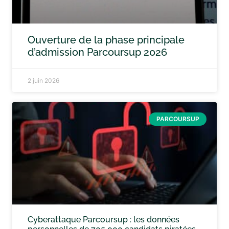
Ouverture de la phase principale
d’admission Parcoursup 2026
2 juin 2026
PARCOURSUP
Cyberattaque Parcoursup : les données