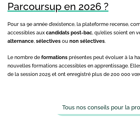
Parcoursup en 2026 ?
Pour sa 9e année d’existence, la plateforme recense, c
accessibles aux
candidats
post-bac
, qu’elles soient en 
alternance
,
sélectives
ou
non sélectives
.
Le nombre de
formations
présentes peut évoluer à la ha
nouvelles formations accessibles en apprentissage. Elles
de la session 2025 et ont enregistré plus de 200 000 vœu
Tous nos conseils pour la p