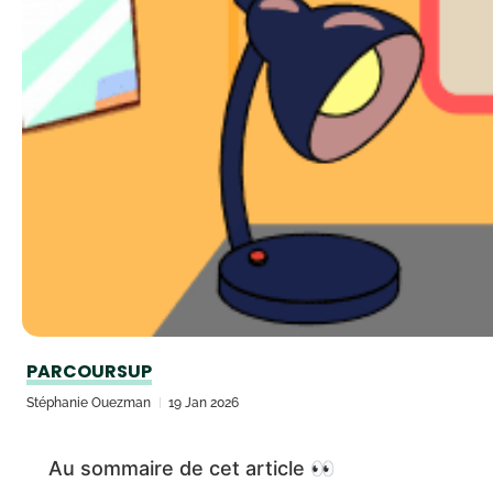
PARCOURSUP
Stéphanie Ouezman
19 Jan 2026
Au sommaire de cet article 👀