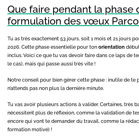
Que faire pendant la phase d
formulation des vœux Parco
Tu as très exactement 53 jours, soit 1 mois et 21 jours po
2026. Cette phase essentielle pour ton
orientation
débute
inclus. Voici ce que tu vas devoir faire dans ce laps de 
le cas), mais qui passe aussi très vite !
Notre conseil pour bien gérer cette phase : inutile de te p
n’attends pas non plus la dernière minute.
Tu vas avoir plusieurs actions à valider. Certaines, très 
nécessitent plus de réflexion, comme la validation de t
encore qui vont te demander du travail, comme la rédac
formation motivé) !