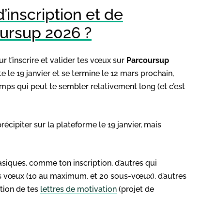
’inscription et de
ursup 2026 ?
ur t’inscrire et valider tes vœux sur
Parcoursup
 le 19 janvier et se termine le 12 mars prochain,
temps qui peut te sembler relativement long (et c’est
récipiter sur la plateforme le 19 janvier, mais
basiques, comme ton inscription, d’autres qui
es vœux (10 au maximum, et 20 sous-vœux), d’autres
tion de tes
lettres de motivation
(projet de