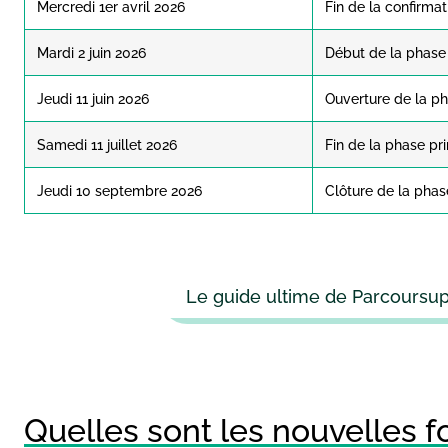
Mercredi 1er avril 2026
Fin de la confirma
Mardi 2 juin 2026
Début de la phase 
Jeudi 11 juin 2026
Ouverture de la p
Samedi 11 juillet 2026
Fin de la phase pr
Jeudi 10 septembre 2026
Clôture de la pha
Le guide ultime de Parcoursup
Quelles sont les nouvelles 