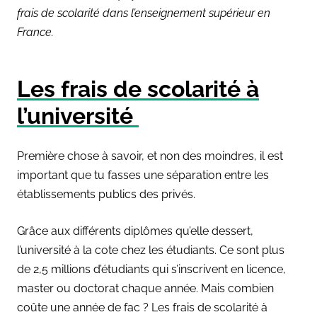
frais de scolarité dans l’enseignement supérieur en
France.
Les frais de scolarité à
l’université
Première chose à savoir, et non des moindres, il est
important que tu fasses une séparation entre les
établissements publics des privés.
Grâce aux différents diplômes qu’elle dessert,
l’université à la cote chez les étudiants. Ce sont plus
de 2,5 millions d’étudiants qui s’inscrivent en licence,
master ou doctorat chaque année. Mais combien
coûte une année de fac ?
Les frais de scolarité à