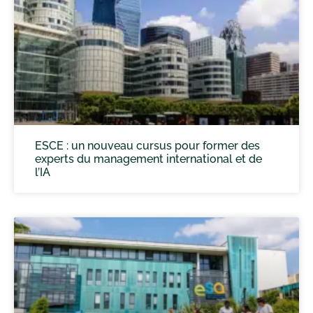
ESCE : un nouveau cursus pour former des
experts du management international et de
l’IA