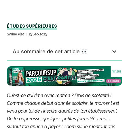
ÉTUDES SUPÉRIEURES
Syrine Plet
13 Sep 2023
Au sommaire de cet article 👀
Qu’est-ce qui rime avec rentrée ? Frais de scolarité !
Comme chaque début d’année scolaire, le moment est
venu pour toi de t’inscrire auprès de ton établissement.
De la paperasse, quelques petites formalités, mais
surtout ton année à payer ! Zoom sur le montant des