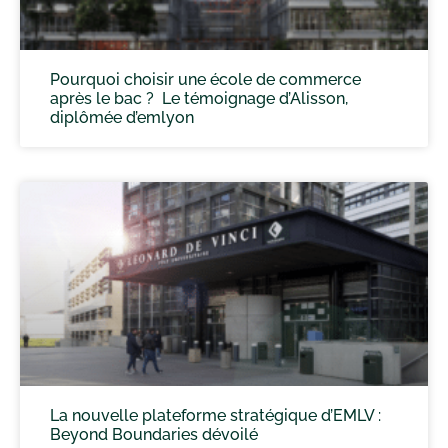
Pourquoi choisir une école de commerce
après le bac ? Le témoignage d’Alisson,
diplômée d’emlyon
La nouvelle plateforme stratégique d’EMLV :
Beyond Boundaries dévoilé