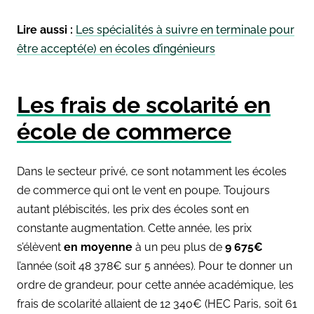
Lire aussi :
Les spécialités à suivre en terminale pour
être accepté(e) en écoles d’ingénieurs
Les frais de scolarité en
école de commerce
Dans le secteur privé, ce sont notamment les écoles
de commerce qui ont le vent en poupe. Toujours
autant plébiscités, les prix des écoles sont en
constante augmentation. Cette année, les prix
s’élèvent
en moyenne
à un peu plus de
9 675€
l’année (soit 48 378€ sur 5 années). Pour te donner un
ordre de grandeur, pour cette année académique, les
frais de scolarité allaient de 12 340€ (HEC Paris, soit 61