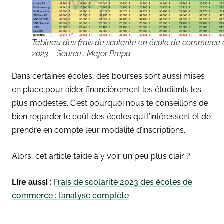
Tableau des frais de scolarité en école de commerce
2023 – Source : Major Prépa
Dans certaines écoles, des bourses sont aussi mises
en place pour aider financièrement les étudiants les
plus modestes. C’est pourquoi nous te conseillons de
bien regarder le coût des écoles qui t’intéressent et de
prendre en compte leur modalité d’inscriptions.
Alors, cet article t’aide à y voir un peu plus clair ?
Lire aussi :
Frais de scolarité 2023 des écoles de
commerce : l’analyse complète