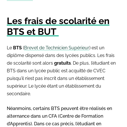
Les frais de scolarité en
BTS et BUT
Le
BTS
(
Brevet de Technicien Supérieur
) est un
diplôme dispensé dans des lycées publics. Les frais
de scolarité sont alors
gratuits
. De plus, l’étudiant en
BTS dans un lycée public est acquitté de CVEC
puisqu’il n’est pas inscrit dans un établissement
supérieur. Le lycée étant un établissement du
secondaire.
Néanmoins, certains BTS peuvent être réalisés en
alternance dans un CFA (Centre de Formation
d’Apprentis). Dans ce cas précis, l’étudiant en