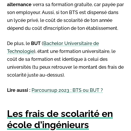
alternance
verra sa formation gratuite, car payée par
son employeur. Aussi, si ton BTS est dispensé dans
un lycée privé, le coût de scolarité de ton année
dépend du coût d’inscription de ton établissement.
De plus, le
BUT
(
Bachelor Universitaire de
Technologie
), étant une formation universitaire, le
coût de sa formation est identique à celui des
universités (tu peux retrouver le montant des frais de
scolarité juste au-dessus).
Lire aussi :
Parcoursup 2023 : BTS ou BUT ?
Les frais de scolarité en
école d’ingénieurs