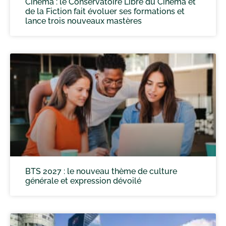
Cinéma : le Conservatoire Libre du Cinéma et
de la Fiction fait évoluer ses formations et
lance trois nouveaux mastères
BTS 2027 : le nouveau thème de culture
générale et expression dévoilé