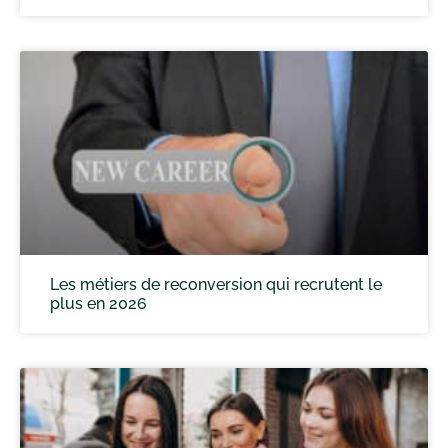
Les métiers de reconversion qui recrutent le
plus en 2026