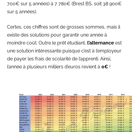
700€ sur 5 années) à 7 780€ (Brest BS, soit 38 900€
sur 5 années).
Certes, ces chiffres sont de grosses sommes, mais il
existe des solutions pour garantir une année à
moindre coût. Outre le prêt étudiant,
l’alternance
est
une solution intéressante puisque c’est à l’employeur
de payer les frais de scolarité de l’apprenti. Ainsi,
l’année à plusieurs milliers d’euros revient à
0€
!