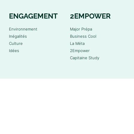
ENGAGEMENT
2EMPOWER
Environnement
Major Prépa
Inégalités
Business Cool
Culture
La Méta
Idées
2Empower
Capitaine Study