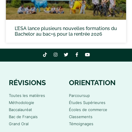
L’ESA lance plusieurs nouvelles formations du
Bachelor au bac+5 pour la rentrée 2026
RÉVISIONS
ORIENTATION
Toutes les matières
Parcoursup
Méthodologie
Études Supérieures
Baccalauréat
Écoles de commerce
Bac de Français
Classements
Grand Oral
Témoignages