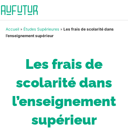
Accueil
»
Études Supérieures
»
Les frais de scolarité dans
l’enseignement supérieur
Les frais de
scolarité dans
l’enseignement
supérieur