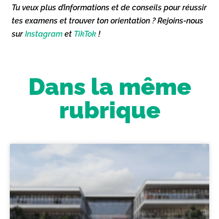
Tu veux plus d’informations et de conseils pour réussir
tes examens et trouver ton orientation ? Rejoins-nous
sur
Instagram
et
TikTok
!
Dans la même
rubrique