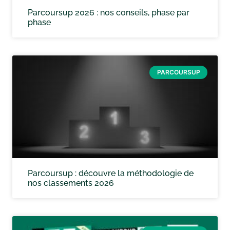
Parcoursup 2026 : nos conseils, phase par
phase
PARCOURSUP
Parcoursup : découvre la méthodologie de
nos classements 2026