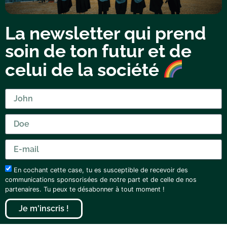
La newsletter qui prend
soin de ton futur et de
celui de la société
En cochant cette case, tu es susceptible de recevoir des
communications sponsorisées de notre part et de celle de nos
partenaires. Tu peux te désabonner à tout moment !
Je m'inscris !