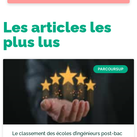
Les articles les
plus lus
PARCOURSUP
Le classement des écoles d’ingénieurs post-bac