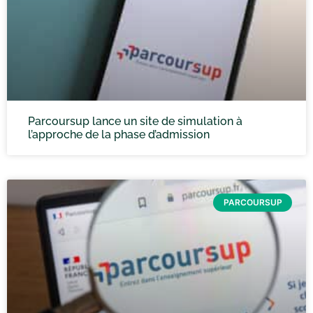
Parcoursup lance un site de simulation à
l’approche de la phase d’admission
PARCOURSUP