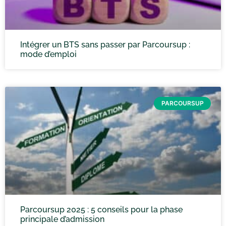
Intégrer un BTS sans passer par Parcoursup :
mode d’emploi
PARCOURSUP
Parcoursup 2025 : 5 conseils pour la phase
principale d’admission