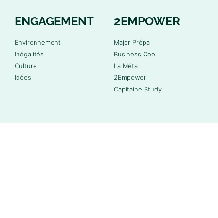
ENGAGEMENT
2EMPOWER
Environnement
Major Prépa
Inégalités
Business Cool
Culture
La Méta
Idées
2Empower
Capitaine Study