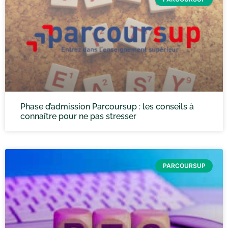
Phase d’admission Parcoursup : les conseils à
connaître pour ne pas stresser
PARCOURSUP