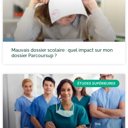
Mauvais dossier scolaire : quel impact sur mon
dossier Parcoursup ?
ÉTUDES SUPÉRIEURES