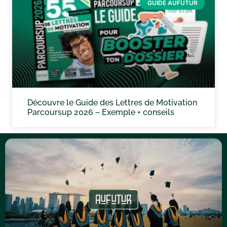
GUIDE AUFUTUR
Découvre le Guide des Lettres de Motivation
Parcoursup 2026 – Exemple + conseils