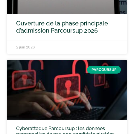
Ouverture de la phase principale
d’admission Parcoursup 2026
2 juin 2026
PARCOURSUP
Cyberattaque Parcoursup : les données