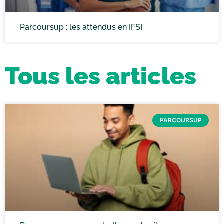
Parcoursup : les attendus en IFSI
Tous les articles
PARCOURSUP