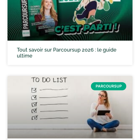
Tout savoir sur Parcoursup 2026 : le guide
ultime
PARCOURSUP