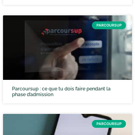
PARCOURSUP
Parcoursup : ce que tu dois faire pendant la
phase d’admission
PARCOURSUP