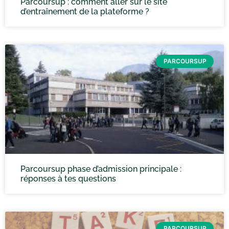
Parcoursup : comment aller sur le site
d’entraînement de la plateforme ?
PARCOURSUP
Parcoursup phase d’admission principale :
réponses à tes questions
PARCOURSUP