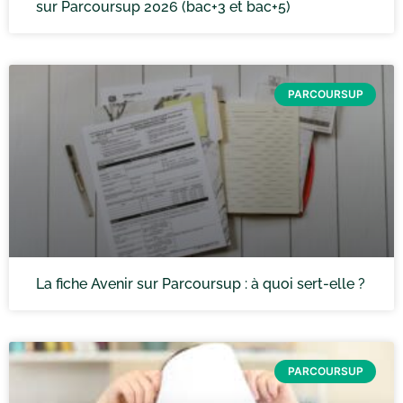
sur Parcoursup 2026 (bac+3 et bac+5)
PARCOURSUP
La fiche Avenir sur Parcoursup : à quoi sert-elle ?
PARCOURSUP