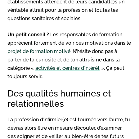
établissements attendent de leurs candidat(e)s un
véritable attrait pour la profession et toutes les
questions sanitaires et sociales.
Un petit conseil ?
Les responsables de formation
apprécient fortement de voir ces motivations dans le
projet de formation motivé
. N’hésite donc pas à
parler de ta curiosité et de ton altruisme dans la
catégorie «
activités et centres d’intérêt
». Ça peut
toujours servir…
Des qualités humaines et
relationnelles
La profession d’infirmier(e) est tournée vers l’autre, tu
devras alors être en mesure d’écouter, d’examiner,
des soigner et de veiller au bien-être de tes futurs