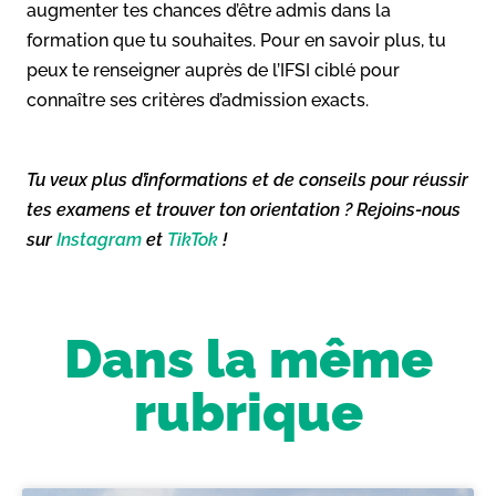
augmenter tes chances d’être admis dans la
formation que tu souhaites. Pour en savoir plus, tu
peux te renseigner auprès de l’IFSI ciblé pour
connaître ses critères d’admission exacts.
Tu veux plus d’informations et de conseils pour réussir
tes examens et trouver ton orientation ? Rejoins-nous
sur
Instagram
et
TikTok
!
Dans la même
rubrique