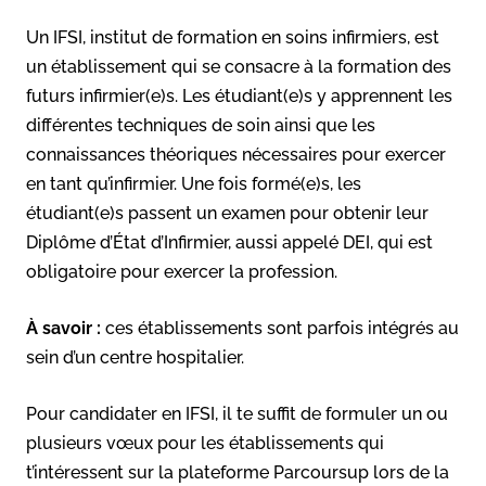
Un IFSI, institut de formation en soins infirmiers, est
un établissement qui se consacre à la formation des
futurs infirmier(e)s. Les étudiant(e)s y apprennent les
différentes techniques de soin ainsi que les
connaissances théoriques nécessaires pour exercer
en tant qu’infirmier. Une fois formé(e)s, les
étudiant(e)s passent un examen pour obtenir leur
Diplôme d’État d’Infirmier, aussi appelé DEI, qui est
obligatoire pour exercer la profession.
À savoir :
ces établissements sont parfois intégrés au
sein d’un centre hospitalier.
Pour candidater en IFSI, il te suffit de formuler un ou
plusieurs vœux pour les établissements qui
t’intéressent sur la plateforme Parcoursup lors de la