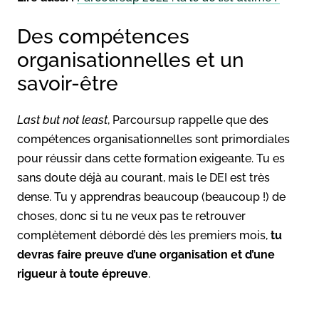
Des compétences
organisationnelles et un
savoir-être
Last but not least
, Parcoursup rappelle que des
compétences organisationnelles sont primordiales
pour réussir dans cette formation exigeante. Tu es
sans doute déjà au courant, mais le DEI est très
dense. Tu y apprendras beaucoup (beaucoup !) de
choses, donc si tu ne veux pas te retrouver
complètement débordé dès les premiers mois,
tu
devras faire preuve d’une organisation et d’une
rigueur à toute épreuve
.