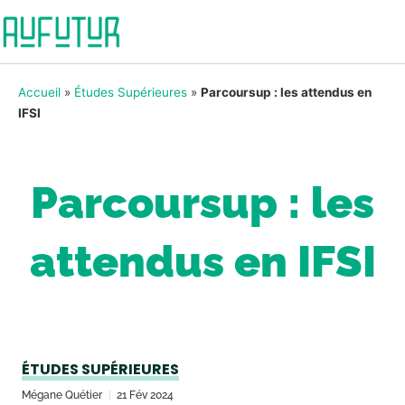
Accueil
»
Études Supérieures
»
Parcoursup : les attendus en
IFSI
Parcoursup : les
attendus en IFSI
ÉTUDES SUPÉRIEURES
Mégane Quétier
21 Fév 2024