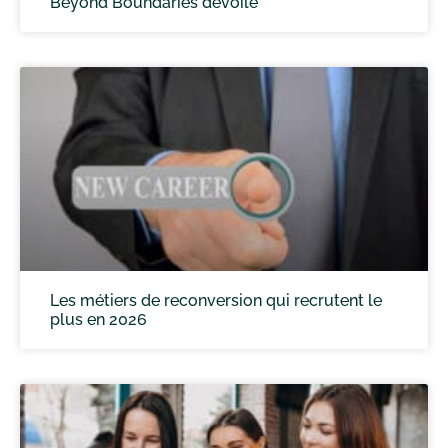
Beyond Boundaries dévoilé
Les métiers de reconversion qui recrutent le
plus en 2026