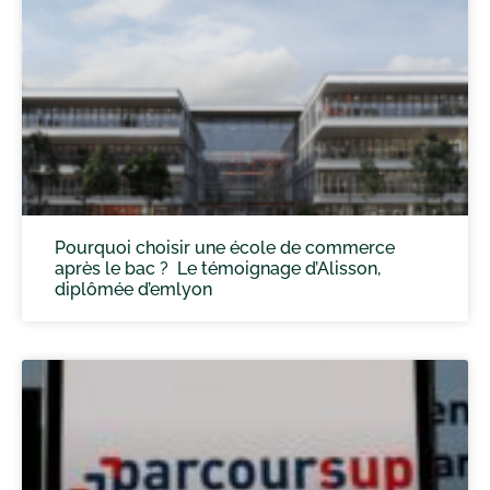
Pourquoi choisir une école de commerce
après le bac ? Le témoignage d’Alisson,
diplômée d’emlyon