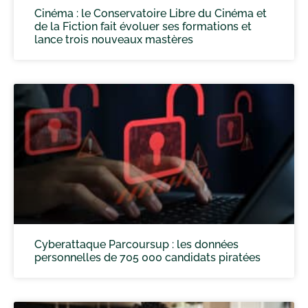
Cinéma : le Conservatoire Libre du Cinéma et
de la Fiction fait évoluer ses formations et
lance trois nouveaux mastères
Cyberattaque Parcoursup : les données
personnelles de 705 000 candidats piratées