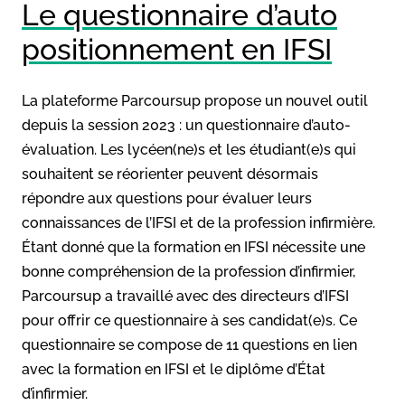
Le questionnaire d’auto
positionnement en IFSI
La plateforme Parcoursup propose un nouvel outil
depuis la session 2023 : un questionnaire d’auto-
évaluation. Les lycéen(ne)s et les étudiant(e)s qui
souhaitent se réorienter peuvent désormais
répondre aux questions pour évaluer leurs
connaissances de l’IFSI et de la profession infirmière.
Étant donné que la formation en IFSI nécessite une
bonne compréhension de la profession d’infirmier,
Parcoursup a travaillé avec des directeurs d’IFSI
pour offrir ce questionnaire à ses candidat(e)s. Ce
questionnaire se compose de 11 questions en lien
avec la formation en IFSI et le diplôme d’État
d’infirmier.