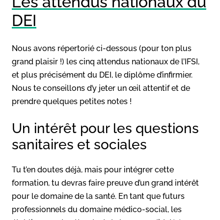
Les attendus nationaux du
DEI
Nous avons répertorié ci-dessous (pour ton plus
grand plaisir !) les cinq attendus nationaux de l’IFSI,
et plus précisément du DEI, le diplôme d’infirmier.
Nous te conseillons d’y jeter un œil attentif et de
prendre quelques petites notes !
Un intérêt pour les questions
sanitaires et sociales
Tu t’en doutes déjà, mais pour intégrer cette
formation, tu devras faire preuve d’un grand intérêt
pour le domaine de la santé. En tant que futurs
professionnels du domaine médico-social, les