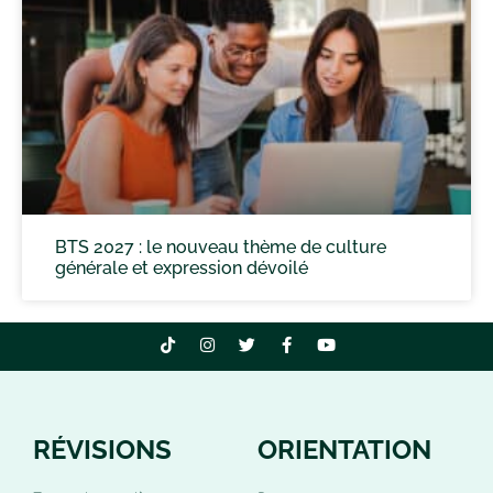
BTS 2027 : le nouveau thème de culture
générale et expression dévoilé
RÉVISIONS
ORIENTATION