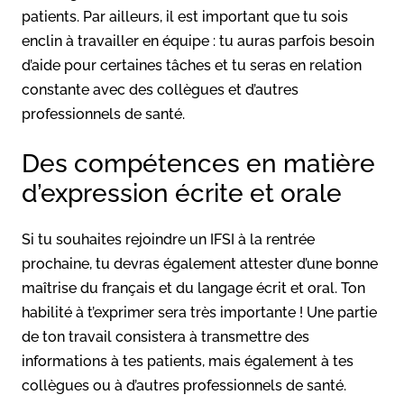
patients. Par ailleurs, il est important que tu sois
enclin à travailler en équipe : tu auras parfois besoin
d’aide pour certaines tâches et tu seras en relation
constante avec des collègues et d’autres
professionnels de santé.
Des compétences en matière
d’expression écrite et orale
Si tu souhaites rejoindre un IFSI à la rentrée
prochaine, tu devras également attester d’une bonne
maîtrise du français et du langage écrit et oral. Ton
habilité à t’exprimer sera très importante ! Une partie
de ton travail consistera à transmettre des
informations à tes patients, mais également à tes
collègues ou à d’autres professionnels de santé.