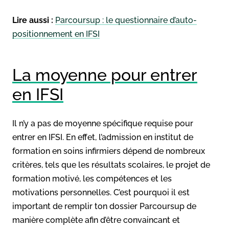
Lire aussi :
Parcoursup : le questionnaire d’auto-
positionnement en IFSI
La moyenne pour entrer
en IFSI
Il n’y a pas de moyenne spécifique requise pour
entrer en IFSI. En effet, l’admission en institut de
formation en soins infirmiers dépend de nombreux
critères, tels que les résultats scolaires, le projet de
formation motivé, les compétences et les
motivations personnelles. C’est pourquoi il est
important de remplir ton dossier Parcoursup de
manière complète afin d’être convaincant et