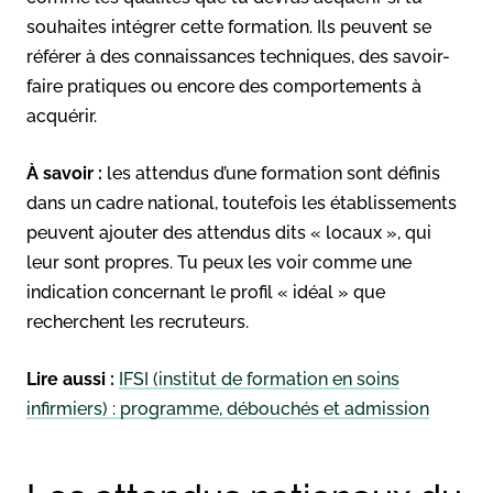
souhaites intégrer cette formation. Ils peuvent se
référer à des connaissances techniques, des savoir-
faire pratiques ou encore des comportements à
acquérir.
À savoir :
les attendus d’une formation sont définis
dans un cadre national, toutefois les établissements
peuvent ajouter des attendus dits « locaux », qui
leur sont propres. Tu peux les voir comme une
indication concernant le profil « idéal » que
recherchent les recruteurs.
Lire aussi :
IFSI (institut de formation en soins
infirmiers) : programme, débouchés et admission