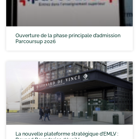
Ouverture de la phase principale d’admission
Parcoursup 2026
La nouvelle plateforme stratégique d’EMLV :