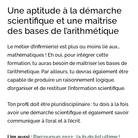
Une aptitude à la démarche
scientifique et une maîtrise
des bases de l’arithmétique
Le métier d’infirmier(e) est plus ou moins lié aux…
mathématiques ! Eh oui, pour intégrer cette
formation, tu auras besoin de maîtriser les bases de
l’arithmétique. Par ailleurs, tu devras également être
capable de produire un raisonnement logique,
d’organiser et de restituer l’information scientifique.
Ton profil doit être pluridisciplinaire : tu dois à la fois
avoir une démarche scientifique et également savoir
communiquer à l’oral et à l’écrit.
Lire aussi :
Parcoursup 2022 : la
to do list
ultime !