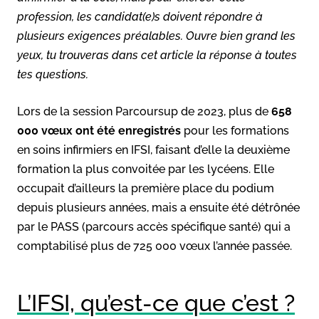
profession, les candidat(e)s doivent répondre à
plusieurs exigences préalables. Ouvre bien grand les
yeux, tu trouveras dans cet article la réponse à toutes
tes questions.
Lors de la session Parcoursup de 2023, plus de
658
000 vœux ont été enregistrés
pour les formations
en soins infirmiers en IFSI, faisant d’elle la deuxième
formation la plus convoitée par les lycéens. Elle
occupait d’ailleurs la première place du podium
depuis plusieurs années, mais a ensuite été détrônée
par le PASS (parcours accès spécifique santé) qui a
comptabilisé plus de 725 000 vœux l’année passée.
L’IFSI, qu’est-ce que c’est ?