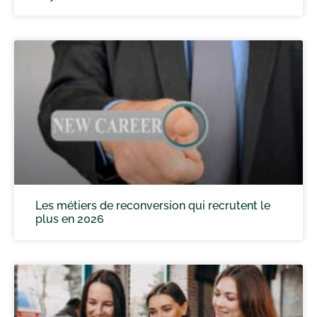
Les métiers de reconversion qui recrutent le
plus en 2026