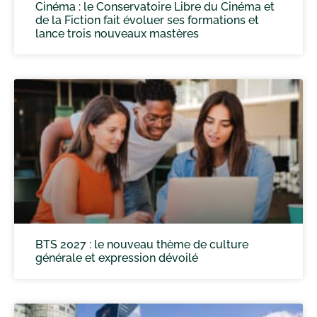
Cinéma : le Conservatoire Libre du Cinéma et
de la Fiction fait évoluer ses formations et
lance trois nouveaux mastères
BTS 2027 : le nouveau thème de culture
générale et expression dévoilé