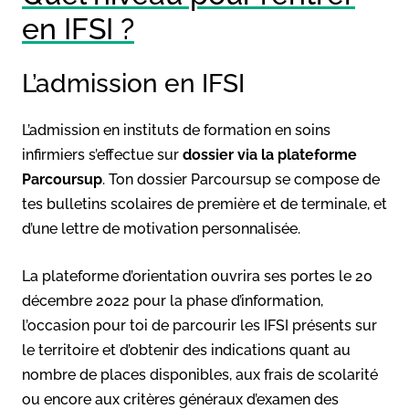
en IFSI ?
L’admission en IFSI
L’admission en instituts de formation en soins
infirmiers s’effectue sur
dossier via la plateforme
Parcoursup
. Ton dossier Parcoursup se compose de
tes bulletins scolaires de première et de terminale, et
d’une lettre de motivation personnalisée.
La plateforme d’orientation ouvrira ses portes le 20
décembre 2022 pour la phase d’information,
l’occasion pour toi de parcourir les IFSI présents sur
le territoire et d’obtenir des indications quant au
nombre de places disponibles, aux frais de scolarité
ou encore aux critères généraux d’examen des