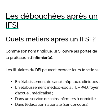
Les débouchées après un
IFSI
Quels métiers après un IFSI ?
Comme son nom l’indique, l’IFSI ouvre les portes de
la profession d’
infirmier(e)
.
Les titulaires du DEI peuvent exercer leurs fonctions :
En établissement de santé : hôpitaux, cliniques ;
En établissement médico-social : EHPAD, foyer
d’accueil médicalisé ;
Dans un service de soins infirmiers à domicile ;
Dans l’éducation nationale (sur concours) ;