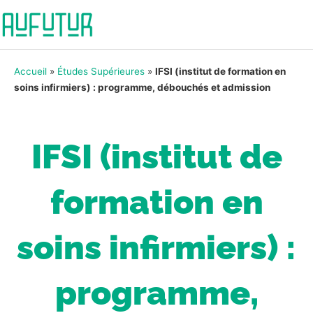
Accueil
»
Études Supérieures
»
IFSI (institut de formation en
soins infirmiers) : programme, débouchés et admission
IFSI (institut de
formation en
soins infirmiers) :
programme,