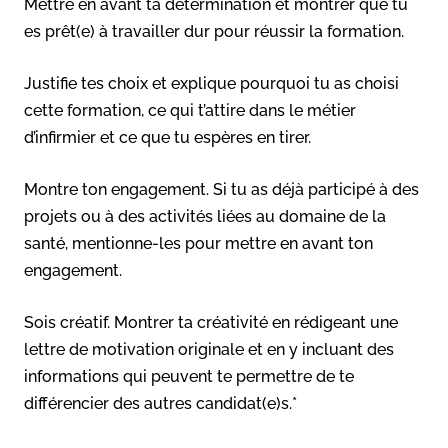
Mettre en avant ta détermination et montrer que tu
es prêt(e) à travailler dur pour réussir la formation.
Justifie tes choix et explique pourquoi tu as choisi
cette formation, ce qui t’attire dans le métier
d’infirmier et ce que tu espères en tirer.
Montre ton engagement. Si tu as déjà participé à des
projets ou à des activités liées au domaine de la
santé, mentionne-les pour mettre en avant ton
engagement.
Sois créatif. Montrer ta créativité en rédigeant une
lettre de motivation originale et en y incluant des
informations qui peuvent te permettre de te
différencier des autres candidat(e)s.*