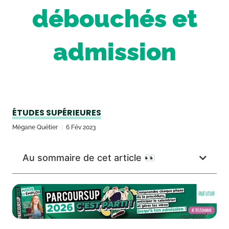
débouchés et
admission
ÉTUDES SUPÉRIEURES
Mégane Quétier
6 Fév 2023
Au sommaire de cet article 👀