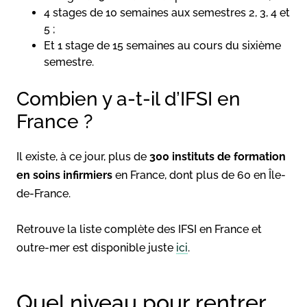
4 stages de 10 semaines aux semestres 2, 3, 4 et
5 ;
Et 1 stage de 15 semaines au cours du sixième
semestre.
Combien y a-t-il d’IFSI en
France ?
Il existe, à ce jour, plus de
300 instituts de formation
en soins infirmiers
en France, dont plus de 60 en Île-
de-France.
Retrouve la liste complète des IFSI en France et
outre-mer est disponible juste
ici
.
Quel niveau pour rentrer