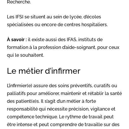
Recherche.
Les IFSI se situent au sein de lycée, d’écoles
spécialisées ou encore de centres hospitaliers.
À savoir :
il existe aussi des IFAS, instituts de
formation à la profession d’aide-soignant, pour ceux
qui le souhaitent.
Le métier d’infirmer
L’infirmier(e) assure des soins préventifs, curatifs ou
palliatifs pour améliorer, maintenir et rétablir la santé
des patient(e)s. Il s’agit d’un métier à forte
responsabilité qui nécessite précision, vigilance et
compétence technique. Le rythme de travail peut
être intense et peut comprendre de travaille sur des