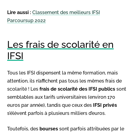
Lire aussi :
Classement des meilleurs IFSI
Parcoursup 2022
Les frais de scolarité en
IFSI
Tous les IFSI dispensent la même formation, mais
attention, ils n’affichent pas tous les mêmes frais de
scolarité ! Les
frais de scolarité des IFSI publics
sont
semblables aux tarifs universitaires (environ 170
euros par année), tandis que ceux des
IFSI privés
s’élèvent parfois à plusieurs milliers d’euros.
Toutefois, des
bourses
sont parfois attribuées par le