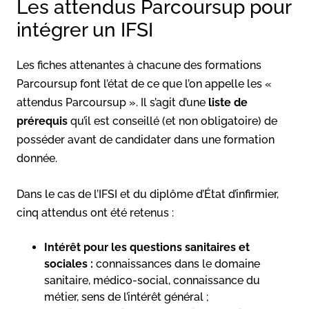
Les attendus Parcoursup pour
intégrer un IFSI
Les fiches attenantes à chacune des formations
Parcoursup font l’état de ce que l’on appelle les «
attendus Parcoursup ». Il s’agit d’une
liste de
prérequis
qu’il est conseillé (et non obligatoire) de
posséder avant de candidater dans une formation
donnée.
Dans le cas de l’IFSI et du diplôme d’État d’infirmier,
cinq attendus ont été retenus :
Intérêt pour les questions sanitaires et
sociales :
connaissances dans le domaine
sanitaire, médico-social, connaissance du
métier, sens de l’intérêt général ;