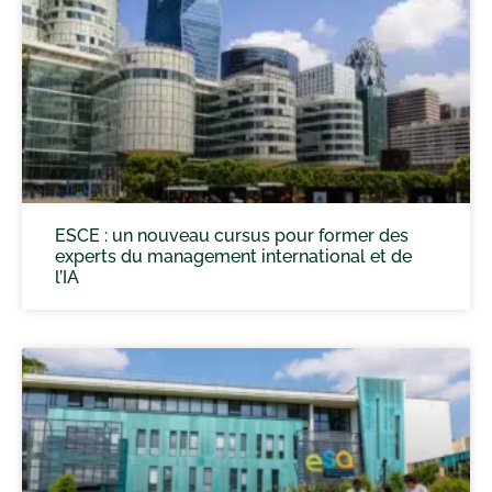
ESCE : un nouveau cursus pour former des
experts du management international et de
l’IA