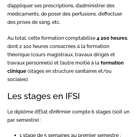
d’appliquer ses prescriptions, d’administrer des
médicaments, de poser des perfusions, d’effectuer
des prises de sang, etc.
Au total, cette formation comptabilise
4 200 heures
,
dont 2 100 heures consacrées à la formation
théorique (cours magistraux, travaux dirigés et
travaux personnels) et l’autre moitié à la
formation
clinique
(stages en structure sanitaires et/ou
sociales).
Les stages en IFSI
Le diplôme d’État d’infirmier compte 6 stages (soit un
par semestre) :
1 stage de 5 semaines au premier semestre ;