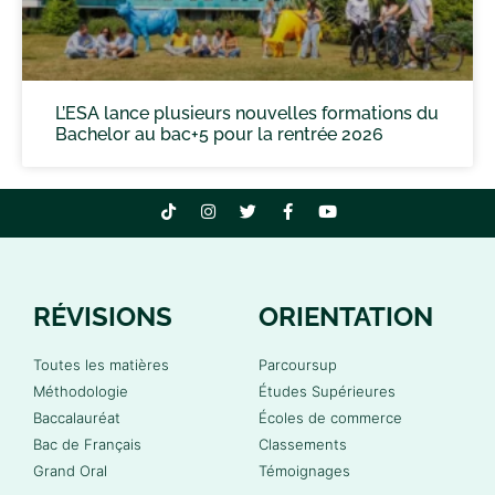
L’ESA lance plusieurs nouvelles formations du
Bachelor au bac+5 pour la rentrée 2026
RÉVISIONS
ORIENTATION
Toutes les matières
Parcoursup
Méthodologie
Études Supérieures
Baccalauréat
Écoles de commerce
Bac de Français
Classements
Grand Oral
Témoignages