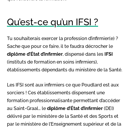
Qu’est-ce qu’un IFSI ?
Tu souhaiterais exercer la profession d’infirmier(e) ?
Sache que pour ce faire, il te faudra décrocher le
diplôme d’État d’infirmier
, dispensé dans les
IFSI
(instituts de formation en soins infirmiers),
établissements dépendants du ministère de la Santé.
Les IFSI sont aux infirmiers ce que Poudlard est aux
sorciers ! Ces établissements dispensent une
formation professionnalisante permettant d’accéder
au Saint-Graal… le
diplôme d’État d’infirmier
(DEI)
délivré par le ministère de la Santé et des Sports et
par le ministère de l’Enseignement supérieur et de la