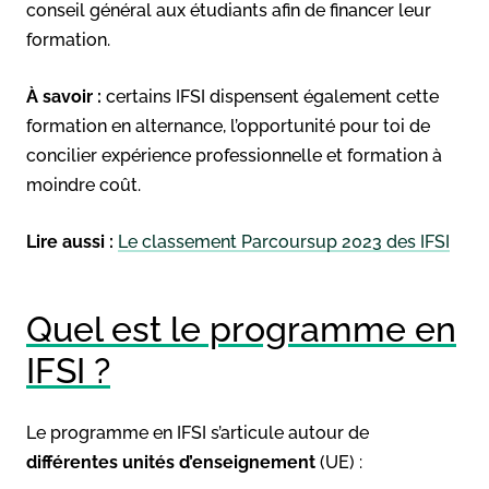
conseil général aux étudiants afin de financer leur
formation.
À savoir :
certains IFSI dispensent également cette
formation en alternance, l’opportunité pour toi de
concilier expérience professionnelle et formation à
moindre coût.
Lire aussi :
Le classement Parcoursup 2023 des IFSI
Quel est le programme en
IFSI ?
Le programme en IFSI s’articule autour de
différentes unités d’enseignement
(UE) :