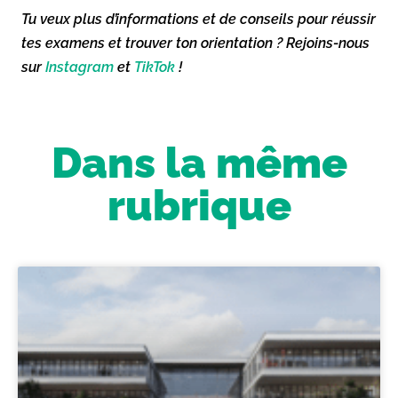
Tu veux plus d’informations et de conseils pour réussir
tes examens et trouver ton orientation ? Rejoins-nous
sur
Instagram
et
TikTok
!
Dans la même
rubrique