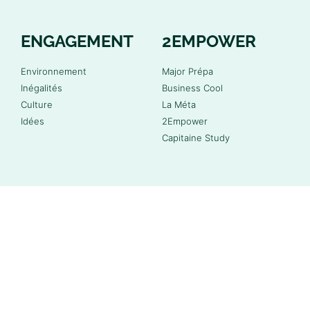
ENGAGEMENT
2EMPOWER
Environnement
Major Prépa
Inégalités
Business Cool
Culture
La Méta
Idées
2Empower
Capitaine Study