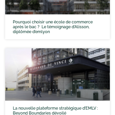
Pourquoi choisir une école de commerce
après le bac ? Le témoignage d’Alisson,
diplômée d’emlyon
La nouvelle plateforme stratégique d’EMLV :
Beyond Boundaries dévoilé