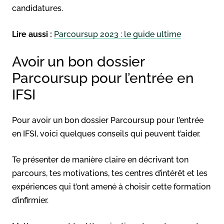
candidatures.
Lire aussi :
Parcoursup 2023 : le guide ultime
Avoir un bon dossier
Parcoursup pour l’entrée en
IFSI
Pour avoir un bon dossier Parcoursup pour l’entrée
en IFSI, voici quelques conseils qui peuvent t’aider.
Te présenter de manière claire en décrivant ton
parcours, tes motivations, tes centres d’intérêt et les
expériences qui t’ont amené à choisir cette formation
d’infirmier.