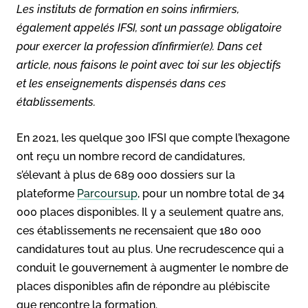
Les instituts de formation en soins infirmiers,
également appelés IFSI, sont un passage obligatoire
pour exercer la profession d’infirmier(e). Dans cet
article, nous faisons le point avec toi sur les objectifs
et les enseignements dispensés dans ces
établissements.
En 2021, les quelque 300 IFSI que compte l’hexagone
ont reçu un nombre record de candidatures,
s’élevant à plus de 689 000 dossiers sur la
plateforme
Parcoursup
, pour un nombre total de 34
000 places disponibles. Il y a seulement quatre ans,
ces établissements ne recensaient que 180 000
candidatures tout au plus. Une recrudescence qui a
conduit le gouvernement à augmenter le nombre de
places disponibles afin de répondre au plébiscite
que rencontre la formation.