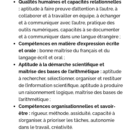
Qualités humaines et capacités relationnelles
:
aptitude à faire preuve d’attention à l’autre, à
collaborer et à travailler en équipe, à échanger
et à communiquer avec l’autre, pratique des
outils numériques, capacités à se documenter
et à communiquer dans une langue étrangère ;
Compétences en matière d’expression écrite
et orale :
bonne maîtrise du français et du
langage écrit et oral ;
Aptitude à la démarche scientifique et
maîtrise des bases de l’arithmétique :
aptitude
à rechercher, sélectionner, organiser et restituer
de l’information scientifique, aptitude à produire
un raisonnement logique, maîtrise des bases de
l’arithmétique ;
Compétences organisationnelles et savoir-
être :
rigueur, méthode, assiduité, capacité à
s’organiser, à prioriser les tâches, autonomie
dans le travail, créativité.