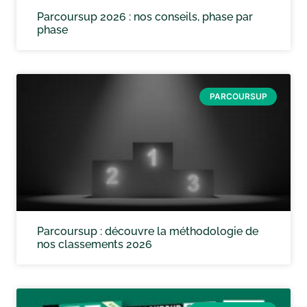
Parcoursup 2026 : nos conseils, phase par
phase
PARCOURSUP
Parcoursup : découvre la méthodologie de
nos classements 2026