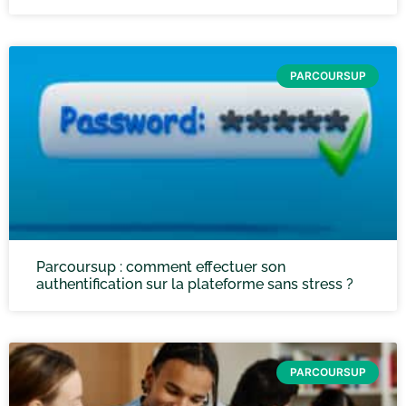
PARCOURSUP
Parcoursup : comment effectuer son
authentification sur la plateforme sans stress ?
PARCOURSUP