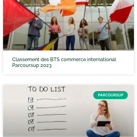
Classement des BTS commerce international
Parcoursup 2023
PARCOURSUP