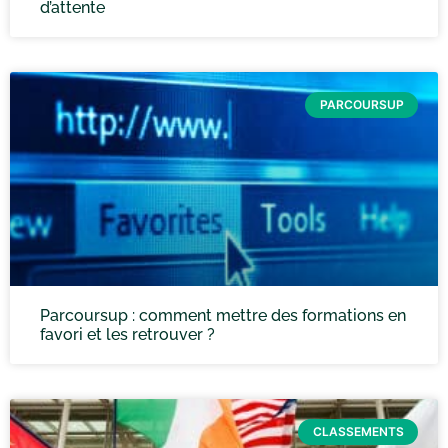
d’attente
PARCOURSUP
Parcoursup : comment mettre des formations en
favori et les retrouver ?
CLASSEMENTS