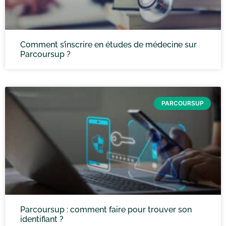
Comment s’inscrire en études de médecine sur
Parcoursup ?
PARCOURSUP
Parcoursup : comment faire pour trouver son
identifiant ?