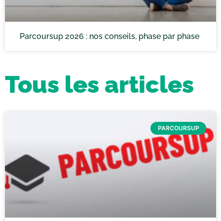
Parcoursup 2026 : nos conseils, phase par phase
Tous les articles
PARCOURSUP