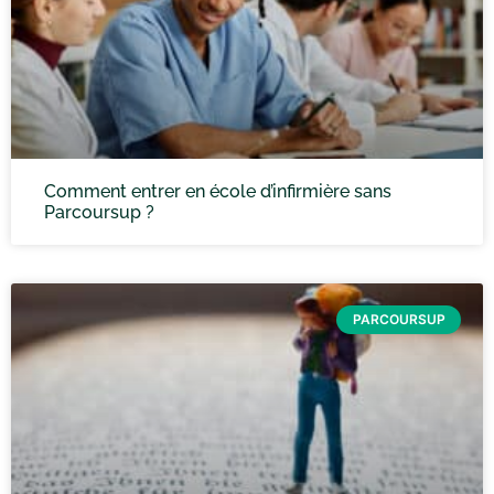
Comment entrer en école d’infirmière sans
Parcoursup ?
PARCOURSUP