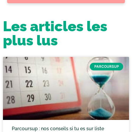
Les articles les
plus lus
PARCOURSUP
Parcoursup : nos conseils si tu es sur liste