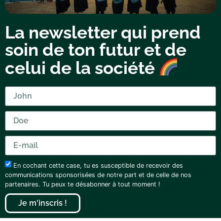
La newsletter qui prend
soin de ton futur et de
celui de la société
En cochant cette case, tu es susceptible de recevoir des
communications sponsorisées de notre part et de celle de nos
partenaires. Tu peux te désabonner à tout moment !
Je m'inscris !