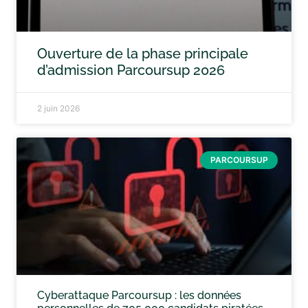
Ouverture de la phase principale
d’admission Parcoursup 2026
2 juin 2026
PARCOURSUP
Cyberattaque Parcoursup : les données