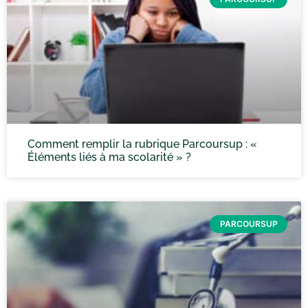
Comment remplir la rubrique Parcoursup : «
Éléments liés à ma scolarité » ?
PARCOURSUP