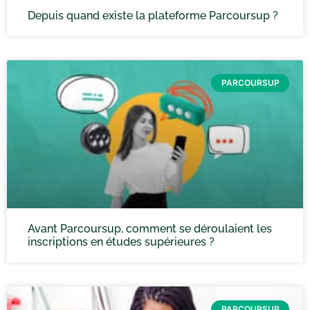
Depuis quand existe la plateforme Parcoursup ?
PARCOURSUP
Avant Parcoursup, comment se déroulaient les
inscriptions en études supérieures ?
PARCOURSUP