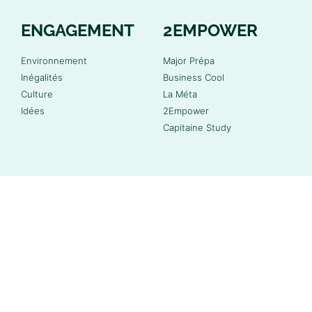
ENGAGEMENT
2EMPOWER
Environnement
Major Prépa
Inégalités
Business Cool
Culture
La Méta
Idées
2Empower
Capitaine Study