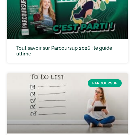
Tout savoir sur Parcoursup 2026 : le guide
ultime
PARCOURSUP