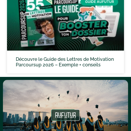
GUIDE AUFUTUR
Découvre le Guide des Lettres de Motivation
Parcoursup 2026 – Exemple + conseils