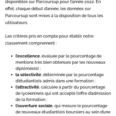
disponibles sur Parcoursup pour l’année 2022. En
effet, chaque début d’année, les données sur
Parcoursup sont mises à la disposition de tous les
utilisateurs.
Les critères pris en compte pour établir notre
classement comprennent :
l’excellence
, évaluée par le pourcentage de
mentions très bien obtenues par les nouveaux
diplômés(e) ;
la sélectivité
, déterminée par le pourcentage
d’étudiant(e)s admis dans une formation ;
l’attractivité
, calculée à partir du pourcentage
de lycéen(ne)s qui ont accepté l’offre d’admission
de la formation ;
l’ouverture sociale
, qui mesure le pourcentage
de nouveaux étudiant(e)s boursiers au sein d’une