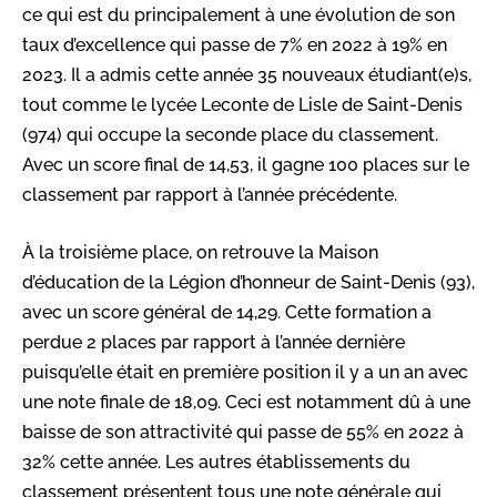
ce qui est du principalement à une évolution de son
taux d’excellence qui passe de 7% en 2022 à 19% en
2023. Il a admis cette année 35 nouveaux étudiant(e)s,
tout comme le lycée Leconte de Lisle de Saint-Denis
(974) qui occupe la seconde place du classement.
Avec un score final de 14,53, il gagne 100 places sur le
classement par rapport à l’année précédente.
À la troisième place, on retrouve la Maison
d’éducation de la Légion d’honneur de Saint-Denis (93),
avec un score général de 14,29. Cette formation a
perdue 2 places par rapport à l’année dernière
puisqu’elle était en première position il y a un an avec
une note finale de 18,09. Ceci est notamment dû à une
baisse de son attractivité qui passe de 55% en 2022 à
32% cette année. Les autres établissements du
classement présentent tous une note générale qui