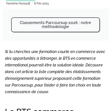
Yasmine Hursault
8 Fév 2023
Classements Parcoursup 2026 : notre
méthodologie
Si tu cherches une formation courte en commerce avec
des opportunités à l’étranger, le BTS en commerce
international pourrait être la solution idéale. Découvre
dans cet article la liste complète des établissements
d’enseignement supérieur proposant cette formation
sur Parcoursup, pour t’aider à faire ton choix en toute
connaissance de cause.