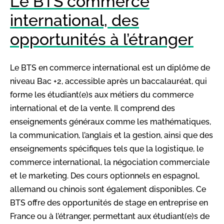
Le BTS commerce
international, des
opportunités à l’étranger
Le BTS en commerce international est un diplôme de
niveau Bac +2, accessible après un baccalauréat, qui
forme les étudiant(e)s aux métiers du commerce
international et de la vente. Il comprend des
enseignements généraux comme les mathématiques,
la communication, l’anglais et la gestion, ainsi que des
enseignements spécifiques tels que la logistique, le
commerce international, la négociation commerciale
et le marketing. Des cours optionnels en espagnol,
allemand ou chinois sont également disponibles. Ce
BTS offre des opportunités de stage en entreprise en
France ou à l’étranger, permettant aux étudiant(e)s de