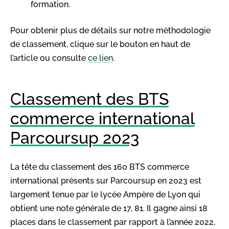
formation.
Pour obtenir plus de détails sur notre méthodologie
de classement, clique sur le bouton en haut de
l’article ou consulte
ce lien
.
Classement des BTS
commerce international
Parcoursup 2023
La tête du classement des 160 BTS commerce
international présents sur Parcoursup en 2023 est
largement tenue par le lycée
Ampère de Lyon qui
obtient une note générale de 17, 81. Il gagne ainsi 18
places dans le classement par rapport à l’année 2022,