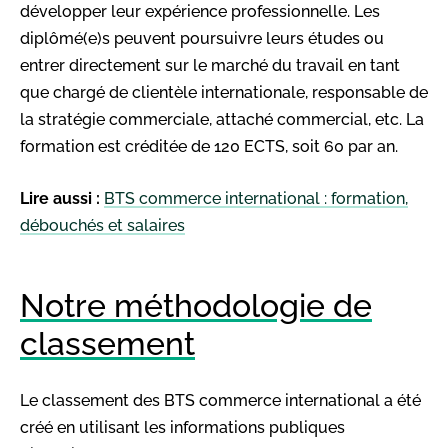
développer leur expérience professionnelle. Les
diplômé(e)s peuvent poursuivre leurs études ou
entrer directement sur le marché du travail en tant
que chargé de clientèle internationale, responsable de
la stratégie commerciale, attaché commercial, etc. La
formation est créditée de 120 ECTS, soit 60 par an.
Lire aussi :
BTS commerce international : formation,
débouchés et salaires
Notre méthodologie de
classement
Le classement des BTS commerce international a été
créé en utilisant les informations publiques