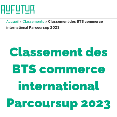
Accueil
»
Classements
»
Classement des BTS commerce
international Parcoursup 2023
Classement des
BTS commerce
international
Parcoursup 2023