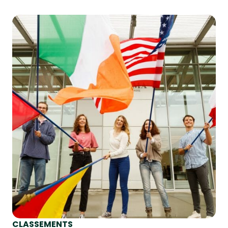
CLASSEMENTS