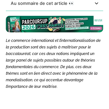
Au sommaire de cet article 👀
Le commerce international et l’internationalisation de
la production sont des sujets à maîtriser pour le
baccalauréat, car ces deux notions impliquent un
large panel de sujets possibles autour de théories
fondamentales du commerce. De plus, ces deux
thèmes sont en lien direct avec le phénomène de la
mondialisation, ce qui accentue davantage
l’importance de leur maîtrise.