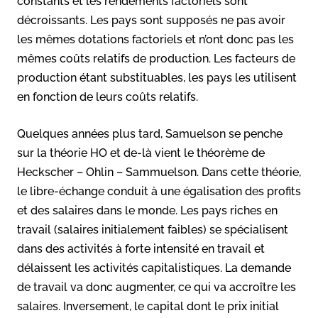
constants et les rendements factoriels sont
décroissants. Les pays sont supposés ne pas avoir
les mêmes dotations factoriels et n’ont donc pas les
mêmes coûts relatifs de production. Les facteurs de
production étant substituables, les pays les utilisent
en fonction de leurs coûts relatifs.
Quelques années plus tard, Samuelson se penche
sur la théorie HO et de-là vient le théorème de
Heckscher – Ohlin – Sammuelson. Dans cette théorie,
le libre-échange conduit à une égalisation des profits
et des salaires dans le monde. Les pays riches en
travail (salaires initialement faibles) se spécialisent
dans des activités à forte intensité en travail et
délaissent les activités capitalistiques. La demande
de travail va donc augmenter, ce qui va accroître les
salaires. Inversement, le capital dont le prix initial