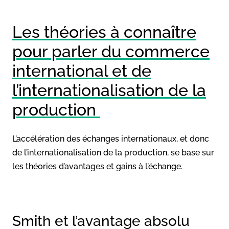
Les théories à connaître
pour parler du commerce
international et de
l’internationalisation de la
production
L’accélération des échanges internationaux, et donc
de l’internationalisation de la production, se base sur
les théories d’avantages et gains à l’échange.
Smith et l’avantage absolu