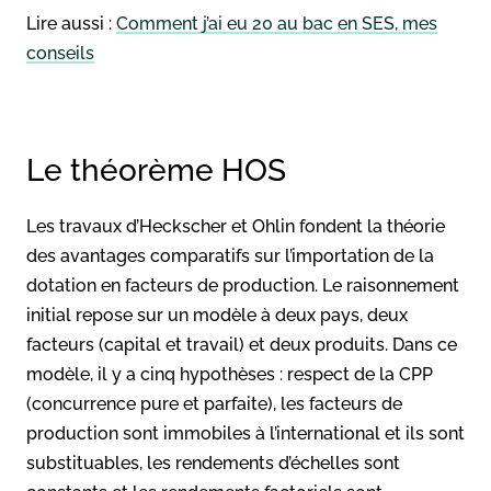
Lire aussi :
Comment j’ai eu 20 au bac en SES, mes
conseils
Le théorème HOS
Les travaux d’Heckscher et Ohlin fondent la théorie
des avantages comparatifs sur l’importation de la
dotation en facteurs de production. Le raisonnement
initial repose sur un modèle à deux pays, deux
facteurs (capital et travail) et deux produits. Dans ce
modèle, il y a cinq hypothèses : respect de la CPP
(concurrence pure et parfaite), les facteurs de
production sont immobiles à l’international et ils sont
substituables, les rendements d’échelles sont