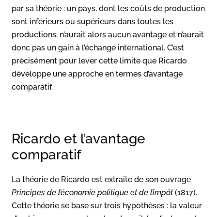
par sa théorie : un pays, dont les coûts de production
sont inférieurs ou supérieurs dans toutes les
productions, n’aurait alors aucun avantage et n’aurait
donc pas un gain à l’échange international. C’est
précisément pour lever cette limite que Ricardo
développe une approche en termes d’avantage
comparatif.
Ricardo et l’avantage
comparatif
La théorie de Ricardo est extraite de son ouvrage
Principes de l’économie politique et de l’impôt
(1817).
Cette théorie se base sur trois hypothèses : la valeur