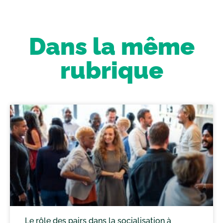
Dans la même
rubrique
Le rôle des pairs dans la socialisation à