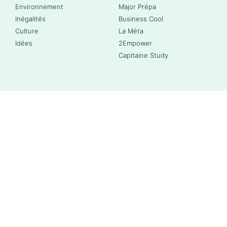
Environnement
Major Prépa
Inégalités
Business Cool
Culture
La Méta
Idées
2Empower
Capitaine Study