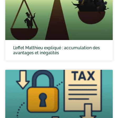
L’effet Matthieu expliqué : accumulation des
avantages et inégalités