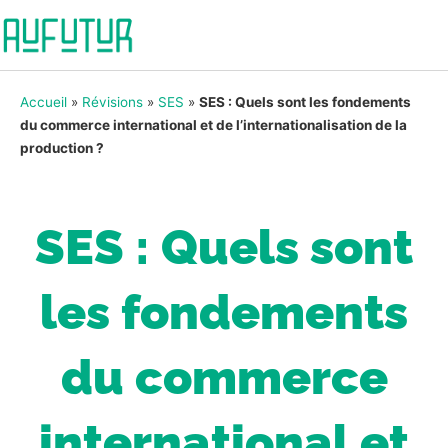
Accueil
»
Révisions
»
SES
»
SES : Quels sont les fondements
du commerce international et de l’internationalisation de la
production ?
SES : Quels sont
les fondements
du commerce
international et