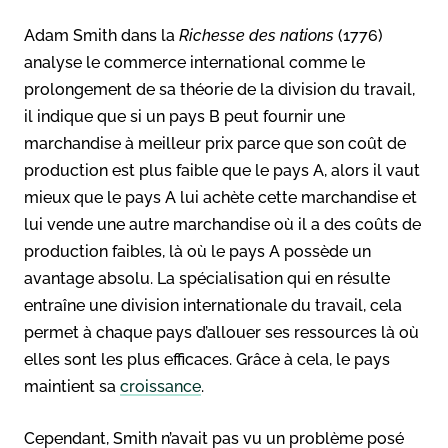
Adam Smith dans la
Richesse des nations
(1776)
analyse le commerce international comme le
prolongement de sa théorie de la division du travail,
il indique que si un pays B peut fournir une
marchandise à meilleur prix parce que son coût de
production est plus faible que le pays A, alors il vaut
mieux que le pays A lui achète cette marchandise et
lui vende une autre marchandise où il a des coûts de
production faibles, là où le pays A possède un
avantage absolu. La spécialisation qui en résulte
entraîne une division internationale du travail, cela
permet à chaque pays d’allouer ses ressources là où
elles sont les plus efficaces.
Grâce à cela, le pays
maintient sa
croissance
.
Cependant, Smith n’avait pas vu un problème posé