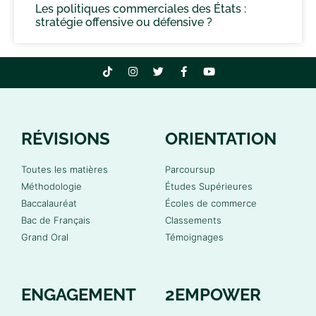
Les politiques commerciales des États :
stratégie offensive ou défensive ?
RÉVISIONS
ORIENTATION
Toutes les matières
Parcoursup
Méthodologie
Études Supérieures
Baccalauréat
Écoles de commerce
Bac de Français
Classements
Grand Oral
Témoignages
ENGAGEMENT
2EMPOWER