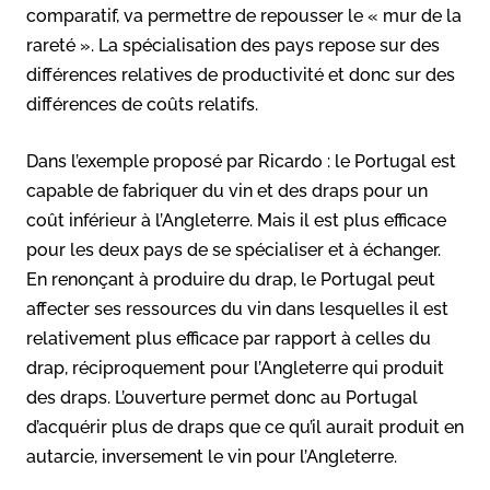
comparatif, va permettre de repousser le « mur de la
rareté ». La spécialisation des pays repose sur des
différences relatives de productivité et donc sur des
différences de coûts relatifs.
Dans l’exemple proposé par Ricardo : le Portugal est
capable de fabriquer du vin et des draps pour un
coût inférieur à l’Angleterre. Mais il est plus efficace
pour les deux pays de se spécialiser et à échanger.
En renonçant à produire du drap, le Portugal peut
affecter ses ressources du vin dans lesquelles il est
relativement plus efficace par rapport à celles du
drap, réciproquement pour l’Angleterre qui produit
des draps. L’ouverture permet donc au Portugal
d’acquérir plus de draps que ce qu’il aurait produit en
autarcie, inversement le vin pour l’Angleterre.