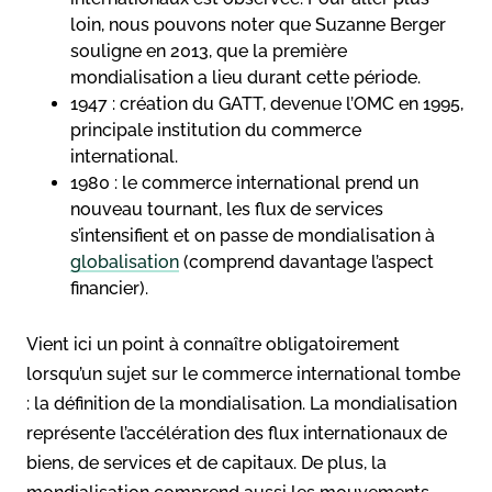
loin, nous pouvons noter que Suzanne Berger
souligne en 2013, que la première
mondialisation a lieu durant cette période.
1947 : création du GATT, devenue l’OMC en 1995,
principale institution du commerce
international.
1980 : le commerce international prend un
nouveau tournant, les flux de services
s’intensifient et on passe de mondialisation à
globalisation
(comprend davantage l’aspect
financier).
Vient ici un point à connaître obligatoirement
lorsqu’un sujet sur le commerce international tombe
: la définition de la mondialisation. La mondialisation
représente l’accélération des flux internationaux de
biens, de services et de capitaux. De plus, la