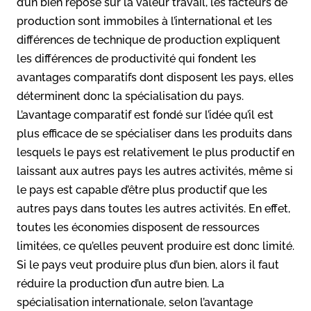
d’un bien repose sur la valeur travail, les facteurs de
production sont immobiles à l’international et les
différences de technique de production expliquent
les différences de productivité qui fondent les
avantages comparatifs dont disposent les pays, elles
déterminent donc la spécialisation du pays.
L’avantage comparatif est fondé sur l’idée qu’il est
plus efficace de se spécialiser dans les produits dans
lesquels le pays est relativement le plus productif en
laissant aux autres pays les autres activités, même si
le pays est capable d’être plus productif que les
autres pays dans toutes les autres activités. En effet,
toutes les économies disposent de ressources
limitées, ce qu’elles peuvent produire est donc limité.
Si le pays veut produire plus d’un bien, alors il faut
réduire la production d’un autre bien. La
spécialisation internationale, selon l’avantage