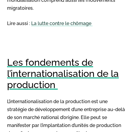
mondialisation comprend aussi les mouvements
migratoires.
Lire aussi :
La lutte contre le chômage
Les fondements de
l’internationalisation de la
production
L’internationalisation de la production est une
stratégie de développement d’une entreprise au-delà
de son marché national d’origine. Elle peut se
manifester par l’implantation d’unités de production