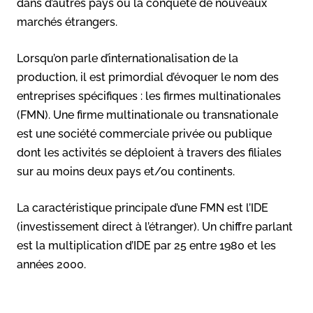
dans d’autres pays ou la conquête de nouveaux
marchés étrangers.
Lorsqu’on parle d’internationalisation de la
production, il est primordial d’évoquer le nom des
entreprises spécifiques : les firmes multinationales
(FMN). Une firme multinationale ou transnationale
est une société commerciale privée ou publique
dont les activités se déploient à travers des filiales
sur au moins deux pays et/ou continents.
La caractéristique principale d’une FMN est l’IDE
(investissement direct à l’étranger). Un chiffre parlant
est la multiplication d’IDE par 25 entre 1980 et les
années 2000.