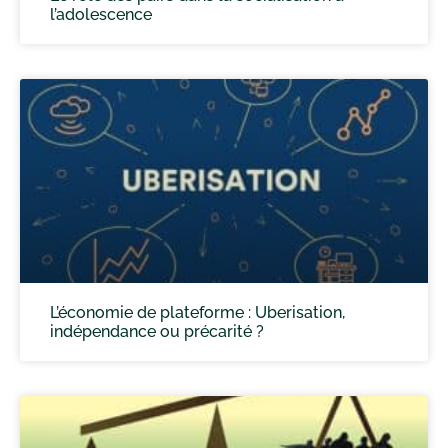
l’adolescence
L’économie de plateforme : Uberisation,
indépendance ou précarité ?