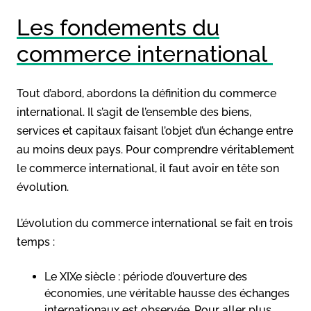
Les fondements du
commerce international
Tout d’abord, abordons la définition du commerce
international. Il s’agit de l’ensemble des biens,
services et capitaux faisant l’objet d’un échange entre
au moins deux pays. Pour comprendre véritablement
le commerce international, il faut avoir en tête son
évolution.
L’évolution du commerce international se fait en trois
temps :
Le XIXe siècle : période d’ouverture des
économies, une véritable hausse des échanges
internationaux est observée. Pour aller plus