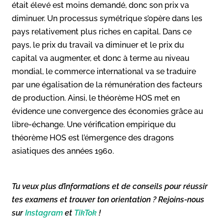
était élevé est moins demandé, donc son prix va
diminuer. Un processus symétrique s’opère dans les
pays relativement plus riches en capital. Dans ce
pays, le prix du travail va diminuer et le prix du
capital va augmenter, et donc à terme au niveau
mondial, le commerce international va se traduire
par une égalisation de la rémunération des facteurs
de production. Ainsi, le théorème HOS met en
évidence une convergence des économies grâce au
libre-échange. Une vérification empirique du
théorème HOS est l’émergence des dragons
asiatiques des années 1960.
Tu veux plus d’informations et de conseils pour réussir
tes examens et trouver ton orientation ? Rejoins-nous
sur
Instagram
et
TikTok
!