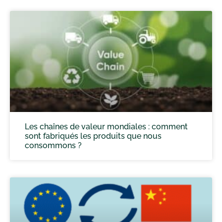
Les chaînes de valeur mondiales : comment
sont fabriqués les produits que nous
consommons ?