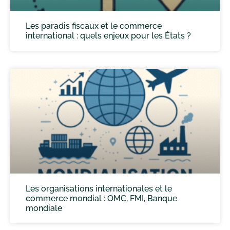
Les paradis fiscaux et le commerce
international : quels enjeux pour les États ?
Les organisations internationales et le
commerce mondial : OMC, FMI, Banque
mondiale