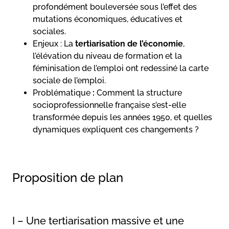
profondément bouleversée sous l’effet des
mutations économiques, éducatives et
sociales.
Enjeux
: La
tertiarisation de l’économie
,
l’élévation du niveau de formation et la
féminisation de l’emploi ont redessiné la carte
sociale de l’emploi.
Problématique
:
Comment la structure
socioprofessionnelle française s’est-elle
transformée depuis les années 1950, et quelles
dynamiques expliquent ces changements ?
Proposition de plan
I – Une tertiarisation massive et une