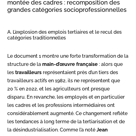
montée des cadres : recomposition des
grandes catégories socioprofessionnelles
A. L’explosion des emplois tertiaires et le recul des
catégories traditionnelles
Le document 1 montre une forte transformation de la
structure de la
main-d’œuvre française
: alors que
les
travailleurs
représentaient près d’un tiers des
travailleurs actifs en 1982, ils ne représentent que
20 % en 2022, et les agriculteurs ont presque
disparu. En revanche, les employés et en particulier
les cadres et les professions intermédiaires ont
considérablement augmenté. Ce changement reflète
les tendances à long terme de la tertiarisation et de
la désindustrialisation. Comme l’a noté
Jean