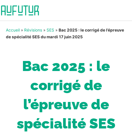
Accueil
»
Révisions
»
SES
»
Bac 2025 : le corrigé de l’épreuve
de spécialité SES du mardi 17 juin 2025
Bac 2025 : le
corrigé de
l’épreuve de
spécialité SES