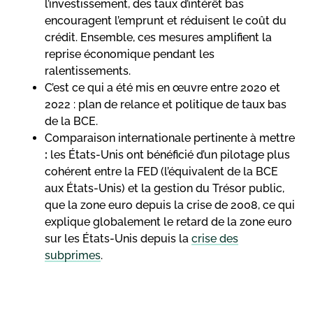
l’investissement, des taux d’intérêt bas
encouragent l’emprunt et réduisent le coût du
crédit. Ensemble, ces mesures amplifient la
reprise économique pendant les
ralentissements.
C’est ce qui a été mis en œuvre entre 2020 et
2022 : plan de relance et politique de taux bas
de la BCE.
Comparaison internationale pertinente à mettre
:
les États-Unis ont bénéficié d’un pilotage plus
cohérent entre la FED (l’équivalent de la BCE
aux États-Unis) et la gestion du Trésor public,
que la zone euro depuis la crise de 2008, ce qui
explique globalement le retard de la zone euro
sur les États-Unis depuis la
crise des
subprimes
.