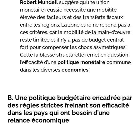
Robert Mundell
suggère qu’une union
monétaire réussie nécessite une mobilité
élevée des facteurs et des transferts fiscaux
entre les régions. La zone euro ne répond pas à
ces critères, car la mobilité de la main-d’œuvre
reste limitée et il n’y a pas de budget central
fort pour compenser les chocs asymétriques.
Cette faiblesse structurelle remet en question
l’efficacité d’une
politique monétaire
commune
dans les diverses
économies
.
B. Une politique budgétaire encadrée par
des règles strictes freinant son efficacité
dans les pays qui ont besoin d’une
relance économique