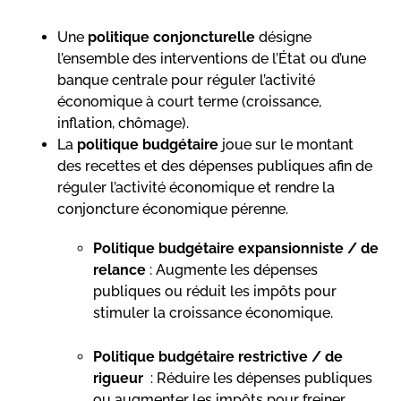
Une
politique conjoncturelle
désigne
l’ensemble des interventions de l’État ou d’une
banque centrale pour réguler l’activité
économique à court terme (croissance,
inflation, chômage).
La
politique budgétaire
joue sur le montant
des recettes et des dépenses publiques afin de
réguler l’activité économique et rendre la
conjoncture économique pérenne.
Politique budgétaire expansionniste / de
relance
: Augmente les dépenses
publiques ou réduit les impôts pour
stimuler la croissance économique.
Politique budgétaire restrictive / de
rigueur
: Réduire les dépenses publiques
ou augmenter les impôts pour freiner