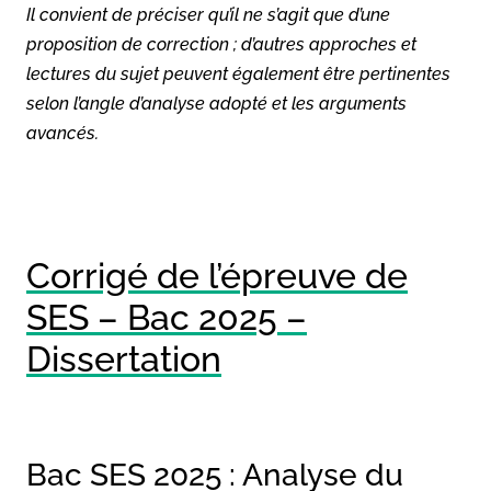
Il convient de préciser qu’il ne s’agit que d’une
proposition de correction ; d’autres approches et
lectures du sujet peuvent également être pertinentes
selon l’angle d’analyse adopté et les arguments
avancés.
Corrigé de l’épreuve de
SES – Bac 2025 –
Dissertation
Bac SES 2025 : Analyse du