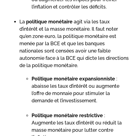
l’inflation et contrôler les déficits.
La
politique monétaire
agit via les taux
d’intérêt et la masse monétaire. Il faut noter
qu’en zone euro, la politique monétaire est
menée par la BCE et que les banques
nationales sont censées avoir une faible
autonomie face à la BCE qui dicte les directions
de la politique monétaire.
Politique monétaire expansionniste
:
abaisse les taux d’intérêt ou augmente
l’offre de monnaie pour stimuler la
demande et l’investissement.
Politique monétaire restrictive
:
Augmente les taux d’intérêt ou réduit la
masse monétaire pour lutter contre