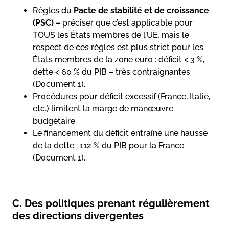
Règles du
Pacte de stabilité et de croissance
(PSC)
– préciser que c’est applicable pour
TOUS les États membres de l’UE, mais le
respect de ces règles est plus strict pour les
États membres de la zone euro : déficit < 3 %,
dette < 60 % du PIB – très contraignantes
(Document 1).
Procédures pour déficit excessif (France, Italie,
etc.) limitent la marge de manœuvre
budgétaire.
Le financement du déficit entraîne une hausse
de la dette : 112 % du PIB pour la France
(Document 1).
C. Des politiques prenant régulièrement
des directions divergentes