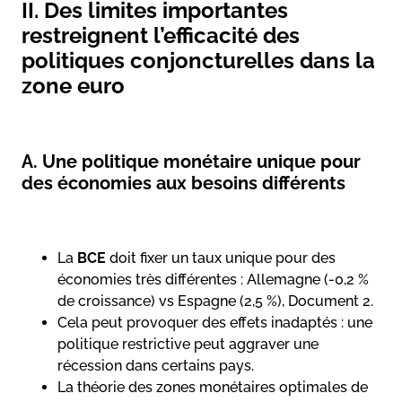
II. Des limites importantes
restreignent l’efficacité des
politiques conjoncturelles dans la
zone euro
A. Une politique monétaire unique pour
des économies aux besoins différents
La
BCE
doit fixer un taux unique pour des
économies très différentes : Allemagne (-0,2 %
de croissance) vs Espagne (2,5 %), Document 2.
Cela peut provoquer des effets inadaptés : une
politique restrictive peut aggraver une
récession dans certains pays.
La théorie des zones monétaires optimales de