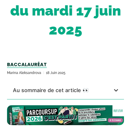
du mardi 17 juin
2025
BACCALAURÉAT
Marina Aleksandrova
18 Juin 2025
Au sommaire de cet article 👀