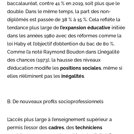
baccalauréat, contre 41 % en 2019, soit plus que le
double. Dans le même temps, la part des non-
diplômés est passée de 38 % à 15 %. Cela reflète la
tendance plus large de
l’expansion éducative
initiée
dans les années 1980 avec des réformes comme la
loi Haby et l’objectif d’obtention du bac de 80 %.
Comme l’a noté Raymond Boudon dans L’inégalité
des chances (1973), la hausse des niveaux
d’éducation modifie les
positions sociales
, même si
elles n’éliminent pas les
inégalités
.
B. De nouveaux profils socioprofessionnels
L’accès plus large à l’enseignement supérieur a
permis l’essor des
cadres
, des
techniciens