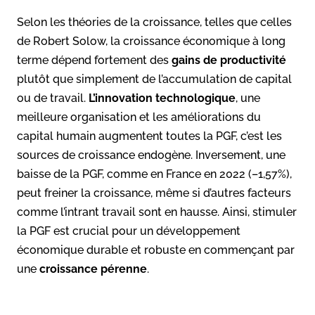
Selon les théories de la croissance, telles que celles
de Robert Solow, la croissance économique à long
terme dépend fortement des
gains de productivité
plutôt que simplement de l’accumulation de capital
ou de travail.
L’innovation technologique
, une
meilleure organisation et les améliorations du
capital humain augmentent toutes la PGF, c’est les
sources de croissance endogène. Inversement, une
baisse de la PGF, comme en France en 2022 (–1,57%),
peut freiner la croissance, même si d’autres facteurs
comme l’intrant travail sont en hausse. Ainsi, stimuler
la PGF est crucial pour un développement
économique durable et robuste en commençant par
une
croissance pérenne
.