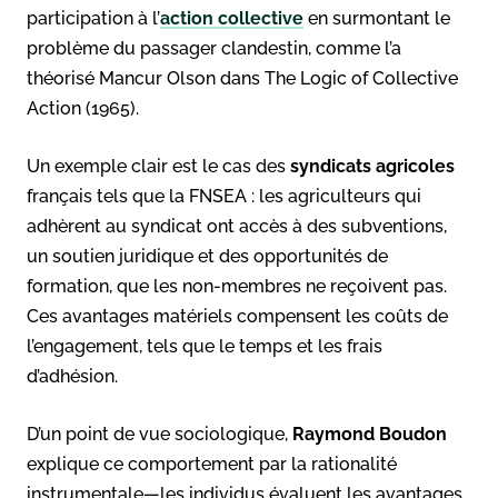
participation à l’
action collective
en surmontant le
problème du passager clandestin, comme l’a
théorisé Mancur Olson dans The Logic of Collective
Action (1965).
Un exemple clair est le cas des
syndicats agricoles
français tels que la FNSEA : les agriculteurs qui
adhèrent au syndicat ont accès à des subventions,
un soutien juridique et des opportunités de
formation, que les non-membres ne reçoivent pas.
Ces avantages matériels compensent les coûts de
l’engagement, tels que le temps et les frais
d’adhésion.
D’un point de vue sociologique,
Raymond Boudon
explique ce comportement par la rationalité
instrumentale—les individus évaluent les avantages