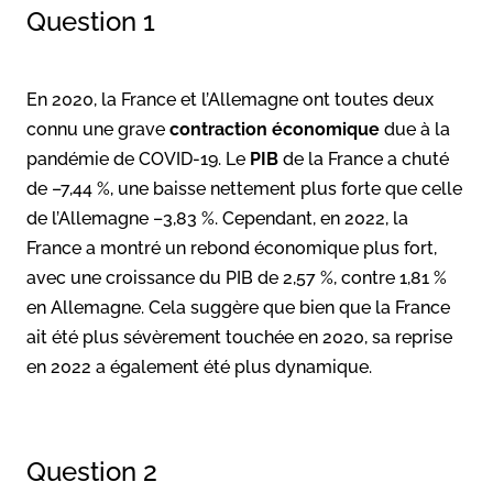
Question 1
En 2020, la France et l’Allemagne ont toutes deux
connu une grave
contraction économique
due à la
pandémie de COVID-19. Le
PIB
de la France a chuté
de –7,44 %, une baisse nettement plus forte que celle
de l’Allemagne –3,83 %. Cependant, en 2022, la
France a montré un rebond économique plus fort,
avec une croissance du PIB de 2,57 %, contre 1,81 %
en Allemagne. Cela suggère que bien que la France
ait été plus sévèrement touchée en 2020, sa reprise
en 2022 a également été plus dynamique.
Question 2