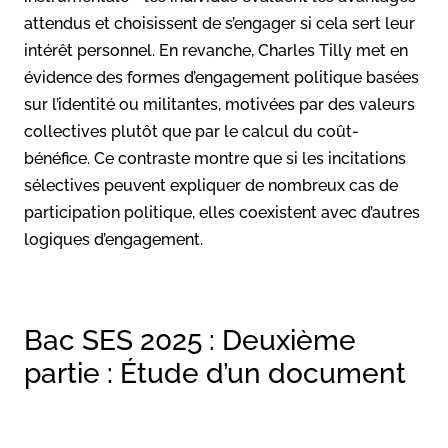
attendus et choisissent de s’engager si cela sert leur
intérêt personnel. En revanche, Charles Tilly met en
évidence des formes d’engagement politique basées
sur l’identité ou militantes, motivées par des valeurs
collectives plutôt que par le calcul du coût-
bénéfice. Ce contraste montre que si les incitations
sélectives peuvent expliquer de nombreux cas de
participation politique, elles coexistent avec d’autres
logiques d’engagement.
Bac SES 2025 : Deuxième
partie : Étude d’un document