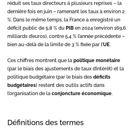
réduit ses taux directeurs à plusieurs reprises – la
dernière fois en juin – ramenant les taux à environ 2
%. Dans le même temps, la France a enregistré un
déficit public de 5,8 % du
PIB
en 2024 (environ 169,6
milliards d’euros), contre 5,4 % l’année précédente –
bien au-delà de la limite de 3 % fixée par l’
UE
.
Ces chiffres montrent que la
politique monétaire
(par le biais des ajustements de taux d’intérêt) et la
politique budgétaire (par le biais des
déficits
budgétaires
) restent des outils actifs dans
l’organisation de la
conjoncture économique
.
Définitions des termes