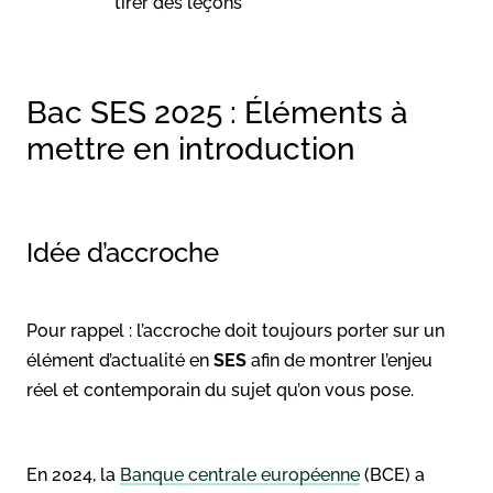
tirer des leçons
Bac SES 2025 : Éléments à
mettre en introduction
Idée d’accroche
Pour rappel
: l’accroche doit toujours porter sur un
élément d’actualité en
SES
afin de montrer l’enjeu
réel et contemporain du sujet qu’on vous pose.
En 2024, la
Banque centrale européenne
(BCE) a