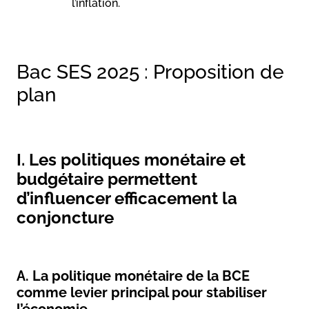
l’inflation.
Bac SES 2025 : Proposition de
plan
I. Les politiques monétaire et
budgétaire permettent
d’influencer efficacement la
conjoncture
A. La politique monétaire de la BCE
comme levier principal pour stabiliser
l’économie