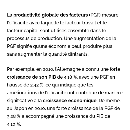
La
productivité globale des facteurs
(PGF) mesure
l’efficacité avec laquelle le facteur travail et le
facteur capital sont utilisés ensemble dans le
processus de production. Une augmentation de la
PGF signifie qu’une économie peut produire plus
sans augmenter la quantité d’intrants.
Par exemple, en 2010, l’Allemagne a connu une forte
croissance de son PIB
de 4,18 %, avec une PGF en
hausse de 2,42 %, ce qui indique que les
améliorations de l’efficacité ont contribué de manière
significative à la
croissance économique
. De même,
au Japon en 2010, une forte croissance de la PGF de
3,28 % a accompagné une croissance du PIB de
4,10 %.