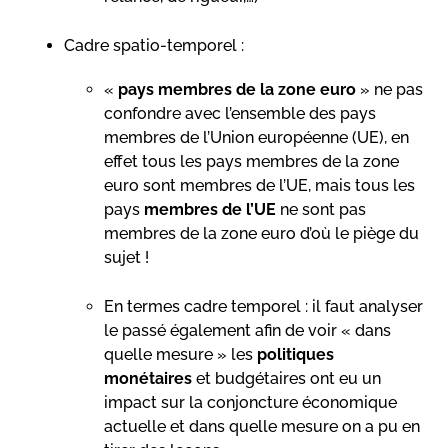
Cadre spatio-temporel :
«
pays membres de la zone euro
» ne pas
confondre avec l’ensemble des pays
membres de l’Union européenne (UE), en
effet tous les pays membres de la zone
euro sont membres de l’UE, mais tous les
pays
membres de l’UE
ne sont pas
membres de la zone euro d’où le piège du
sujet !
En termes cadre temporel : il faut analyser
le passé également afin de voir « dans
quelle mesure » les
politiques
monétaires
et budgétaires ont eu un
impact sur la conjoncture économique
actuelle et dans quelle mesure on a pu en