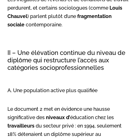
perdurent, et certains sociologues (comme
Louis
Chauvel
) parlent plutôt d’une
fragmentation
sociale
contemporaine.
II – Une élévation continue du niveau de
diplôme qui restructure l’accès aux
catégories socioprofessionnelles
A. Une population active plus qualifiée
Le document 2 met en évidence une hausse
significative des
niveaux d’
éducation chez les
travailleurs
du secteur privé : en 1994, seulement
18% détenaient un diplôme supérieur au