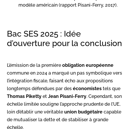
modèle américain (rapport Pisani-Ferry, 2017).
Bac SES 2025 : Idée
d’ouverture pour la conclusion
L’émission de la première
obligation européenne
commune en 2024 a marqué un pas symbolique vers
l’intégration fiscale, faisant écho aux propositions
longtemps défendues par des
économistes
tels que
Thomas Piketty
et
Jean Pisani-Ferry
. Cependant, son
échelle limitée souligne l’approche prudente de l’UE,
loin d’établir une véritable
union budgétaire
capable
de mutualiser la dette et de stabiliser à grande
échelle.