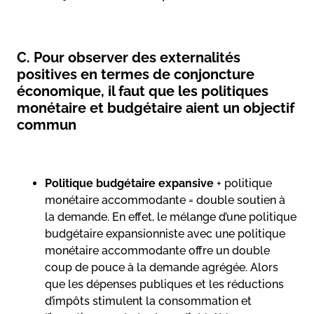
C. Pour observer des externalités
positives en termes de conjoncture
économique, il faut que les politiques
monétaire et budgétaire aient un objectif
commun
Politique budgétaire expansive
+ politique
monétaire accommodante = double soutien à
la demande. En effet, le mélange d’une politique
budgétaire expansionniste avec une politique
monétaire accommodante offre un double
coup de pouce à la demande agrégée. Alors
que les dépenses publiques et les réductions
d’impôts stimulent la consommation et