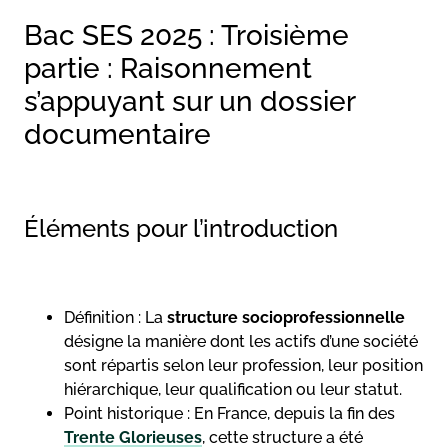
Bac SES 2025 : Troisième
partie : Raisonnement
s’appuyant sur un dossier
documentaire
Éléments pour l’introduction
Définition : La
structure socioprofessionnelle
désigne la manière dont les actifs d’une société
sont répartis selon leur profession, leur position
hiérarchique, leur qualification ou leur statut.
Point historique : En France, depuis la fin des
Trente Glorieuses
, cette structure a été