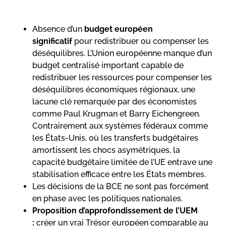
Absence d’un
budget européen
significatif
pour redistribuer ou compenser les
déséquilibres. L’Union européenne manque d’un
budget centralisé important capable de
redistribuer les ressources pour compenser les
déséquilibres économiques régionaux, une
lacune clé remarquée par des économistes
comme Paul Krugman et Barry Eichengreen.
Contrairement aux systèmes fédéraux comme
les États-Unis, où les transferts budgétaires
amortissent les chocs asymétriques, la
capacité budgétaire limitée de l’UE entrave une
stabilisation efficace entre les États membres.
Les décisions de la BCE ne sont pas forcément
en phase avec les politiques nationales.
Proposition d’approfondissement de l’UEM
:
créer un vrai Trésor européen comparable au