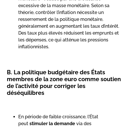
excessive de la masse monétaire. Selon sa
théorie, contrôler l’inflation nécessite un
resserrement de la politique monétaire,
généralement en augmentant les taux d’intérêt.
Des taux plus élevés réduisent les emprunts et
les dépenses, ce qui atténue les pressions
inflationnistes.
B. La politique budgétaire des États
membres de la zone euro comme soutien
de l’activité pour corriger les
déséquilibres
En période de faible croissance, l’État
peut
stimuler la demande
via des