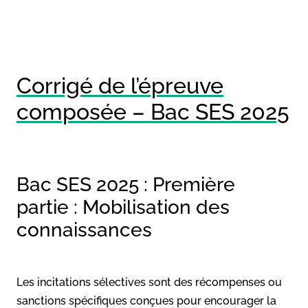
Corrigé de l’épreuve
composée – Bac SES 2025
Bac SES 2025 : Première
partie : Mobilisation des
connaissances
Les incitations sélectives sont des récompenses ou
sanctions spécifiques conçues pour encourager la