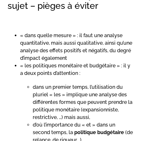
sujet – pièges à éviter
« dans quelle mesure » : il faut une analyse
quantitative, mais aussi qualitative, ainsi qu’une
analyse des effets positifs et négatifs, du degré
d’impact également
« les politiques monétaire et budgétaire » : il y
a deux points d’attention :
dans un premier temps, l’utilisation du
pluriel « les » implique une analyse des
différentes formes que peuvent prendre la
politique monétaire (expansionniste,
restrictive, …) mais aussi,
d’où l’importance du « et » dans un
second temps, la
politique budgétaire
(de
relance, de rigueur,…)