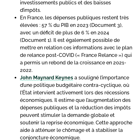
investissements publics et des baisses
d’impôts.
En France, les dépenses publiques restent très
élevées : 57 % du PIB en 2023 (Document 3),
avec un déficit de plus de 6 % en 2024
(Document 1). Il est également possible de
mettre en relation ces informations avec le plan
de relance post-COVID (« France Relance ») qui
a permis un rebond de la croissance en 2021-
2022.
John Maynard Keynes
a souligné l’importance
d’une politique budgétaire contra-cyclique, où
l’État intervient activement lors des récessions
économiques. Il estime que l’augmentation des
dépenses publiques et la réduction des impôts
peuvent stimuler la demande globale et
soutenir la reprise économique. Cette approche
aide à atténuer le chômage et à stabiliser la
conjoncture économique.