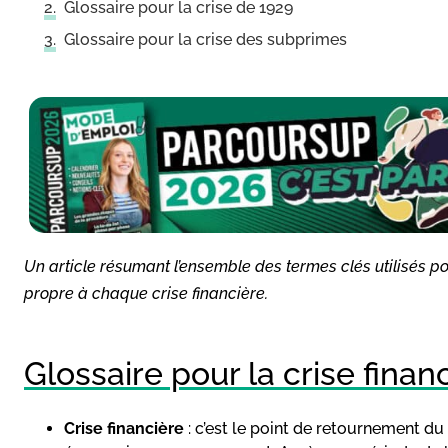
Glossaire pour la crise de 1929
Glossaire pour la crise des subprimes
Un article résumant l’ensemble des termes clés utilisés po
propre à chaque crise financière.
Glossaire pour la crise finan
Crise financière
: c’est le point de retournement du 