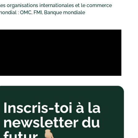
es organisations internationales et le commerce
mondial : OMC, FMI, Banque mondiale