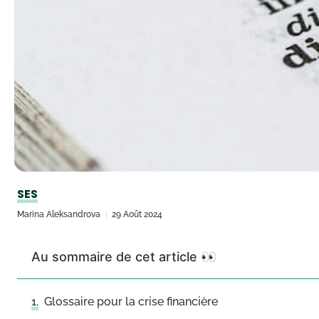
SES
Marina Aleksandrova
29 Août 2024
Au sommaire de cet article 👀
Glossaire pour la crise financière