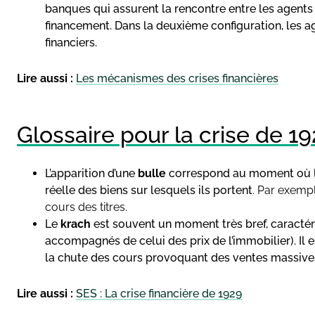
banques qui assurent la rencontre entre les agents
financement. Dans la deuxième configuration, les 
financiers.
Lire aussi :
Les mécanismes des crises financières
Glossaire pour la crise de 1
L’apparition d’une
bulle
correspond au moment où le
réelle des biens sur lesquels ils portent
. Par exempl
cours des titres.
Le
krach
est souvent un moment très bref, caractér
accompagnés de celui des prix de l’immobilier). Il
la chute des cours provoquant des ventes massive
Lire aussi :
SES : La crise financière de 1929