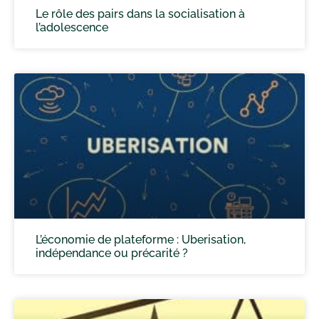
Le rôle des pairs dans la socialisation à
l’adolescence
L’économie de plateforme : Uberisation,
indépendance ou précarité ?