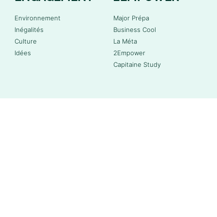
Environnement
Major Prépa
Inégalités
Business Cool
Culture
La Méta
Idées
2Empower
Capitaine Study