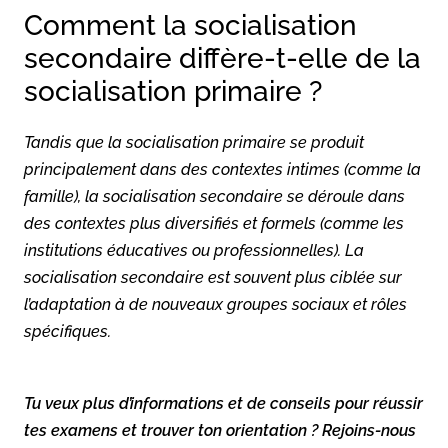
Comment la socialisation
secondaire diffère-t-elle de la
socialisation primaire ?
Tandis que la socialisation primaire se produit
principalement dans des contextes intimes (comme la
famille), la socialisation secondaire se déroule dans
des contextes plus diversifiés et formels (comme les
institutions éducatives ou professionnelles). La
socialisation secondaire est souvent plus ciblée sur
l’adaptation à de nouveaux groupes sociaux et rôles
spécifiques.
Tu veux plus d’informations et de conseils pour réussir
tes examens et trouver ton orientation ? Rejoins-nous