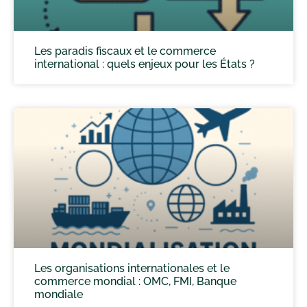
Les paradis fiscaux et le commerce
international : quels enjeux pour les États ?
Les organisations internationales et le
commerce mondial : OMC, FMI, Banque
mondiale