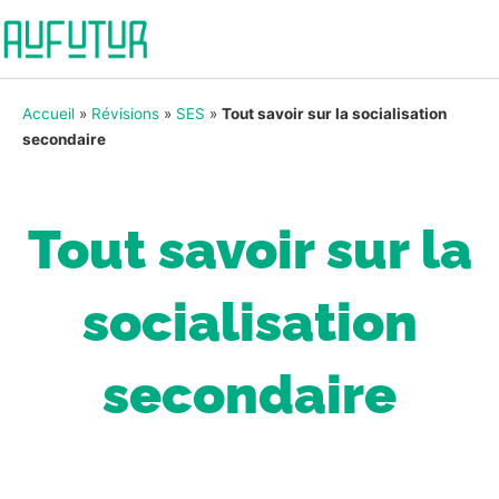
Accueil
»
Révisions
»
SES
»
Tout savoir sur la socialisation
secondaire
Tout savoir sur la
socialisation
secondaire