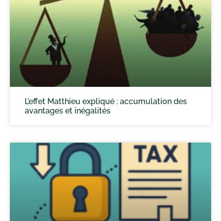
L’effet Matthieu expliqué : accumulation des
avantages et inégalités