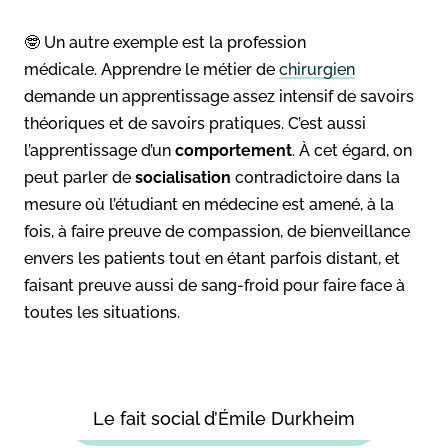
🤓 Un autre exemple est la profession
médicale. Apprendre le métier de
chirurgien
demande un apprentissage assez intensif de savoirs
théoriques et de savoirs pratiques. C’est aussi
l’apprentissage d’un
comportement
. À cet égard, on
peut parler de
socialisation
contradictoire dans la
mesure où l’étudiant en médecine est amené, à la
fois, à faire preuve de compassion, de bienveillance
envers les patients tout en étant parfois distant, et
faisant preuve aussi de sang-froid pour faire face à
toutes les situations.
Le fait social d’Émile Durkheim