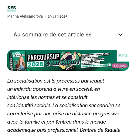
SES
Marina Aleksandrova
29 Jan 2025
Au sommaire de cet article 👀
La socialisation est le processus par lequel
un individu apprend à vivre en société, en
intériorise les normes et se construit
son identité sociale. La socialisation secondaire se
caractérise par une prise de distance progressive
avec la famille et par l’entrée dans le monde
académique puis professionnel. L’entrée de l’adulte