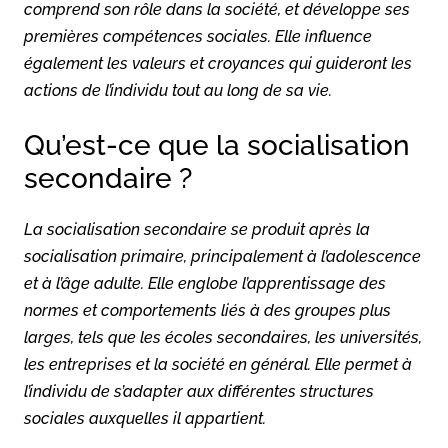
comprend son rôle dans la société, et développe ses
premières compétences sociales. Elle influence
également les valeurs et croyances qui guideront les
actions de l’individu tout au long de sa vie.
Qu’est-ce que la socialisation
secondaire ?
La socialisation secondaire se produit après la
socialisation primaire, principalement à l’adolescence
et à l’âge adulte. Elle englobe l’apprentissage des
normes et comportements liés à des groupes plus
larges, tels que les écoles secondaires, les universités,
les entreprises et la société en général. Elle permet à
l’individu de s’adapter aux différentes structures
sociales auxquelles il appartient.