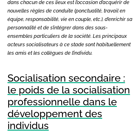
dans chacun de ces lieux est l’occasion d’acquérir de
nouvelles règles de conduite (ponctualité, travail en
équipe, responsabilité, vie en couple, etc.), d’enrichir sa
personnalité et de s’intégrer dans des sous-
ensembles particuliers de la société. Les principaux
acteurs socialisateurs à ce stade sont habituellement
les amis et les collègues de l’individu.
Socialisation secondaire :
le poids de la socialisation
professionnelle dans le
développement des
individus