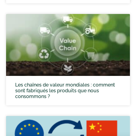
Les chaînes de valeur mondiales : comment
sont fabriqués les produits que nous
consommons ?