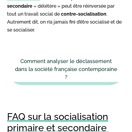
secondaire
« délétère » peut être réinversée par
tout un travail social de
contre-socialisation
.
Autrement dit, on n’a jamais fini d’être socialisé et de
se socialiser.
Comment analyser le déclassement
dans la société française contemporaine
?
FAQ sur la socialisation
primaire et secondaire