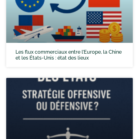
Les flux commerciaux entre l’Europe, la Chine
et les États-Unis : état des lieux