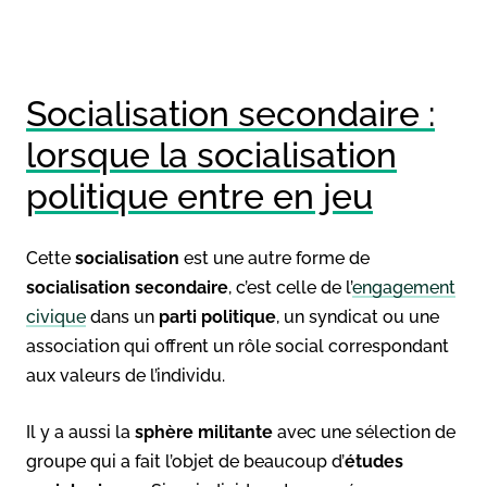
Socialisation secondaire :
lorsque la socialisation
politique entre en jeu
Cette
socialisation
est une autre forme de
socialisation secondaire
, c’est celle de l’
engagement
civique
dans un
parti politique
, un syndicat ou une
association qui offrent un rôle social correspondant
aux valeurs de l’individu.
Il y a aussi la
sphère militante
avec une sélection de
groupe qui a fait l’objet de beaucoup d’
études