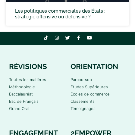
Les politiques commerciales des États :
stratégie offensive ou défensive ?
RÉVISIONS
ORIENTATION
Toutes les matières
Parcoursup
Méthodologie
Études Supérieures
Baccalauréat
Écoles de commerce
Bac de Français
Classements
Grand Oral
Témoignages
ENGAGEMENT
2EMPOWER