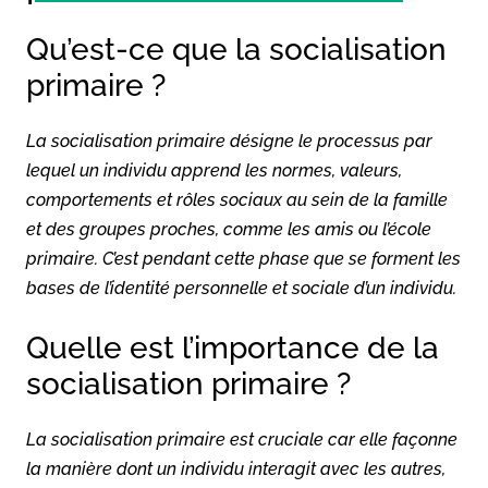
Qu’est-ce que la socialisation
primaire ?
La socialisation primaire désigne le processus par
lequel un individu apprend les normes, valeurs,
comportements et rôles sociaux au sein de la famille
et des groupes proches, comme les amis ou l’école
primaire. C’est pendant cette phase que se forment les
bases de l’identité personnelle et sociale d’un individu.
Quelle est l’importance de la
socialisation primaire ?
La socialisation primaire est cruciale car elle façonne
la manière dont un individu interagit avec les autres,