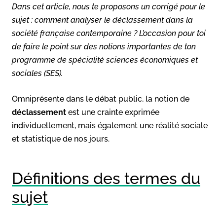
Dans cet article, nous te proposons un corrigé pour le
sujet : comment analyser le déclassement dans la
société française contemporaine ? L’occasion pour toi
de faire le point sur des notions importantes de ton
programme de spécialité sciences économiques et
sociales (SES).
Omniprésente dans le débat public, la notion de
déclassement
est une crainte exprimée
individuellement, mais également une réalité sociale
et statistique de nos jours.
Définitions des termes du
sujet