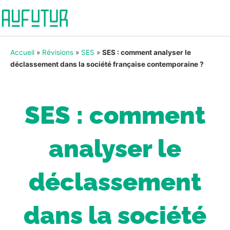
Accueil
»
Révisions
»
SES
»
SES : comment analyser le
déclassement dans la société française contemporaine ?
SES : comment
analyser le
déclassement
dans la société