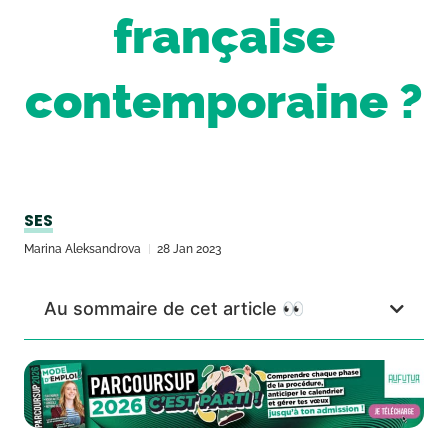
française
contemporaine ?
SES
Marina Aleksandrova
28 Jan 2023
Au sommaire de cet article 👀