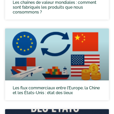
Les chaînes de valeur mondiales : comment
sont fabriqués les produits que nous
consommons ?
Les flux commerciaux entre l’Europe, la Chine
et les États-Unis : état des lieux