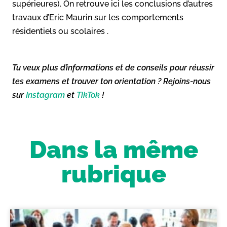
supérieures). On retrouve ici les conclusions d’autres
travaux d’Eric Maurin sur les comportements
résidentiels ou scolaires .
Tu veux plus d’informations et de conseils pour réussir
tes examens et trouver ton orientation ? Rejoins-nous
sur
Instagram
et
TikTok
!
Dans la même
rubrique