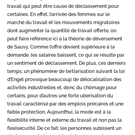
travail qui peut être cause de déclassement pour
certaines. En effet, l’arrivée des femmes sur le
marché du travail et les mouvements migratoires
dont augmenter la quantité de travail offerte, on
peut faire référence ici à la théorie de déversement
de Sauvy. Comme l’offre devient supérieure à la
demande, les salaires baissent, ce qui se résulte par
un sentiment de déclassement. De plus, ces derniers
temps, un phénomène de tertiarisation suivant la loi
d’Engel provoque beaucoup de délocalisation des
activités industrielles et, donc du chômage pour
certains, pour d’autres une forte uberisation du
travail caractérisé par des emplois précaires et une
faible protection. Aujourd’hui, la mode est à la
flexibilité interne et externe du travail et non pas la
flexisécurité. De ce fait, les personnes subissent un