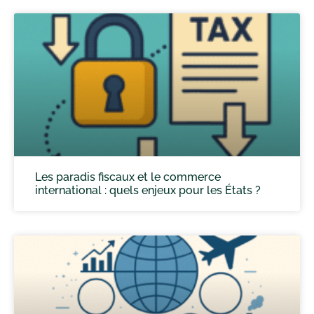
Les paradis fiscaux et le commerce
international : quels enjeux pour les États ?