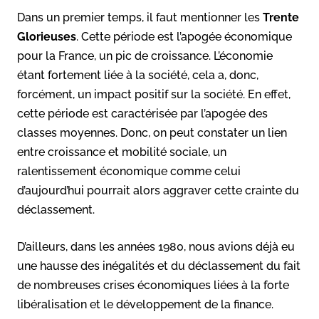
Dans un premier temps, il faut mentionner les
Trente
Glorieuses
. Cette période est l’apogée économique
pour la France, un pic de croissance. L’économie
étant fortement liée à la société, cela a, donc,
forcément, un impact positif sur la société. En effet,
cette période est caractérisée par l’apogée des
classes moyennes. Donc, on peut constater un lien
entre croissance et mobilité sociale, un
ralentissement économique comme celui
d’aujourd’hui pourrait alors aggraver cette crainte du
déclassement.
D’ailleurs, dans les années 1980, nous avions déjà eu
une hausse des inégalités et du déclassement du fait
de nombreuses crises économiques liées à la forte
libéralisation et le développement de la finance.