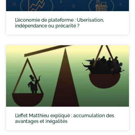
L’économie de plateforme : Uberisation,
indépendance ou précarité ?
L’effet Matthieu expliqué : accumulation des
avantages et inégalités