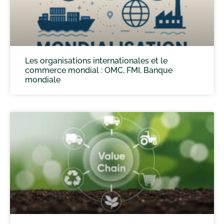
Les organisations internationales et le
commerce mondial : OMC, FMI, Banque
mondiale