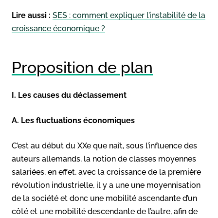
Lire aussi :
SES : comment expliquer l’instabilité de la
croissance économique ?
Proposition de plan
I. Les causes du déclassement
A. Les fluctuations économiques
C’est au début du XXe que naît, sous l’influence des
auteurs allemands, la notion de classes moyennes
salariées, en effet, avec la croissance de la première
révolution industrielle, il y a une une moyennisation
de la société et donc une mobilité ascendante d’un
côté et une mobilité descendante de l’autre, afin de