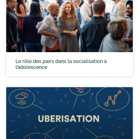
Le rôle des pairs dans la socialisation à
l’adolescence