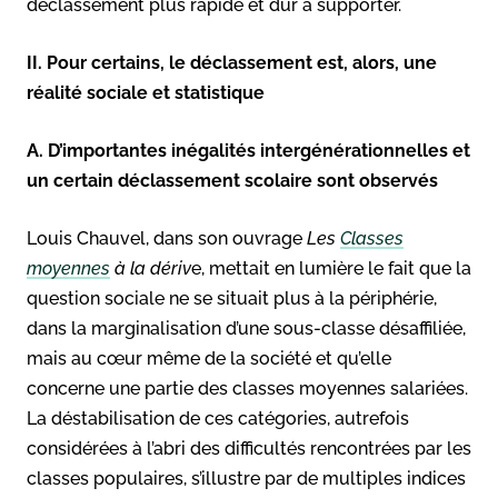
déclassement plus rapide et dur à supporter.
II. Pour certains, le déclassement est, alors, une
réalité sociale et statistique
A. D’importantes inégalités intergénérationnelles et
un certain déclassement scolaire sont observés
Louis Chauvel, dans son ouvrage
Les
Classes
moyennes
à la dériv
e, mettait en lumière le fait que la
question sociale ne se situait plus à la périphérie,
dans la marginalisation d’une sous-classe désaffiliée,
mais au cœur même de la société et qu’elle
concerne une partie des classes moyennes salariées
.
La déstabilisation de ces catégories, autrefois
considérées à l’abri des difficultés rencontrées par les
classes populaires, s’illustre par de multiples indices