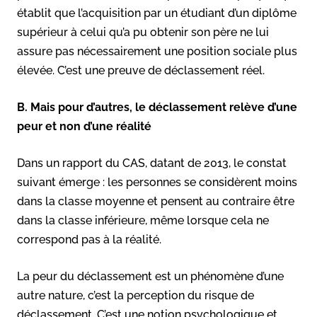
établit que l’acquisition par un étudiant d’un diplôme
supérieur à celui qu’a pu obtenir son père ne lui
assure pas nécessairement une position sociale plus
élevée. C’est une preuve de déclassement réel.
B. Mais pour d’autres, le déclassement relève d’une
peur et non d’une réalité
Dans un rapport du CAS, datant de 2013, le constat
suivant émerge : les personnes se considèrent moins
dans la classe moyenne et pensent au contraire être
dans la classe inférieure, même lorsque cela ne
correspond pas à la réalité.
La peur du déclassement est un phénomène d’une
autre nature, c’est la perception du risque de
déclassement. C’est une notion psychologique et