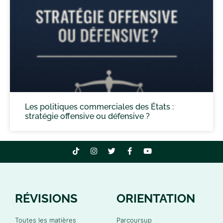
Les politiques commerciales des États :
stratégie offensive ou défensive ?
RÉVISIONS
ORIENTATION
Toutes les matières
Parcoursup