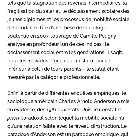
tels que la stagnation des revenus intermédiaires, la
fragilisation du salariat, le déclassement scolaire des
jeunes diplômés et les processus de mobilité sociale
descendante. Tiré d’une thèse de sociologie
soutenue en 2007
, l’ouvrage de Camille Peugny
analyse en profondeur l’un de ces indices : le
déclassement social entre les générations. Il s’agit,
pour les individus, d’occuper un statut social
inférieur à celui de leurs parents – le statut étant
mesuré par la catégorie professionnelle.
Enfin, à partir de différentes enquêtes empiriques, le
sociologue américain Charles Arnold Anderson a mis
en évidence, dès 1961 aux États-Unis, le constat
a
priori
paradoxal selon lequel la mobilité sociale n’a
qu’une relation faible avec le niveau d’instruction. Le
paradoxe d’Anderson est un paradoxe empirique, qui