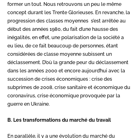
former un tout. Nous retrouvons un peu le même
concept durant les Trente Glorieuses. En revanche, la
progression des classes moyennes s’est arrêtée au
début des années 1980, du fait d’une hausse des
inégalités, en effet, une polarisation de la société a
eu lieu, de ce fait beaucoup de personnes, étant
considérées de classe moyenne subissent un
déclassement. D’où la grande peur du déclassement
dans les années 2000 et encore aujourd’hui avec la
succession de crises économiques : crise des
subprimes de 2008, crise sanitaire et économique du
coronavirus, crise économique provoquée par la
guerre en Ukraine.
B. Les transformations du marché du travail
En parallèle, il y a une évolution du marché du