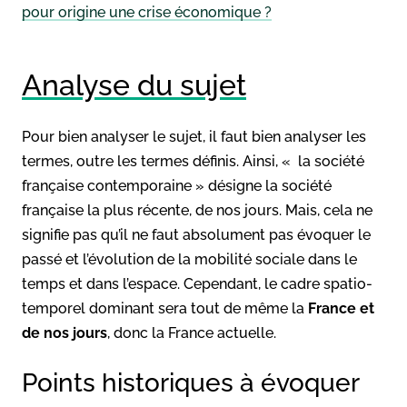
pour origine une crise économique ?
Analyse du sujet
Pour bien analyser le sujet, il faut bien analyser les
termes, outre les termes définis. Ainsi, « la société
française contemporaine » désigne la société
française la plus récente, de nos jours. Mais, cela ne
signifie pas qu’il ne faut absolument pas évoquer le
passé et l’évolution de la mobilité sociale dans le
temps et dans l’espace. Cependant, le cadre spatio-
temporel dominant sera tout de même la
France et
de nos jours
, donc la France actuelle.
Points historiques à évoquer