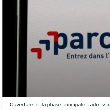
Ouverture de la phase principale d’admiss