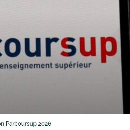
ion Parcoursup 2026