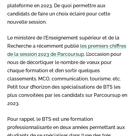
plateforme en 2023. De quoi permettre aux
candidats de faire un choix éclairé pour cette
nouvelle session.
Le ministère de l’Enseignement supérieur et de la
Recherche a récemment publié
les premiers chiffres
de la session 2023 de Parcoursup
. L’occasion pour
nous de décortiquer le nombre de vœux pour
chaque formation et d’en sortir quelques
classements. MCO, communication, tourisme, etc.
Petit tour d’horizon des spécialisations de BTS les
plus convoitées par les candidats sur Parcoursup en
2023.
Pour rappel, le BTS est une formation
professionnalisante en deux années permettant aux
étudiants de se spécialiser dans l’une des très