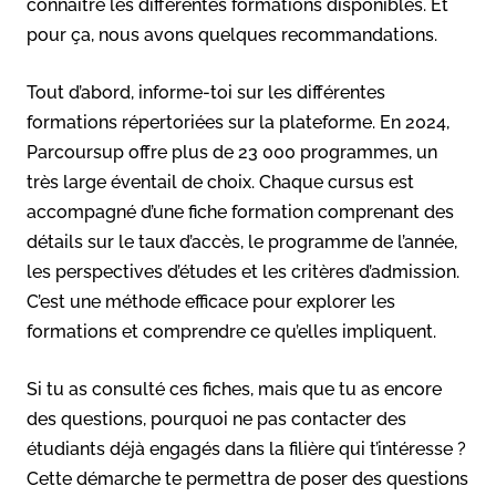
connaître les différentes formations disponibles. Et
pour ça, nous avons quelques recommandations.
Tout d’abord, informe-toi sur les différentes
formations répertoriées sur la plateforme. En 2024,
Parcoursup offre plus de 23 000 programmes, un
très large éventail de choix. Chaque cursus est
accompagné d’une fiche formation comprenant des
détails sur le taux d’accès, le programme de l’année,
les perspectives d’études et les critères d’admission.
C’est une méthode efficace pour explorer les
formations et comprendre ce qu’elles impliquent.
Si tu as consulté ces fiches, mais que tu as encore
des questions, pourquoi ne pas contacter des
étudiants déjà engagés dans la filière qui t’intéresse ?
Cette démarche te permettra de poser des questions