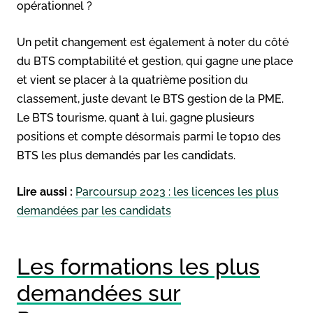
opérationnel ?
Un petit changement est également à noter du côté
du BTS comptabilité et gestion, qui gagne une place
et vient se placer à la quatrième position du
classement, juste devant le BTS gestion de la PME.
Le BTS tourisme, quant à lui, gagne plusieurs
positions et compte désormais parmi le top10 des
BTS les plus demandés par les candidats.
Lire aussi :
Parcoursup 2023 : les licences les plus
demandées par les candidats
Les formations les plus
demandées sur