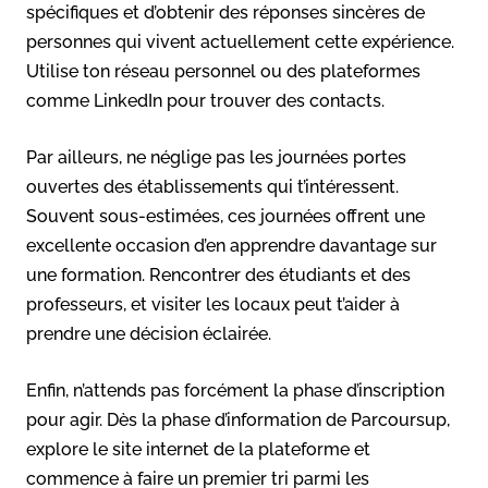
spécifiques et d’obtenir des réponses sincères de
personnes qui vivent actuellement cette expérience.
Utilise ton réseau personnel ou des plateformes
comme LinkedIn pour trouver des contacts.
Par ailleurs, ne néglige pas les journées portes
ouvertes des établissements qui t’intéressent.
Souvent sous-estimées, ces journées offrent une
excellente occasion d’en apprendre davantage sur
une formation. Rencontrer des étudiants et des
professeurs, et visiter les locaux peut t’aider à
prendre une décision éclairée.
Enfin, n’attends pas forcément la phase d’inscription
pour agir. Dès la phase d’information de Parcoursup,
explore le site internet de la plateforme et
commence à faire un premier tri parmi les