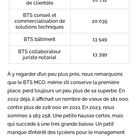
de clientèle
BTS conseil et
commercialisation de
20 035
solutions techniques
BTS bâtiment
13 549
BTS collaborateur
13 399
juriste notarial
À y regarder d’un peu plus près, nous remarquons
que le BTS MCO, même s’il conserve la première
place, perd toujours un peu plus de sa superbe. En
2022 déjà, il affichait un nombre de vœux de 181 000,
contre plus de 228 000 en 2021. En 2023, nous
sommes à 183 258. Une petite hausse certes, mais
qui succède à une très grande baisse. Un petit
manque d’intérêt des lycéens pour le management