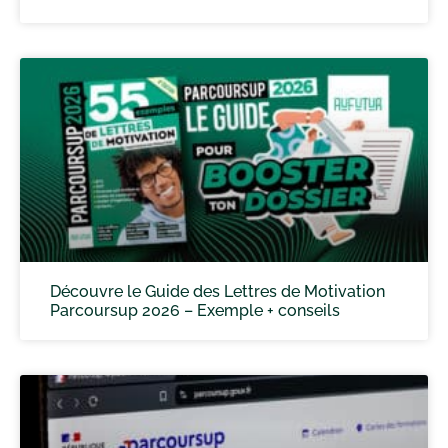
Découvre le Guide des Lettres de Motivation
Parcoursup 2026 – Exemple + conseils