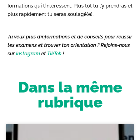
formations qui t’intéressent. Plus tôt tu t’y prendras et
plus rapidement tu seras soulagé(e).
Tu veux plus d’informations et de conseils pour réussir
tes examens et trouver ton orientation ? Rejoins-nous
sur
Instagram
et
TikTok
!
Dans la même
rubrique