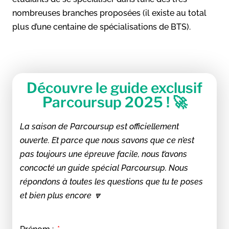
nombreuses branches proposées (il existe au total
plus d’une centaine de spécialisations de BTS).
Découvre le guide exclusif
Parcoursup 2025 ! 🚀
La saison de Parcoursup est officiellement
ouverte. Et parce que nous savons que ce n’est
pas toujours une épreuve facile, nous t’avons
concocté un guide spécial Parcoursup. Nous
répondons à toutes les questions que tu te poses
et bien plus encore 🔽