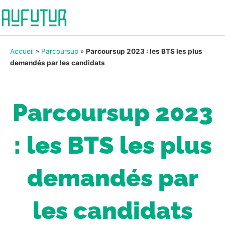
Accueil
»
Parcoursup
»
Parcoursup 2023 : les BTS les plus
demandés par les candidats
Parcoursup 2023
: les BTS les plus
demandés par
les candidats