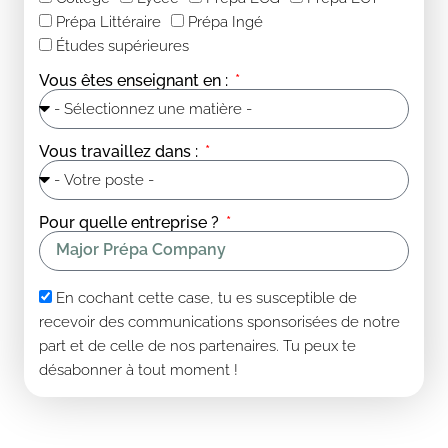
Prépa Littéraire
Prépa Ingé
Études supérieures
Vous êtes enseignant en :
Vous travaillez dans :
Pour quelle entreprise ?
En cochant cette case, tu es susceptible de
recevoir des communications sponsorisées de notre
part et de celle de nos partenaires. Tu peux te
désabonner à tout moment !