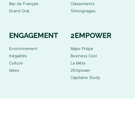
Bac de Français
Classements
Grand Oral
Témoignages
ENGAGEMENT
2EMPOWER
Environnement
Major Prépa
Inégalités
Business Cool
Culture
La Méta
Idées
2Empower
Capitaine Study