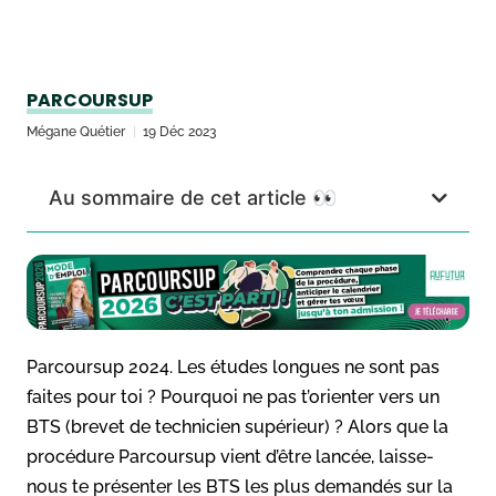
PARCOURSUP
Mégane Quétier
19 Déc 2023
Au sommaire de cet article 👀
Parcoursup 2024. Les études longues ne sont pas
faites pour toi ? Pourquoi ne pas t’orienter vers un
BTS (brevet de technicien supérieur) ? Alors que la
procédure Parcoursup vient d’être lancée, laisse-
nous te présenter les BTS les plus demandés sur la