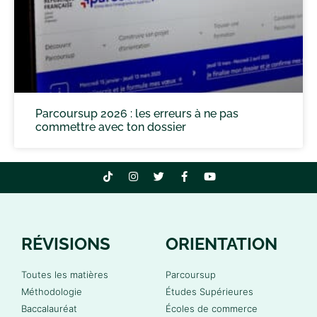
Parcoursup 2026 : les erreurs à ne pas
commettre avec ton dossier
RÉVISIONS
ORIENTATION
Toutes les matières
Parcoursup
Méthodologie
Études Supérieures
Baccalauréat
Écoles de commerce