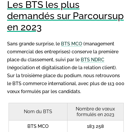
Les BTS les plus
demandés sur Parcoursup
en 2023
Sans grande surprise, le
BTS MCO
(management
commercial des entreprises) conserve la première
place du classement, suivi par le
BTS NDRC
(négociation et digitalisation de la relation client).
Sur la troisième place du podium, nous retrouvons
le BTS commerce international, avec plus de 113 000
vœux formulés par les candidats.
Nombre de vœux
Nom du BTS
formulés en 2023
BTS MCO
183 258