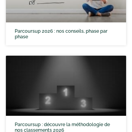
Parcoursup 2026 : nos conseils, phase par
phase
Parcoursup : découvre la méthodologie de
nos classements 2026