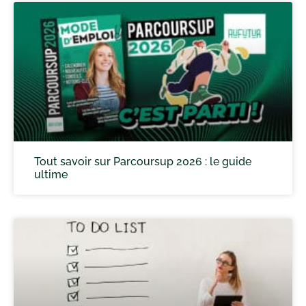
Tout savoir sur Parcoursup 2026 : le guide
ultime