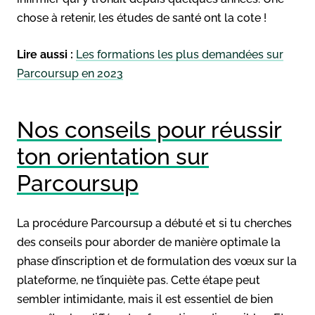
chose à retenir, les études de santé ont la cote !
Lire aussi :
Les formations les plus demandées sur
Parcoursup en 2023
Nos conseils pour réussir
ton orientation sur
Parcoursup
La procédure Parcoursup a débuté et si tu cherches
des conseils pour aborder de manière optimale la
phase d’inscription et de formulation des vœux sur la
plateforme, ne t’inquiète pas. Cette étape peut
sembler intimidante, mais il est essentiel de bien