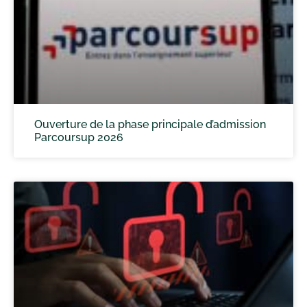
Ouverture de la phase principale d’admission
Parcoursup 2026