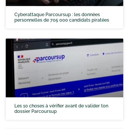
Cyberattaque Parcoursup : les données
personnelles de 705 000 candidats piratées
Les 10 choses à vérifier avant de valider ton
dossier Parcoursup