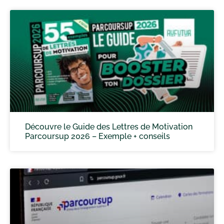
Découvre le Guide des Lettres de Motivation
Parcoursup 2026 – Exemple + conseils