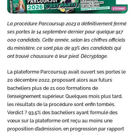
La procédure Parcoursup 2023 a définitivement fermé
ses portes le 14 septembre dernier pour quelque 917
000 candidats. Cette année, selon les chiffres officiels
du ministère, ce sont plus de 93% des candidats qui
ont trouvé chaussure à leur pied. Décryptage.
La plateforme Parcoursup avait ouvert ses portes le
20 décembre 2022, proposant alors aux futurs
bacheliers plus de 21 000 formations de
l’enseignement supérieur. Quelques mois plus tard,
les résultats de la procédure sont enfin tombés.
Verdict ? 93,5% des bacheliers ayant formulé des
vœux sur la plateforme ont reçu au moins une
proposition d’admission, en progression par rapport