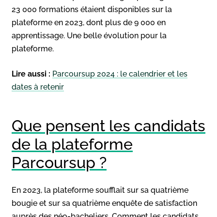
23 000 formations étaient disponibles sur la
plateforme en 2023, dont plus de 9 000 en
apprentissage. Une belle évolution pour la
plateforme.
Lire aussi :
Parcoursup 2024 : le calendrier et les
dates à retenir
Que pensent les candidats
de la plateforme
Parcoursup ?
En 2023, la plateforme soufflait sur sa quatrième
bougie et sur sa quatrième enquête de satisfaction
auprès des néo-bacheliers. Comment les candidats