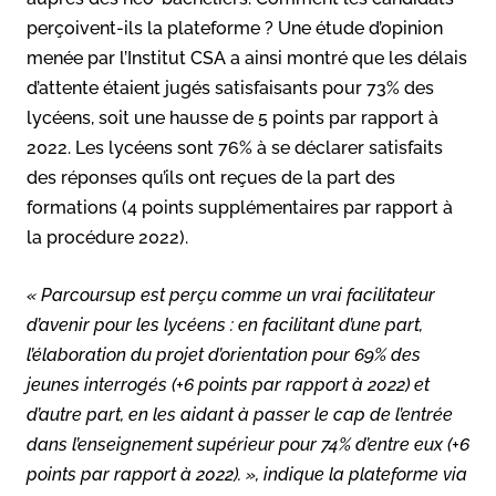
perçoivent-ils la plateforme ? Une étude d’opinion
menée par l’Institut CSA a ainsi montré que les délais
d’attente étaient jugés satisfaisants pour 73% des
lycéens, soit une hausse de 5 points par rapport à
2022. Les lycéens sont 76% à se déclarer satisfaits
des réponses qu’ils ont reçues de la part des
formations (4 points supplémentaires par rapport à
la procédure 2022).
«
Parcoursup est perçu comme un vrai facilitateur
d’avenir pour les lycéens : en facilitant d’une part,
l’élaboration du projet d’orientation pour 69% des
jeunes interrogés (+6 points par rapport à 2022) et
d’autre part, en les aidant à passer le cap de l’entrée
dans l’enseignement supérieur pour 74% d’entre eux (+6
points par rapport à 2022).
», indique la plateforme via