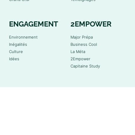
ENGAGEMENT
2EMPOWER
Environnement
Major Prépa
Inégalités
Business Cool
Culture
La Méta
Idées
2Empower
Capitaine Study