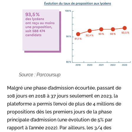
Source : Parcoursup
Malgré une phase d’admission écourtée, passant de
108 jours en 2018 à 37 jours seulement en 2023, la
plateforme a permis l’envoi de plus de 4 millions de
propositions dès les premiers jours de la phase
principale d’admission (une évolution de 5% par
rapport à l’année 2022). Par ailleurs, les 3/4 des