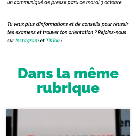
un communiqué de presse paru ce mardi 3 octobre.
Tu veux plus d’informations et de conseils pour réussir
tes examens et trouver ton orientation ? Rejoins-nous
sur
Instagram
et
TikTok
!
Dans la même
rubrique