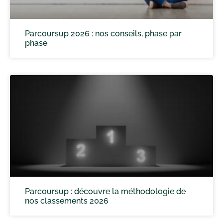
Parcoursup 2026 : nos conseils, phase par
phase
Parcoursup : découvre la méthodologie de
nos classements 2026