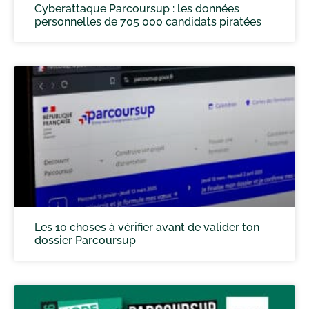
Cyberattaque Parcoursup : les données
personnelles de 705 000 candidats piratées
Les 10 choses à vérifier avant de valider ton
dossier Parcoursup