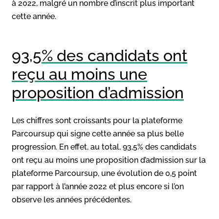
à 2022, malgré un nombre d’inscrit plus important
cette année.
93,5% des candidats ont
reçu au moins une
proposition d’admission
Les chiffres sont croissants pour la plateforme
Parcoursup qui signe cette année sa plus belle
progression. En effet, au total, 93,5% des candidats
ont reçu au moins une proposition d’admission sur la
plateforme Parcoursup, une évolution de 0,5 point
par rapport à l’année 2022 et plus encore si l’on
observe les années précédentes.