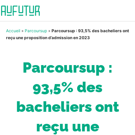
Accueil
»
Parcoursup
»
Parcoursup : 93,5% des bacheliers ont
reçu une proposition d’admission en 2023
Parcoursup :
93,5% des
bacheliers ont
reçu une