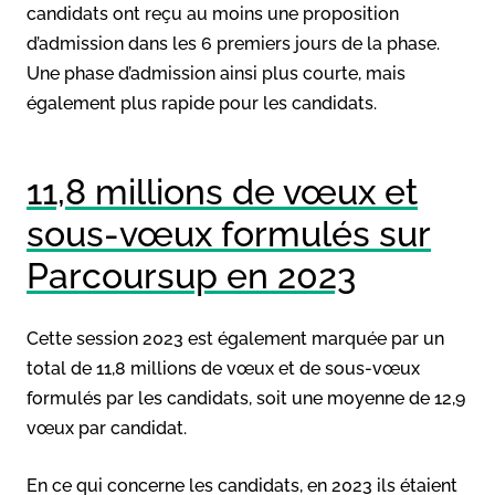
candidats ont reçu au moins une proposition
d’admission dans les 6 premiers jours de la phase.
Une phase d’admission ainsi plus courte, mais
également plus rapide pour les candidats.
11,8 millions de vœux et
sous-vœux formulés sur
Parcoursup en 2023
Cette session 2023 est également marquée par un
total de 11,8 millions de vœux et de sous-vœux
formulés par les candidats, soit une moyenne de 12,9
vœux par candidat.
En ce qui concerne les candidats, en 2023 ils étaient