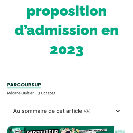
proposition
d’admission en
2023
PARCOURSUP
Mégane Quétier
3 Oct 2023
Au sommaire de cet article 👀