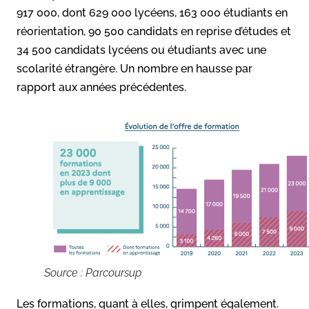
917 000, dont 629 000 lycéens, 163 000 étudiants en
réorientation, 90 500 candidats en reprise d’études et
34 500 candidats lycéens ou étudiants avec une
scolarité étrangère. Un nombre en hausse par
rapport aux années précédentes.
Source : Parcoursup
Les formations, quant à elles, grimpent également.