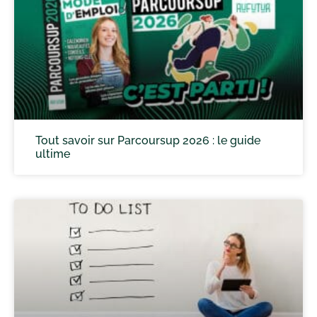
Tout savoir sur Parcoursup 2026 : le guide
ultime