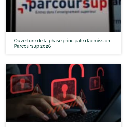
Ouverture de la phase principale d’admission
Parcoursup 2026