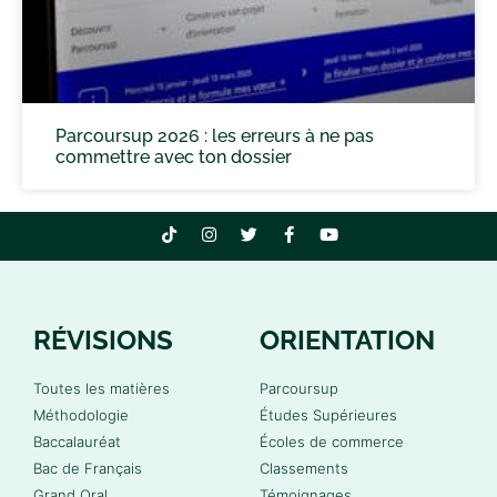
Parcoursup 2026 : les erreurs à ne pas
commettre avec ton dossier
RÉVISIONS
ORIENTATION
Toutes les matières
Parcoursup
Méthodologie
Études Supérieures
Baccalauréat
Écoles de commerce
Bac de Français
Classements
Grand Oral
Témoignages