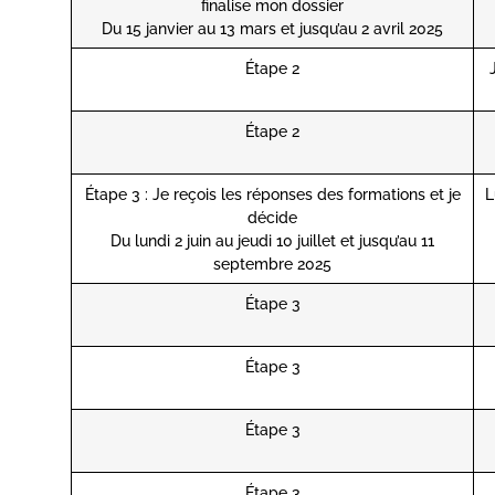
finalise mon dossier
Du 15 janvier au 13 mars et jusqu’au 2 avril 2025
Étape 2
Étape 2
Étape 3 : Je reçois les réponses des formations et je
L
décide
Du lundi 2 juin au jeudi 10 juillet et jusqu’au 11
septembre 2025
Étape 3
Étape 3
Étape 3
Étape 3