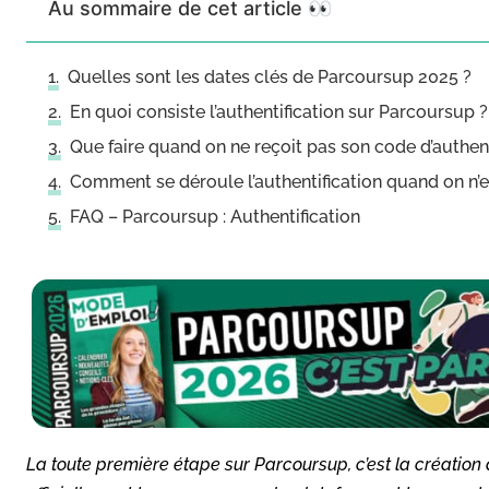
Au sommaire de cet article 👀
Quelles sont les dates clés de Parcoursup 2025 ?
En quoi consiste l’authentification sur Parcoursup ?
Que faire quand on ne reçoit pas son code d’authen
Comment se déroule l’authentification quand on n’e
FAQ – Parcoursup : Authentification
La toute première étape sur Parcoursup, c’est la création 