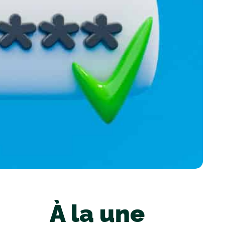
À la une