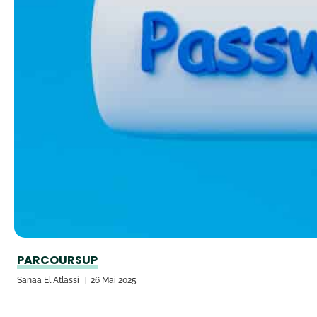
PARCOURSUP
Sanaa El Atlassi
26 Mai 2025