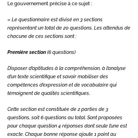
Le gouvernement précise à ce sujet :
«
Le questionnaire est divisé en 3 sections
représentant un total de 20 questions. Les attendus de
chacune de ces sections sont :
Première section
(6 questions)
Disposer d’aptitudes à la compréhension, à l’analyse
d’un texte scientifique et savoir mobiliser des
compétences d’expression et de vocabulaire qui
témoignent de qualités scientifiques.
Cette section est constituée de 2 parties de 3
questions, soit 6 questions au total. Sont proposées
pour chaque question 4 réponses dont seule l’une est
exacte. Chaque bonne réponse ajoute 1 point au