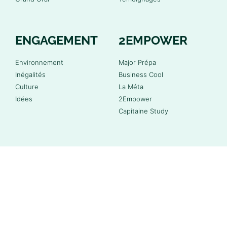
ENGAGEMENT
2EMPOWER
Environnement
Major Prépa
Inégalités
Business Cool
Culture
La Méta
Idées
2Empower
Capitaine Study