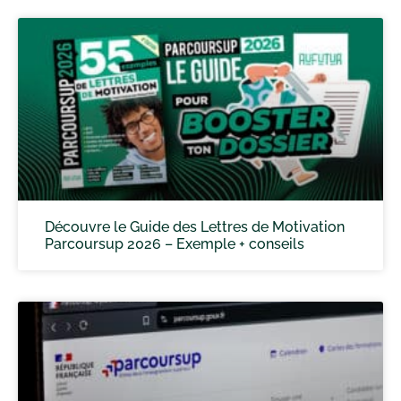
Découvre le Guide des Lettres de Motivation
Parcoursup 2026 – Exemple + conseils