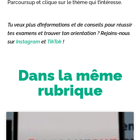
Parcoursup et clique sur le thème qui t’intéresse.
Tu veux plus d’informations et de conseils pour réussir
tes examens et trouver ton orientation ? Rejoins-nous
sur
Instagram
et
TikTok
!
Dans la même
rubrique