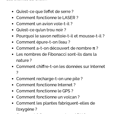
Qu’est-ce que l’effet de serre ?
Comment fonctionne le LASER ?
Comment un avion vole-t-il ?
Qu’est-ce qu’un trou noir ?
Pourquoi le savon nettoie-t-il et mousse-t-il ?
Comment épure-t-on l’eau ?
Comment a-t-on découvert de nombre π ?
Les nombres de Fibonacci sont-ils dans la
nature ?
Comment chiffre-t-on les données sur Internet
?
Comment recharge-t-on une pile ?
Comment fonctionne Internet ?
Comment fonctionne le GPS ?
Comment fonctionne un volcan ?
Comment les plantes fabriquent-elles de
l’oxygène ?