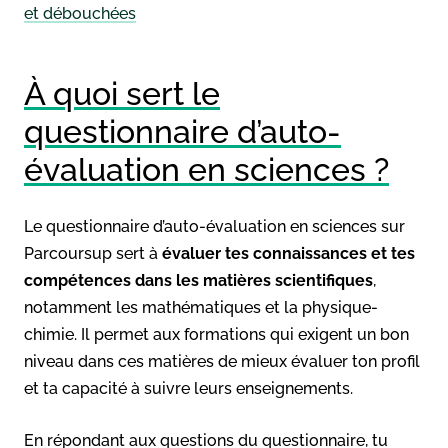
et débouchées
À quoi sert le
questionnaire d’auto-
évaluation en sciences ?
Le questionnaire d’auto-évaluation en sciences sur
Parcoursup sert à
évaluer tes connaissances et tes
compétences dans les matières scientifiques
,
notamment les mathématiques et la physique-
chimie. Il permet aux formations qui exigent un bon
niveau dans ces matières de mieux évaluer ton profil
et ta capacité à suivre leurs enseignements.
En répondant aux questions du questionnaire, tu