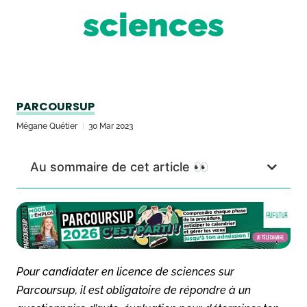
sciences
PARCOURSUP
Mégane Quétier
30 Mar 2023
Au sommaire de cet article 👀
Pour candidater en licence de sciences sur
Parcoursup, il est obligatoire de répondre à un