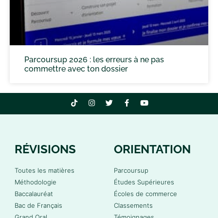
Parcoursup 2026 : les erreurs à ne pas
commettre avec ton dossier
RÉVISIONS
ORIENTATION
Toutes les matières
Parcoursup
Méthodologie
Études Supérieures
Baccalauréat
Écoles de commerce
Bac de Français
Classements
Grand Oral
Témoignages