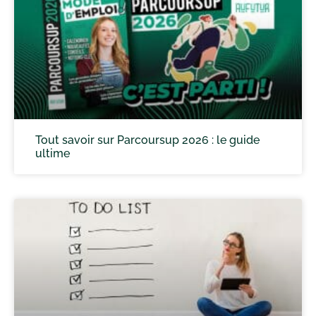
Tout savoir sur Parcoursup 2026 : le guide
ultime