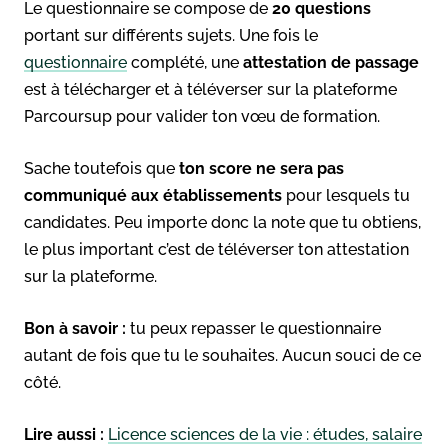
Le questionnaire se compose de
20 questions
portant sur différents sujets. Une fois le
questionnaire
complété, une
attestation de passage
est à télécharger et à téléverser sur la plateforme
Parcoursup pour valider ton vœu de formation.
Sache toutefois que
ton score ne sera pas
communiqué aux établissements
pour lesquels tu
candidates. Peu importe donc la note que tu obtiens,
le plus important c’est de téléverser ton attestation
sur la plateforme.
Bon à savoir :
tu peux repasser le questionnaire
autant de fois que tu le souhaites. Aucun souci de ce
côté.
Lire aussi :
Licence sciences de la vie : études, salaire