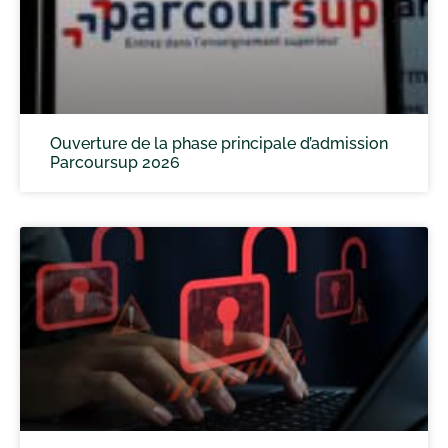
Ouverture de la phase principale d’admission
Parcoursup 2026