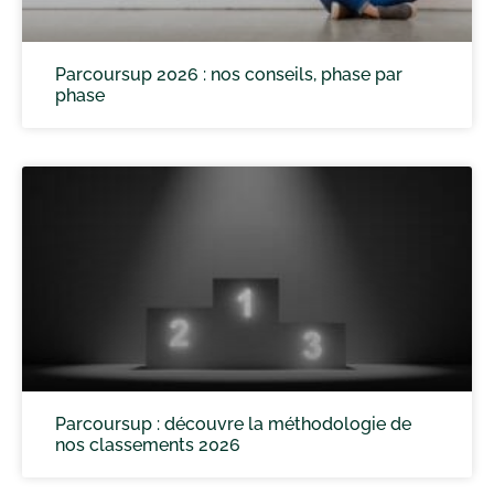
Parcoursup 2026 : nos conseils, phase par
phase
Parcoursup : découvre la méthodologie de
nos classements 2026