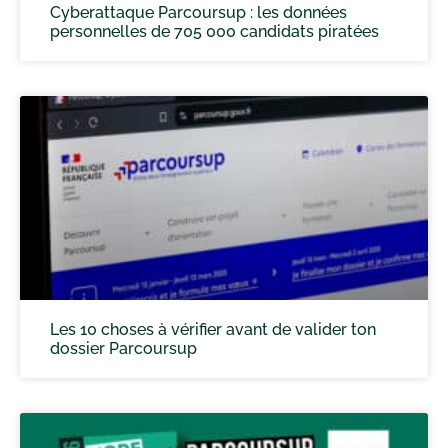
Cyberattaque Parcoursup : les données
personnelles de 705 000 candidats piratées
Les 10 choses à vérifier avant de valider ton
dossier Parcoursup