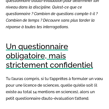
questionnaire d’auto-évaluation pour déterminer ton
niveau dans la discipline. Qu’est-ce que ce
questionnaire ? Combien de questions compte-t-il ?
Combien de temps ? Découvre sans plus tarder la
réponse à toutes tes interrogations.
Un questionnaire
obligatoire, mais
strictement confidentiel
Tu l’auras compris, si tu t’apprêtes à formuler un vœu
pour une licence de sciences, quelle qu’elle soit (il
existe au total 14 mentions en sciences), alors un
petit questionnaire d’auto-évaluation t’attend.