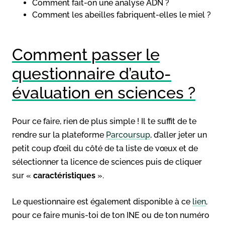
Comment fait-on une analyse ADN ?
Comment les abeilles fabriquent-elles le miel ?
Comment passer le
questionnaire d’auto-
évaluation en sciences ?
Pour ce faire, rien de plus simple ! Il te suffit de te
rendre sur la plateforme
Parcoursup
, d’aller jeter un
petit coup d’œil du côté de ta liste de vœux et de
sélectionner ta licence de sciences puis de cliquer
sur «
caractéristiques
».
Le questionnaire est également disponible à ce
lien
,
pour ce faire munis-toi de ton INE ou de ton numéro