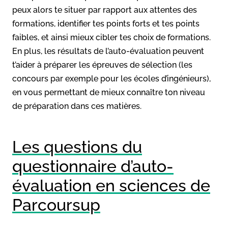
peux alors te situer par rapport aux attentes des
formations, identifier tes points forts et tes points
faibles, et ainsi mieux cibler tes choix de formations.
En plus, les résultats de l’auto-évaluation peuvent
t’aider à préparer les épreuves de sélection (les
concours par exemple pour les écoles d’ingénieurs),
en vous permettant de mieux connaître ton niveau
de préparation dans ces matières.
Les questions du
questionnaire d’auto-
évaluation en sciences de
Parcoursup