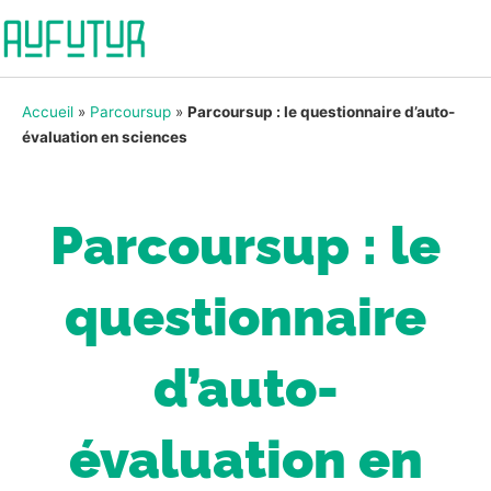
Accueil
»
Parcoursup
»
Parcoursup : le questionnaire d’auto-
évaluation en sciences
Parcoursup : le
questionnaire
d’auto-
évaluation en