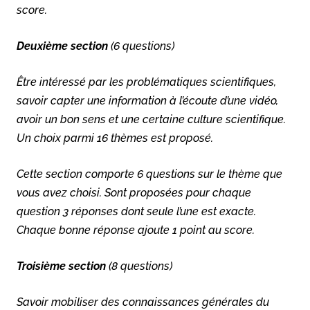
score.
Deuxième section
(6 questions)
Être intéressé par les problématiques scientifiques,
savoir capter une information à l’écoute d’une vidéo,
avoir un bon sens et une certaine culture scientifique.
Un choix parmi 16 thèmes est proposé.
Cette section comporte 6 questions sur le thème que
vous avez choisi. Sont proposées pour chaque
question 3 réponses dont seule l’une est exacte.
Chaque bonne réponse ajoute 1 point au score.
Troisième section
(8 questions)
Savoir mobiliser des connaissances générales du