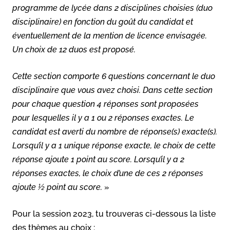
programme de lycée dans 2 disciplines choisies (duo
disciplinaire) en fonction du goût du candidat et
éventuellement de la mention de licence envisagée.
Un choix de 12 duos est proposé.
Cette section comporte 6 questions concernant le duo
disciplinaire que vous avez choisi. Dans cette section
pour chaque question 4 réponses sont proposées
pour lesquelles il y a 1 ou 2 réponses exactes. Le
candidat est averti du nombre de réponse(s) exacte(s).
Lorsqu’il y a 1 unique réponse exacte, le choix de cette
réponse ajoute 1 point au score. Lorsqu’il y a 2
réponses exactes, le choix d’une de ces 2 réponses
ajoute ½ point au score.
»
Pour la session 2023, tu trouveras ci-dessous la liste
des thèmes au choix :