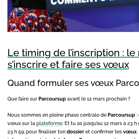
Le timing de l’inscription : 
s’inscrire et faire ses vœux
Quand formuler ses vœux Parco
Que faire sur
Parcoursup
avant le 12 mars prochain ?
Nous sommes en pleine phase centrale de
Parcoursup
:
vœux sur la
plateforme
. Et tu as jusqu’au 12 mars à 23 h 
23 h 59, pour finaliser ton
dossier
et confirmer tes
vœux