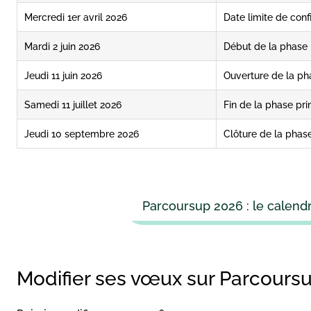
Mercredi 1er avril 2026
Date limite de con
Mardi 2 juin 2026
Début de la phase 
Jeudi 11 juin 2026
Ouverture de la p
Samedi 11 juillet 2026
Fin de la phase pri
Jeudi 10 septembre 2026
Clôture de la pha
Parcoursup 2026 : le calendri
Modifier ses vœux sur Parcours