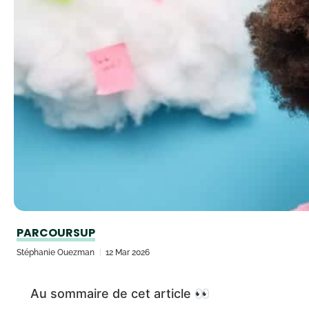
PARCOURSUP
Stéphanie Ouezman
12 Mar 2026
Au sommaire de cet article 👀