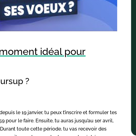
le moment idéal pour
ursup ?
 depuis le 19 janvier, tu peux t’inscrire et formuler tes
59 pour le faire. Ensuite, tu auras jusqu’au 1er avril,
. Durant toute cette période, tu vas recevoir des