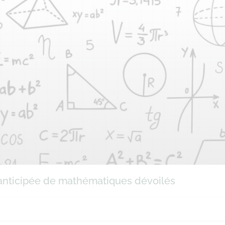
e anticipée de mathématiques dévoilés