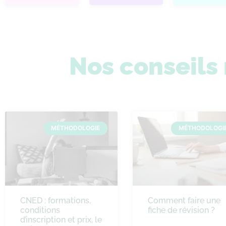
Nos conseil
MÉTHODOLOGIE
MÉTHODOLOGI
CNED : formations,
Comment faire une
conditions
fiche de révision ?
d’inscription et prix, le