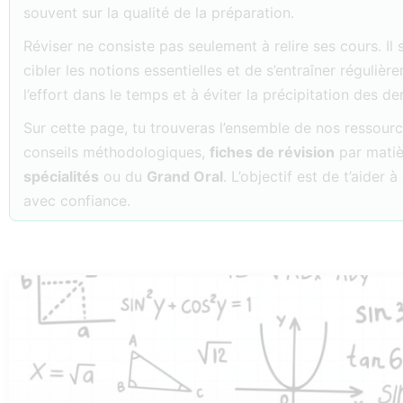
souvent sur la qualité de la préparation.
Réviser ne consiste pas seulement à relire ses cours. Il 
cibler les notions essentielles et de s’entraîner réguliè
l’effort dans le temps et à éviter la précipitation des der
Sur cette page, tu trouveras l’ensemble de nos ressou
conseils méthodologiques,
fiches de révision
par matiè
spécialités
ou du
Grand Oral
. L’objectif est de t’aider
avec confiance.