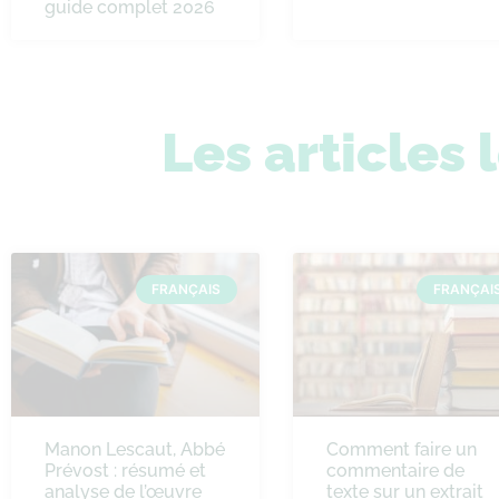
guide complet 2026
Les articles 
FRANÇAIS
FRANÇAI
Manon Lescaut, Abbé
Comment faire un
Prévost : résumé et
commentaire de
analyse de l’œuvre
texte sur un extrait