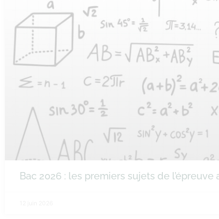
Bac 2026 : les premiers sujets de l’épreuv
12 juin 2026